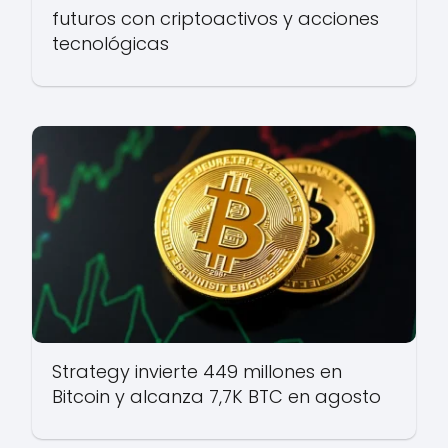
futuros con criptoactivos y acciones
tecnológicas
Strategy invierte 449 millones en
Bitcoin y alcanza 7,7K BTC en agosto