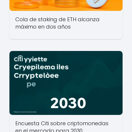
Cola de staking de ETH alcanza
máximo en dos años
Encuesta Citi sobre criptomonedas
en el mercado para 2030