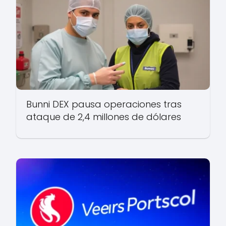
Bunni DEX pausa operaciones tras
ataque de 2,4 millones de dólares