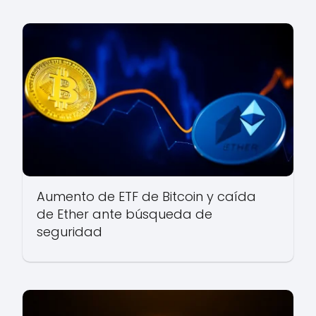
Aumento de ETF de Bitcoin y caída
de Ether ante búsqueda de
seguridad