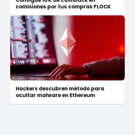
Consigue 10€ de cashback en
comisiones por tus compras FLOCK
Hackers descubren método para
ocultar malware en Ethereum