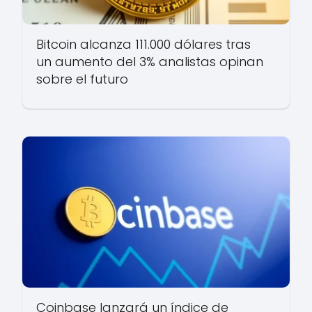
Bitcoin alcanza 111.000 dólares tras
un aumento del 3% analistas opinan
sobre el futuro
Coinbase lanzará un índice de