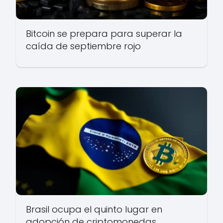
Bitcoin se prepara para superar la
caída de septiembre rojo
Brasil ocupa el quinto lugar en
adopción de criptomonedas