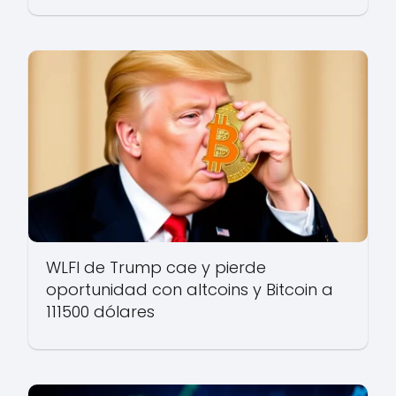
WLFI de Trump cae y pierde
oportunidad con altcoins y Bitcoin a
111500 dólares