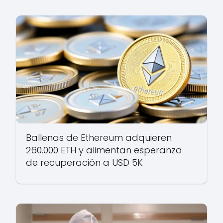
Ballenas de Ethereum adquieren
260.000 ETH y alimentan esperanza
de recuperación a USD 5K