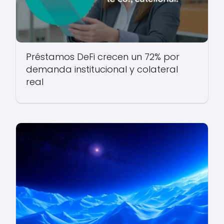
Préstamos DeFi crecen un 72% por
demanda institucional y colateral
real