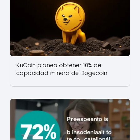
KuCoin planea obtener 10% de
capacidad minera de Dogecoin