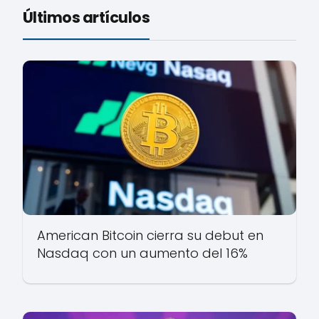
Últimos artículos
American Bitcoin cierra su debut en
Nasdaq con un aumento del 16%