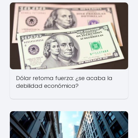
Dólar retoma fuerza: ¿se acaba la
debilidad económica?