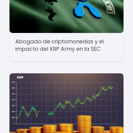
Abogado de criptomonedas y el
impacto del XRP Army en la SEC