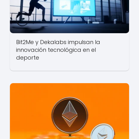
Bit2Me y Dekalabs impulsan la
innovación tecnológica en el
deporte