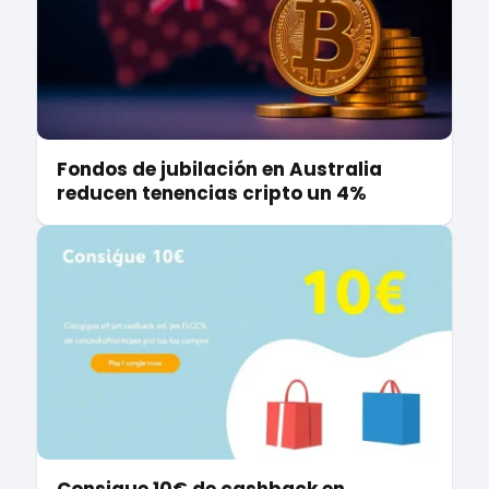
Fondos de jubilación en Australia
reducen tenencias cripto un 4%