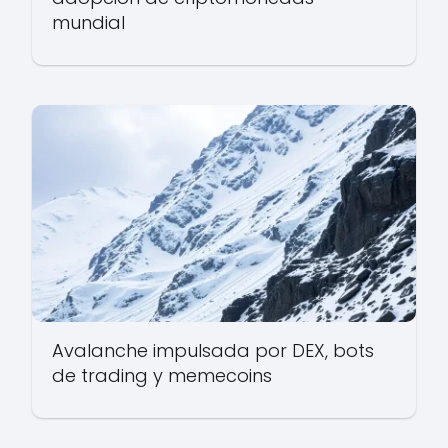
mundial
Avalanche impulsada por DEX, bots
de trading y memecoins