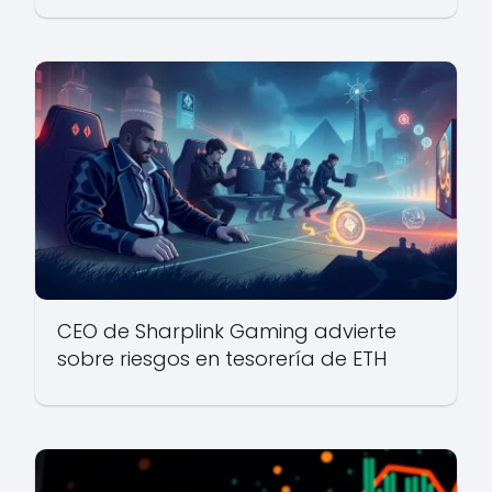
CEO de Sharplink Gaming advierte
sobre riesgos en tesorería de ETH