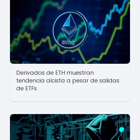
Derivados de ETH muestran
tendencia alcista a pesar de salidas
de ETFs