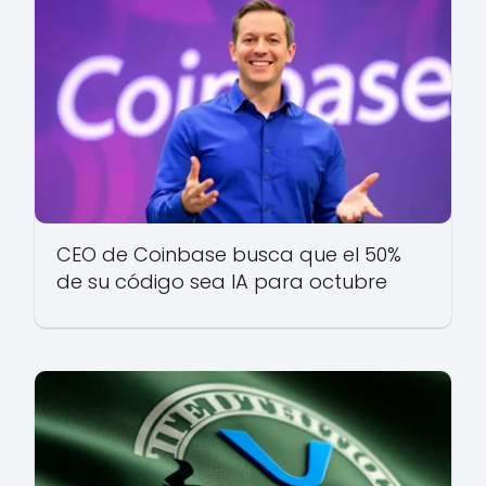
CEO de Coinbase busca que el 50%
de su código sea IA para octubre