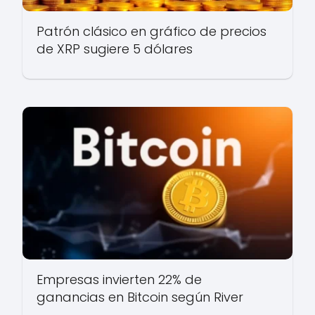
Patrón clásico en gráfico de precios
de XRP sugiere 5 dólares
Empresas invierten 22% de
ganancias en Bitcoin según River