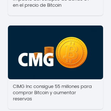
en el precio de Bitcoin
CIMG Inc consigue 55 millones para
comprar Bitcoin y aumentar
reservas