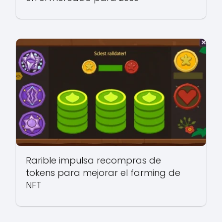
Rarible impulsa recompras de
tokens para mejorar el farming de
NFT