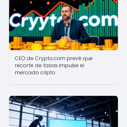
CEO de Crypto.com prevé que
recorte de tasas impulse el
mercado cripto