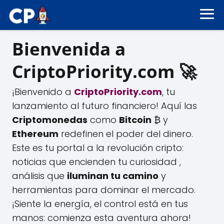
Bienvenida a
CriptoPriority.com 🚀
¡Bienvenido a
CriptoPriority.com
, tu
lanzamiento al futuro financiero! Aquí las
Criptomonedas
como
Bitcoin
₿ y
Ethereum
redefinen el poder del dinero.
Este es tu portal a la revolución cripto:
noticias que encienden tu curiosidad ,
análisis que
iluminan tu camino
y
herramientas para dominar el mercado.
¡Siente la energía, el control está en tus
manos: comienza esta aventura ahora!