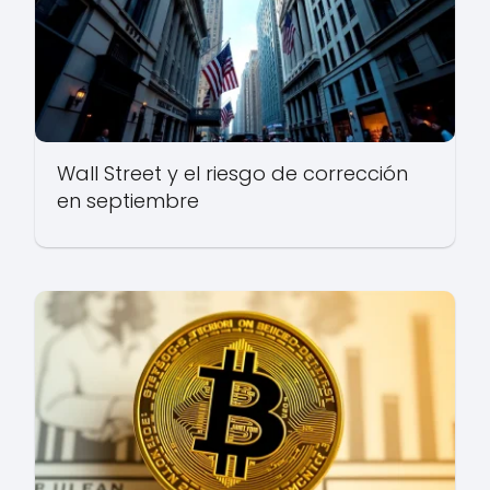
Wall Street y el riesgo de corrección
en septiembre