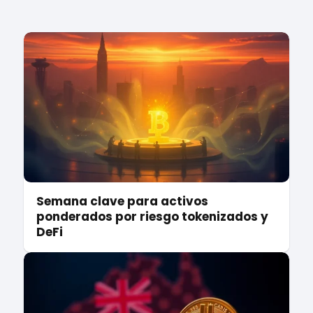
Semana clave para activos
ponderados por riesgo tokenizados y
DeFi