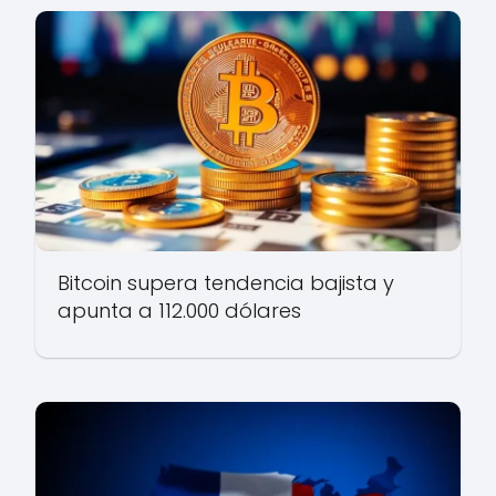
Bitcoin supera tendencia bajista y
apunta a 112.000 dólares