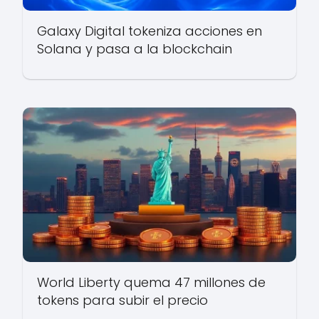
Galaxy Digital tokeniza acciones en
Solana y pasa a la blockchain
World Liberty quema 47 millones de
tokens para subir el precio