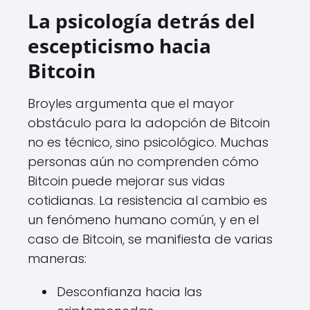
La psicología detrás del
escepticismo hacia
Bitcoin
Broyles argumenta que el mayor
obstáculo para la adopción de Bitcoin
no es técnico, sino psicológico. Muchas
personas aún no comprenden cómo
Bitcoin puede mejorar sus vidas
cotidianas. La resistencia al cambio es
un fenómeno humano común, y en el
caso de Bitcoin, se manifiesta de varias
maneras:
Desconfianza hacia las