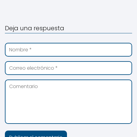
Deja una respuesta