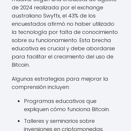
de 2024 realizada por el exchange
australiano Swyftx, el 43% de los
encuestados afirmó no haber utilizado
la tecnología por falta de conocimiento
sobre su funcionamiento. Esta brecha
educativa es crucial y debe abordarse
para facilitar el crecimiento del uso de
Bitcoin.
Algunas estrategias para mejorar la
comprensión incluyen:
Programas educativos que
expliquen cómo funciona Bitcoin.
Talleres y seminarios sobre
inversiones en criptomonedas.