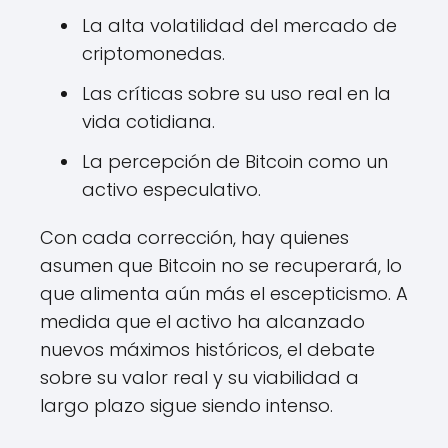
La alta volatilidad del mercado de
criptomonedas.
Las críticas sobre su uso real en la
vida cotidiana.
La percepción de Bitcoin como un
activo especulativo.
Con cada corrección, hay quienes
asumen que Bitcoin no se recuperará, lo
que alimenta aún más el escepticismo. A
medida que el activo ha alcanzado
nuevos máximos históricos, el debate
sobre su valor real y su viabilidad a
largo plazo sigue siendo intenso.