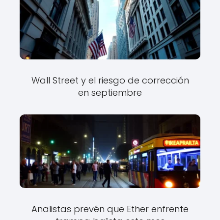
Wall Street y el riesgo de corrección
en septiembre
Analistas prevén que Ether enfrente