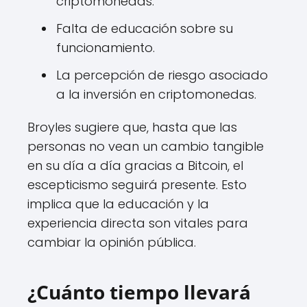
criptomonedas.
Falta de educación sobre su
funcionamiento.
La percepción de riesgo asociado
a la inversión en criptomonedas.
Broyles sugiere que, hasta que las
personas no vean un cambio tangible
en su día a día gracias a Bitcoin, el
escepticismo seguirá presente. Esto
implica que la educación y la
experiencia directa son vitales para
cambiar la opinión pública.
¿Cuánto tiempo llevará