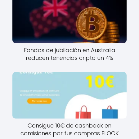
Fondos de jubilación en Australia
reducen tenencias cripto un 4%
Consigue 10€ de cashback en
comisiones por tus compras FLOCK