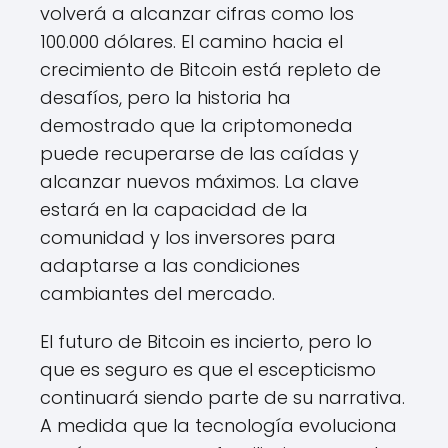
volverá a alcanzar cifras como los
100.000 dólares. El camino hacia el
crecimiento de Bitcoin está repleto de
desafíos, pero la historia ha
demostrado que la criptomoneda
puede recuperarse de las caídas y
alcanzar nuevos máximos. La clave
estará en la capacidad de la
comunidad y los inversores para
adaptarse a las condiciones
cambiantes del mercado.
El futuro de Bitcoin es incierto, pero lo
que es seguro es que el escepticismo
continuará siendo parte de su narrativa.
A medida que la tecnología evoluciona