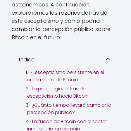
astronómicas. A continuación,
exploraremos las razones detrás de
este escepticismo y cómo podría
cambiar la percepción pública sobre
Bitcoin en el futuro.
Índice
El escepticismo persistente en el
crecimiento de Bitcoin
La psicología detrás del
escepticismo hacia Bitcoin
¿Cuánto tiempo llevará cambiar la
percepción pública?
La fusión de Bitcoin con el sector
inmobiliario: un cambio