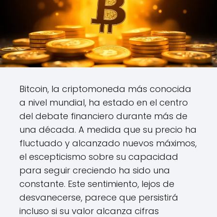
Bitcoin, la criptomoneda más conocida
a nivel mundial, ha estado en el centro
del debate financiero durante más de
una década. A medida que su precio ha
fluctuado y alcanzado nuevos máximos,
el escepticismo sobre su capacidad
para seguir creciendo ha sido una
constante. Este sentimiento, lejos de
desvanecerse, parece que persistirá
incluso si su valor alcanza cifras