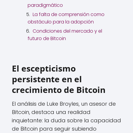
paradigmático
La falta de comprensión como
obstáculo para la adopción
Condiciones del mercado y el
futuro de Bitcoin
El escepticismo
persistente en el
crecimiento de Bitcoin
El análisis de Luke Broyles, un asesor de
Bitcoin, destaca una realidad
inquietante: la duda sobre la capacidad
de Bitcoin para seguir subiendo