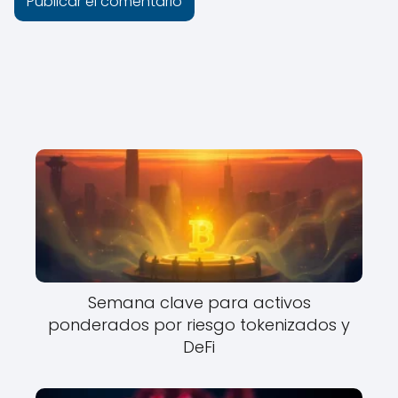
Semana clave para activos
ponderados por riesgo tokenizados y
DeFi