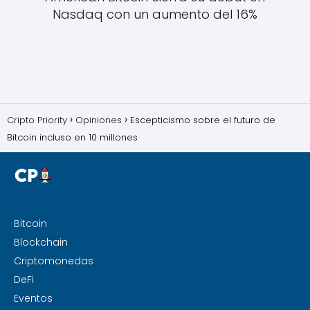
Nasdaq con un aumento del 16%
Cripto Priority
Opiniones
Escepticismo sobre el futuro de
Bitcoin incluso en 10 millones
Bitcoin
Blockchain
Criptomonedas
DeFi
Eventos