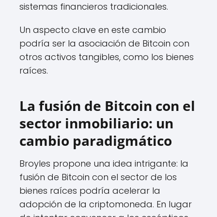
sistemas financieros tradicionales.
Un aspecto clave en este cambio
podría ser la asociación de Bitcoin con
otros activos tangibles, como los bienes
raíces.
La fusión de Bitcoin con el
sector inmobiliario: un
cambio paradigmático
Broyles propone una idea intrigante: la
fusión de Bitcoin con el sector de los
bienes raíces podría acelerar la
adopción de la criptomoneda. En lugar