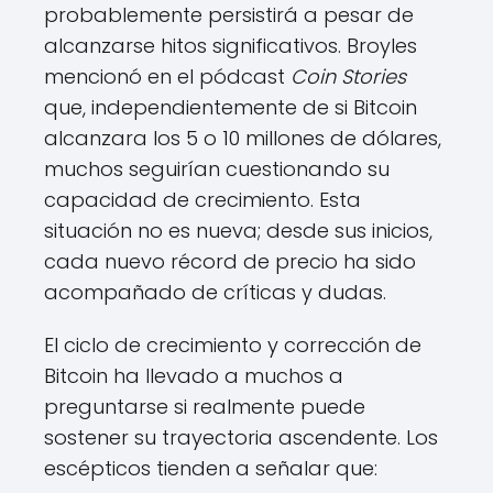
probablemente persistirá a pesar de
alcanzarse hitos significativos. Broyles
mencionó en el pódcast
Coin Stories
que, independientemente de si Bitcoin
alcanzara los 5 o 10 millones de dólares,
muchos seguirían cuestionando su
capacidad de crecimiento. Esta
situación no es nueva; desde sus inicios,
cada nuevo récord de precio ha sido
acompañado de críticas y dudas.
El ciclo de crecimiento y corrección de
Bitcoin ha llevado a muchos a
preguntarse si realmente puede
sostener su trayectoria ascendente. Los
escépticos tienden a señalar que: