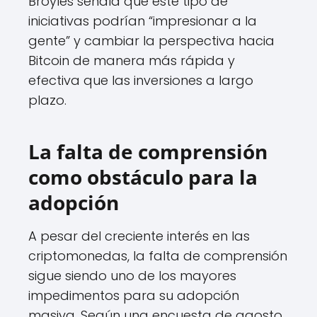
Broyles señala que este tipo de
iniciativas podrían “impresionar a la
gente” y cambiar la perspectiva hacia
Bitcoin de manera más rápida y
efectiva que las inversiones a largo
plazo.
La falta de comprensión
como obstáculo para la
adopción
A pesar del creciente interés en las
criptomonedas, la falta de comprensión
sigue siendo uno de los mayores
impedimentos para su adopción
masiva. Según una encuesta de agosto