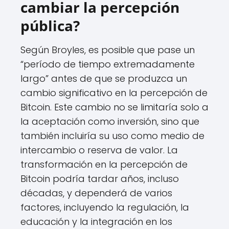
cambiar la percepción
pública?
Según Broyles, es posible que pase un
“período de tiempo extremadamente
largo” antes de que se produzca un
cambio significativo en la percepción de
Bitcoin. Este cambio no se limitaría solo a
la aceptación como inversión, sino que
también incluiría su uso como medio de
intercambio o reserva de valor. La
transformación en la percepción de
Bitcoin podría tardar años, incluso
décadas, y dependerá de varios
factores, incluyendo la regulación, la
educación y la integración en los