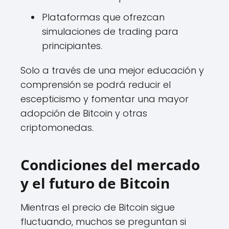
Plataformas que ofrezcan
simulaciones de trading para
principiantes.
Solo a través de una mejor educación y
comprensión se podrá reducir el
escepticismo y fomentar una mayor
adopción de Bitcoin y otras
criptomonedas.
Condiciones del mercado
y el futuro de Bitcoin
Mientras el precio de Bitcoin sigue
fluctuando, muchos se preguntan si