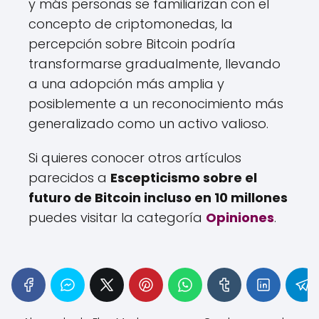
y más personas se familiarizan con el
concepto de criptomonedas, la
percepción sobre Bitcoin podría
transformarse gradualmente, llevando
a una adopción más amplia y
posiblemente a un reconocimiento más
generalizado como un activo valioso.
Si quieres conocer otros artículos
parecidos a
Escepticismo sobre el
futuro de Bitcoin incluso en 10 millones
puedes visitar la categoría
Opiniones
.