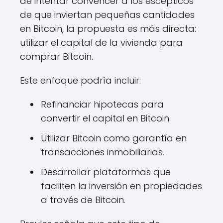
de intentar convencer a los escépticos
de que inviertan pequeñas cantidades
en Bitcoin, la propuesta es más directa:
utilizar el capital de la vivienda para
comprar Bitcoin.
Este enfoque podría incluir:
Refinanciar hipotecas para
convertir el capital en Bitcoin.
Utilizar Bitcoin como garantía en
transacciones inmobiliarias.
Desarrollar plataformas que
faciliten la inversión en propiedades
a través de Bitcoin.