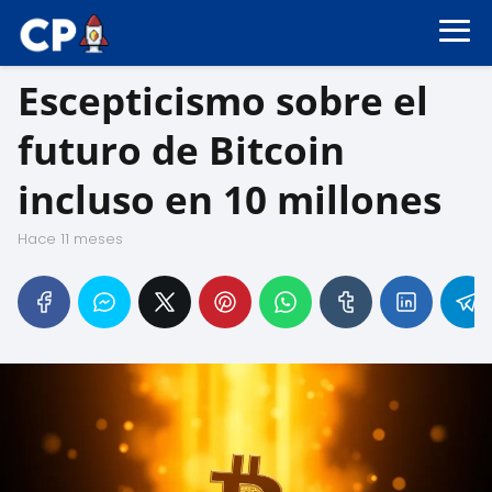
Escepticismo sobre el
futuro de Bitcoin
incluso en 10 millones
hace 11 meses