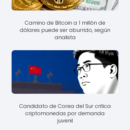
Camino de Bitcoin a 1 millón de
dólares puede ser aburrido, según
analista
Candidato de Corea del Sur critica
criptomonedas por demanda
juvenil