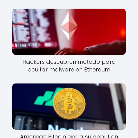
Hackers descubren método para
ocultar malware en Ethereum
American Bitcoin cierra su debut en