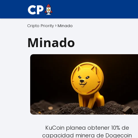
Cripto Priority
Minado
Minado
KuCoin planea obtener 10% de
capacidad minera de Dogecoin