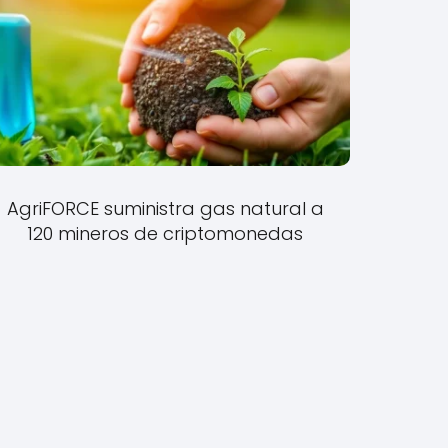
AgriFORCE suministra gas natural a
120 mineros de criptomonedas