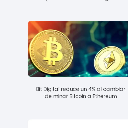
Bit Digital reduce un 4% al cambiar
de minar Bitcoin a Ethereum