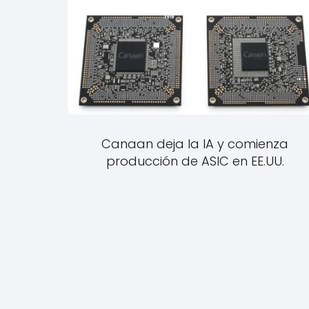
Canaan deja la IA y comienza
producción de ASIC en EE.UU.