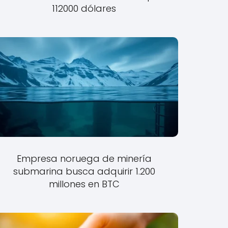
112000 dólares
Empresa noruega de minería
submarina busca adquirir 1.200
millones en BTC