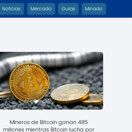
Noticias
Mercado
Guías
Minado
Mineros de Bitcoin ganan 485
millones mientras Bitcoin lucha por