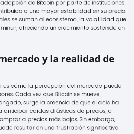
adopción de Bitcoin por parte de instituciones
ntribuido a una mayor estabilidad en su precio.
les se suman al ecosistema, la volatilidad que
minuir, ofreciendo un crecimiento sostenido en
mercado y la realidad de
ca es cómo la percepción del mercado puede
ersores. Cada vez que Bitcoin se mueve
ngado, surge la creencia de que el ciclo ha
 a anticipar caídas drásticas de precios, a
comprar a precios más bajos. Sin embargo,
uede resultar en una frustración significativa