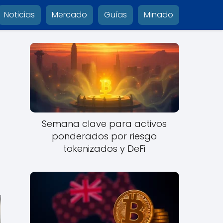
Noticias
Mercado
Guías
Minado
Semana clave para activos
ponderados por riesgo
tokenizados y DeFi