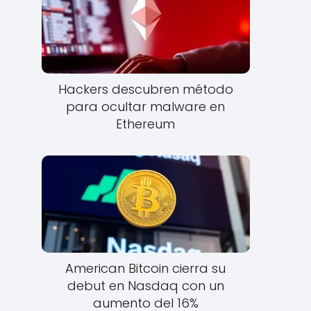
Hackers descubren método
para ocultar malware en
Ethereum
American Bitcoin cierra su
debut en Nasdaq con un
aumento del 16%