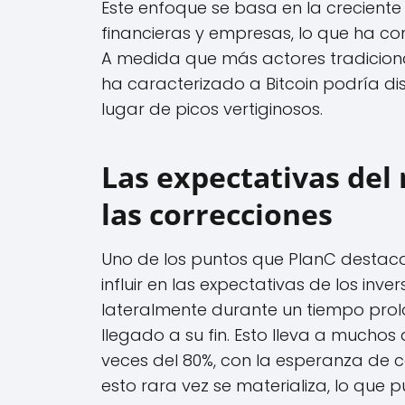
Este enfoque se basa en la creciente 
financieras y empresas, lo que ha co
A medida que más actores tradiciona
ha caracterizado a Bitcoin podría dis
lugar de picos vertiginosos.
Las expectativas del 
las correcciones
Uno de los puntos que PlanC desta
influir en las expectativas de los inv
lateralmente durante un tiempo prolo
llegado a su fin. Esto lleva a muchos
veces del 80%, con la esperanza de 
esto rara vez se materializa, lo que p