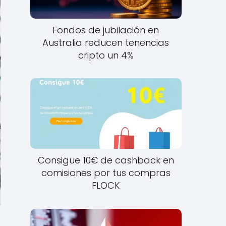
Fondos de jubilación en
Australia reducen tenencias
cripto un 4%
Consigue 10€ de cashback en
comisiones por tus compras
FLOCK