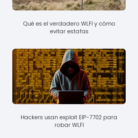
Qué es el verdadero WLFI y cómo
evitar estafas
Hackers usan exploit EIP-7702 para
robar WLFI