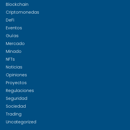
Blockchain
Criptomonedas
DeFi
Eventos
Guías
Mercado
Minado
NFTs
Noticias
Opiniones
Proyectos
Regulaciones
Seguridad
Sociedad
Trading
Uncategorized