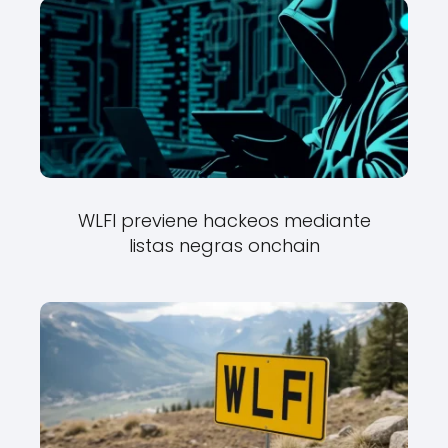
WLFI previene hackeos mediante
listas negras onchain