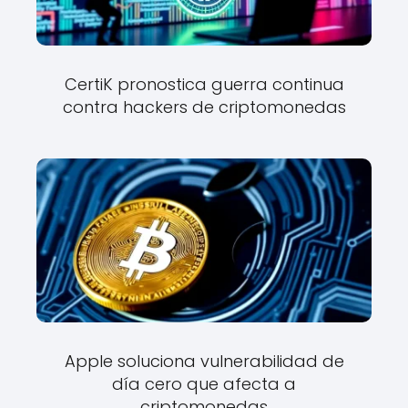
CertiK pronostica guerra continua
contra hackers de criptomonedas
Apple soluciona vulnerabilidad de
día cero que afecta a
criptomonedas