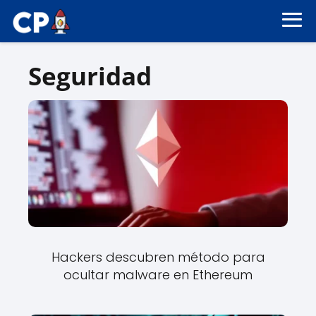
Seguridad
Hackers descubren método para
ocultar malware en Ethereum