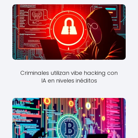
Criminales utilizan vibe hacking con
IA en niveles inéditos