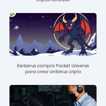
Kerberus compra Pocket Universe
para crear antivirus cripto