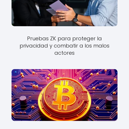
Pruebas ZK para proteger la
privacidad y combatir a los malos
actores