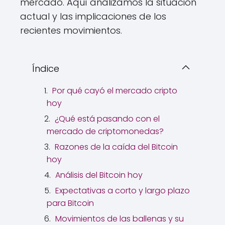
mercado. Aquí analizamos la situación
actual y las implicaciones de los
recientes movimientos.
Índice
Por qué cayó el mercado cripto
hoy
¿Qué está pasando con el
mercado de criptomonedas?
Razones de la caída del Bitcoin
hoy
Análisis del Bitcoin hoy
Expectativas a corto y largo plazo
para Bitcoin
Movimientos de las ballenas y su