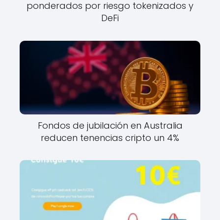
ponderados por riesgo tokenizados y
DeFi
Fondos de jubilación en Australia
reducen tenencias cripto un 4%