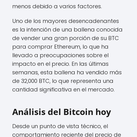
menos debido a varios factores.
Uno de los mayores desencadenantes
es la intención de una ballena conocida
de vender una gran porción de su BTC
para comprar Ethereum, lo que ha
llevado a preocupaciones sobre el
impacto en el precio. En las últimas
semanas, esta ballena ha vendido más
de 32,000 BTC, lo que representa una
cantidad significativa en el mercado.
Análisis del Bitcoin hoy
Desde un punto de vista técnico, el
comportamiento reciente del precio de