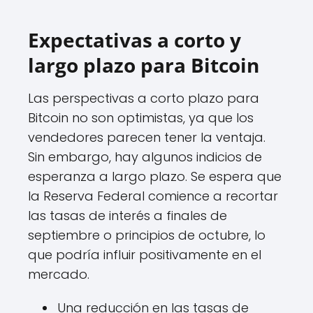
Expectativas a corto y
largo plazo para Bitcoin
Las perspectivas a corto plazo para
Bitcoin no son optimistas, ya que los
vendedores parecen tener la ventaja.
Sin embargo, hay algunos indicios de
esperanza a largo plazo. Se espera que
la Reserva Federal comience a recortar
las tasas de interés a finales de
septiembre o principios de octubre, lo
que podría influir positivamente en el
mercado.
Una reducción en las tasas de