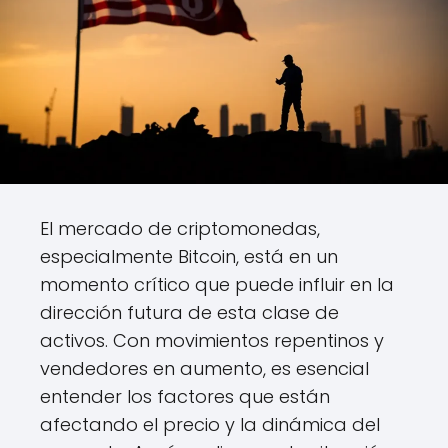
El mercado de criptomonedas,
especialmente Bitcoin, está en un
momento crítico que puede influir en la
dirección futura de esta clase de
activos. Con movimientos repentinos y
vendedores en aumento, es esencial
entender los factores que están
afectando el precio y la dinámica del