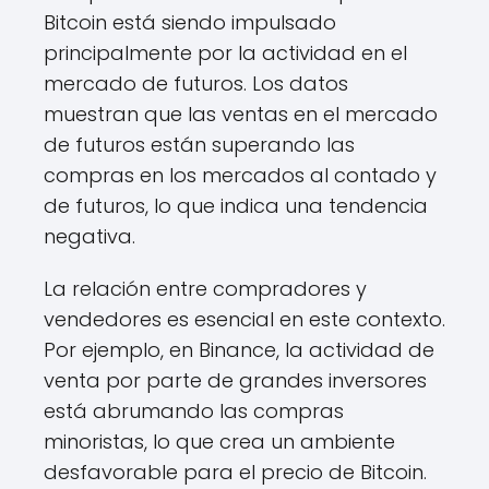
Bitcoin está siendo impulsado
principalmente por la actividad en el
mercado de futuros. Los datos
muestran que las ventas en el mercado
de futuros están superando las
compras en los mercados al contado y
de futuros, lo que indica una tendencia
negativa.
La relación entre compradores y
vendedores es esencial en este contexto.
Por ejemplo, en Binance, la actividad de
venta por parte de grandes inversores
está abrumando las compras
minoristas, lo que crea un ambiente
desfavorable para el precio de Bitcoin.