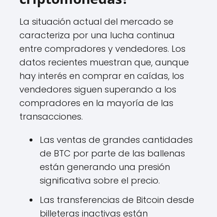
La situación actual del mercado se
caracteriza por una lucha continua
entre compradores y vendedores. Los
datos recientes muestran que, aunque
hay interés en comprar en caídas, los
vendedores siguen superando a los
compradores en la mayoría de las
transacciones.
Las ventas de grandes cantidades
de BTC por parte de las ballenas
están generando una presión
significativa sobre el precio.
Las transferencias de Bitcoin desde
billeteras inactivas están