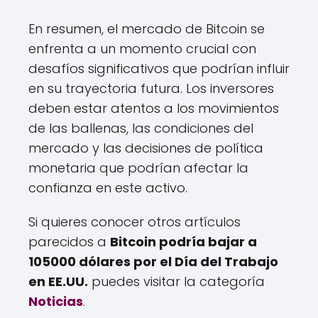
En resumen, el mercado de Bitcoin se
enfrenta a un momento crucial con
desafíos significativos que podrían influir
en su trayectoria futura. Los inversores
deben estar atentos a los movimientos
de las ballenas, las condiciones del
mercado y las decisiones de política
monetaria que podrían afectar la
confianza en este activo.
Si quieres conocer otros artículos
parecidos a
Bitcoin podría bajar a
105000 dólares por el Día del Trabajo
en EE.UU.
puedes visitar la categoría
Noticias
.