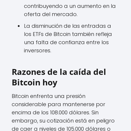
contribuyendo a un aumento en la
oferta del mercado.
La disminución de las entradas a
los ETFs de Bitcoin también refleja
una falta de confianza entre los
inversores.
Razones de la caída del
Bitcoin hoy
Bitcoin enfrenta una presión
considerable para mantenerse por
encima de los 108.000 dólares. Sin
embargo, su cotización está en peligro
de caer a niveles de 105.000 dólares o