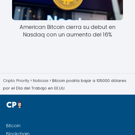
American Bitcoin cierra su debut en
Nasdaq con un aumento del 16%
Cripto Priority
Noticias
Bitcoin podría bajar a 105000 dólares
por el Día del Trabajo en EE.UU.
Bitcoin
Blockchain