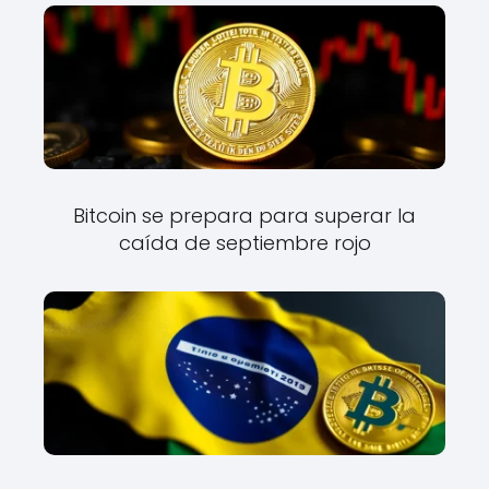
Bitcoin se prepara para superar la
caída de septiembre rojo