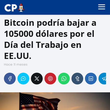
Bitcoin podría bajar a
105000 dólares por el
Día del Trabajo en
EE.UU.
hace 11 meses