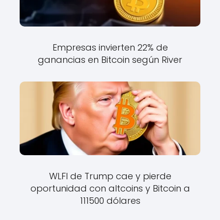
Empresas invierten 22% de
ganancias en Bitcoin según River
WLFI de Trump cae y pierde
oportunidad con altcoins y Bitcoin a
111500 dólares