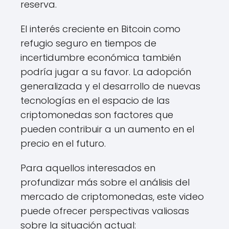
reserva.
El interés creciente en Bitcoin como
refugio seguro en tiempos de
incertidumbre económica también
podría jugar a su favor. La adopción
generalizada y el desarrollo de nuevas
tecnologías en el espacio de las
criptomonedas son factores que
pueden contribuir a un aumento en el
precio en el futuro.
Para aquellos interesados en
profundizar más sobre el análisis del
mercado de criptomonedas, este video
puede ofrecer perspectivas valiosas
sobre la situación actual: