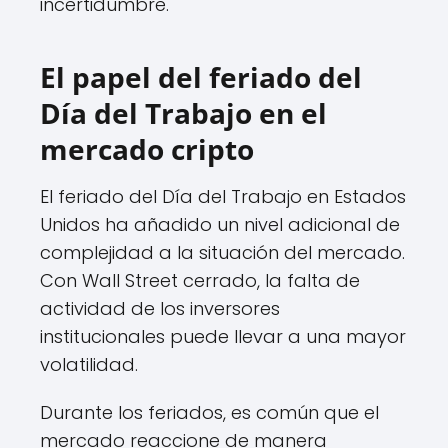
incertidumbre.
El papel del feriado del
Día del Trabajo en el
mercado cripto
El feriado del Día del Trabajo en Estados
Unidos ha añadido un nivel adicional de
complejidad a la situación del mercado.
Con Wall Street cerrado, la falta de
actividad de los inversores
institucionales puede llevar a una mayor
volatilidad.
Durante los feriados, es común que el
mercado reaccione de manera