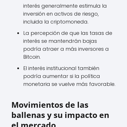
interés generalmente estimula la
inversión en activos de riesgo,
incluida la criptomoneda.
La percepción de que las tasas de
interés se mantendrán bajas
podría atraer a más inversores a
Bitcoin.
El interés institucional también
podría aumentar si la política
monetaria se vuelve más favorable.
Movimientos de las
ballenas y su impacto en
el mercado