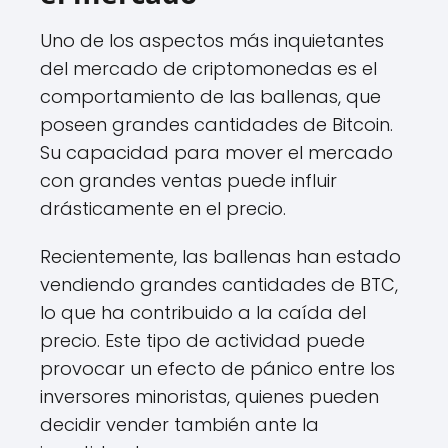
Uno de los aspectos más inquietantes
del mercado de criptomonedas es el
comportamiento de las ballenas, que
poseen grandes cantidades de Bitcoin.
Su capacidad para mover el mercado
con grandes ventas puede influir
drásticamente en el precio.
Recientemente, las ballenas han estado
vendiendo grandes cantidades de BTC,
lo que ha contribuido a la caída del
precio. Este tipo de actividad puede
provocar un efecto de pánico entre los
inversores minoristas, quienes pueden
decidir vender también ante la