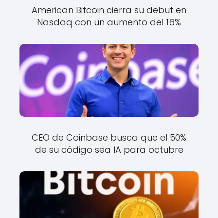
American Bitcoin cierra su debut en
Nasdaq con un aumento del 16%
CEO de Coinbase busca que el 50%
de su código sea IA para octubre