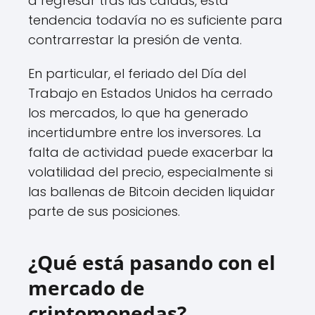
a regresar tras las caídas, esta
tendencia todavía no es suficiente para
contrarrestar la presión de venta.
En particular, el feriado del Día del
Trabajo en Estados Unidos ha cerrado
los mercados, lo que ha generado
incertidumbre entre los inversores. La
falta de actividad puede exacerbar la
volatilidad del precio, especialmente si
las ballenas de Bitcoin deciden liquidar
parte de sus posiciones.
¿Qué está pasando con el
mercado de
criptomonedas?