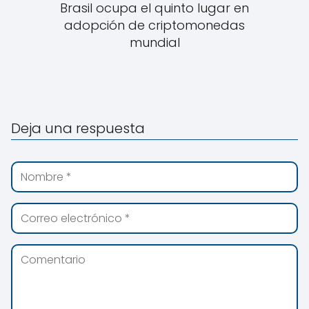
Brasil ocupa el quinto lugar en
adopción de criptomonedas
mundial
Deja una respuesta