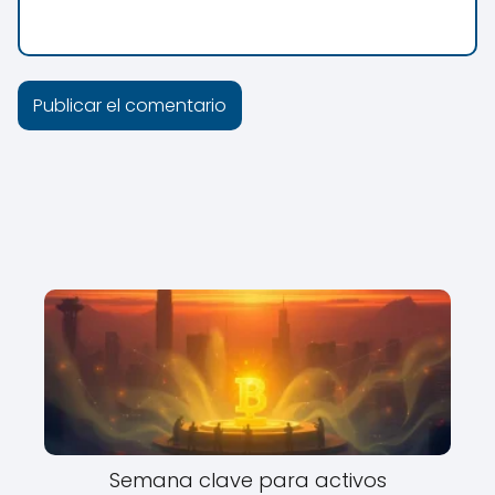
Semana clave para activos