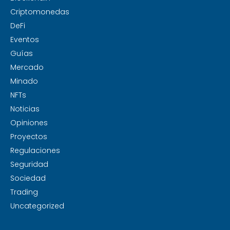
Criptomonedas
DeFi
Eventos
Guías
Mercado
Minado
NFTs
Noticias
Opiniones
Proyectos
Regulaciones
Seguridad
Sociedad
Trading
Uncategorized