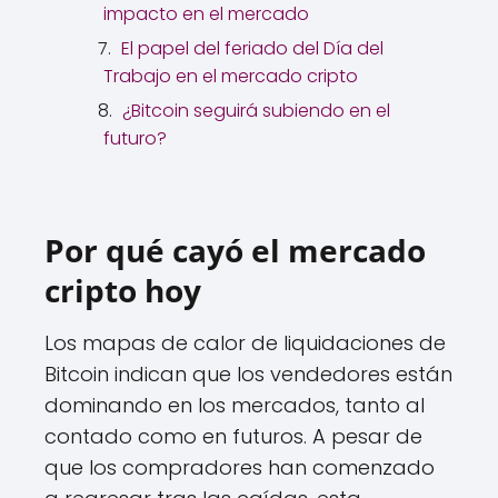
impacto en el mercado
El papel del feriado del Día del
Trabajo en el mercado cripto
¿Bitcoin seguirá subiendo en el
futuro?
Por qué cayó el mercado
cripto hoy
Los mapas de calor de liquidaciones de
Bitcoin indican que los vendedores están
dominando en los mercados, tanto al
contado como en futuros. A pesar de
que los compradores han comenzado