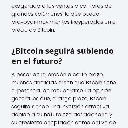
exagerada a las ventas o compras de
grandes volúmenes, lo que puede
provocar movimientos inesperados en el
precio de Bitcoin.
¿Bitcoin seguirá subiendo
en el futuro?
A pesar de la presión a corto plazo,
muchos analistas creen que Bitcoin tiene
el potencial de recuperarse. La opinión
general es que, a largo plazo, Bitcoin
seguirá siendo una inversión atractiva
debido a su naturaleza deflacionaria y
su creciente aceptación como activo de