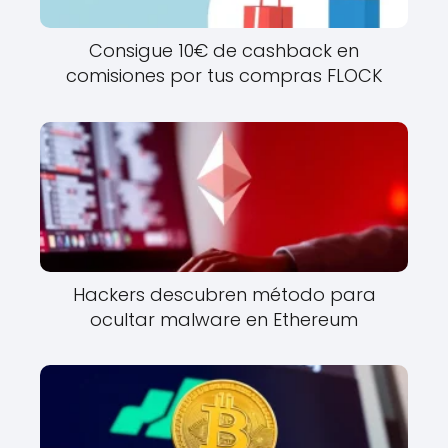
Consigue 10€ de cashback en
comisiones por tus compras FLOCK
Hackers descubren método para
ocultar malware en Ethereum