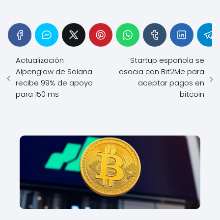
Actualización
Startup española se
Alpenglow de Solana
asocia con Bit2Me para
recibe 99% de apoyo
aceptar pagos en
para 150 ms
bitcoin