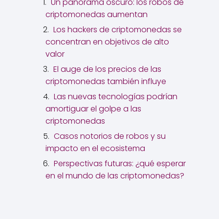
Un panorama oscuro: los robos de
criptomonedas aumentan
Los hackers de criptomonedas se
concentran en objetivos de alto
valor
El auge de los precios de las
criptomonedas también influye
Las nuevas tecnologías podrían
amortiguar el golpe a las
criptomonedas
Casos notorios de robos y su
impacto en el ecosistema
Perspectivas futuras: ¿qué esperar
en el mundo de las criptomonedas?