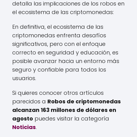
detalla las implicaciones de los robos en
el ecosistema de las criptomonedas:
En definitiva, el ecosistema de las
criptomonedas enfrenta desafíos
significativos, pero con el enfoque
correcto en seguridad y educación, es
posible avanzar hacia un entorno más
seguro y confiable para todos los
usuarios.
Si quieres conocer otros artículos
parecidos a
Robos de criptomonedas
alcanzan 163 millones de dólares en
agosto
puedes visitar la categoría
Noticias
.