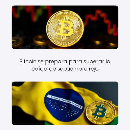
Bitcoin se prepara para superar la
caída de septiembre rojo