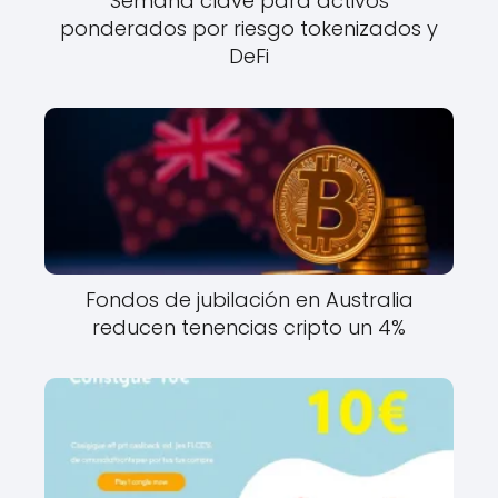
Semana clave para activos
ponderados por riesgo tokenizados y
DeFi
Fondos de jubilación en Australia
reducen tenencias cripto un 4%