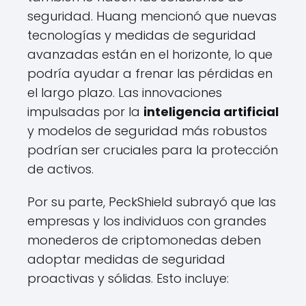
seguridad. Huang mencionó que nuevas
tecnologías y medidas de seguridad
avanzadas están en el horizonte, lo que
podría ayudar a frenar las pérdidas en
el largo plazo. Las innovaciones
impulsadas por la
inteligencia artificial
y modelos de seguridad más robustos
podrían ser cruciales para la protección
de activos.
Por su parte, PeckShield subrayó que las
empresas y los individuos con grandes
monederos de criptomonedas deben
adoptar medidas de seguridad
proactivas y sólidas. Esto incluye: