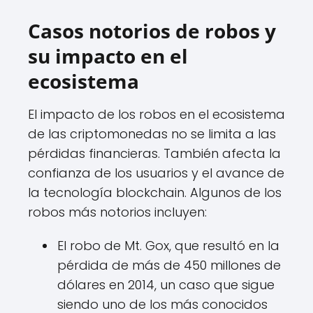
Casos notorios de robos y
su impacto en el
ecosistema
El impacto de los robos en el ecosistema
de las criptomonedas no se limita a las
pérdidas financieras. También afecta la
confianza de los usuarios y el avance de
la tecnología blockchain. Algunos de los
robos más notorios incluyen:
El robo de Mt. Gox, que resultó en la
pérdida de más de 450 millones de
dólares en 2014, un caso que sigue
siendo uno de los más conocidos