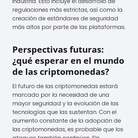
industria. Esto incluye el desarrollo de
regulaciones más estrictas, así como la
creación de estándares de seguridad
más altos por parte de las plataformas.
Perspectivas futuras:
¿qué esperar en el mundo
de las criptomonedas?
El futuro de las criptomonedas estará
marcado por la necesidad de una
mayor seguridad y la evolución de las
tecnologías que las sustentan. Con el
aumento constante de la adopción de
las criptomonedas, es probable que los
ataques también continúen. Sin