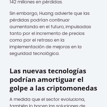
142 millones en pérdidas.
Sin embargo, Huang advierte que las
pérdidas podrían continuar
aumentando en el futuro, impulsadas
tanto por el incremento de precios
como por el retraso en la
implementación de mejoras en la
seguridad tecnológica.
Las nuevas tecnologías
podrían amortiguar el
golpe a las criptomonedas
A medida que el sector evoluciona,
también lo hacen las soluciones de