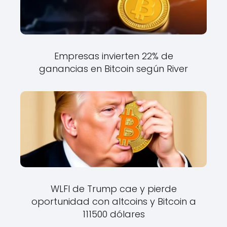
Empresas invierten 22% de
ganancias en Bitcoin según River
WLFI de Trump cae y pierde
oportunidad con altcoins y Bitcoin a
111500 dólares