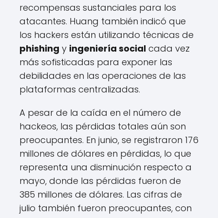
recompensas sustanciales para los
atacantes. Huang también indicó que
los hackers están utilizando técnicas de
phishing
y
ingeniería social
cada vez
más sofisticadas para exponer las
debilidades en las operaciones de las
plataformas centralizadas.
A pesar de la caída en el número de
hackeos, las pérdidas totales aún son
preocupantes. En junio, se registraron 176
millones de dólares en pérdidas, lo que
representa una disminución respecto a
mayo, donde las pérdidas fueron de
385 millones de dólares. Las cifras de
julio también fueron preocupantes, con