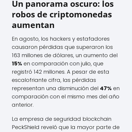
Un panorama oscuro: los
robos de criptomonedas
aumentan
En agosto, los hackers y estafadores
causaron pérdidas que superaron los
163 millones de dólares, un aumento del
15%
en comparación con julio, que
registró 142 millones. A pesar de esta
escalofriante cifra, las pérdidas
representan una disminución del
47%
en
comparación con el mismo mes del año
anterior.
La empresa de seguridad blockchain
PeckShield reveló que la mayor parte de