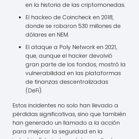
en la historia de las criptomonedas.
El hackeo de Coincheck en 2018,
donde se robaron 530 millones de
dólares en NEM.
El ataque a Poly Network en 2021,
que, aunque el hacker devolvió
gran parte de los fondos, mostró la
vulnerabilidad en las plataformas
de finanzas descentralizadas
(DeFi).
Estos incidentes no solo han llevado a
pérdidas significativas, sino que también
han generado un llamado a la acción
para mejorar la seguridad en la