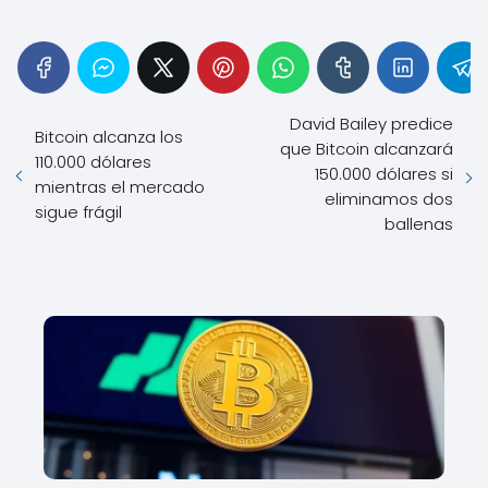
David Bailey predice
Bitcoin alcanza los
que Bitcoin alcanzará
110.000 dólares
150.000 dólares si
mientras el mercado
eliminamos dos
sigue frágil
ballenas