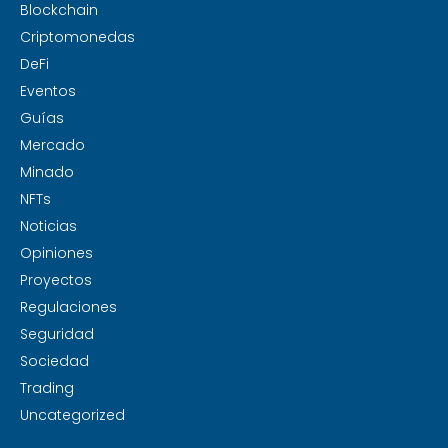
Blockchain
Criptomonedas
DeFi
Eventos
Guías
Mercado
Minado
NFTs
Noticias
Opiniones
Proyectos
Regulaciones
Seguridad
Sociedad
Trading
Uncategorized