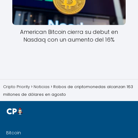
American Bitcoin cierra su debut en
Nasdaq con un aumento del 16%
Cripto Priority
Noticias
Robos de criptomonedas alcanzan 163
millones de dólares en agosto
Bitcoin