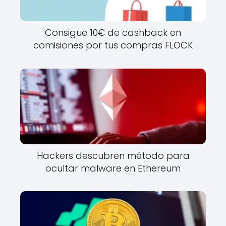
Consigue 10€ de cashback en
comisiones por tus compras FLOCK
Hackers descubren método para
ocultar malware en Ethereum