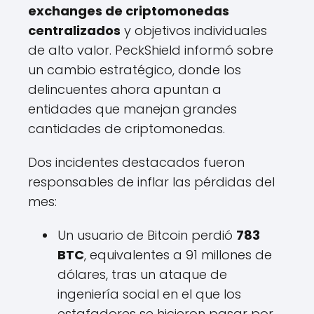
exchanges de criptomonedas
centralizados
y objetivos individuales
de alto valor. PeckShield informó sobre
un cambio estratégico, donde los
delincuentes ahora apuntan a
entidades que manejan grandes
cantidades de criptomonedas.
Dos incidentes destacados fueron
responsables de inflar las pérdidas del
mes:
Un usuario de Bitcoin perdió
783
BTC
, equivalentes a 91 millones de
dólares, tras un ataque de
ingeniería social en el que los
estafadores se hicieron pasar por