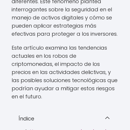
diferentes. Este fenómeno plantea
interrogantes sobre la seguridad en el
manejo de activos digitales y cómo se
pueden aplicar estrategias más
efectivas para proteger a los inversores.
Este artículo examina las tendencias
actuales en los robos de
criptomonedas, el impacto de los
precios en las actividades delictivas, y
las posibles soluciones tecnológicas que
podrían ayudar a mitigar estos riesgos
en el futuro.
Índice