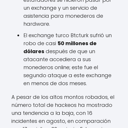
un exchange y un servicio de
asistencia para monederos de
hardware.
El exchange turco Btcturk sufrió un
robo de casi
50 millones de
dólares
después de que un
atacante accediera a sus
monederos online; este fue el
segundo ataque a este exchange
en menos de dos meses.
A pesar de los altos montos robados, el
número total de hackeos ha mostrado
una tendencia a la baja, con 16
incidentes en agosto, en comparación