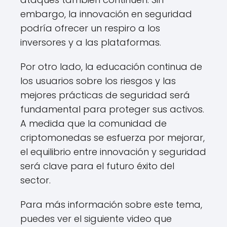
embargo, la innovación en seguridad
podría ofrecer un respiro a los
inversores y a las plataformas.
Por otro lado, la educación continua de
los usuarios sobre los riesgos y las
mejores prácticas de seguridad será
fundamental para proteger sus activos.
A medida que la comunidad de
criptomonedas se esfuerza por mejorar,
el equilibrio entre innovación y seguridad
será clave para el futuro éxito del
sector.
Para más información sobre este tema,
puedes ver el siguiente video que