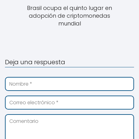
Brasil ocupa el quinto lugar en
adopción de criptomonedas
mundial
Deja una respuesta