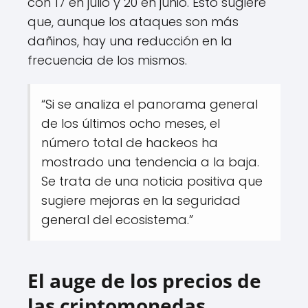
con 17 en julio y 20 en junio. Esto sugiere
que, aunque los ataques son más
dañinos, hay una reducción en la
frecuencia de los mismos.
“Si se analiza el panorama general
de los últimos ocho meses, el
número total de hackeos ha
mostrado una tendencia a la baja.
Se trata de una noticia positiva que
sugiere mejoras en la seguridad
general del ecosistema.”
El auge de los precios de
las criptomonedas