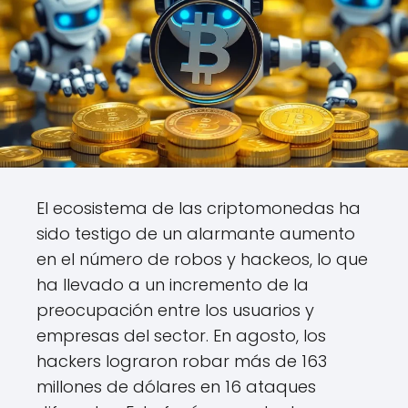
El ecosistema de las criptomonedas ha
sido testigo de un alarmante aumento
en el número de robos y hackeos, lo que
ha llevado a un incremento de la
preocupación entre los usuarios y
empresas del sector. En agosto, los
hackers lograron robar más de 163
millones de dólares en 16 ataques