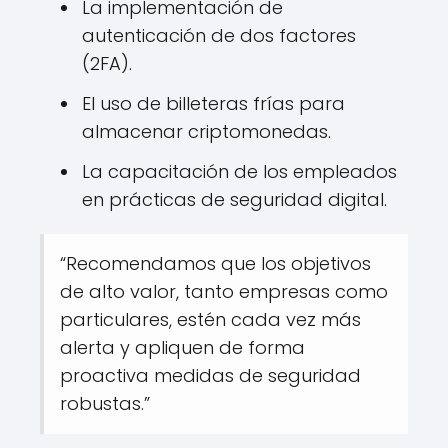
La implementación de
autenticación de dos factores
(2FA).
El uso de billeteras frías para
almacenar criptomonedas.
La capacitación de los empleados
en prácticas de seguridad digital.
“Recomendamos que los objetivos
de alto valor, tanto empresas como
particulares, estén cada vez más
alerta y apliquen de forma
proactiva medidas de seguridad
robustas.”