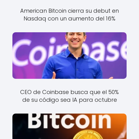
American Bitcoin cierra su debut en
Nasdaq con un aumento del 16%
CEO de Coinbase busca que el 50%
de su código sea IA para octubre