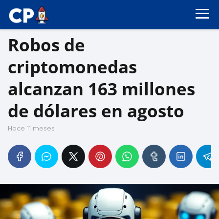
Robos de
criptomonedas
alcanzan 163 millones
de dólares en agosto
hace 11 meses