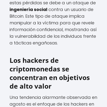
estas pérdidas se debe a un ataque de
ingeniería social
contra un usuario de
Bitcoin. Este tipo de ataque implica
manipular a la víctima para que revele
información confidencial, mostrando así
la vulnerabilidad de los individuos frente
a tácticas engañosas.
Los hackers de
criptomonedas se
concentran en objetivos
de alto valor
Una tendencia alarmante observada en
agosto es el enfoque de los hackers en