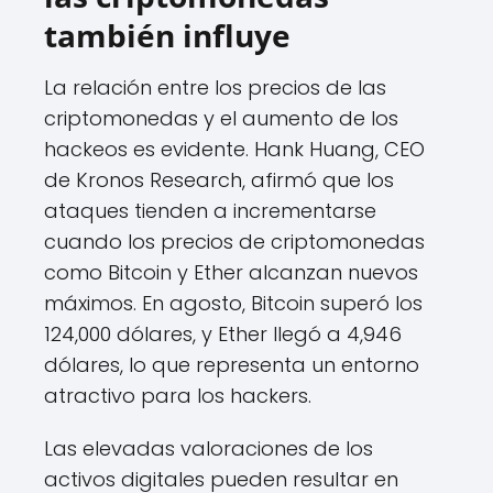
también influye
La relación entre los precios de las
criptomonedas y el aumento de los
hackeos es evidente. Hank Huang, CEO
de Kronos Research, afirmó que los
ataques tienden a incrementarse
cuando los precios de criptomonedas
como Bitcoin y Ether alcanzan nuevos
máximos. En agosto, Bitcoin superó los
124,000 dólares, y Ether llegó a 4,946
dólares, lo que representa un entorno
atractivo para los hackers.
Las elevadas valoraciones de los
activos digitales pueden resultar en