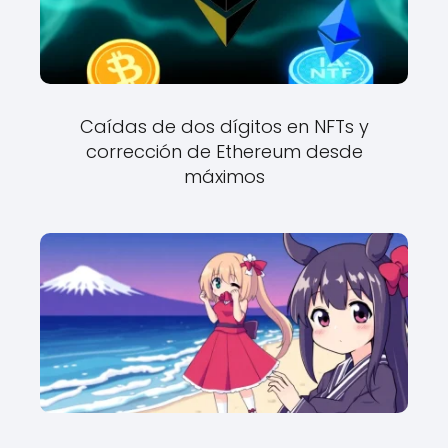
Caídas de dos dígitos en NFTs y
corrección de Ethereum desde
máximos