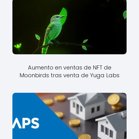
Aumento en ventas de NFT de
Moonbirds tras venta de Yuga Labs