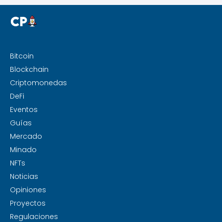
Bitcoin
Blockchain
Criptomonedas
DeFi
Eventos
Guías
Mercado
Minado
NFTs
Noticias
Opiniones
Proyectos
Regulaciones