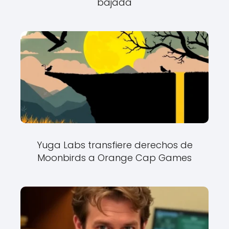
bajada
Yuga Labs transfiere derechos de
Moonbirds a Orange Cap Games