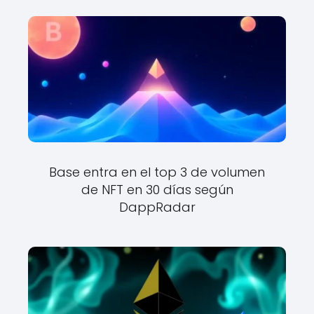
Base entra en el top 3 de volumen
de NFT en 30 días según
DappRadar