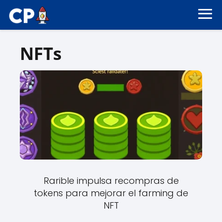
NFTs
Rarible impulsa recompras de
tokens para mejorar el farming de
NFT