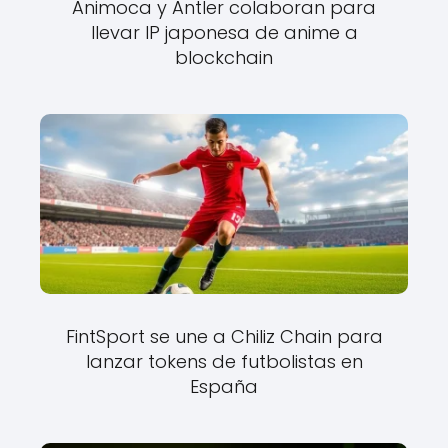
Animoca y Antler colaboran para
llevar IP japonesa de anime a
blockchain
FintSport se une a Chiliz Chain para
lanzar tokens de futbolistas en
España