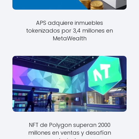
APS adquiere inmuebles
tokenizados por 3,4 millones en
MetaWealth
NFT de Polygon superan 2000
millones en ventas y desafían