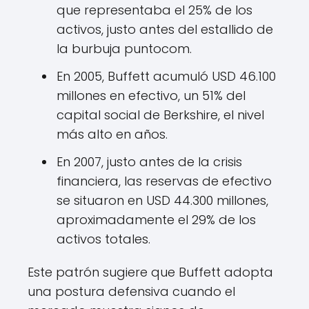
que representaba el 25% de los
activos, justo antes del estallido de
la burbuja puntocom.
En 2005, Buffett acumuló USD 46.100
millones en efectivo, un 51% del
capital social de Berkshire, el nivel
más alto en años.
En 2007, justo antes de la crisis
financiera, las reservas de efectivo
se situaron en USD 44.300 millones,
aproximadamente el 29% de los
activos totales.
Este patrón sugiere que Buffett adopta
una postura defensiva cuando el