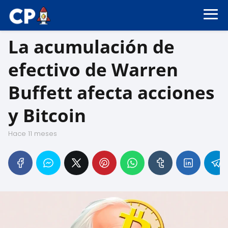
La acumulación de
efectivo de Warren
Buffett afecta acciones
y Bitcoin
hace 11 meses