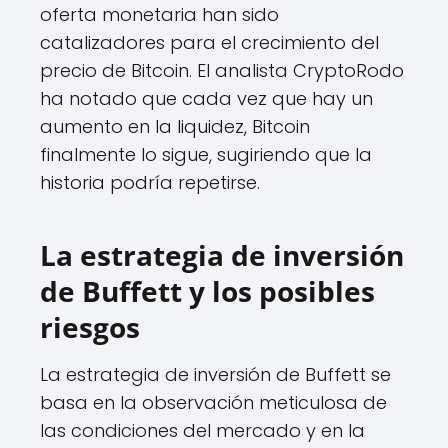
oferta monetaria han sido
catalizadores para el crecimiento del
precio de Bitcoin. El analista CryptoRodo
ha notado que cada vez que hay un
aumento en la liquidez, Bitcoin
finalmente lo sigue, sugiriendo que la
historia podría repetirse.
La estrategia de inversión
de Buffett y los posibles
riesgos
La estrategia de inversión de Buffett se
basa en la observación meticulosa de
las condiciones del mercado y en la