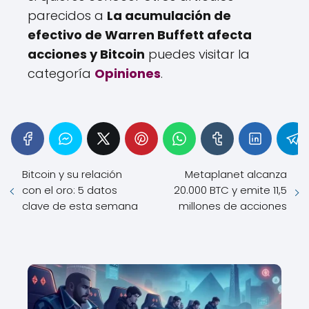
parecidos a
La acumulación de
efectivo de Warren Buffett afecta
acciones y Bitcoin
puedes visitar la
categoría
Opiniones
.
Bitcoin y su relación
Metaplanet alcanza
con el oro: 5 datos
20.000 BTC y emite 11,5
clave de esta semana
millones de acciones