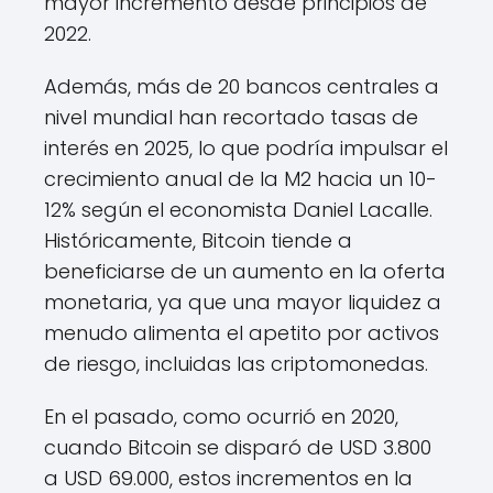
mayor incremento desde principios de
2022.
Además, más de 20 bancos centrales a
nivel mundial han recortado tasas de
interés en 2025, lo que podría impulsar el
crecimiento anual de la M2 hacia un 10-
12% según el economista Daniel Lacalle.
Históricamente, Bitcoin tiende a
beneficiarse de un aumento en la oferta
monetaria, ya que una mayor liquidez a
menudo alimenta el apetito por activos
de riesgo, incluidas las criptomonedas.
En el pasado, como ocurrió en 2020,
cuando Bitcoin se disparó de USD 3.800
a USD 69.000, estos incrementos en la