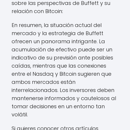
sobre las perspectivas de Buffett y su
relación con Bitcoin:
En resumen, la situación actual del
mercado y la estrategia de Buffett
ofrecen un panorama intrigante. La
acumulación de efectivo puede ser un
indicativo de su previsión ante posibles
caídas, mientras que las conexiones
entre el Nasdaq y Bitcoin sugieren que
ambos mercados están
interrelacionados. Los inversores deben
mantenerse informados y cautelosos al
tomar decisiones en un entorno tan
volátil.
Si quieres conocer otros artículos