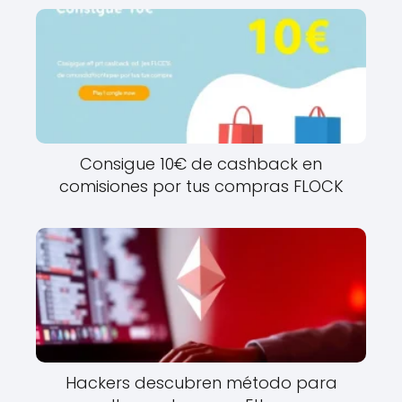
Consigue 10€ de cashback en
comisiones por tus compras FLOCK
Hackers descubren método para