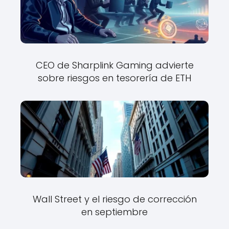
CEO de Sharplink Gaming advierte
sobre riesgos en tesorería de ETH
Wall Street y el riesgo de corrección
en septiembre