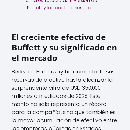
La estrategia de inversión de
Buffett y los posibles riesgos
El creciente efectivo de
Buffett y su significado en
el mercado
Berkshire Hathaway ha aumentado sus
reservas de efectivo hasta alcanzar la
sorprendente cifra de USD 350.000
millones a mediados de 2025. Este
monto no solo representa un récord
para la compañía, sino que también es
la mayor acumulación de efectivo entre
las empresas públicas en Estados