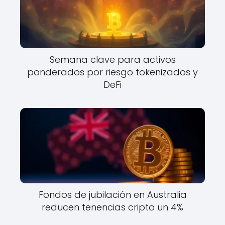
Semana clave para activos
ponderados por riesgo tokenizados y
DeFi
Fondos de jubilación en Australia
reducen tenencias cripto un 4%