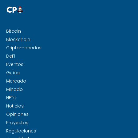
Bitcoin
Blockchain
Criptomonedas
DeFi
Eventos
Guías
Mercado
Minado
NFTs
Noticias
Opiniones
Proyectos
Regulaciones