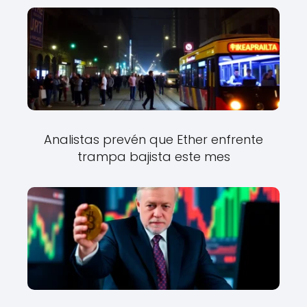
Analistas prevén que Ether enfrente
trampa bajista este mes