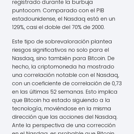
registrado durante la burbuja
puntocom. Comparado con el PIB
estadounidense, el Nasdaq está en un
129%, casi el doble del 70% de 2000.
Este tipo de sobrevaloración plantea
riesgos significativos no solo para el
Nasdaq, sino también para Bitcoin. De
hecho, la criptomoneda ha mostrado
una correlación notable con el Nasdaq,
con un coeficiente de correlación de 0,73
en las últimas 52 semanas. Esto implica
que Bitcoin ha estado siguiendo a la
tecnología, moviéndose en la misma
dirección que las acciones del Nasdaq.
Ante la perspectiva de una corrección
en el Nasdaq, es probable que Bitcoin