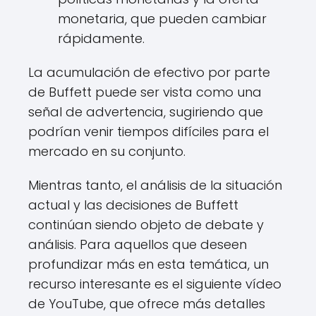
monetaria, que pueden cambiar
rápidamente.
La acumulación de efectivo por parte
de Buffett puede ser vista como una
señal de advertencia, sugiriendo que
podrían venir tiempos difíciles para el
mercado en su conjunto.
Mientras tanto, el análisis de la situación
actual y las decisiones de Buffett
continúan siendo objeto de debate y
análisis. Para aquellos que deseen
profundizar más en esta temática, un
recurso interesante es el siguiente vídeo
de YouTube, que ofrece más detalles