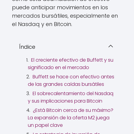
puede anticipar movimientos en los
mercados bursátiles, especialmente en
el Nasdaq y en Bitcoin.
Índice
El creciente efectivo de Buffett y su
significado en el mercado
Buffett se hace con efectivo antes
de las grandes caídas bursátiles
El sobrecalentamiento del Nasdaq
y sus implicaciones para Bitcoin
¿Está Bitcoin cerca de su máximo?
La expansión de la oferta M2 juega
un papel clave