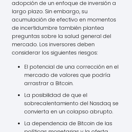
adopción de un enfoque de inversión a
largo plazo. Sin embargo, su
acumulación de efectivo en momentos
de incertidumbre también plantea
preguntas sobre la salud general del
mercado. Los inversores deben
considerar los siguientes riesgos:
El potencial de una corrección en el
mercado de valores que podría
arrastrar a Bitcoin.
La posibilidad de que el
sobrecalentamiento del Nasdaq se
convierta en un colapso abrupto.
La dependencia de Bitcoin de las
políticas monetarias y la oferta