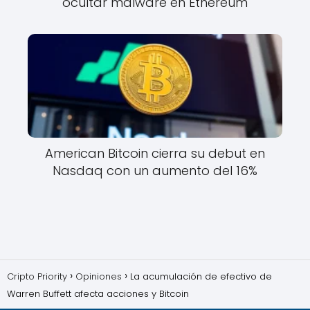
ocultar malware en Ethereum
American Bitcoin cierra su debut en
Nasdaq con un aumento del 16%
Cripto Priority
Opiniones
La acumulación de efectivo de
Warren Buffett afecta acciones y Bitcoin