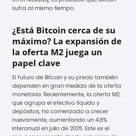
sufra al mismo tiempo.
¿Está Bitcoin cerca de su
máximo? La expansión de
la oferta M2 juega un
papel clave
El futuro de Bitcoin y su precio también
dependen en gran medida de la oferta
monetaria. Recientemente, la oferta M2,
que agrupa el efectivo líquido y
depósitos, ha comenzado a crecer
nuevamente, aumentando un 4,8%
interanual en julio de 2025. Este es el