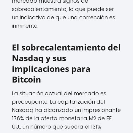
mercado muestra signos de
sobrecalentamiento, lo que puede ser
un indicativo de que una corrección es
inminente.
El sobrecalentamiento del
Nasdaq y sus
implicaciones para
Bitcoin
La situación actual del mercado es
preocupante. La capitalización del
Nasdaq ha alcanzado un impresionante
176% de la oferta monetaria M2 de EE.
UU., un número que supera el 131%