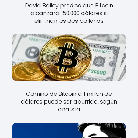
David Bailey predice que Bitcoin
alcanzará 150.000 dólares si
eliminamos dos ballenas
Camino de Bitcoin a 1 millón de
dólares puede ser aburrido, según
analista