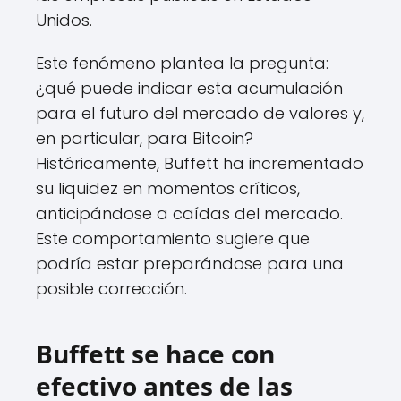
Unidos.
Este fenómeno plantea la pregunta:
¿qué puede indicar esta acumulación
para el futuro del mercado de valores y,
en particular, para Bitcoin?
Históricamente, Buffett ha incrementado
su liquidez en momentos críticos,
anticipándose a caídas del mercado.
Este comportamiento sugiere que
podría estar preparándose para una
posible corrección.
Buffett se hace con
efectivo antes de las