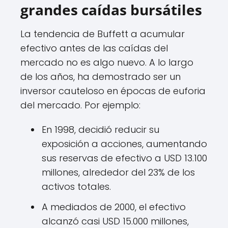
grandes caídas bursátiles
La tendencia de Buffett a acumular
efectivo antes de las caídas del
mercado no es algo nuevo. A lo largo
de los años, ha demostrado ser un
inversor cauteloso en épocas de euforia
del mercado. Por ejemplo:
En 1998, decidió reducir su
exposición a acciones, aumentando
sus reservas de efectivo a USD 13.100
millones, alrededor del 23% de los
activos totales.
A mediados de 2000, el efectivo
alcanzó casi USD 15.000 millones,