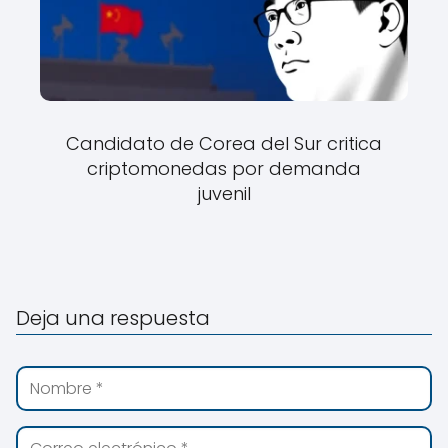
Candidato de Corea del Sur critica
criptomonedas por demanda
juvenil
Deja una respuesta