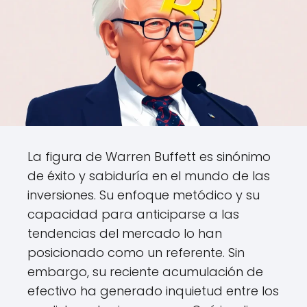
La figura de Warren Buffett es sinónimo
de éxito y sabiduría en el mundo de las
inversiones. Su enfoque metódico y su
capacidad para anticiparse a las
tendencias del mercado lo han
posicionado como un referente. Sin
embargo, su reciente acumulación de
efectivo ha generado inquietud entre los