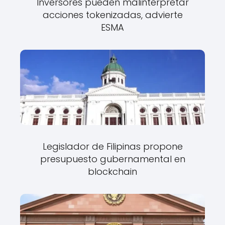
Inversores pueden malinterpretar
acciones tokenizadas, advierte
ESMA
Legislador de Filipinas propone
presupuesto gubernamental en
blockchain