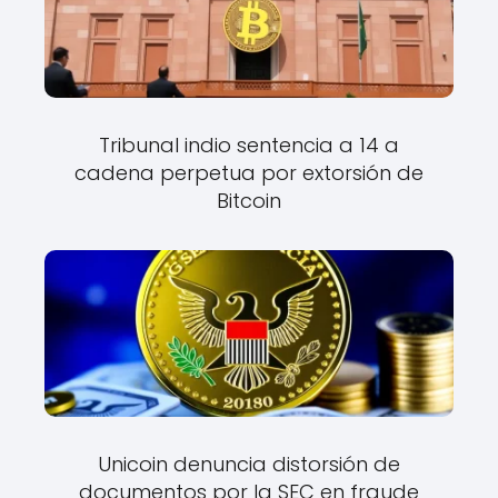
Tribunal indio sentencia a 14 a
cadena perpetua por extorsión de
Bitcoin
Unicoin denuncia distorsión de
documentos por la SEC en fraude