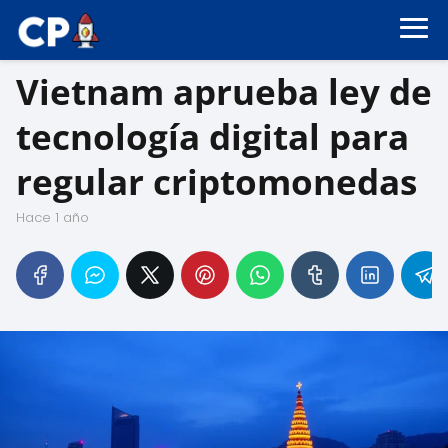
Vietnam aprueba ley de
tecnología digital para
regular criptomonedas
hace 1 año