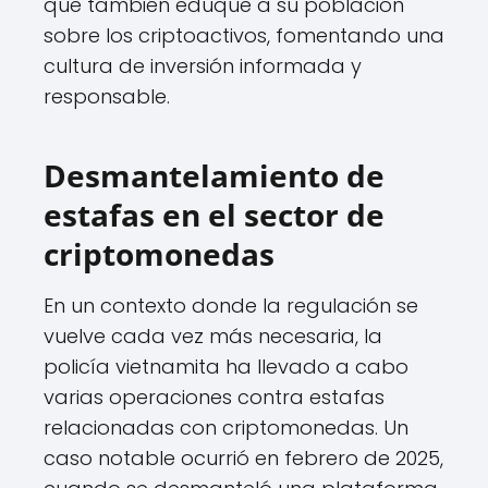
que también eduque a su población
sobre los criptoactivos, fomentando una
cultura de inversión informada y
responsable.
Desmantelamiento de
estafas en el sector de
criptomonedas
En un contexto donde la regulación se
vuelve cada vez más necesaria, la
policía vietnamita ha llevado a cabo
varias operaciones contra estafas
relacionadas con criptomonedas. Un
caso notable ocurrió en febrero de 2025,