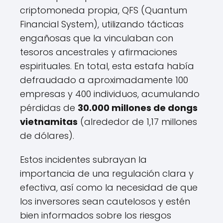
criptomoneda propia, QFS (Quantum
Financial System), utilizando tácticas
engañosas que la vinculaban con
tesoros ancestrales y afirmaciones
espirituales. En total, esta estafa había
defraudado a aproximadamente 100
empresas y 400 individuos, acumulando
pérdidas de
30.000 millones de dongs
vietnamitas
(alrededor de 1,17 millones
de dólares).
Estos incidentes subrayan la
importancia de una regulación clara y
efectiva, así como la necesidad de que
los inversores sean cautelosos y estén
bien informados sobre los riesgos