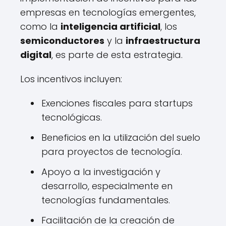
empresas en tecnologías emergentes,
como la
inteligencia artificial
, los
semiconductores
y la
infraestructura
digital
, es parte de esta estrategia.
Los incentivos incluyen:
Exenciones fiscales para startups
tecnológicas.
Beneficios en la utilización del suelo
para proyectos de tecnología.
Apoyo a la investigación y
desarrollo, especialmente en
tecnologías fundamentales.
Facilitación de la creación de