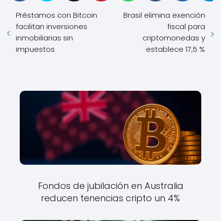
Préstamos con Bitcoin
Brasil elimina exención
facilitan inversiones
fiscal para
inmobiliarias sin
criptomonedas y
impuestos
establece 17,5 %
Fondos de jubilación en Australia
reducen tenencias cripto un 4%