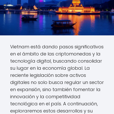
Vietnam está dando pasos significativos
en el ámbito de las criptomonedas y la
tecnología digital, buscando consolidar
su lugar en la economía global. La
reciente legislación sobre activos
digitales no solo busca regular un sector
en expansión, sino también fomentar la
innovación y la competitividad
tecnológica en el país. A continuación,
exploraremos estos desarrollos y su