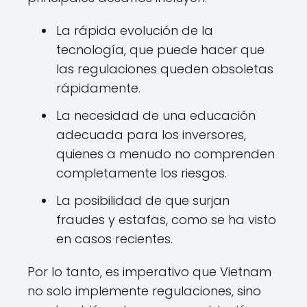
La rápida evolución de la
tecnología, que puede hacer que
las regulaciones queden obsoletas
rápidamente.
La necesidad de una educación
adecuada para los inversores,
quienes a menudo no comprenden
completamente los riesgos.
La posibilidad de que surjan
fraudes y estafas, como se ha visto
en casos recientes.
Por lo tanto, es imperativo que Vietnam
no solo implemente regulaciones, sino