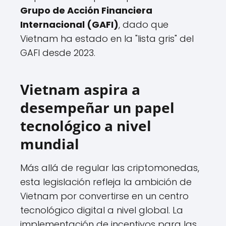
Grupo de Acción Financiera
Internacional (GAFI)
, dado que
Vietnam ha estado en la "lista gris" del
GAFI desde 2023.
Vietnam aspira a
desempeñar un papel
tecnológico a nivel
mundial
Más allá de regular las criptomonedas,
esta legislación refleja la ambición de
Vietnam por convertirse en un centro
tecnológico digital a nivel global. La
implementación de incentivos para las