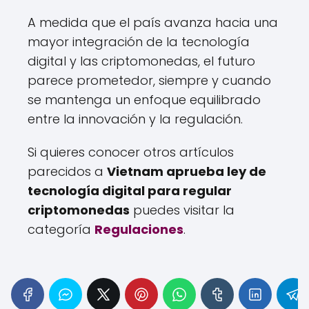
A medida que el país avanza hacia una
mayor integración de la tecnología
digital y las criptomonedas, el futuro
parece prometedor, siempre y cuando
se mantenga un enfoque equilibrado
entre la innovación y la regulación.
Si quieres conocer otros artículos
parecidos a
Vietnam aprueba ley de
tecnología digital para regular
criptomonedas
puedes visitar la
categoría
Regulaciones
.