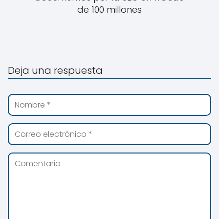
de 100 millones
Deja una respuesta