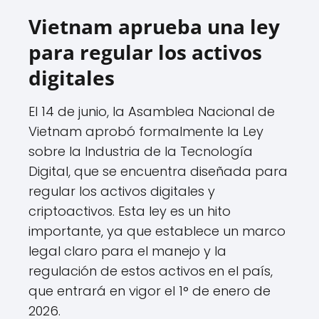
Vietnam aprueba una ley
para regular los activos
digitales
El 14 de junio, la Asamblea Nacional de
Vietnam aprobó formalmente la Ley
sobre la Industria de la Tecnología
Digital, que se encuentra diseñada para
regular los activos digitales y
criptoactivos. Esta ley es un hito
importante, ya que establece un marco
legal claro para el manejo y la
regulación de estos activos en el país,
que entrará en vigor el 1° de enero de
2026.