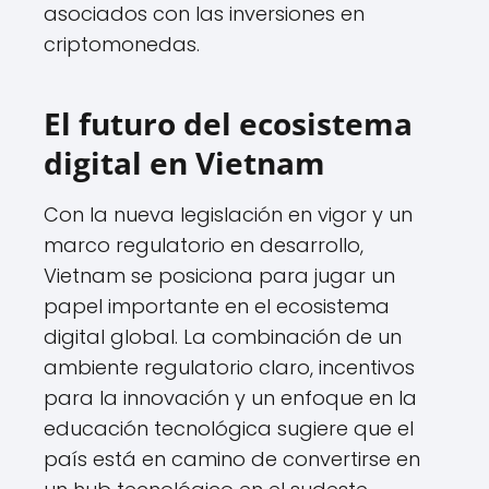
asociados con las inversiones en
criptomonedas.
El futuro del ecosistema
digital en Vietnam
Con la nueva legislación en vigor y un
marco regulatorio en desarrollo,
Vietnam se posiciona para jugar un
papel importante en el ecosistema
digital global. La combinación de un
ambiente regulatorio claro, incentivos
para la innovación y un enfoque en la
educación tecnológica sugiere que el
país está en camino de convertirse en