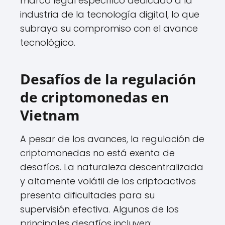
marco legal específico dedicado a la
industria de la tecnología digital, lo que
subraya su compromiso con el avance
tecnológico.
Desafíos de la regulación
de criptomonedas en
Vietnam
A pesar de los avances, la regulación de
criptomonedas no está exenta de
desafíos. La naturaleza descentralizada
y altamente volátil de los criptoactivos
presenta dificultades para su
supervisión efectiva. Algunos de los
principales desafíos incluyen: