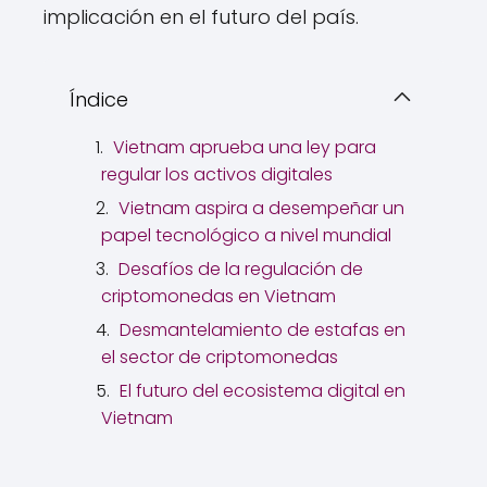
implicación en el futuro del país.
Índice
Vietnam aprueba una ley para
regular los activos digitales
Vietnam aspira a desempeñar un
papel tecnológico a nivel mundial
Desafíos de la regulación de
criptomonedas en Vietnam
Desmantelamiento de estafas en
el sector de criptomonedas
El futuro del ecosistema digital en
Vietnam