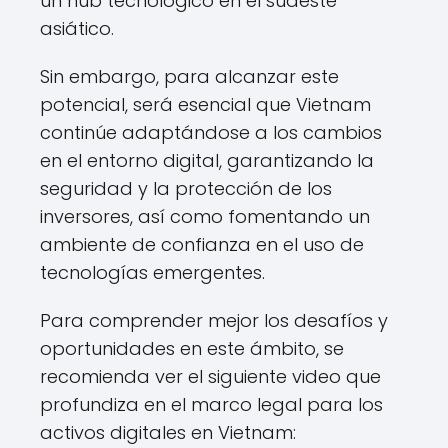
un hub tecnológico en el sudeste
asiático.
Sin embargo, para alcanzar este
potencial, será esencial que Vietnam
continúe adaptándose a los cambios
en el entorno digital, garantizando la
seguridad y la protección de los
inversores, así como fomentando un
ambiente de confianza en el uso de
tecnologías emergentes.
Para comprender mejor los desafíos y
oportunidades en este ámbito, se
recomienda ver el siguiente video que
profundiza en el marco legal para los
activos digitales en Vietnam: