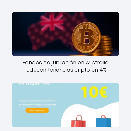
Fondos de jubilación en Australia
reducen tenencias cripto un 4%