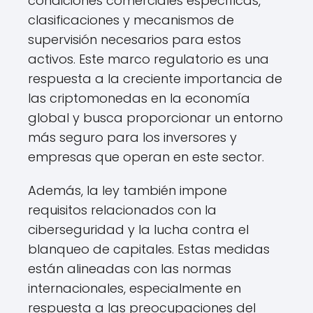
condiciones comerciales específicas,
clasificaciones y mecanismos de
supervisión necesarios para estos
activos. Este marco regulatorio es una
respuesta a la creciente importancia de
las criptomonedas en la economía
global y busca proporcionar un entorno
más seguro para los inversores y
empresas que operan en este sector.
Además, la ley también impone
requisitos relacionados con la
ciberseguridad y la lucha contra el
blanqueo de capitales. Estas medidas
están alineadas con las normas
internacionales, especialmente en
respuesta a las preocupaciones del