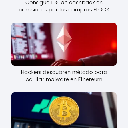
Consigue 10€ de cashback en
comisiones por tus compras FLOCK
Hackers descubren método para
ocultar malware en Ethereum