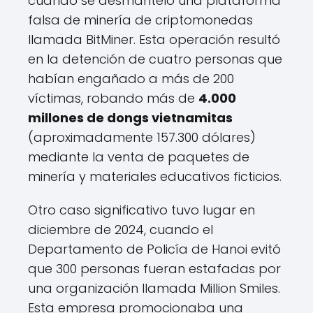
cuando se desmanteló una plataforma
falsa de minería de criptomonedas
llamada BitMiner. Esta operación resultó
en la detención de cuatro personas que
habían engañado a más de 200
víctimas, robando más de
4.000
millones de dongs vietnamitas
(aproximadamente 157.300 dólares)
mediante la venta de paquetes de
minería y materiales educativos ficticios.
Otro caso significativo tuvo lugar en
diciembre de 2024, cuando el
Departamento de Policía de Hanoi evitó
que 300 personas fueran estafadas por
una organización llamada Million Smiles.
Esta empresa promocionaba una