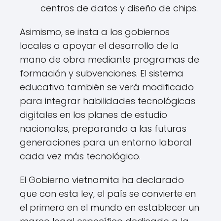
centros de datos y diseño de chips.
Asimismo, se insta a los gobiernos
locales a apoyar el desarrollo de la
mano de obra mediante programas de
formación y subvenciones. El sistema
educativo también se verá modificado
para integrar habilidades tecnológicas
digitales en los planes de estudio
nacionales, preparando a las futuras
generaciones para un entorno laboral
cada vez más tecnológico.
El Gobierno vietnamita ha declarado
que con esta ley, el país se convierte en
el primero en el mundo en establecer un