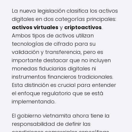
La nueva legislación clasifica los activos
digitales en dos categorías principales:
activos virtuales
y
criptoactivos
.
Ambos tipos de activos utilizan
tecnologías de cifrado para su
validación y transferencia, pero es
importante destacar que no incluyen
monedas fiduciarias digitales ni
instrumentos financieros tradicionales.
Esta distinción es crucial para entender
el enfoque regulatorio que se está
implementando.
El gobierno vietnamita ahora tiene la
responsabilidad de definir las