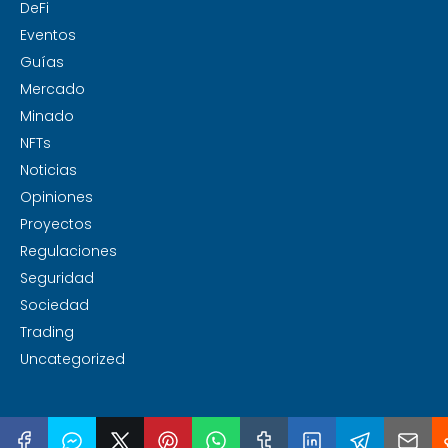
DeFi
Eventos
Guías
Mercado
Minado
NFTs
Noticias
Opiniones
Proyectos
Regulaciones
Seguridad
Sociedad
Trading
Uncategorized