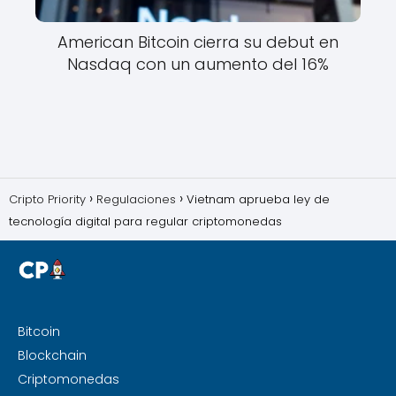
American Bitcoin cierra su debut en
Nasdaq con un aumento del 16%
Cripto Priority
Regulaciones
Vietnam aprueba ley de
tecnología digital para regular criptomonedas
Bitcoin
Blockchain
Criptomonedas