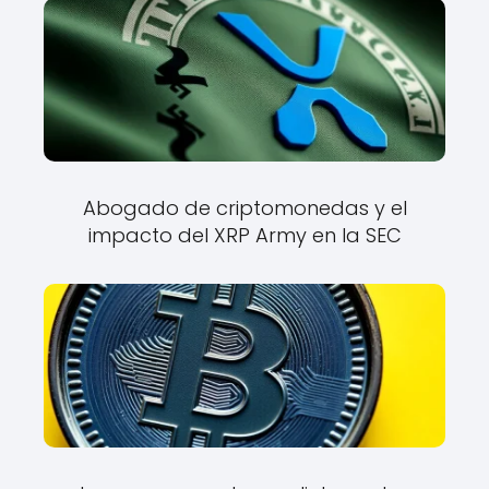
Abogado de criptomonedas y el
impacto del XRP Army en la SEC