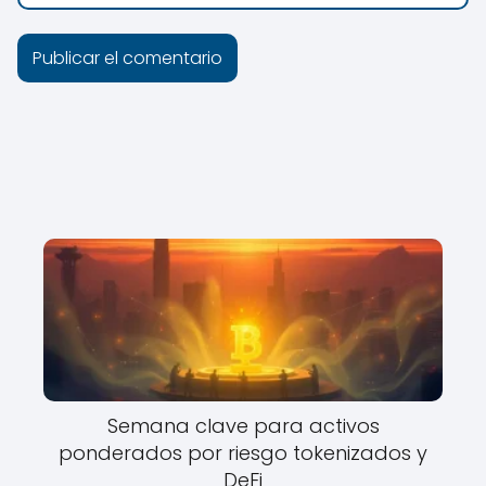
Semana clave para activos
ponderados por riesgo tokenizados y
DeFi