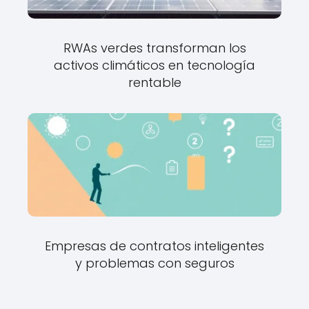
RWAs verdes transforman los
activos climáticos en tecnología
rentable
Empresas de contratos inteligentes
y problemas con seguros