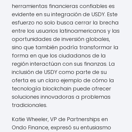
herramientas financieras confiables es
evidente en su integración de USDY. Este
esfuerzo no solo busca cerrar la brecha
entre los usuarios latinoamericanos y las
oportunidades de inversión globales,
sino que también podría transformar la
forma en que los ciudadanos de la
región interactúan con sus finanzas. La
inclusión de USDY como parte de su
oferta es un claro ejemplo de cómo la
tecnología blockchain puede ofrecer
soluciones innovadoras a problemas
tradicionales.
Katie Wheeler, VP de Partnerships en
Ondo Finance, expresó su entusiasmo