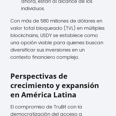
ahora, están al alcance de los
individuos.
Con más de 580 millones de dólares en
valor total bloqueado (TVL) en múltiples
blockchains, USDY se establece como
una opción viable para quienes buscan
diversificar sus inversiones en un
contexto financiero complejo.
Perspectivas de
crecimiento y expansión
en América Latina
El compromiso de TruBit con la
democratización del acceso a