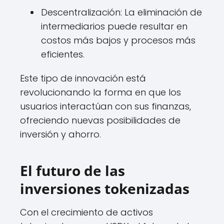
Descentralización: La eliminación de
intermediarios puede resultar en
costos más bajos y procesos más
eficientes.
Este tipo de innovación está
revolucionando la forma en que los
usuarios interactúan con sus finanzas,
ofreciendo nuevas posibilidades de
inversión y ahorro.
El futuro de las
inversiones tokenizadas
Con el crecimiento de activos