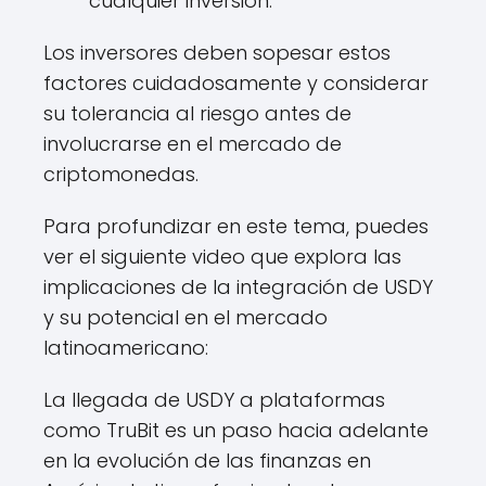
cualquier inversión.
Los inversores deben sopesar estos
factores cuidadosamente y considerar
su tolerancia al riesgo antes de
involucrarse en el mercado de
criptomonedas.
Para profundizar en este tema, puedes
ver el siguiente video que explora las
implicaciones de la integración de USDY
y su potencial en el mercado
latinoamericano:
La llegada de USDY a plataformas
como TruBit es un paso hacia adelante
en la evolución de las finanzas en