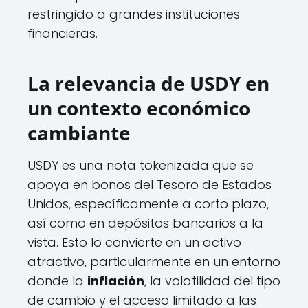
restringido a grandes instituciones
financieras.
La relevancia de USDY en
un contexto económico
cambiante
USDY es una nota tokenizada que se
apoya en bonos del Tesoro de Estados
Unidos, específicamente a corto plazo,
así como en depósitos bancarios a la
vista. Esto lo convierte en un activo
atractivo, particularmente en un entorno
donde la
inflación
, la volatilidad del tipo
de cambio y el acceso limitado a las