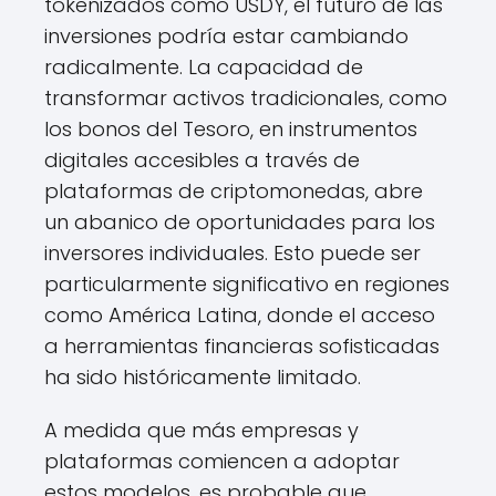
tokenizados como USDY, el futuro de las
inversiones podría estar cambiando
radicalmente. La capacidad de
transformar activos tradicionales, como
los bonos del Tesoro, en instrumentos
digitales accesibles a través de
plataformas de criptomonedas, abre
un abanico de oportunidades para los
inversores individuales. Esto puede ser
particularmente significativo en regiones
como América Latina, donde el acceso
a herramientas financieras sofisticadas
ha sido históricamente limitado.
A medida que más empresas y
plataformas comiencen a adoptar
estos modelos, es probable que