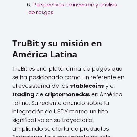
Perspectivas de inversión y análisis
de riesgos
TruBit y su misión en
América Latina
TruBit es una plataforma de pagos que
se ha posicionado como un referente en
el ecosistema de las
stablecoins
y el
trading
de
criptomonedas
en América
Latina. Su reciente anuncio sobre la
integración de USDY marca un hito
significativo en su trayectoria,
ampliando su oferta de productos