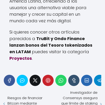
América Latina, ofreciendo a los
usuarios una alternativa viable para
manejar y crecer su capital en un
mundo cada vez más digital.
Si quieres conocer otros artículos
parecidos a
TruBit y Ondo Finance
lanzan bonos del Tesoro tokenizados
en LATAM
puedes visitar la categoría
Proyectos
.
Investigador de
Riesgos de financiar
Consensys asegura
Bitcoin mediante
que límite de staking