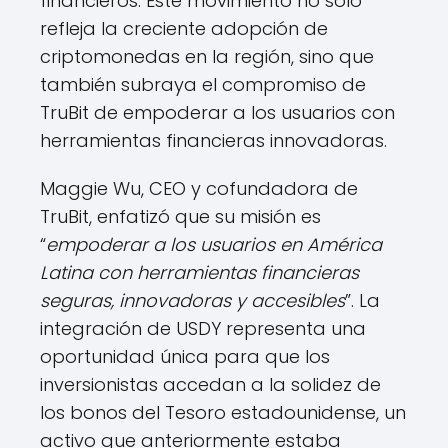
financieros. Este movimiento no solo
refleja la creciente adopción de
criptomonedas en la región, sino que
también subraya el compromiso de
TruBit de empoderar a los usuarios con
herramientas financieras innovadoras.
Maggie Wu, CEO y cofundadora de
TruBit, enfatizó que su misión es
“
empoderar a los usuarios en América
Latina con herramientas financieras
seguras, innovadoras y accesibles
”. La
integración de USDY representa una
oportunidad única para que los
inversionistas accedan a la solidez de
los bonos del Tesoro estadounidense, un
activo que anteriormente estaba