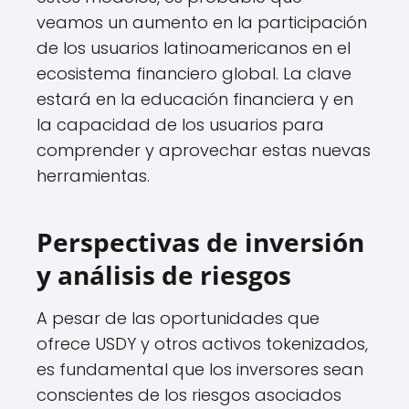
veamos un aumento en la participación
de los usuarios latinoamericanos en el
ecosistema financiero global. La clave
estará en la educación financiera y en
la capacidad de los usuarios para
comprender y aprovechar estas nuevas
herramientas.
Perspectivas de inversión
y análisis de riesgos
A pesar de las oportunidades que
ofrece USDY y otros activos tokenizados,
es fundamental que los inversores sean
conscientes de los riesgos asociados