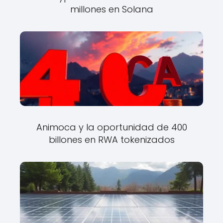
millones en Solana
Animoca y la oportunidad de 400
billones en RWA tokenizados