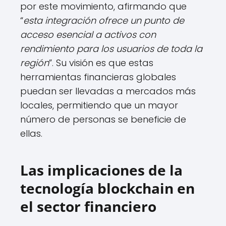
por este movimiento, afirmando que
“
esta integración ofrece un punto de
acceso esencial a activos con
rendimiento para los usuarios de toda la
región
”. Su visión es que estas
herramientas financieras globales
puedan ser llevadas a mercados más
locales, permitiendo que un mayor
número de personas se beneficie de
ellas.
Las implicaciones de la
tecnología blockchain en
el sector financiero