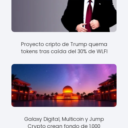
Proyecto cripto de Trump quema
tokens tras caída del 30% de WLFI
Galaxy Digital, Multicoin y Jump
Crypto crean fondo de 1.000