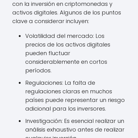
con la inversión en criptomonedas y
activos digitales. Algunos de los puntos
clave a considerar incluyen:
Volatilidad del mercado: Los
precios de los activos digitales
pueden fluctuar
considerablemente en cortos
períodos.
Regulaciones: La falta de
regulaciones claras en muchos
países puede representar un riesgo
adicional para los inversores.
Investigación: Es esencial realizar un
análisis exhaustivo antes de realizar