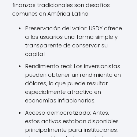
finanzas tradicionales son desafíos
comunes en América Latina.
Preservación del valor: USDY ofrece
a los usuarios una forma simple y
transparente de conservar su
capital.
Rendimiento real: Los inversionistas
pueden obtener un rendimiento en
dólares, lo que puede resultar
especialmente atractivo en
economías inflacionarias.
Acceso democratizado: Antes,
estos activos estaban disponibles
principalmente para instituciones;