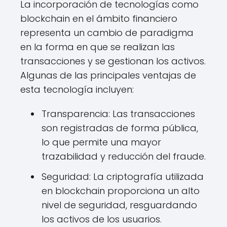
La incorporación de tecnologías como
blockchain en el ámbito financiero
representa un cambio de paradigma
en la forma en que se realizan las
transacciones y se gestionan los activos.
Algunas de las principales ventajas de
esta tecnología incluyen:
Transparencia: Las transacciones
son registradas de forma pública,
lo que permite una mayor
trazabilidad y reducción del fraude.
Seguridad: La criptografía utilizada
en blockchain proporciona un alto
nivel de seguridad, resguardando
los activos de los usuarios.