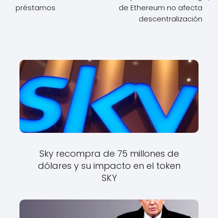
préstamos
de Ethereum no afecta
descentralización
Sky recompra de 75 millones de
dólares y su impacto en el token
SKY