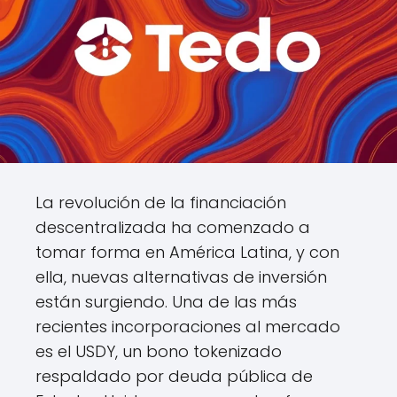
La revolución de la financiación
descentralizada ha comenzado a
tomar forma en América Latina, y con
ella, nuevas alternativas de inversión
están surgiendo. Una de las más
recientes incorporaciones al mercado
es el USDY, un bono tokenizado
respaldado por deuda pública de