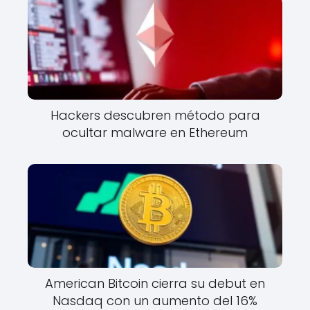
Hackers descubren método para
ocultar malware en Ethereum
American Bitcoin cierra su debut en
Nasdaq con un aumento del 16%