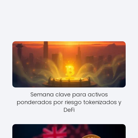
Semana clave para activos
ponderados por riesgo tokenizados y
DeFi