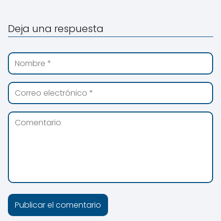
Deja una respuesta