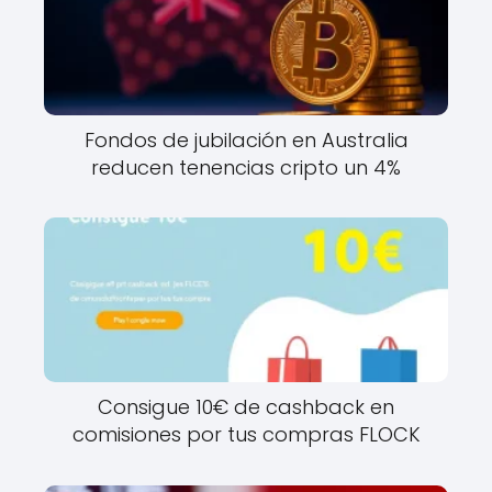
Fondos de jubilación en Australia
reducen tenencias cripto un 4%
Consigue 10€ de cashback en
comisiones por tus compras FLOCK