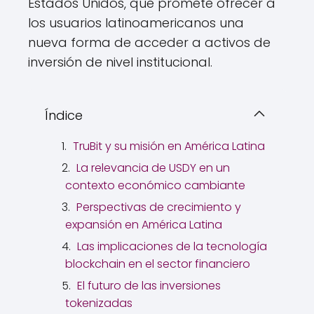
Estados Unidos, que promete ofrecer a
los usuarios latinoamericanos una
nueva forma de acceder a activos de
inversión de nivel institucional.
Índice
TruBit y su misión en América Latina
La relevancia de USDY en un
contexto económico cambiante
Perspectivas de crecimiento y
expansión en América Latina
Las implicaciones de la tecnología
blockchain en el sector financiero
El futuro de las inversiones
tokenizadas