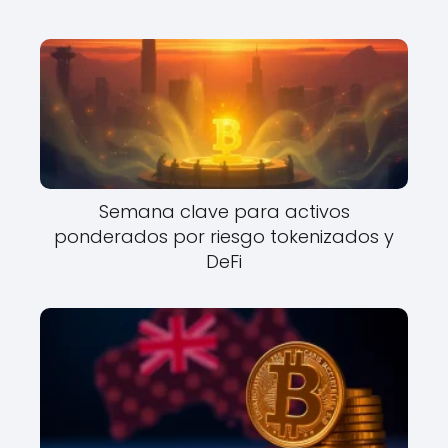
Semana clave para activos
ponderados por riesgo tokenizados y
DeFi