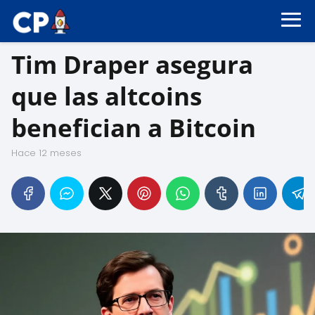
Tim Draper asegura
que las altcoins
benefician a Bitcoin
hace 12 meses