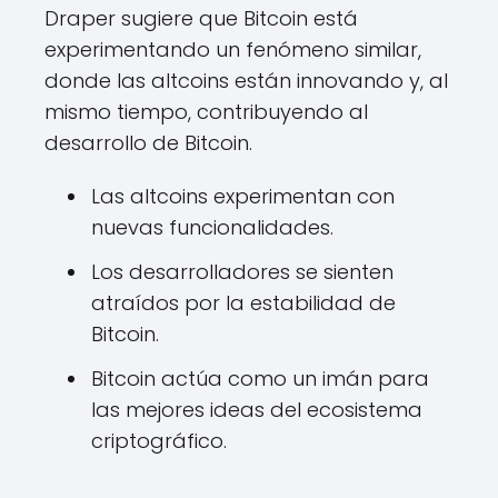
Draper sugiere que Bitcoin está
experimentando un fenómeno similar,
donde las altcoins están innovando y, al
mismo tiempo, contribuyendo al
desarrollo de Bitcoin.
Las altcoins experimentan con
nuevas funcionalidades.
Los desarrolladores se sienten
atraídos por la estabilidad de
Bitcoin.
Bitcoin actúa como un imán para
las mejores ideas del ecosistema
criptográfico.