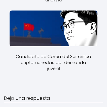
Candidato de Corea del Sur critica
criptomonedas por demanda
juvenil
Deja una respuesta