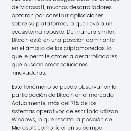
de Microsoft, muchos desarrolladores
optaron por construir aplicaciones
sobre su plataforma, lo que llevó a un
ecosistema robusto. De manera similar,
Bitcoin está en una posición dominante
en el ámbito de las criptomonedas, lo
que le permite atraer a desarrolladores
que buscan crear soluciones
innovadoras.
Este fenómeno se puede observar en la
participación de Bitcoin en el mercado.
Actualmente, más del 71% de los
sistemas operativos de escritorio utilizan
Windows, lo que resalta la posición de
Microsoft como líder en su campo.