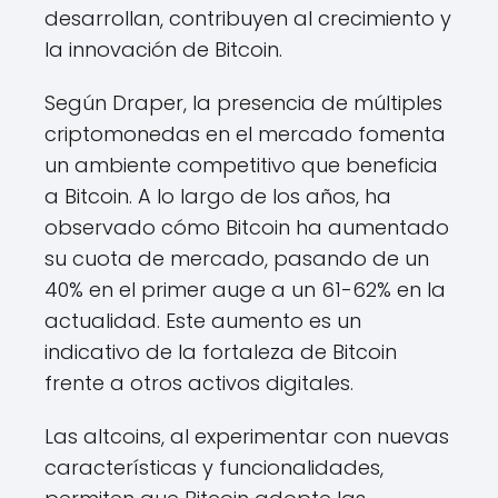
desarrollan, contribuyen al crecimiento y
la innovación de Bitcoin.
Según Draper, la presencia de múltiples
criptomonedas en el mercado fomenta
un ambiente competitivo que beneficia
a Bitcoin. A lo largo de los años, ha
observado cómo Bitcoin ha aumentado
su cuota de mercado, pasando de un
40% en el primer auge a un 61-62% en la
actualidad. Este aumento es un
indicativo de la fortaleza de Bitcoin
frente a otros activos digitales.
Las altcoins, al experimentar con nuevas
características y funcionalidades,