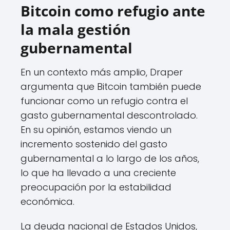
Bitcoin como refugio ante
la mala gestión
gubernamental
En un contexto más amplio, Draper
argumenta que Bitcoin también puede
funcionar como un refugio contra el
gasto gubernamental descontrolado.
En su opinión, estamos viendo un
incremento sostenido del gasto
gubernamental a lo largo de los años,
lo que ha llevado a una creciente
preocupación por la estabilidad
económica.
La deuda nacional de Estados Unidos,