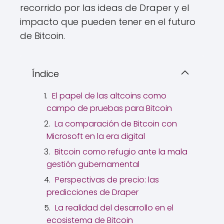
recorrido por las ideas de Draper y el
impacto que pueden tener en el futuro
de Bitcoin.
Índice
El papel de las altcoins como
campo de pruebas para Bitcoin
La comparación de Bitcoin con
Microsoft en la era digital
Bitcoin como refugio ante la mala
gestión gubernamental
Perspectivas de precio: las
predicciones de Draper
La realidad del desarrollo en el
ecosistema de Bitcoin