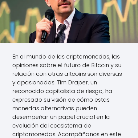
En el mundo de las criptomonedas, las
opiniones sobre el futuro de Bitcoin y su
relación con otras altcoins son diversas
y apasionadas. Tim Draper, un
reconocido capitalista de riesgo, ha
expresado su visión de cómo estas
monedas alternativas pueden
desempeñar un papel crucial en la
evolución del ecosistema de
criptomonedas. Acompáñanos en este