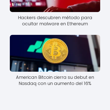
Hackers descubren método para
ocultar malware en Ethereum
American Bitcoin cierra su debut en
Nasdaq con un aumento del 16%