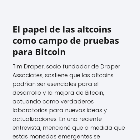
El papel de las altcoins
como campo de pruebas
para Bitcoin
Tim Draper, socio fundador de Draper
Associates, sostiene que las altcoins
podrían ser esenciales para el
desarrollo y la mejora de Bitcoin,
actuando como verdaderos
laboratorios para nuevas ideas y
actualizaciones. En una reciente
entrevista, mencionó que a medida que
estas monedas emergentes se