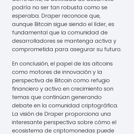
podría no ser tan robusta como se
esperaba. Draper reconoce que,
aunque Bitcoin sigue siendo el líder, es
fundamental que la comunidad de
desarrolladores se mantenga activa y
comprometida para asegurar su futuro.
En conclusión, el papel de las altcoins
como motores de innovación y la
perspectiva de Bitcoin como refugio
financiero y activo en crecimiento son
temas que continúan generando
debate en la comunidad criptográfica.
La visión de Draper proporciona una
interesante perspectiva sobre cómo el
ecosistema de criptomonedas puede