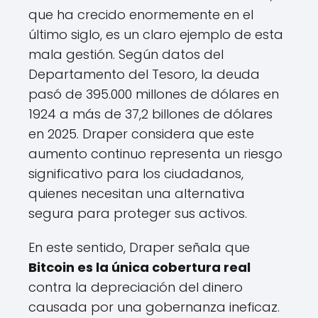
que ha crecido enormemente en el
último siglo, es un claro ejemplo de esta
mala gestión. Según datos del
Departamento del Tesoro, la deuda
pasó de 395.000 millones de dólares en
1924 a más de 37,2 billones de dólares
en 2025. Draper considera que este
aumento continuo representa un riesgo
significativo para los ciudadanos,
quienes necesitan una alternativa
segura para proteger sus activos.
En este sentido, Draper señala que
Bitcoin es la única cobertura real
contra la depreciación del dinero
causada por una gobernanza ineficaz.