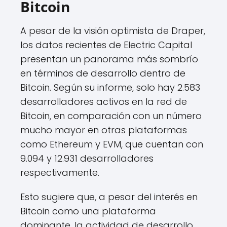
Bitcoin
A pesar de la visión optimista de Draper,
los datos recientes de Electric Capital
presentan un panorama más sombrío
en términos de desarrollo dentro de
Bitcoin. Según su informe, solo hay 2.583
desarrolladores activos en la red de
Bitcoin, en comparación con un número
mucho mayor en otras plataformas
como Ethereum y EVM, que cuentan con
9.094 y 12.931 desarrolladores
respectivamente.
Esto sugiere que, a pesar del interés en
Bitcoin como una plataforma
dominante, la actividad de desarrollo