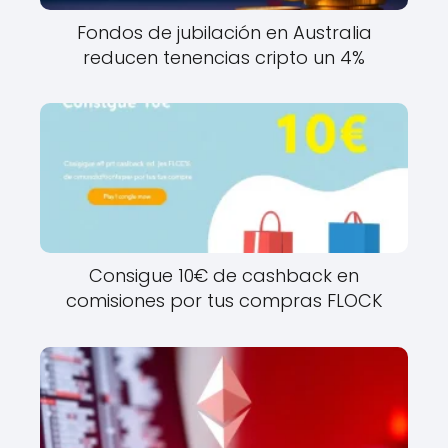
Fondos de jubilación en Australia
reducen tenencias cripto un 4%
Consigue 10€ de cashback en
comisiones por tus compras FLOCK