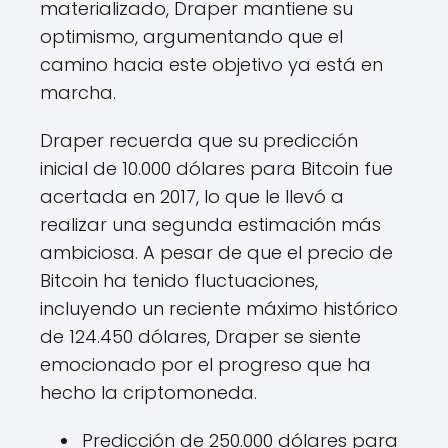
materializado, Draper mantiene su
optimismo, argumentando que el
camino hacia este objetivo ya está en
marcha.
Draper recuerda que su predicción
inicial de 10.000 dólares para Bitcoin fue
acertada en 2017, lo que le llevó a
realizar una segunda estimación más
ambiciosa. A pesar de que el precio de
Bitcoin ha tenido fluctuaciones,
incluyendo un reciente máximo histórico
de 124.450 dólares, Draper se siente
emocionado por el progreso que ha
hecho la criptomoneda.
Predicción de 250.000 dólares para