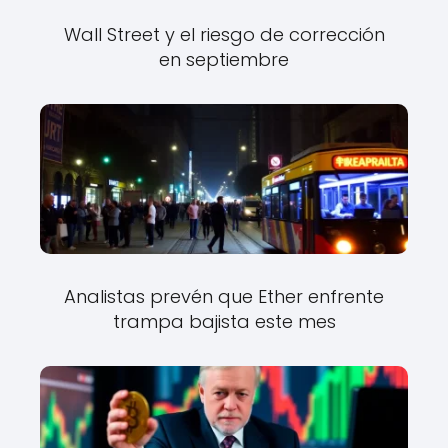
Wall Street y el riesgo de corrección
en septiembre
Analistas prevén que Ether enfrente
trampa bajista este mes