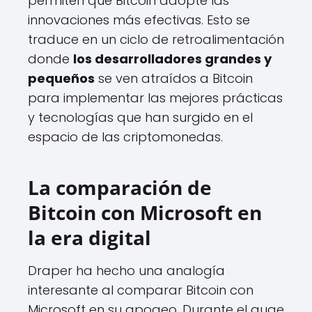
permiten que Bitcoin adopte las
innovaciones más efectivas. Esto se
traduce en un ciclo de retroalimentación
donde
los desarrolladores grandes y
pequeños
se ven atraídos a Bitcoin
para implementar las mejores prácticas
y tecnologías que han surgido en el
espacio de las criptomonedas.
La comparación de
Bitcoin con Microsoft en
la era digital
Draper ha hecho una analogía
interesante al comparar Bitcoin con
Microsoft en su apogeo. Durante el auge