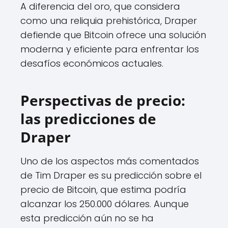
A diferencia del oro, que considera
como una reliquia prehistórica, Draper
defiende que Bitcoin ofrece una solución
moderna y eficiente para enfrentar los
desafíos económicos actuales.
Perspectivas de precio:
las predicciones de
Draper
Uno de los aspectos más comentados
de Tim Draper es su predicción sobre el
precio de Bitcoin, que estima podría
alcanzar los 250.000 dólares. Aunque
esta predicción aún no se ha