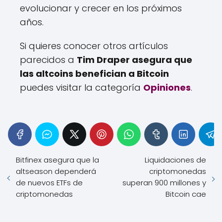
evolucionar y crecer en los próximos
años.
Si quieres conocer otros artículos
parecidos a
Tim Draper asegura que
las altcoins benefician a Bitcoin
puedes visitar la categoría
Opiniones
.
Bitfinex asegura que la
Liquidaciones de
altseason dependerá
criptomonedas
de nuevos ETFs de
superan 900 millones y
criptomonedas
Bitcoin cae