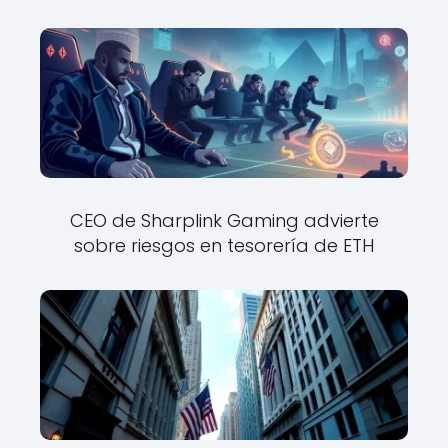
CEO de Sharplink Gaming advierte
sobre riesgos en tesorería de ETH