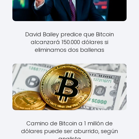
David Bailey predice que Bitcoin
alcanzará 150.000 dólares si
eliminamos dos ballenas
Camino de Bitcoin a 1 millón de
dólares puede ser aburrido, según
analista