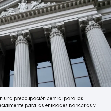
en una preocupación central para las
ecialmente para las entidades bancarias y