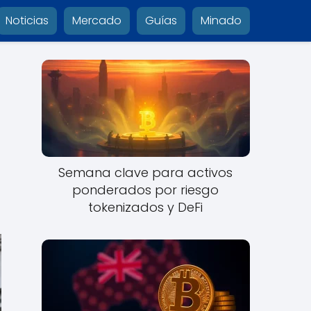
Noticias
Mercado
Guías
Minado
Semana clave para activos
ponderados por riesgo
tokenizados y DeFi