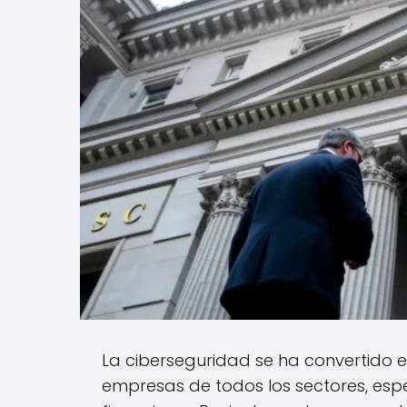
La ciberseguridad se ha convertido 
empresas de todos los sectores, esp