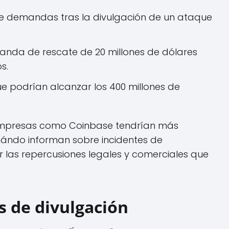
te demandas tras la divulgación de un ataque
nda de rescate de 20 millones de dólares
s.
e podrían alcanzar los 400 millones de
 empresas como Coinbase tendrían más
cuándo informan sobre incidentes de
r las repercusiones legales y comerciales que
s de divulgación