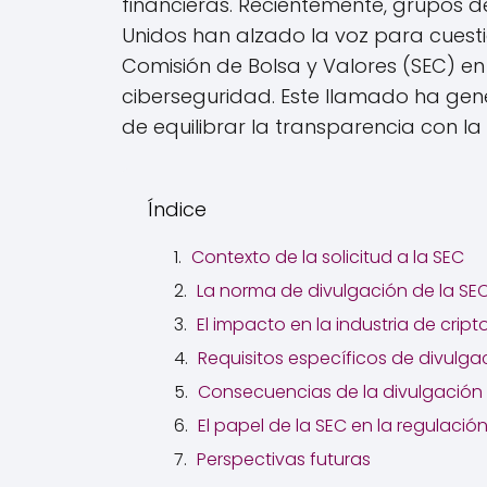
financieras. Recientemente, grupos d
Unidos han alzado la voz para cuest
Comisión de Bolsa y Valores (SEC) en 
ciberseguridad. Este llamado ha gen
de equilibrar la transparencia con la
Índice
Contexto de la solicitud a la SEC
La norma de divulgación de la SE
El impacto en la industria de cri
Requisitos específicos de divulga
Consecuencias de la divulgación
El papel de la SEC en la regulació
Perspectivas futuras