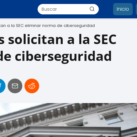
Inicio
tan a la SEC eliminar norma de ciberseguridad
solicitan a la SEC
de ciberseguridad