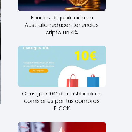
Fondos de jubilación en
Australia reducen tenencias
cripto un 4%
Consigue 10€ de cashback en
comisiones por tus compras
FLOCK