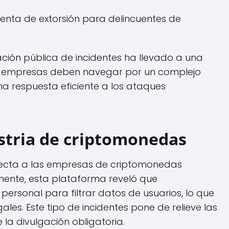
enta de extorsión para delincuentes de
ción pública de incidentes ha llevado a una
as empresas deben navegar por un complejo
a respuesta eficiente a los ataques
ustria de criptomonedas
fecta a las empresas de criptomonedas
mente, esta plataforma reveló que
ersonal para filtrar datos de usuarios, lo que
les. Este tipo de incidentes pone de relieve las
la divulgación obligatoria.