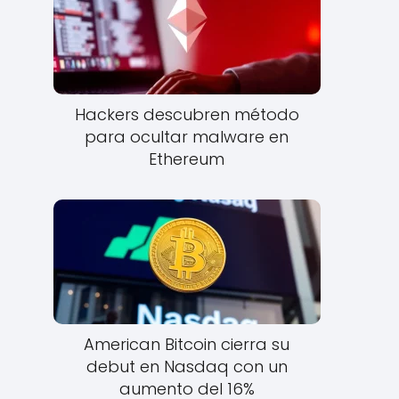
Hackers descubren método
para ocultar malware en
Ethereum
American Bitcoin cierra su
debut en Nasdaq con un
aumento del 16%