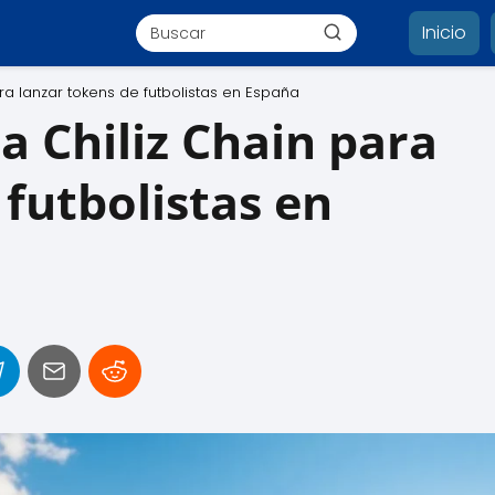
Inicio
ara lanzar tokens de futbolistas en España
a Chiliz Chain para
 futbolistas en