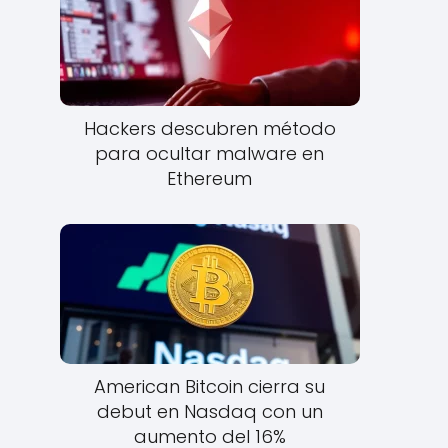
Hackers descubren método
para ocultar malware en
Ethereum
American Bitcoin cierra su
debut en Nasdaq con un
aumento del 16%