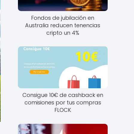
Fondos de jubilación en
Australia reducen tenencias
cripto un 4%
Consigue 10€ de cashback en
comisiones por tus compras
FLOCK