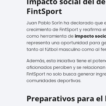
Impacto social del de
FintSport
Juan Pablo Sorín ha declarado que e
crecimiento de FintSport y reafirma
como herramienta de
impacto socia
representa una oportunidad para g
tanto al fútbol masculino como al fe
Además, esta iniciativa tiene el pote
aficionados perciben y se relacionan 
FintSport no solo busca generar ingre
comunidades deportivas.
Preparativos para el