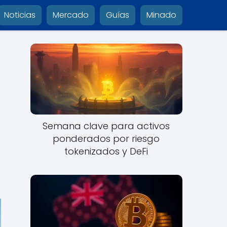
Noticias
Mercado
Guías
Minado
Semana clave para activos
ponderados por riesgo
tokenizados y DeFi