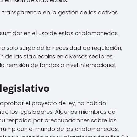
la emisión de stablecoins.
a transparencia en la gestión de los activos
nsumidor en el uso de estas criptomonedas.
n no solo surge de la necesidad de regulación,
 de las stablecoins en diversos sectores,
a remisión de fondos a nivel internacional.
legislativo
 aprobar el proyecto de ley, ha habido
re los legisladores. Algunos miembros del
su respaldo por preocupaciones sobre las
 Trump con el mundo de las criptomonedas,