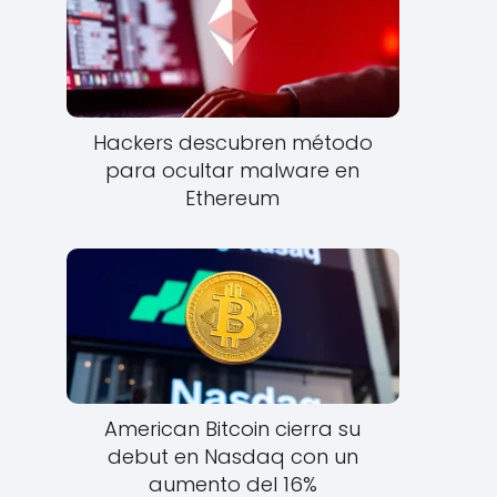
Hackers descubren método
para ocultar malware en
Ethereum
American Bitcoin cierra su
debut en Nasdaq con un
aumento del 16%