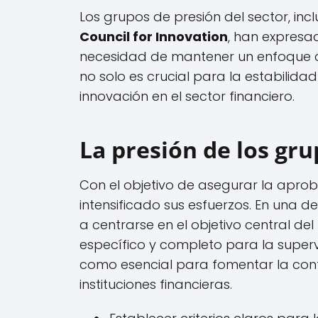
Los grupos de presión del sector, inc
Council for Innovation
, han expresa
necesidad de mantener un enfoque cla
no solo es crucial para la estabilid
innovación en el sector financiero.
La presión de los gru
Con el objetivo de asegurar la aprob
intensificado sus esfuerzos. En una de
a centrarse en el objetivo central d
específico y completo para la supervi
como esencial para fomentar la conf
instituciones financieras.