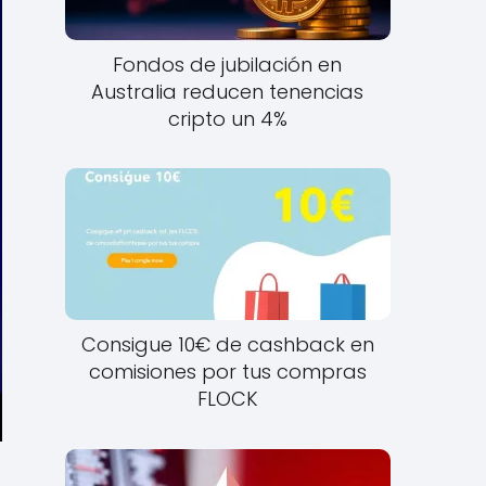
Fondos de jubilación en
Australia reducen tenencias
cripto un 4%
Consigue 10€ de cashback en
comisiones por tus compras
FLOCK