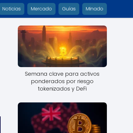
Noticias
Mercado
Guías
Minado
Semana clave para activos
ponderados por riesgo
tokenizados y DeFi