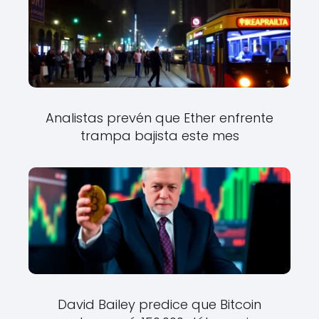
Analistas prevén que Ether enfrente
trampa bajista este mes
David Bailey predice que Bitcoin