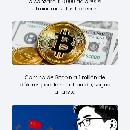
alcanzará 150.000 dólares si
eliminamos dos ballenas
Camino de Bitcoin a 1 millón de
dólares puede ser aburrido, según
analista