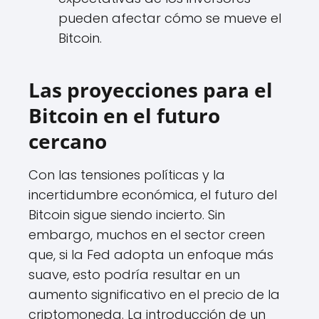
pueden afectar cómo se mueve el
Bitcoin.
Las proyecciones para el
Bitcoin en el futuro
cercano
Con las tensiones políticas y la
incertidumbre económica, el futuro del
Bitcoin sigue siendo incierto. Sin
embargo, muchos en el sector creen
que, si la Fed adopta un enfoque más
suave, esto podría resultar en un
aumento significativo en el precio de la
criptomoneda. La introducción de un