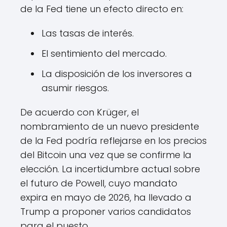
de la Fed tiene un efecto directo en:
Las tasas de interés.
El sentimiento del mercado.
La disposición de los inversores a
asumir riesgos.
De acuerdo con Krüger, el
nombramiento de un nuevo presidente
de la Fed podría reflejarse en los precios
del Bitcoin una vez que se confirme la
elección. La incertidumbre actual sobre
el futuro de Powell, cuyo mandato
expira en mayo de 2026, ha llevado a
Trump a proponer varios candidatos
para el puesto.