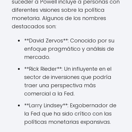
suceder a Powell incluye a personas con
diferentes visiones sobre la política
monetaria. Algunos de los nombres
destacados son:
**David Zervos**: Conocido por su
enfoque pragmático y análisis de
mercado.
**Rick Rieder**: Un influyente en el
sector de inversiones que podría
traer una perspectiva más
comercial a la Fed.
**Larry Lindsey**: Exgobernador de
la Fed que ha sido crítico con las
políticas monetarias expansivas.