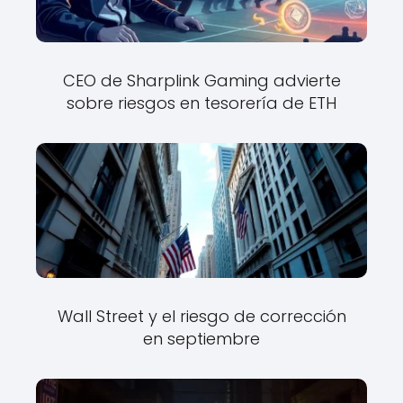
CEO de Sharplink Gaming advierte
sobre riesgos en tesorería de ETH
Wall Street y el riesgo de corrección
en septiembre