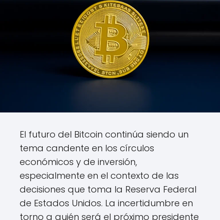
El futuro del Bitcoin continúa siendo un
tema candente en los círculos
económicos y de inversión,
especialmente en el contexto de las
decisiones que toma la Reserva Federal
de Estados Unidos. La incertidumbre en
torno a quién será el próximo presidente