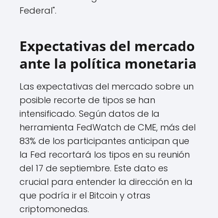
Federal".
Expectativas del mercado
ante la política monetaria
Las expectativas del mercado sobre un
posible recorte de tipos se han
intensificado. Según datos de la
herramienta FedWatch de CME, más del
83% de los participantes anticipan que
la Fed recortará los tipos en su reunión
del 17 de septiembre. Este dato es
crucial para entender la dirección en la
que podría ir el Bitcoin y otras
criptomonedas.