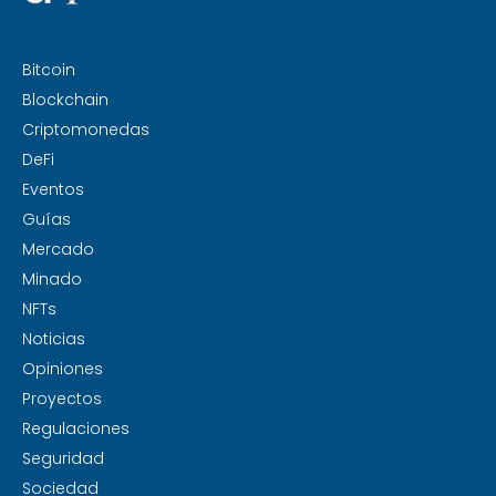
Bitcoin
Blockchain
Criptomonedas
DeFi
Eventos
Guías
Mercado
Minado
NFTs
Noticias
Opiniones
Proyectos
Regulaciones
Seguridad
Sociedad