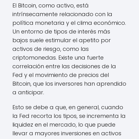
El Bitcoin, como activo, está
intrínsecamente relacionado con la
política monetaria y el clima económico.
Un entorno de tipos de interés más
bajos suele estimular el apetito por
activos de riesgo, como las
criptomonedas. Existe una fuerte
correlación entre las decisiones de la
Fed y el movimiento de precios del
Bitcoin, que los inversores han aprendido
a anticipar.
Esto se debe a que, en general, cuando
la Fed recorta los tipos, se incrementa la
liquidez en el mercado, lo que puede
llevar a mayores inversiones en activos