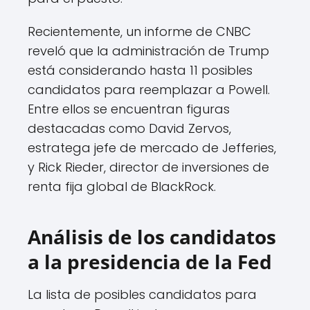
Recientemente, un informe de CNBC
reveló que la administración de Trump
está considerando hasta 11 posibles
candidatos para reemplazar a Powell.
Entre ellos se encuentran figuras
destacadas como David Zervos,
estratega jefe de mercado de Jefferies,
y Rick Rieder, director de inversiones de
renta fija global de BlackRock.
Análisis de los candidatos
a la presidencia de la Fed
La lista de posibles candidatos para