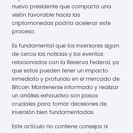
nuevo presidente que comparta una
visión favorable hacia las
criptomonedas podría acelerar este
proceso.
Es fundamental que los inversores sigan
de cerca las noticias y los eventos
relacionados con la Reserva Federal, ya
que estos pueden tener un impacto
inmediato y profundo en el mercado de
Bitcoin. Mantenerse informado y realizar
un análisis exhaustivo son pasos
cruciales para tomar decisiones de
inversión bien fundamentadas.
Este artículo no contiene consejos ni