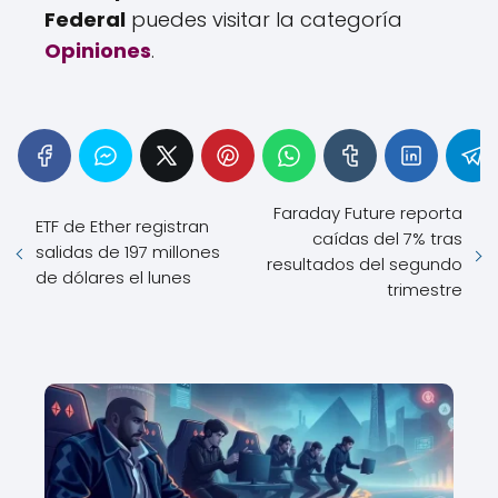
Federal
puedes visitar la categoría
Opiniones
.
Faraday Future reporta
ETF de Ether registran
caídas del 7% tras
salidas de 197 millones
resultados del segundo
de dólares el lunes
trimestre