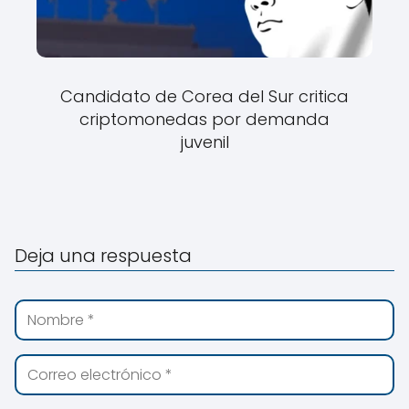
Candidato de Corea del Sur critica
criptomonedas por demanda
juvenil
Deja una respuesta