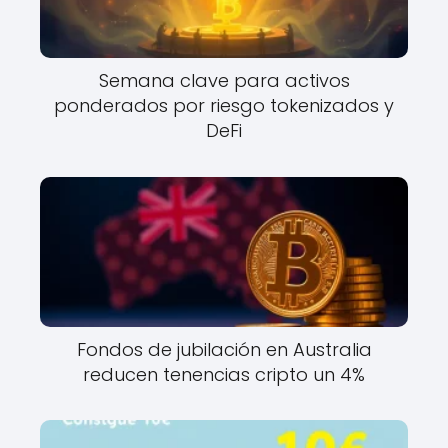
Semana clave para activos
ponderados por riesgo tokenizados y
DeFi
Fondos de jubilación en Australia
reducen tenencias cripto un 4%