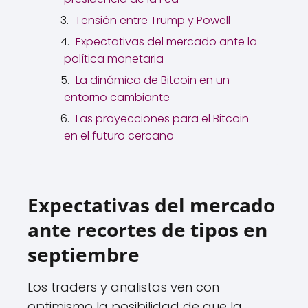
Tensión entre Trump y Powell
Expectativas del mercado ante la
política monetaria
La dinámica de Bitcoin en un
entorno cambiante
Las proyecciones para el Bitcoin
en el futuro cercano
Expectativas del mercado
ante recortes de tipos en
septiembre
Los traders y analistas ven con
optimismo la posibilidad de que la