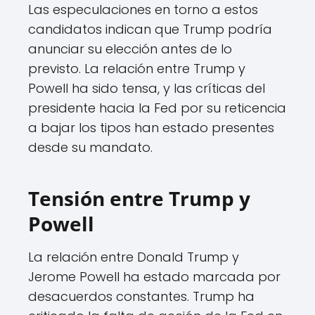
Las especulaciones en torno a estos
candidatos indican que Trump podría
anunciar su elección antes de lo
previsto. La relación entre Trump y
Powell ha sido tensa, y las críticas del
presidente hacia la Fed por su reticencia
a bajar los tipos han estado presentes
desde su mandato.
Tensión entre Trump y
Powell
La relación entre Donald Trump y
Jerome Powell ha estado marcada por
desacuerdos constantes. Trump ha