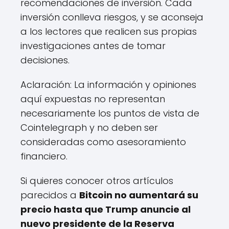
recomendaciones de inversión. Cada
inversión conlleva riesgos, y se aconseja
a los lectores que realicen sus propias
investigaciones antes de tomar
decisiones.
Aclaración: La información y opiniones
aquí expuestas no representan
necesariamente los puntos de vista de
Cointelegraph y no deben ser
consideradas como asesoramiento
financiero.
Si quieres conocer otros artículos
parecidos a
Bitcoin no aumentará su
precio hasta que Trump anuncie al
nuevo presidente de la Reserva