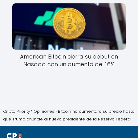
American Bitcoin cierra su debut en
Nasdaq con un aumento del 16%
Cripto Priority
Opiniones
Bitcoin no aumentará su precio hasta
que Trump anuncie al nuevo presidente de la Reserva Federal