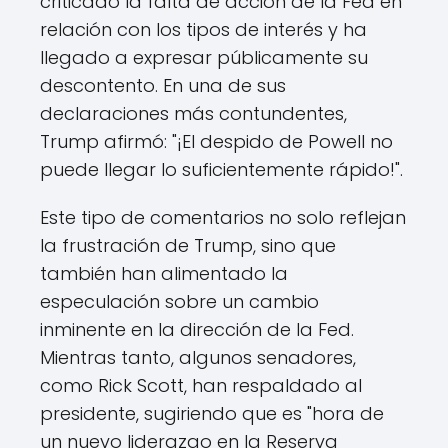
criticado la falta de acción de la Fed en
relación con los tipos de interés y ha
llegado a expresar públicamente su
descontento. En una de sus
declaraciones más contundentes,
Trump afirmó: "¡El despido de Powell no
puede llegar lo suficientemente rápido!".
Este tipo de comentarios no solo reflejan
la frustración de Trump, sino que
también han alimentado la
especulación sobre un cambio
inminente en la dirección de la Fed.
Mientras tanto, algunos senadores,
como Rick Scott, han respaldado al
presidente, sugiriendo que es "hora de
un nuevo liderazgo en la Reserva