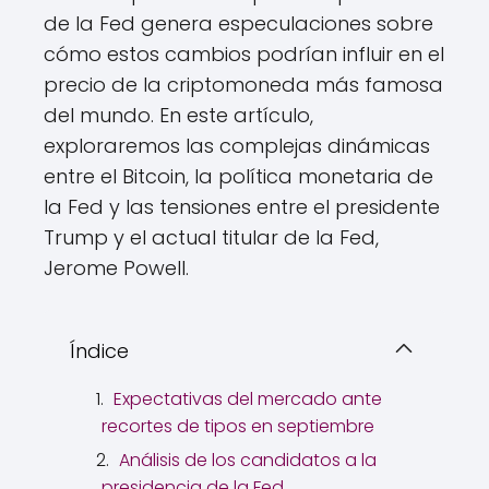
de la Fed genera especulaciones sobre
cómo estos cambios podrían influir en el
precio de la criptomoneda más famosa
del mundo. En este artículo,
exploraremos las complejas dinámicas
entre el Bitcoin, la política monetaria de
la Fed y las tensiones entre el presidente
Trump y el actual titular de la Fed,
Jerome Powell.
Índice
Expectativas del mercado ante
recortes de tipos en septiembre
Análisis de los candidatos a la
presidencia de la Fed