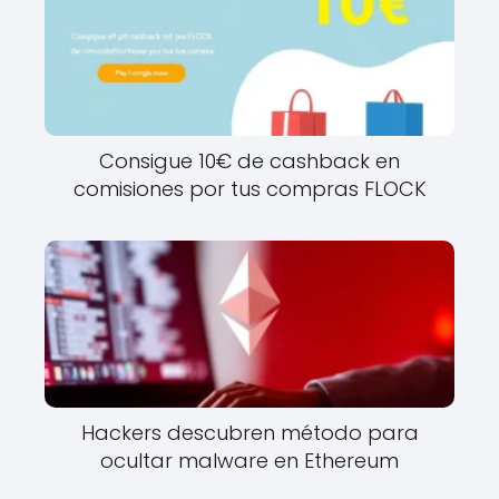
Consigue 10€ de cashback en
comisiones por tus compras FLOCK
Hackers descubren método para
ocultar malware en Ethereum