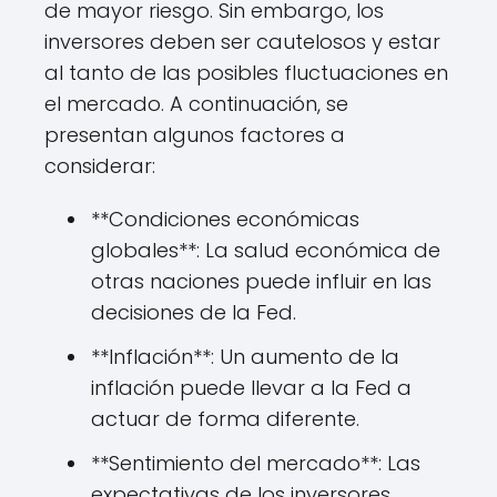
de mayor riesgo. Sin embargo, los
inversores deben ser cautelosos y estar
al tanto de las posibles fluctuaciones en
el mercado. A continuación, se
presentan algunos factores a
considerar:
**Condiciones económicas
globales**: La salud económica de
otras naciones puede influir en las
decisiones de la Fed.
**Inflación**: Un aumento de la
inflación puede llevar a la Fed a
actuar de forma diferente.
**Sentimiento del mercado**: Las
expectativas de los inversores