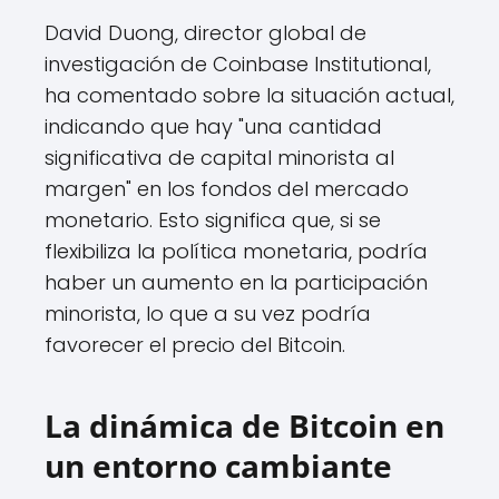
David Duong, director global de
investigación de Coinbase Institutional,
ha comentado sobre la situación actual,
indicando que hay "una cantidad
significativa de capital minorista al
margen" en los fondos del mercado
monetario. Esto significa que, si se
flexibiliza la política monetaria, podría
haber un aumento en la participación
minorista, lo que a su vez podría
favorecer el precio del Bitcoin.
La dinámica de Bitcoin en
un entorno cambiante