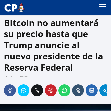
Bitcoin no aumentará
su precio hasta que
Trump anuncie al
nuevo presidente de la
Reserva Federal
hace 12 meses