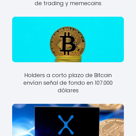
de trading y memecoins
Holders a corto plazo de Bitcoin
envían señal de fondo en 107.000
dólares