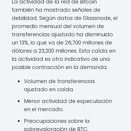
La actividad de la red de Bitcoin
también ha mostrado señales de
debilidad. Según datos de Glassnode, el
promedio mensual del volumen de
transferencias ajustado ha disminuido
un 13%, lo que va de 26,700 millones de
dólares a 23,200 millones. Esta caída en
la actividad es otro indicativo de una
posible contracción en la demanda.
Volumen de transferencias
ajustado en caída.
Menor actividad de especulación
en el mercado.
Preocupaciones sobre la
sobrevaloración de BTC.