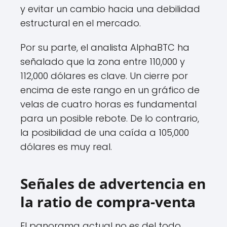
y evitar un cambio hacia una debilidad
estructural en el mercado.
Por su parte, el analista AlphaBTC ha
señalado que la zona entre 110,000 y
112,000 dólares es clave. Un cierre por
encima de este rango en un gráfico de
velas de cuatro horas es fundamental
para un posible rebote. De lo contrario,
la posibilidad de una caída a 105,000
dólares es muy real.
Señales de advertencia en
la ratio de compra-venta
El panorama actual no es del todo