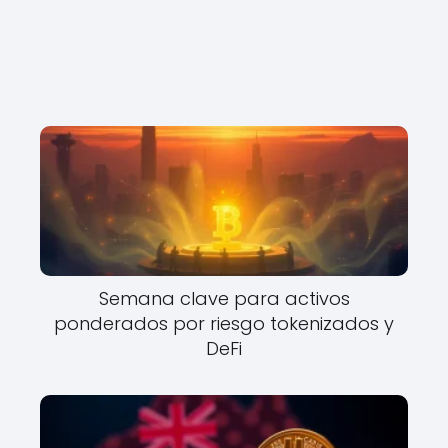
Semana clave para activos
ponderados por riesgo tokenizados y
DeFi