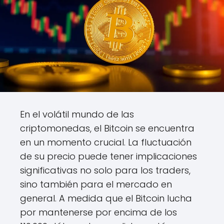
En el volátil mundo de las
criptomonedas, el Bitcoin se encuentra
en un momento crucial. La fluctuación
de su precio puede tener implicaciones
significativas no solo para los traders,
sino también para el mercado en
general. A medida que el Bitcoin lucha
por mantenerse por encima de los