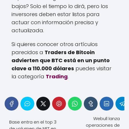
bajos? Solo el tiempo lo dirá, pero los
inversores deben estar listos para
actuar con información precisa y
actualizada.
Si quieres conocer otros artículos
parecidos a
Traders de Bitcoin
advierten que BTC está en un punto
clave a 110.000 dólares
puedes visitar
la categoría
Trading
.
Webull lanza
Base entra en el top 3
operaciones de
de volumen de NFT en