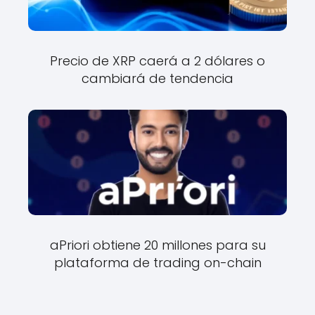
Precio de XRP caerá a 2 dólares o
cambiará de tendencia
aPriori obtiene 20 millones para su
plataforma de trading on-chain