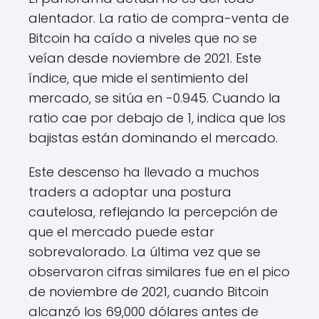
alentador. La ratio de compra-venta de
Bitcoin ha caído a niveles que no se
veían desde noviembre de 2021. Este
índice, que mide el sentimiento del
mercado, se sitúa en -0.945. Cuando la
ratio cae por debajo de 1, indica que los
bajistas están dominando el mercado.
Este descenso ha llevado a muchos
traders a adoptar una postura
cautelosa, reflejando la percepción de
que el mercado puede estar
sobrevalorado. La última vez que se
observaron cifras similares fue en el pico
de noviembre de 2021, cuando Bitcoin
alcanzó los 69,000 dólares antes de