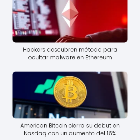
Hackers descubren método para
ocultar malware en Ethereum
American Bitcoin cierra su debut en
Nasdaq con un aumento del 16%