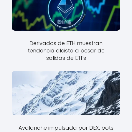
Derivados de ETH muestran
tendencia alcista a pesar de
salidas de ETFs
Avalanche impulsada por DEX, bots