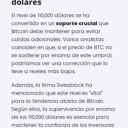
dólares
El nivel de 110,000 dólares se ha
convertido en un
soporte crucial
que
Bitcoin debe mantener para evitar
caídas adicionales. Varios analistas
coinciden en que, si el precio de BTC no
se sostiene por encima de este umbral,
podríamos ver una corrección que lo
lleve a niveles más bajos.
Además, la firma Swissblock ha
mencionado que este nivel es "vital"
para la tendencia alcista de Bitcoin.
Según ellos, la supervivencia por encima
de los 110,000 dólares es esencial para
mantener la confianza de los inversores