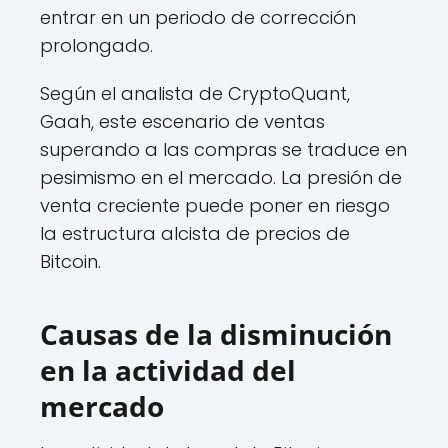
entrar en un periodo de corrección
prolongado.
Según el analista de CryptoQuant,
Gaah, este escenario de ventas
superando a las compras se traduce en
pesimismo en el mercado. La presión de
venta creciente puede poner en riesgo
la estructura alcista de precios de
Bitcoin.
Causas de la disminución
en la actividad del
mercado