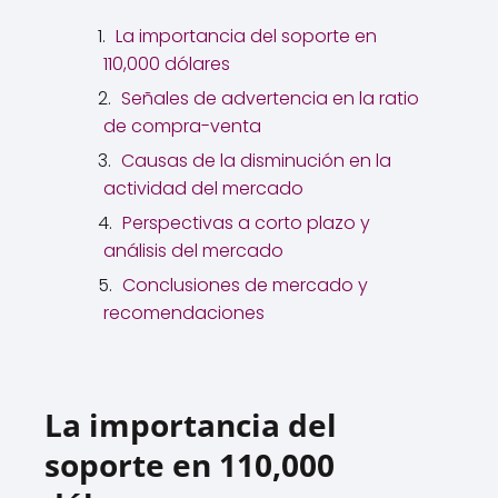
La importancia del soporte en
110,000 dólares
Señales de advertencia en la ratio
de compra-venta
Causas de la disminución en la
actividad del mercado
Perspectivas a corto plazo y
análisis del mercado
Conclusiones de mercado y
recomendaciones
La importancia del
soporte en 110,000