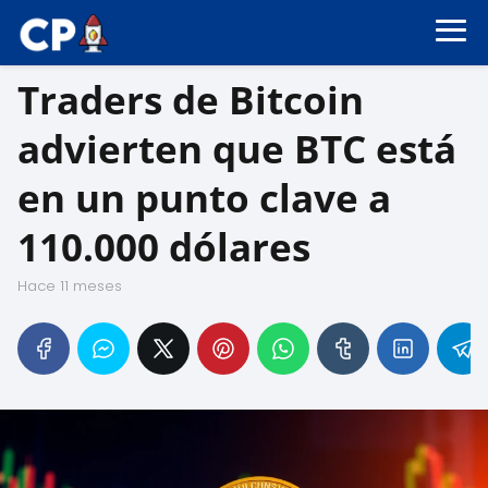
Traders de Bitcoin
advierten que BTC está
en un punto clave a
110.000 dólares
hace 11 meses