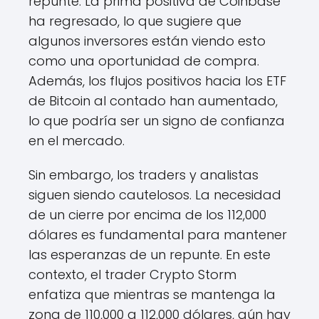
repunte. La prima positiva de Coinbase
ha regresado, lo que sugiere que
algunos inversores están viendo esto
como una oportunidad de compra.
Además, los flujos positivos hacia los ETF
de Bitcoin al contado han aumentado,
lo que podría ser un signo de confianza
en el mercado.
Sin embargo, los traders y analistas
siguen siendo cautelosos. La necesidad
de un cierre por encima de los 112,000
dólares es fundamental para mantener
las esperanzas de un repunte. En este
contexto, el trader Crypto Storm
enfatiza que mientras se mantenga la
zona de 110,000 a 112,000 dólares, aún hay