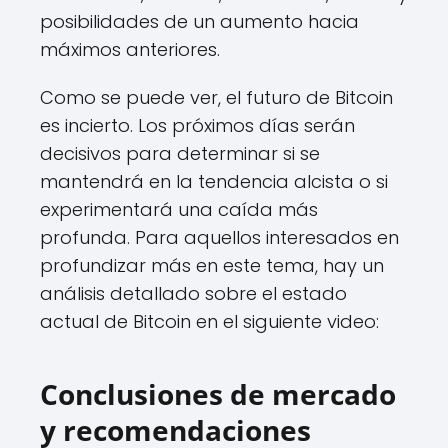
posibilidades de un aumento hacia
máximos anteriores.
Como se puede ver, el futuro de Bitcoin
es incierto. Los próximos días serán
decisivos para determinar si se
mantendrá en la tendencia alcista o si
experimentará una caída más
profunda. Para aquellos interesados en
profundizar más en este tema, hay un
análisis detallado sobre el estado
actual de Bitcoin en el siguiente video:
Conclusiones de mercado
y recomendaciones