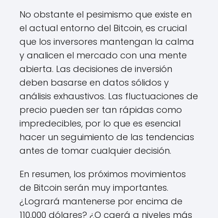
No obstante el pesimismo que existe en
el actual entorno del Bitcoin, es crucial
que los inversores mantengan la calma
y analicen el mercado con una mente
abierta. Las decisiones de inversión
deben basarse en datos sólidos y
análisis exhaustivos. Las fluctuaciones de
precio pueden ser tan rápidas como
impredecibles, por lo que es esencial
hacer un seguimiento de las tendencias
antes de tomar cualquier decisión.
En resumen, los próximos movimientos
de Bitcoin serán muy importantes.
¿Logrará mantenerse por encima de
110,000 dólares? ¿O caerá a niveles más