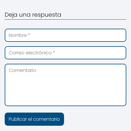
Deja una respuesta