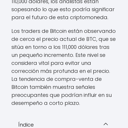
110,000 dólares, los analistas están
sopesando lo que esto podría significar
para el futuro de esta criptomoneda.
Los traders de Bitcoin están observando
de cerca el precio actual de BTC, que se
sitúa en torno a los 111,000 dólares tras
un pequeño incremento. Este nivel se
considera vital para evitar una
corrección más profunda en el precio.
La tendencia de compra-venta de
Bitcoin también muestra señales
preocupantes que podrían influir en su
desempeño a corto plazo.
Índice