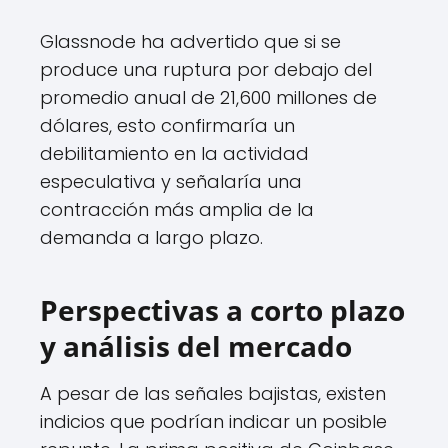
Glassnode ha advertido que si se
produce una ruptura por debajo del
promedio anual de 21,600 millones de
dólares, esto confirmaría un
debilitamiento en la actividad
especulativa y señalaría una
contracción más amplia de la
demanda a largo plazo.
Perspectivas a corto plazo
y análisis del mercado
A pesar de las señales bajistas, existen
indicios que podrían indicar un posible