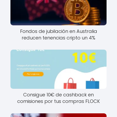
Fondos de jubilación en Australia
reducen tenencias cripto un 4%
Consigue 10€ de cashback en
comisiones por tus compras FLOCK