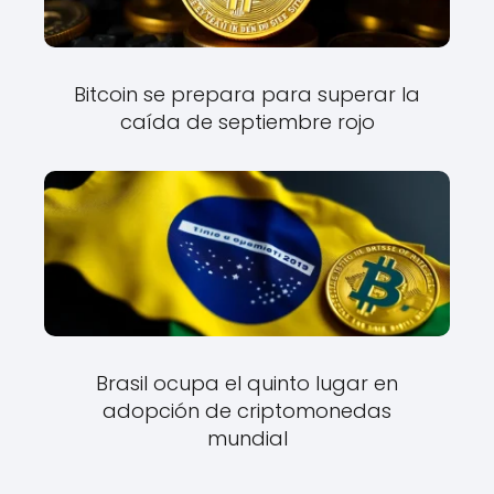
Bitcoin se prepara para superar la
caída de septiembre rojo
Brasil ocupa el quinto lugar en
adopción de criptomonedas
mundial