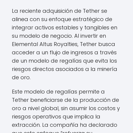
La reciente adquisición de Tether se
alinea con su enfoque estratégico de
integrar activos estables y tangibles en
su modelo de negocio. Al invertir en
Elemental Altus Royalties, Tether busca
acceder a un flujo de ingresos a través
de un modelo de regalías que evita los
riesgos directos asociados a la minería
de oro.
Este modelo de regalías permite a
Tether beneficiarse de la producción de
oro a nivel global, sin asumir los costos y
riesgos operativos que implica la
extracción. La compañía ha declarado