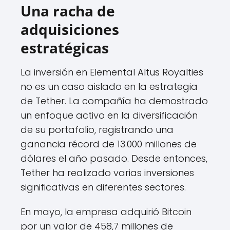
Una racha de
adquisiciones
estratégicas
La inversión en Elemental Altus Royalties
no es un caso aislado en la estrategia
de Tether. La compañía ha demostrado
un enfoque activo en la diversificación
de su portafolio, registrando una
ganancia récord de 13.000 millones de
dólares el año pasado. Desde entonces,
Tether ha realizado varias inversiones
significativas en diferentes sectores.
En mayo, la empresa adquirió Bitcoin
por un valor de 458,7 millones de