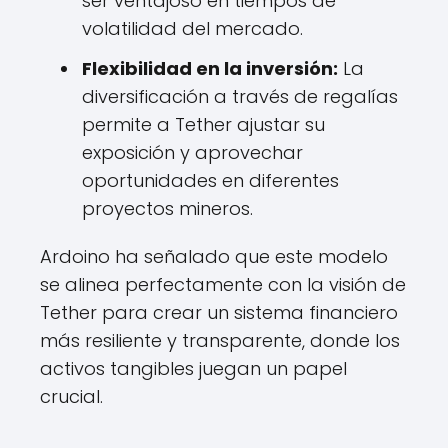
ser ventajoso en tiempos de
volatilidad del mercado.
Flexibilidad en la inversión:
La
diversificación a través de regalías
permite a Tether ajustar su
exposición y aprovechar
oportunidades en diferentes
proyectos mineros.
Ardoino ha señalado que este modelo
se alinea perfectamente con la visión de
Tether para crear un sistema financiero
más resiliente y transparente, donde los
activos tangibles juegan un papel
crucial.