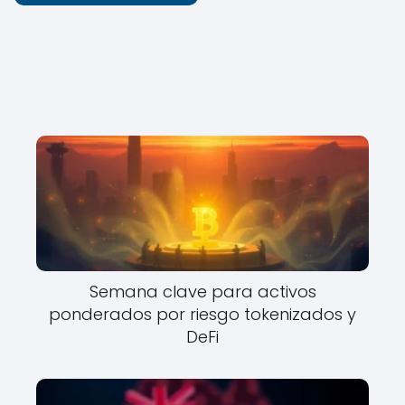
Semana clave para activos
ponderados por riesgo tokenizados y
DeFi