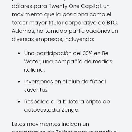
dólares para Twenty One Capital, un
movimiento que la posiciona como el
tercer mayor titular corporativo de BTC.
Además, ha tomado participaciones en
diversas empresas, incluyendo:
Una participación del 30% en Be
Water, una compañía de medios
italiana.
Inversiones en el club de fútbol
Juventus.
Respaldo a la billetera cripto de
autocustodia Zengo.
Estos movimientos indican un