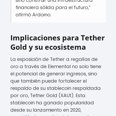
sino construir una infraestructura
financiera sólida para el futuro,”
afirmó Ardoino.
Implicaciones para Tether
Gold y su ecosistema
La exposición de Tether a regalías de
oro a través de Elemental no solo tiene
el potencial de generar ingresos, sino
que también puede fortalecer el
respaldo de su stablecoin respaldada
por oro, Tether Gold (XAUt). Esta
stablecoin ha ganado popularidad
desde su lanzamiento en 2020,