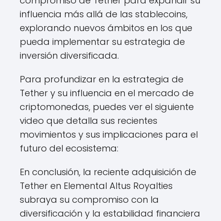
compromiso de Tether para expandir su
influencia más allá de las stablecoins,
explorando nuevos ámbitos en los que
pueda implementar su estrategia de
inversión diversificada.
Para profundizar en la estrategia de
Tether y su influencia en el mercado de
criptomonedas, puedes ver el siguiente
video que detalla sus recientes
movimientos y sus implicaciones para el
futuro del ecosistema:
En conclusión, la reciente adquisición de
Tether en Elemental Altus Royalties
subraya su compromiso con la
diversificación y la estabilidad financiera