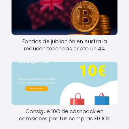
Fondos de jubilación en Australia
reducen tenencias cripto un 4%
Consigue 10€ de cashback en
comisiones por tus compras FLOCK