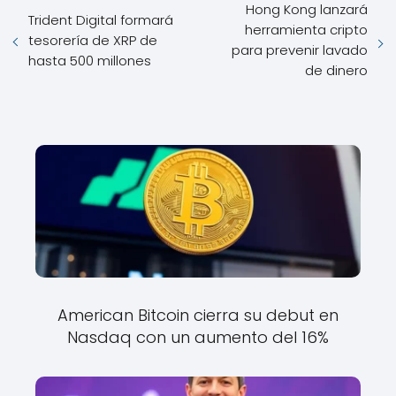
Hong Kong lanzará
Trident Digital formará
herramienta cripto
tesorería de XRP de
para prevenir lavado
hasta 500 millones
de dinero
American Bitcoin cierra su debut en
Nasdaq con un aumento del 16%