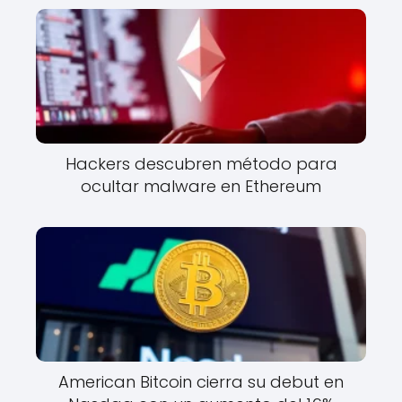
Hackers descubren método para
ocultar malware en Ethereum
American Bitcoin cierra su debut en