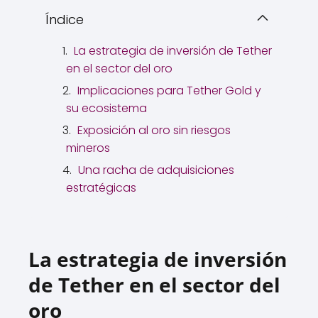
Índice
La estrategia de inversión de Tether
en el sector del oro
Implicaciones para Tether Gold y
su ecosistema
Exposición al oro sin riesgos
mineros
Una racha de adquisiciones
estratégicas
La estrategia de inversión
de Tether en el sector del
oro