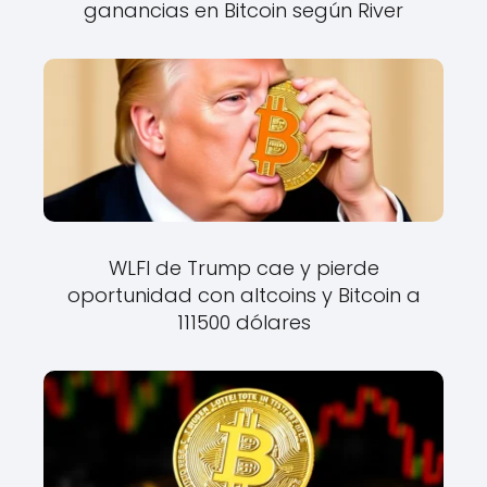
ganancias en Bitcoin según River
WLFI de Trump cae y pierde
oportunidad con altcoins y Bitcoin a
111500 dólares