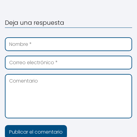
Deja una respuesta