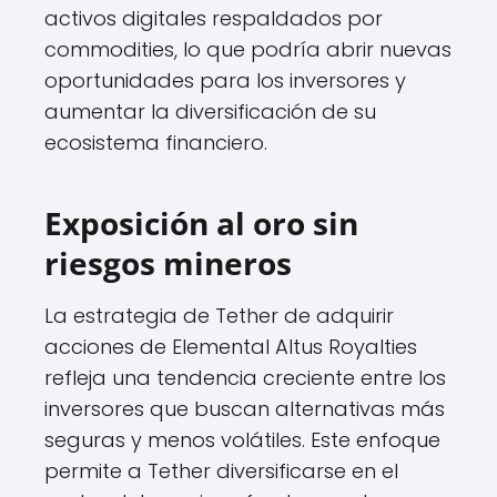
activos digitales respaldados por
commodities, lo que podría abrir nuevas
oportunidades para los inversores y
aumentar la diversificación de su
ecosistema financiero.
Exposición al oro sin
riesgos mineros
La estrategia de Tether de adquirir
acciones de Elemental Altus Royalties
refleja una tendencia creciente entre los
inversores que buscan alternativas más
seguras y menos volátiles. Este enfoque
permite a Tether diversificarse en el