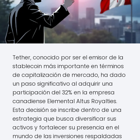
Tether, conocido por ser el emisor de la
stablecoin más importante en términos
de capitalización de mercado, ha dado
un paso significativo al adquirir una
participación del 32% en la empresa
canadiense Elemental Altus Royalties.
Esta decisión se inscribe dentro de una
estrategia que busca diversificar sus
activos y fortalecer su presencia en el
mundo de las inversiones respaldadas