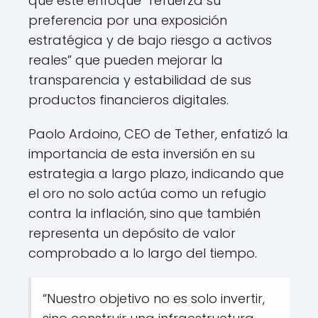
que este enfoque “refuerza su
preferencia por una exposición
estratégica y de bajo riesgo a activos
reales” que pueden mejorar la
transparencia y estabilidad de sus
productos financieros digitales.
Paolo Ardoino, CEO de Tether, enfatizó la
importancia de esta inversión en su
estrategia a largo plazo, indicando que
el oro no solo actúa como un refugio
contra la inflación, sino que también
representa un depósito de valor
comprobado a lo largo del tiempo.
“Nuestro objetivo no es solo invertir,