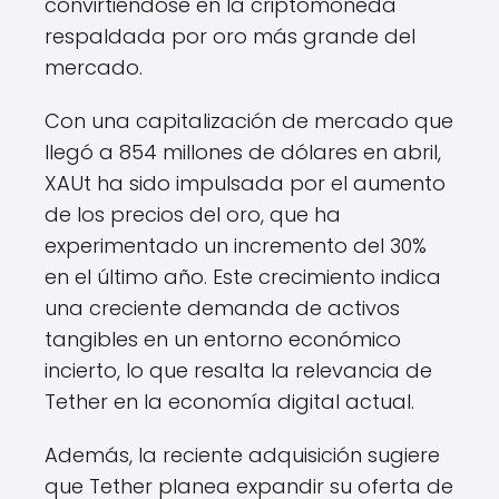
convirtiéndose en la criptomoneda
respaldada por oro más grande del
mercado.
Con una capitalización de mercado que
llegó a 854 millones de dólares en abril,
XAUt ha sido impulsada por el aumento
de los precios del oro, que ha
experimentado un incremento del 30%
en el último año. Este crecimiento indica
una creciente demanda de activos
tangibles en un entorno económico
incierto, lo que resalta la relevancia de
Tether en la economía digital actual.
Además, la reciente adquisición sugiere
que Tether planea expandir su oferta de