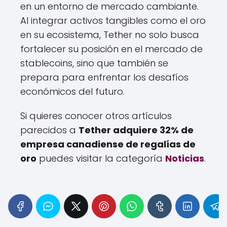
en un entorno de mercado cambiante.
Al integrar activos tangibles como el oro
en su ecosistema, Tether no solo busca
fortalecer su posición en el mercado de
stablecoins, sino que también se
prepara para enfrentar los desafíos
económicos del futuro.
Si quieres conocer otros artículos
parecidos a
Tether adquiere 32% de
empresa canadiense de regalías de
oro
puedes visitar la categoría
Noticias
.