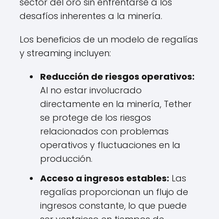
sector del oro sin enfrentarse a los
desafíos inherentes a la minería.
Los beneficios de un modelo de regalías
y streaming incluyen:
Reducción de riesgos operativos:
Al no estar involucrado
directamente en la minería, Tether
se protege de los riesgos
relacionados con problemas
operativos y fluctuaciones en la
producción.
Acceso a ingresos estables:
Las
regalías proporcionan un flujo de
ingresos constante, lo que puede