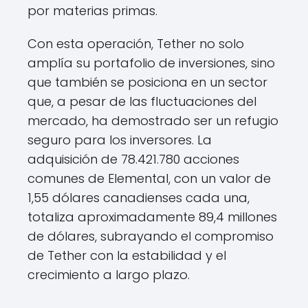
por materias primas.
Con esta operación, Tether no solo
amplía su portafolio de inversiones, sino
que también se posiciona en un sector
que, a pesar de las fluctuaciones del
mercado, ha demostrado ser un refugio
seguro para los inversores. La
adquisición de 78.421.780 acciones
comunes de Elemental, con un valor de
1,55 dólares canadienses cada una,
totaliza aproximadamente 89,4 millones
de dólares, subrayando el compromiso
de Tether con la estabilidad y el
crecimiento a largo plazo.