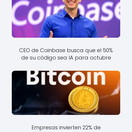
CEO de Coinbase busca que el 50%
de su código sea IA para octubre
Empresas invierten 22% de