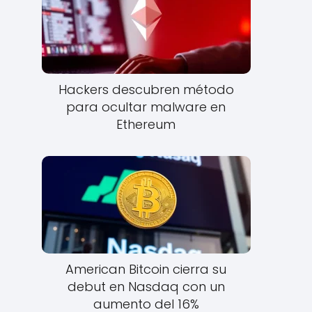
Hackers descubren método
para ocultar malware en
Ethereum
American Bitcoin cierra su
debut en Nasdaq con un
aumento del 16%