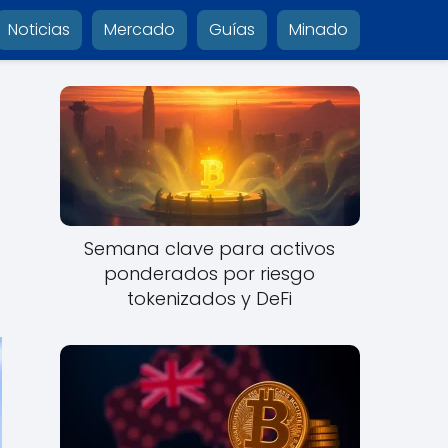
Noticias
Mercado
Guías
Minado
Semana clave para activos
ponderados por riesgo
tokenizados y DeFi