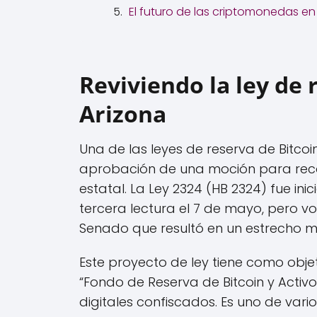
El futuro de las criptomonedas en
Reviviendo la ley de 
Arizona
Una de las leyes de reserva de Bitcoin
aprobación de una moción para recon
estatal. La Ley 2324 (HB 2324) fue i
tercera lectura el 7 de mayo, pero vo
Senado que resultó en un estrecho m
Este proyecto de ley tiene como objet
“Fondo de Reserva de Bitcoin y Activo
digitales confiscados. Es uno de vario