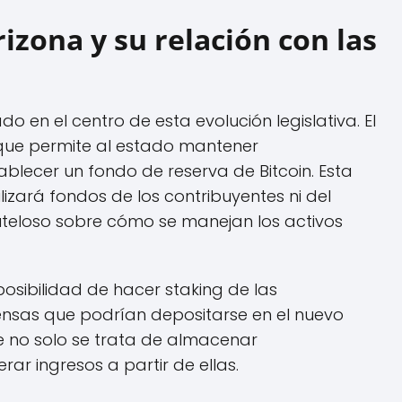
izona y su relación con las
 en el centro de esta evolución legislativa. El
 que permite al estado mantener
lecer un fondo de reserva de Bitcoin. Esta
ilizará fondos de los contribuyentes ni del
uteloso sobre cómo se manejan los activos
posibilidad de hacer staking de las
sas que podrían depositarse en el nuevo
ue no solo se trata de almacenar
ar ingresos a partir de ellas.