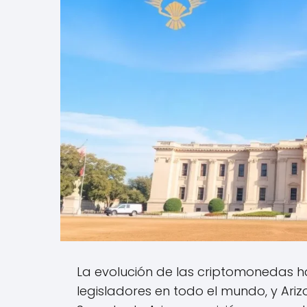
La evolución de las criptomonedas h
legisladores en todo el mundo, y Ariz