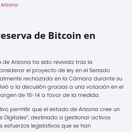
 Arizona
reserva de Bitcoin en
 de Arizona ha sido revivida tras la
siderar el proyecto de ley en el Senado
nicialmente rechazada en la Cámara durante su
lvió a la discusión gracias a una votación en el
argen de 16-14 a favor de la medida.
ivo permitir que el estado de Arizona cree un
s Digitales”, destinado a gestionar activos
s esfuerzos legislativos que se han