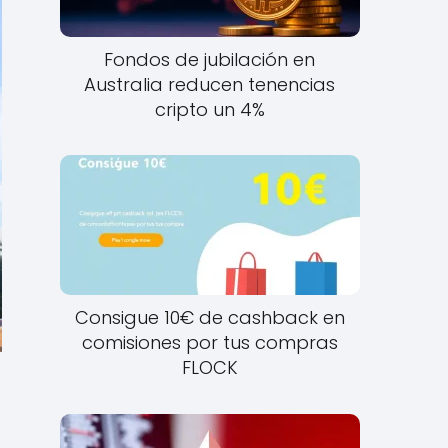
Fondos de jubilación en
Australia reducen tenencias
cripto un 4%
Consigue 10€ de cashback en
comisiones por tus compras
FLOCK