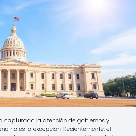
a capturado la atención de gobiernos y
ona no es la excepción. Recientemente, el