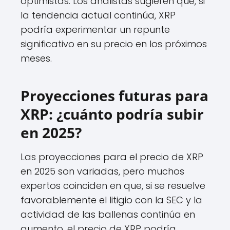
optimistas. Los analistas sugieren que, si
la tendencia actual continúa, XRP
podría experimentar un repunte
significativo en su precio en los próximos
meses.
Proyecciones futuras para
XRP: ¿cuánto podría subir
en 2025?
Las proyecciones para el precio de XRP
en 2025 son variadas, pero muchos
expertos coinciden en que, si se resuelve
favorablemente el litigio con la SEC y la
actividad de las ballenas continúa en
aumento, el precio de XRP podría