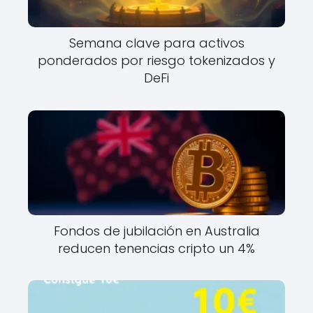
Semana clave para activos
ponderados por riesgo tokenizados y
DeFi
Fondos de jubilación en Australia
reducen tenencias cripto un 4%