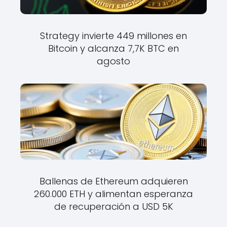
Strategy invierte 449 millones en
Bitcoin y alcanza 7,7K BTC en
agosto
Ballenas de Ethereum adquieren
260.000 ETH y alimentan esperanza
de recuperación a USD 5K