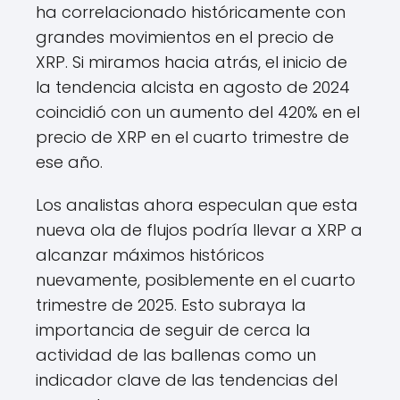
ha correlacionado históricamente con
grandes movimientos en el precio de
XRP. Si miramos hacia atrás, el inicio de
la tendencia alcista en agosto de 2024
coincidió con un aumento del 420% en el
precio de XRP en el cuarto trimestre de
ese año.
Los analistas ahora especulan que esta
nueva ola de flujos podría llevar a XRP a
alcanzar máximos históricos
nuevamente, posiblemente en el cuarto
trimestre de 2025. Esto subraya la
importancia de seguir de cerca la
actividad de las ballenas como un
indicador clave de las tendencias del