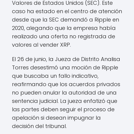
Valores de Estados Unidos (SEC). Este
caso ha estado en el centro de atención
desde que la SEC demandó a Ripple en
2020, alegando que la empresa había
realizado una oferta no registrada de
valores al vender XRP.
El 26 de junio, la Jueza de Distrito Analisa
Torres desestimó una moción de Ripple
que buscaba un fallo indicativo,
reafirmando que los acuerdos privados
no pueden anular la autoridad de una
sentencia judicial. La jueza enfatizó que
las partes deben seguir el proceso de
apelación si desean impugnar la
decisión del tribunal.