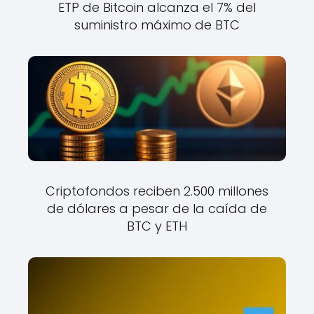
ETP de Bitcoin alcanza el 7% del
suministro máximo de BTC
Criptofondos reciben 2.500 millones
de dólares a pesar de la caída de
BTC y ETH