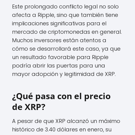
Este prolongado conflicto legal no solo
afecta a Ripple, sino que también tiene
implicaciones significativas para el
mercado de criptomonedas en general.
Muchos inversores están atentos a
cómo se desarrollará este caso, ya que
un resultado favorable para Ripple
podría abrir las puertas para una
mayor adopción y legitimidad de XRP.
¿Qué pasa con el precio
de XRP?
A pesar de que XRP alcanzó un máximo
histórico de 3.40 dólares en enero, su