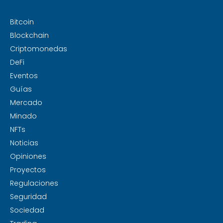
Bitcoin
Blockchain
Criptomonedas
DeFi
Eventos
Guías
Mercado
Minado
NFTs
Noticias
Opiniones
Proyectos
Regulaciones
Seguridad
Sociedad