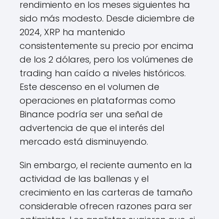
rendimiento en los meses siguientes ha
sido más modesto. Desde diciembre de
2024, XRP ha mantenido
consistentemente su precio por encima
de los 2 dólares, pero los volúmenes de
trading han caído a niveles históricos.
Este descenso en el volumen de
operaciones en plataformas como
Binance podría ser una señal de
advertencia de que el interés del
mercado está disminuyendo.
Sin embargo, el reciente aumento en la
actividad de las ballenas y el
crecimiento en las carteras de tamaño
considerable ofrecen razones para ser