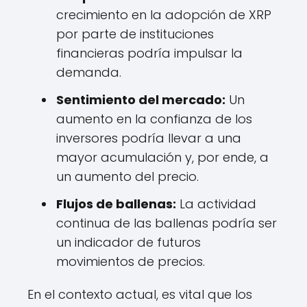
crecimiento en la adopción de XRP
por parte de instituciones
financieras podría impulsar la
demanda.
Sentimiento del mercado:
Un
aumento en la confianza de los
inversores podría llevar a una
mayor acumulación y, por ende, a
un aumento del precio.
Flujos de ballenas:
La actividad
continua de las ballenas podría ser
un indicador de futuros
movimientos de precios.
En el contexto actual, es vital que los