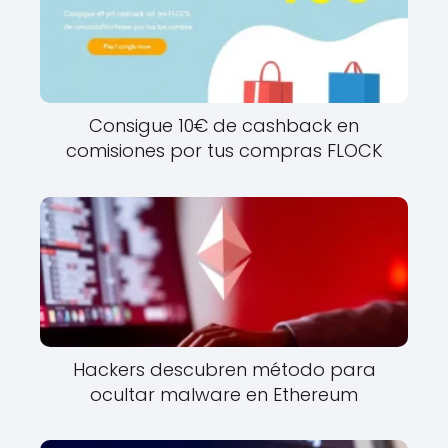
Consigue 10€ de cashback en
comisiones por tus compras FLOCK
Hackers descubren método para
ocultar malware en Ethereum