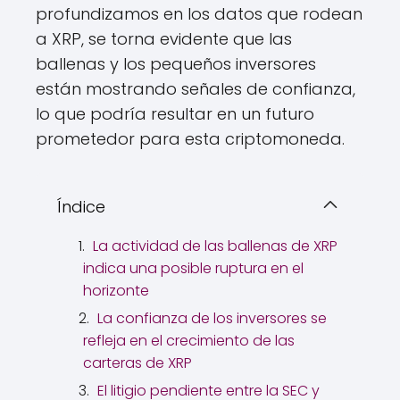
profundizamos en los datos que rodean
a XRP, se torna evidente que las
ballenas y los pequeños inversores
están mostrando señales de confianza,
lo que podría resultar en un futuro
prometedor para esta criptomoneda.
Índice
La actividad de las ballenas de XRP
indica una posible ruptura en el
horizonte
La confianza de los inversores se
refleja en el crecimiento de las
carteras de XRP
El litigio pendiente entre la SEC y