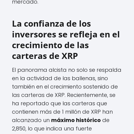
mercado.
La confianza de los
inversores se refleja en el
crecimiento de las
carteras de XRP
El panorama alcista no solo se respalda
en la actividad de las ballenas, sino
también en el crecimiento sostenido de
las carteras de XRP. Recientemente, se
ha reportado que las carteras que
contienen más de 1 millón de XRP han
alcanzado un
máximo histórico
de
2,850, lo que indica una fuerte