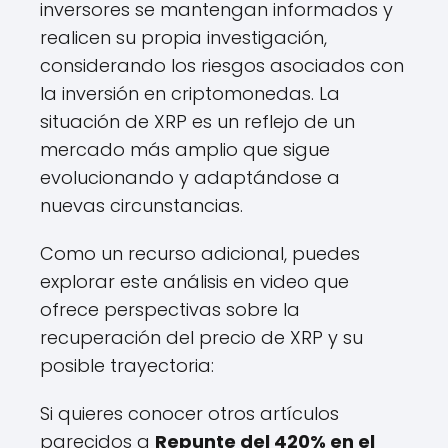
inversores se mantengan informados y
realicen su propia investigación,
considerando los riesgos asociados con
la inversión en criptomonedas. La
situación de XRP es un reflejo de un
mercado más amplio que sigue
evolucionando y adaptándose a
nuevas circunstancias.
Como un recurso adicional, puedes
explorar este análisis en video que
ofrece perspectivas sobre la
recuperación del precio de XRP y su
posible trayectoria:
Si quieres conocer otros artículos
parecidos a
Repunte del 420% en el