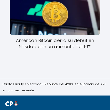
American Bitcoin cierra su debut en
Nasdaq con un aumento del 16%
Cripto Priority
Mercado
Repunte del 420% en el precio de XRP
en un mes reciente