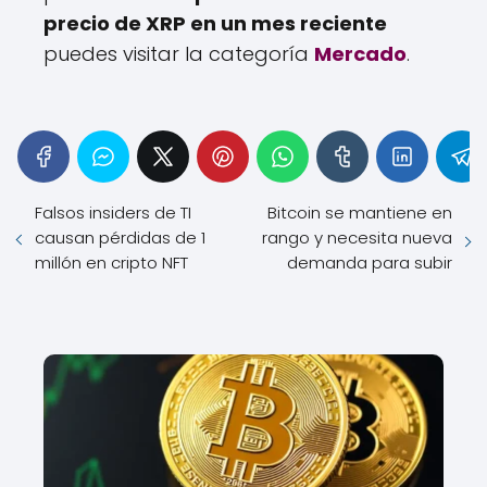
precio de XRP en un mes reciente
puedes visitar la categoría
Mercado
.
Falsos insiders de TI
Bitcoin se mantiene en
causan pérdidas de 1
rango y necesita nueva
millón en cripto NFT
demanda para subir