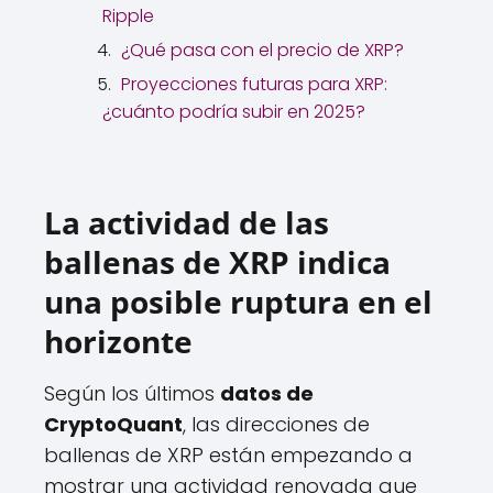
Ripple
¿Qué pasa con el precio de XRP?
Proyecciones futuras para XRP:
¿cuánto podría subir en 2025?
La actividad de las
ballenas de XRP indica
una posible ruptura en el
horizonte
Según los últimos
datos de
CryptoQuant
, las direcciones de
ballenas de XRP están empezando a
mostrar una actividad renovada que