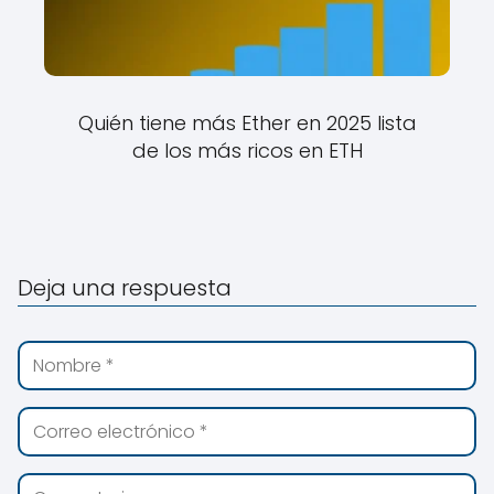
Quién tiene más Ether en 2025 lista
de los más ricos en ETH
Deja una respuesta