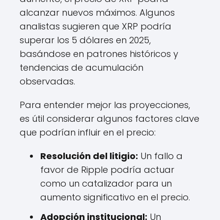
alcanzar nuevos máximos. Algunos
analistas sugieren que XRP podría
superar los 5 dólares en 2025,
basándose en patrones históricos y
tendencias de acumulación
observadas.
Para entender mejor las proyecciones,
es útil considerar algunos factores clave
que podrían influir en el precio:
Resolución del litigio:
Un fallo a
favor de Ripple podría actuar
como un catalizador para un
aumento significativo en el precio.
Adopción institucional:
Un