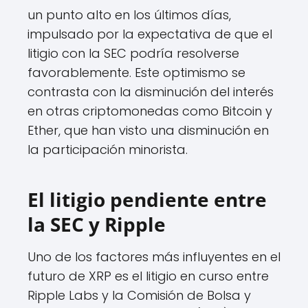
un punto alto en los últimos días,
impulsado por la expectativa de que el
litigio con la SEC podría resolverse
favorablemente. Este optimismo se
contrasta con la disminución del interés
en otras criptomonedas como Bitcoin y
Ether, que han visto una disminución en
la participación minorista.
El litigio pendiente entre
la SEC y Ripple
Uno de los factores más influyentes en el
futuro de XRP es el litigio en curso entre
Ripple Labs y la Comisión de Bolsa y