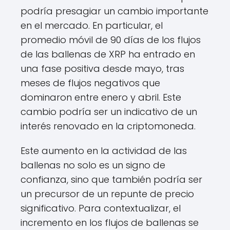
podría presagiar un cambio importante
en el mercado. En particular, el
promedio móvil de 90 días de los flujos
de las ballenas de XRP ha entrado en
una fase positiva desde mayo, tras
meses de flujos negativos que
dominaron entre enero y abril. Este
cambio podría ser un indicativo de un
interés renovado en la criptomoneda.
Este aumento en la actividad de las
ballenas no solo es un signo de
confianza, sino que también podría ser
un precursor de un repunte de precio
significativo. Para contextualizar, el
incremento en los flujos de ballenas se