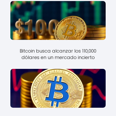
Bitcoin busca alcanzar los 110,000
dólares en un mercado incierto