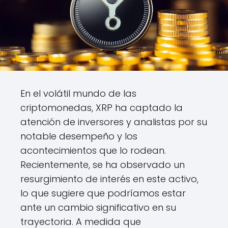
En el volátil mundo de las
criptomonedas, XRP ha captado la
atención de inversores y analistas por su
notable desempeño y los
acontecimientos que lo rodean.
Recientemente, se ha observado un
resurgimiento de interés en este activo,
lo que sugiere que podríamos estar
ante un cambio significativo en su
trayectoria. A medida que