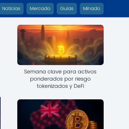
Noticias
Mercado
Guías
Minado
Semana clave para activos
ponderados por riesgo
tokenizados y DeFi