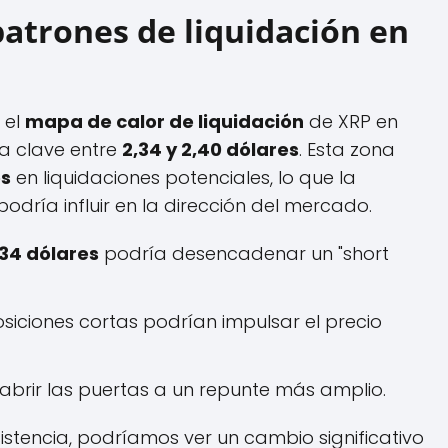
patrones de liquidación en
 el
mapa de calor de liquidación
de XRP en
ia clave entre
2,34 y 2,40 dólares
. Esta zona
es
en liquidaciones potenciales, lo que la
odría influir en la dirección del mercado.
,34 dólares
podría desencadenar un "short
siciones cortas podrían impulsar el precio
abrir las puertas a un repunte más amplio.
istencia, podríamos ver un cambio significativo