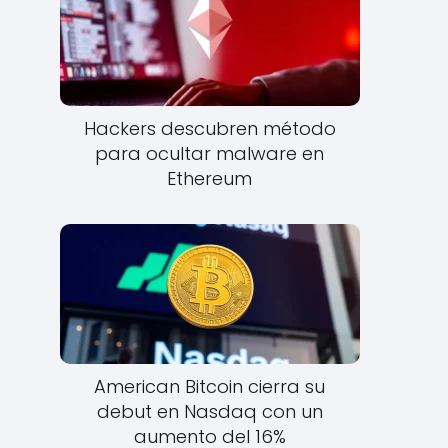
Hackers descubren método
para ocultar malware en
Ethereum
American Bitcoin cierra su
debut en Nasdaq con un
aumento del 16%