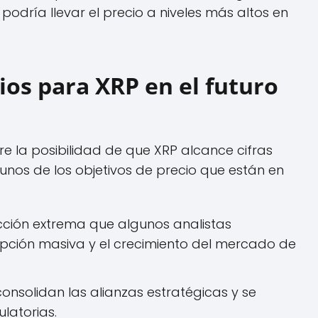
odría llevar el precio a niveles más altos en
ios para XRP en el futuro
e la posibilidad de que XRP alcance cifras
unos de los objetivos de precio que están en
ción extrema que algunos analistas
pción masiva y el crecimiento del mercado de
 consolidan las alianzas estratégicas y se
latorias.