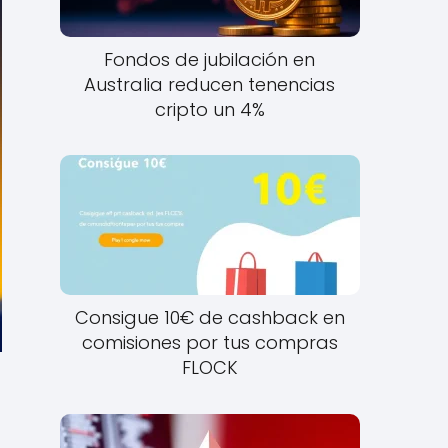
Fondos de jubilación en
Australia reducen tenencias
cripto un 4%
Consigue 10€ de cashback en
comisiones por tus compras
FLOCK