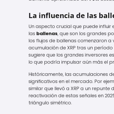
La influencia de las ba
Un aspecto crucial que puede influir
las
ballenas
, que son los grandes po
los flujos de ballenas comenzaron a v
acumulación de XRP tras un período 
sugiere que los grandes inversores 
lo que podría impulsar aún más el pr
Históricamente, las acumulaciones 
significativos en el mercado. Por eje
similar que llevó a XRP a un repunte 
reactivación de estas señales en 2025
triángulo simétrico.