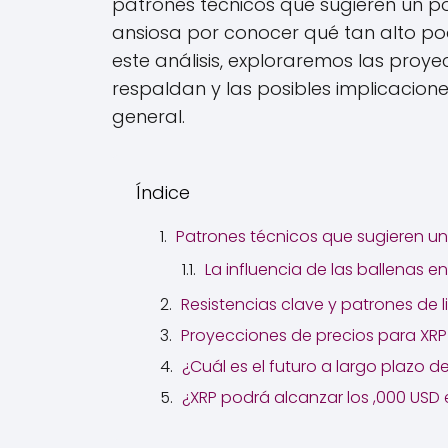
patrones técnicos que sugieren un po
ansiosa por conocer qué tan alto podr
este análisis, exploraremos las proye
respaldan y las posibles implicacio
general.
Índice
Patrones técnicos que sugieren un 
La influencia de las ballenas 
Resistencias clave y patrones de l
Proyecciones de precios para XRP
¿Cuál es el futuro a largo plazo 
¿XRP podrá alcanzar los ,000 US