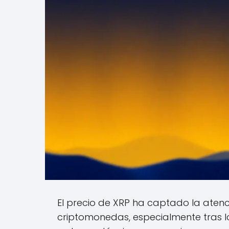
El precio de XRP ha captado la atenc
criptomonedas, especialmente tras l