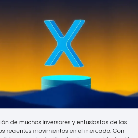
ión de muchos inversores y entusiastas de las
os recientes movimientos en el mercado. Con