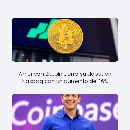
American Bitcoin cierra su debut en
Nasdaq con un aumento del 16%