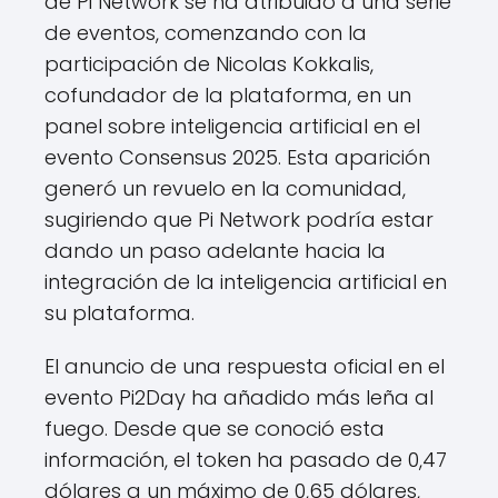
de Pi Network se ha atribuido a una serie
de eventos, comenzando con la
participación de Nicolas Kokkalis,
cofundador de la plataforma, en un
panel sobre inteligencia artificial en el
evento Consensus 2025. Esta aparición
generó un revuelo en la comunidad,
sugiriendo que Pi Network podría estar
dando un paso adelante hacia la
integración de la inteligencia artificial en
su plataforma.
El anuncio de una respuesta oficial en el
evento Pi2Day ha añadido más leña al
fuego. Desde que se conoció esta
información, el token ha pasado de 0,47
dólares a un máximo de 0,65 dólares,