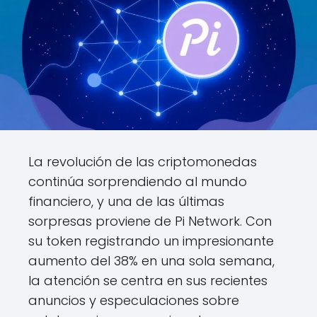
La revolución de las criptomonedas
continúa sorprendiendo al mundo
financiero, y una de las últimas
sorpresas proviene de Pi Network. Con
su token registrando un impresionante
aumento del 38% en una sola semana,
la atención se centra en sus recientes
anuncios y especulaciones sobre