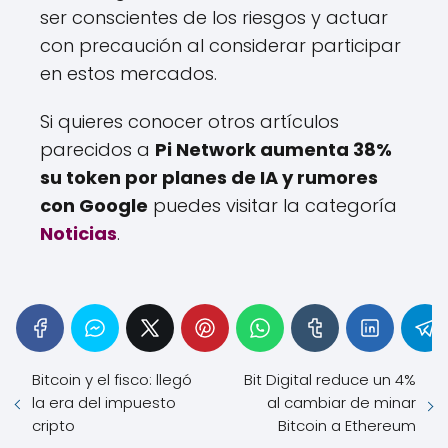
ser conscientes de los riesgos y actuar
con precaución al considerar participar
en estos mercados.
Si quieres conocer otros artículos
parecidos a
Pi Network aumenta 38%
su token por planes de IA y rumores
con Google
puedes visitar la categoría
Noticias
.
Bitcoin y el fisco: llegó
Bit Digital reduce un 4%
la era del impuesto
al cambiar de minar
cripto
Bitcoin a Ethereum