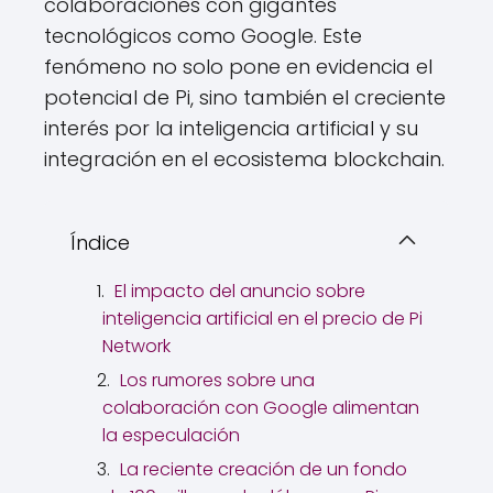
colaboraciones con gigantes
tecnológicos como Google. Este
fenómeno no solo pone en evidencia el
potencial de Pi, sino también el creciente
interés por la inteligencia artificial y su
integración en el ecosistema blockchain.
Índice
El impacto del anuncio sobre
inteligencia artificial en el precio de Pi
Network
Los rumores sobre una
colaboración con Google alimentan
la especulación
La reciente creación de un fondo