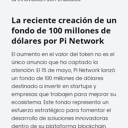
La reciente creación de un
fondo de 100 millones de
dólares por Pi Network
El aumento en el valor del token no es el
único anuncio que ha captado la
atención. El 15 de mayo, Pi Network lanzó
un fondo de 100 millones de dólares
destinado a invertir en startups y
empresas que trabajen para mejorar su
ecosistema. Este fondo representa un
esfuerzo estratégico para fomentar el
desarrollo de soluciones innovadoras
dentro de su plataforma blockchain.