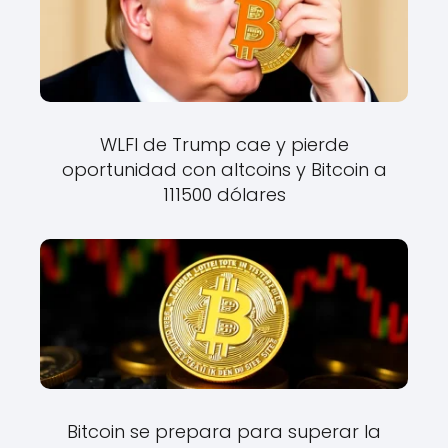
WLFI de Trump cae y pierde
oportunidad con altcoins y Bitcoin a
111500 dólares
Bitcoin se prepara para superar la