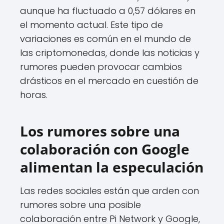
aunque ha fluctuado a 0,57 dólares en
el momento actual. Este tipo de
variaciones es común en el mundo de
las criptomonedas, donde las noticias y
rumores pueden provocar cambios
drásticos en el mercado en cuestión de
horas.
Los rumores sobre una
colaboración con Google
alimentan la especulación
Las redes sociales están que arden con
rumores sobre una posible
colaboración entre Pi Network y Google,