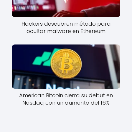
Hackers descubren método para
ocultar malware en Ethereum
American Bitcoin cierra su debut en
Nasdaq con un aumento del 16%