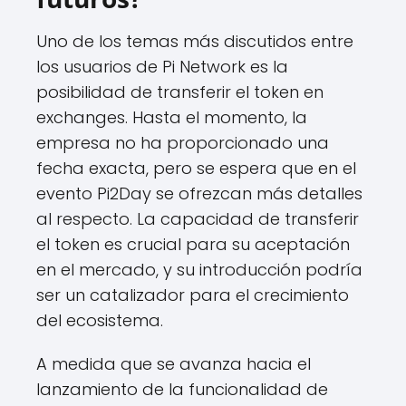
Uno de los temas más discutidos entre
los usuarios de Pi Network es la
posibilidad de transferir el token en
exchanges. Hasta el momento, la
empresa no ha proporcionado una
fecha exacta, pero se espera que en el
evento Pi2Day se ofrezcan más detalles
al respecto. La capacidad de transferir
el token es crucial para su aceptación
en el mercado, y su introducción podría
ser un catalizador para el crecimiento
del ecosistema.
A medida que se avanza hacia el
lanzamiento de la funcionalidad de