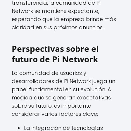
transferencia, la comunidad de Pi
Network se mantiene expectante,
esperando que la empresa brinde más
claridad en sus próximos anuncios.
Perspectivas sobre el
futuro de Pi Network
La comunidad de usuarios y
desarrolladores de Pi Network juega un
papel fundamental en su evolución. A
medida que se generan expectativas
sobre su futuro, es importante
considerar varios factores clave:
La integración de tecnologías