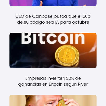
CEO de Coinbase busca que el 50%
de su código sea IA para octubre
Empresas invierten 22% de
ganancias en Bitcoin según River