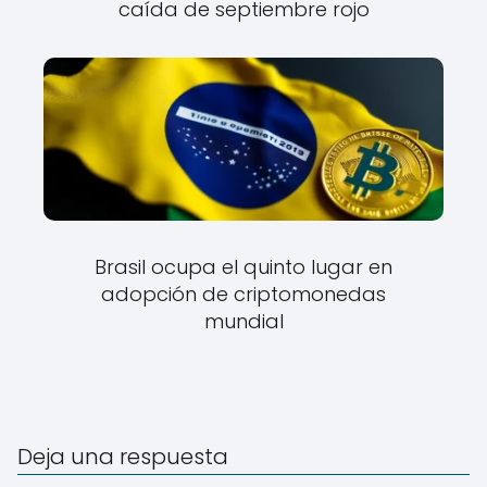
caída de septiembre rojo
Brasil ocupa el quinto lugar en
adopción de criptomonedas
mundial
Deja una respuesta