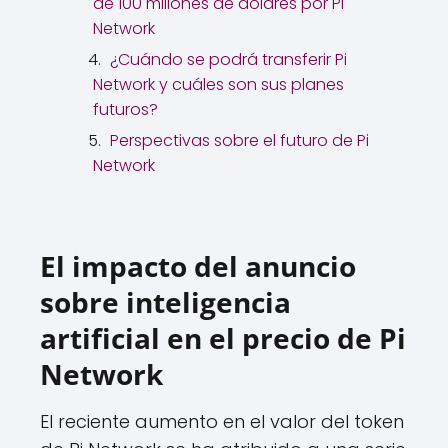
de 100 millones de dólares por Pi
Network
¿Cuándo se podrá transferir Pi
Network y cuáles son sus planes
futuros?
Perspectivas sobre el futuro de Pi
Network
El impacto del anuncio
sobre inteligencia
artificial en el precio de Pi
Network
El reciente aumento en el valor del token