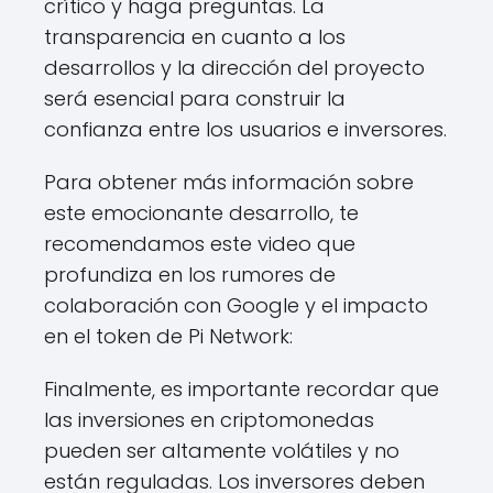
crítico y haga preguntas. La
transparencia en cuanto a los
desarrollos y la dirección del proyecto
será esencial para construir la
confianza entre los usuarios e inversores.
Para obtener más información sobre
este emocionante desarrollo, te
recomendamos este video que
profundiza en los rumores de
colaboración con Google y el impacto
en el token de Pi Network:
Finalmente, es importante recordar que
las inversiones en criptomonedas
pueden ser altamente volátiles y no
están reguladas. Los inversores deben