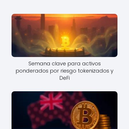
Semana clave para activos
ponderados por riesgo tokenizados y
DeFi