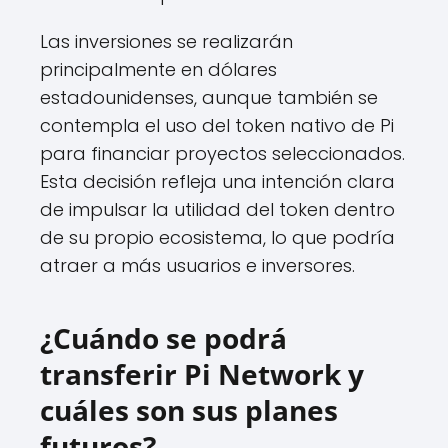
Las inversiones se realizarán
principalmente en dólares
estadounidenses, aunque también se
contempla el uso del token nativo de Pi
para financiar proyectos seleccionados.
Esta decisión refleja una intención clara
de impulsar la utilidad del token dentro
de su propio ecosistema, lo que podría
atraer a más usuarios e inversores.
¿Cuándo se podrá
transferir Pi Network y
cuáles son sus planes
futuros?