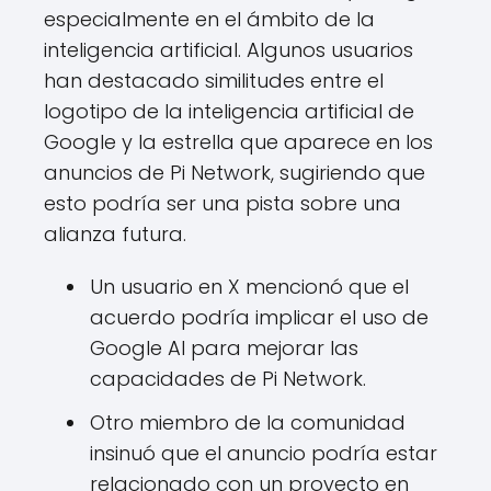
especialmente en el ámbito de la
inteligencia artificial. Algunos usuarios
han destacado similitudes entre el
logotipo de la inteligencia artificial de
Google y la estrella que aparece en los
anuncios de Pi Network, sugiriendo que
esto podría ser una pista sobre una
alianza futura.
Un usuario en X mencionó que el
acuerdo podría implicar el uso de
Google AI para mejorar las
capacidades de Pi Network.
Otro miembro de la comunidad
insinuó que el anuncio podría estar
relacionado con un proyecto en