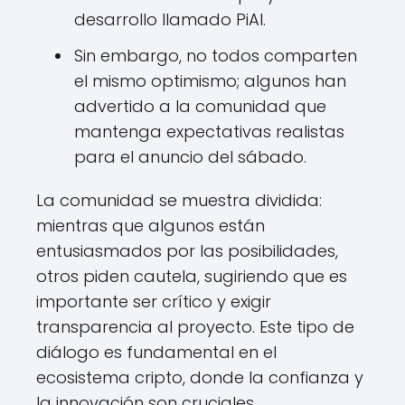
desarrollo llamado PiAI.
Sin embargo, no todos comparten
el mismo optimismo; algunos han
advertido a la comunidad que
mantenga expectativas realistas
para el anuncio del sábado.
La comunidad se muestra dividida:
mientras que algunos están
entusiasmados por las posibilidades,
otros piden cautela, sugiriendo que es
importante ser crítico y exigir
transparencia al proyecto. Este tipo de
diálogo es fundamental en el
ecosistema cripto, donde la confianza y
la innovación son cruciales.