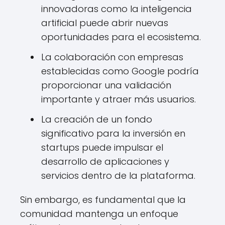
innovadoras como la inteligencia
artificial puede abrir nuevas
oportunidades para el ecosistema.
La colaboración con empresas
establecidas como Google podría
proporcionar una validación
importante y atraer más usuarios.
La creación de un fondo
significativo para la inversión en
startups puede impulsar el
desarrollo de aplicaciones y
servicios dentro de la plataforma.
Sin embargo, es fundamental que la
comunidad mantenga un enfoque