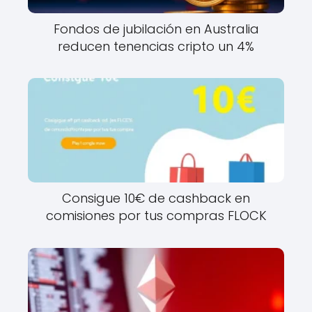
Fondos de jubilación en Australia
reducen tenencias cripto un 4%
Consigue 10€ de cashback en
comisiones por tus compras FLOCK