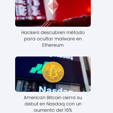
Hackers descubren método
para ocultar malware en
Ethereum
American Bitcoin cierra su
debut en Nasdaq con un
aumento del 16%