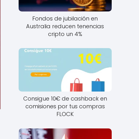
Fondos de jubilación en
Australia reducen tenencias
cripto un 4%
Consigue 10€ de cashback en
comisiones por tus compras
FLOCK