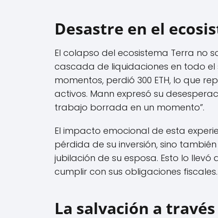
Desastre en el ecos
El colapso del ecosistema Terra no 
cascada de liquidaciones en todo el 
momentos, perdió 300 ETH, lo que rep
activos. Mann expresó su desespera
trabajo borrada en un momento”.
El impacto emocional de esta experie
pérdida de su inversión, sino también
jubilación de su esposa. Esto lo llev
cumplir con sus obligaciones fiscales.
La salvación a través