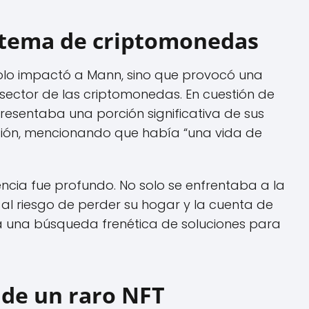
istema de criptomonedas
solo impactó a Mann, sino que provocó una
sector de las criptomonedas. En cuestión de
resentaba una porción significativa de sus
ción, mencionando que había “una vida de
ncia fue profundo. No solo se enfrentaba a la
 al riesgo de perder su hogar y la cuenta de
ó a una búsqueda frenética de soluciones para
 de un raro NFT