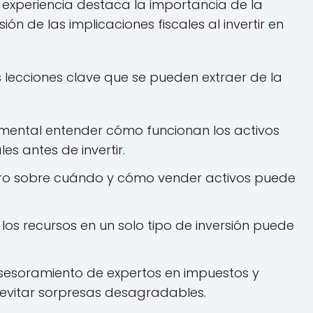
 experiencia destaca la importancia de la
ión de las implicaciones fiscales al invertir en
 lecciones clave que se pueden extraer de la
mental entender cómo funcionan los activos
les antes de invertir.
aro sobre cuándo y cómo vender activos puede
os recursos en un solo tipo de inversión puede
esoramiento de expertos en impuestos y
 evitar sorpresas desagradables.