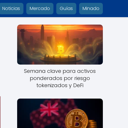
Noticias
Mercado
Guías
Minado
Semana clave para activos
ponderados por riesgo
tokenizados y DeFi