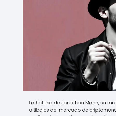
La historia de Jonathan Mann, un mús
altibajos del mercado de criptomoned