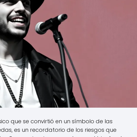
ico que se convirtió en un símbolo de las
as, es un recordatorio de los riesgos que