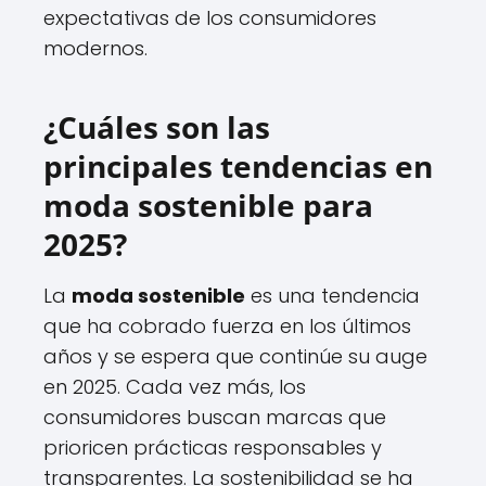
expectativas de los consumidores
modernos.
¿Cuáles son las
principales tendencias en
moda sostenible para
2025?
La
moda sostenible
es una tendencia
que ha cobrado fuerza en los últimos
años y se espera que continúe su auge
en 2025. Cada vez más, los
consumidores buscan marcas que
prioricen prácticas responsables y
transparentes. La sostenibilidad se ha