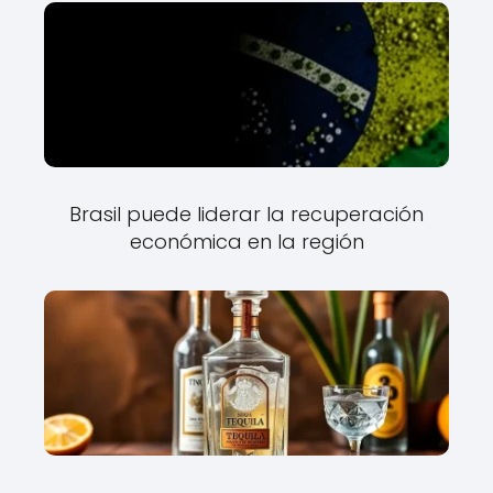
Brasil puede liderar la recuperación
económica en la región