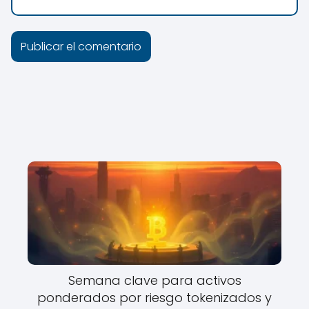
Semana clave para activos
ponderados por riesgo tokenizados y