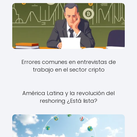
Errores comunes en entrevistas de
trabajo en el sector cripto
América Latina y la revolución del
reshoring ¿Está lista?