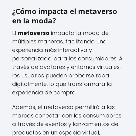
¿Cómo impacta el metaverso
en la moda?
El
metaverso
impacta la moda de
múltiples maneras, facilitando una
experiencia más interactiva y
personalizada para los consumidores. A
través de avatares y entornos virtuales,
los usuarios pueden probarse ropa
digitalmente, lo que transformará la
experiencia de compra.
Además, el metaverso permitirá a las
marcas conectar con los consumidores
a través de eventos y lanzamientos de
productos en un espacio virtual,