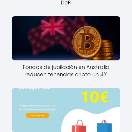
DeFi
Fondos de jubilación en Australia
reducen tenencias cripto un 4%