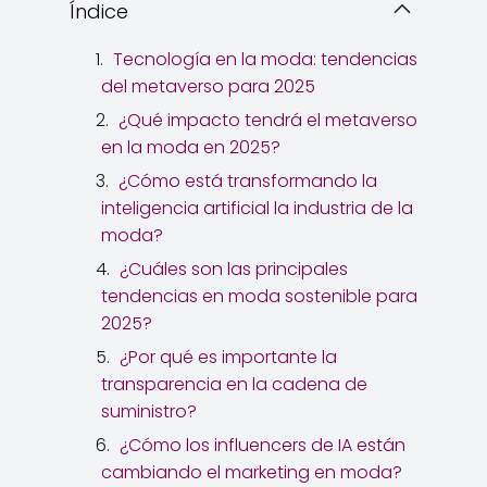
Índice
Tecnología en la moda: tendencias
del metaverso para 2025
¿Qué impacto tendrá el metaverso
en la moda en 2025?
¿Cómo está transformando la
inteligencia artificial la industria de la
moda?
¿Cuáles son las principales
tendencias en moda sostenible para
2025?
¿Por qué es importante la
transparencia en la cadena de
suministro?
¿Cómo los influencers de IA están
cambiando el marketing en moda?