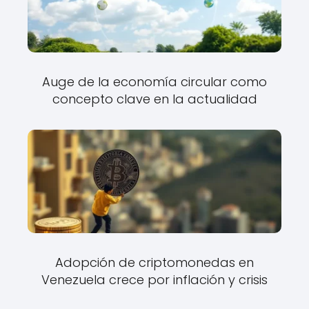
Auge de la economía circular como
concepto clave en la actualidad
Adopción de criptomonedas en
Venezuela crece por inflación y crisis