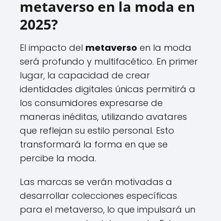
metaverso en la moda en
2025?
El impacto del
metaverso
en la moda
será profundo y multifacético. En primer
lugar, la capacidad de crear
identidades digitales únicas permitirá a
los consumidores expresarse de
maneras inéditas, utilizando avatares
que reflejan su estilo personal. Esto
transformará la forma en que se
percibe la moda.
Las marcas se verán motivadas a
desarrollar colecciones específicas
para el metaverso, lo que impulsará un