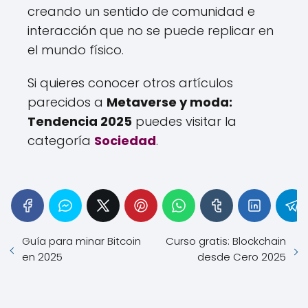
creando un sentido de comunidad e
interacción que no se puede replicar en
el mundo físico.
Si quieres conocer otros artículos
parecidos a
Metaverse y moda:
Tendencia 2025
puedes visitar la
categoría
Sociedad
.
Guía para minar Bitcoin
Curso gratis: Blockchain
en 2025
desde Cero 2025