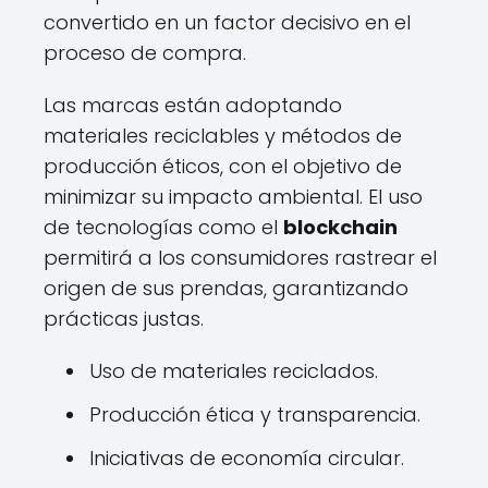
convertido en un factor decisivo en el
proceso de compra.
Las marcas están adoptando
materiales reciclables y métodos de
producción éticos, con el objetivo de
minimizar su impacto ambiental. El uso
de tecnologías como el
blockchain
permitirá a los consumidores rastrear el
origen de sus prendas, garantizando
prácticas justas.
Uso de materiales reciclados.
Producción ética y transparencia.
Iniciativas de economía circular.