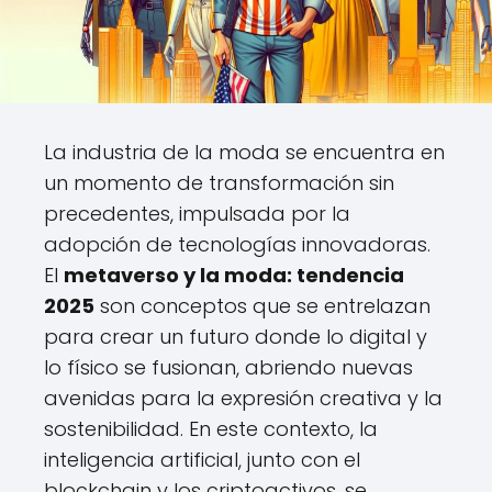
La industria de la moda se encuentra en
un momento de transformación sin
precedentes, impulsada por la
adopción de tecnologías innovadoras.
El
metaverso y la moda: tendencia
2025
son conceptos que se entrelazan
para crear un futuro donde lo digital y
lo físico se fusionan, abriendo nuevas
avenidas para la expresión creativa y la
sostenibilidad. En este contexto, la
inteligencia artificial, junto con el
blockchain y los criptoactivos, se