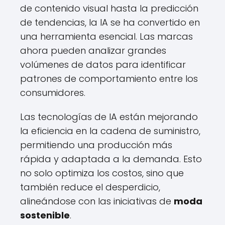
de contenido visual hasta la predicción
de tendencias, la IA se ha convertido en
una herramienta esencial. Las marcas
ahora pueden analizar grandes
volúmenes de datos para identificar
patrones de comportamiento entre los
consumidores.
Las tecnologías de IA están mejorando
la eficiencia en la cadena de suministro,
permitiendo una producción más
rápida y adaptada a la demanda. Esto
no solo optimiza los costos, sino que
también reduce el desperdicio,
alineándose con las iniciativas de
moda
sostenible
.