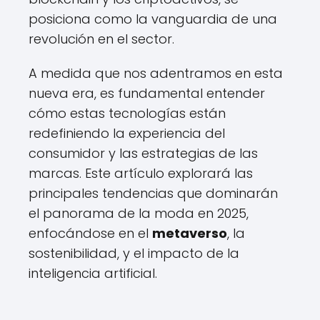
posiciona como la vanguardia de una
revolución en el sector.
A medida que nos adentramos en esta
nueva era, es fundamental entender
cómo estas tecnologías están
redefiniendo la experiencia del
consumidor y las estrategias de las
marcas. Este artículo explorará las
principales tendencias que dominarán
el panorama de la moda en 2025,
enfocándose en el
metaverso
, la
sostenibilidad, y el impacto de la
inteligencia artificial.