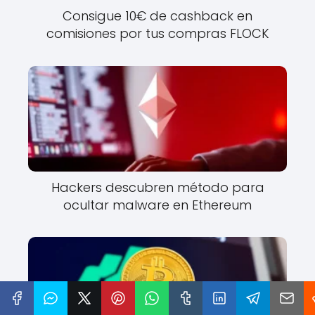
Consigue 10€ de cashback en
comisiones por tus compras FLOCK
Hackers descubren método para
ocultar malware en Ethereum