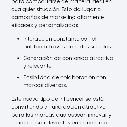
para comportarse de manera ideal en
cualquier situación. Esto da lugar a
campañas de marketing altamente
eficaces y personalizadas.
Interacción constante con el
público a través de redes sociales.
Generación de contenido atractivo
y relevante.
Posibilidad de colaboración con
marcas diversas.
Este nuevo tipo de influencer se está
convirtiendo en una opción atractiva
para las marcas que buscan innovar y
mantenerse relevantes en un entorno