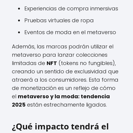
Experiencias de compra inmersivas
Pruebas virtuales de ropa
Eventos de moda en el metaverso
Además, las marcas podrán utilizar el
metaverso para lanzar colecciones
limitadas de
NFT
(tokens no fungibles),
creando un sentido de exclusividad que
atraerá a los consumidores. Esta forma
de monetización es un reflejo de cómo
el
metaverso y la moda: tendencia
2025
están estrechamente ligados.
¿Qué impacto tendrá el