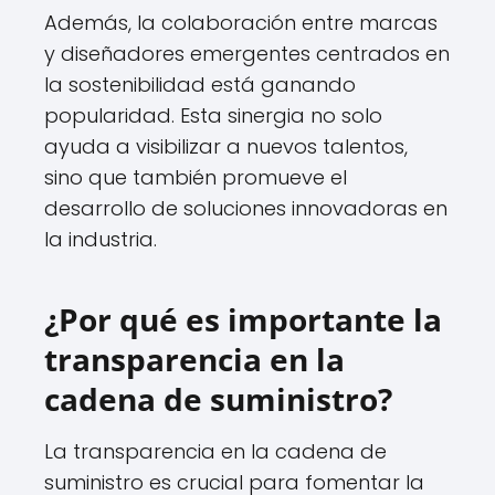
Además, la colaboración entre marcas
y diseñadores emergentes centrados en
la sostenibilidad está ganando
popularidad. Esta sinergia no solo
ayuda a visibilizar a nuevos talentos,
sino que también promueve el
desarrollo de soluciones innovadoras en
la industria.
¿Por qué es importante la
transparencia en la
cadena de suministro?
La transparencia en la cadena de
suministro es crucial para fomentar la