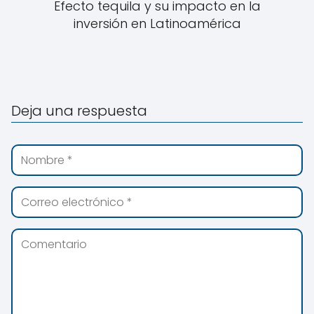
Efecto tequila y su impacto en la
inversión en Latinoamérica
Deja una respuesta