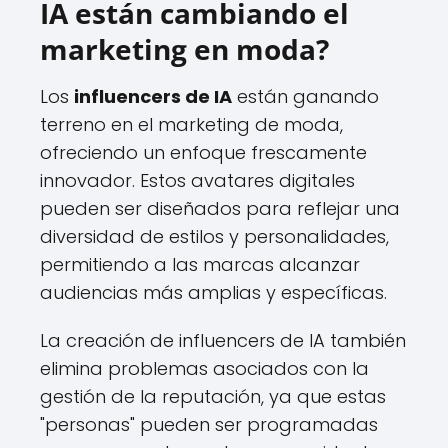
IA están cambiando el
marketing en moda?
Los
influencers de IA
están ganando
terreno en el marketing de moda,
ofreciendo un enfoque frescamente
innovador. Estos avatares digitales
pueden ser diseñados para reflejar una
diversidad de estilos y personalidades,
permitiendo a las marcas alcanzar
audiencias más amplias y específicas.
La creación de influencers de IA también
elimina problemas asociados con la
gestión de la reputación, ya que estas
"personas" pueden ser programadas