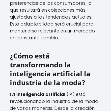
preferencias de los consumidores, lo
que resultará en colecciones más
ajustadas a las tendencias actuales.
Esta adaptabilidad será crucial para
mantenerse relevante en un mercado
en constante cambio.
¿Cómo está
transformando la
inteligencia artificial la
industria de la moda?
La
inteligencia artificial
(IA) está
revolucionando la industria de la moda
de varias maneras. Desde la creación