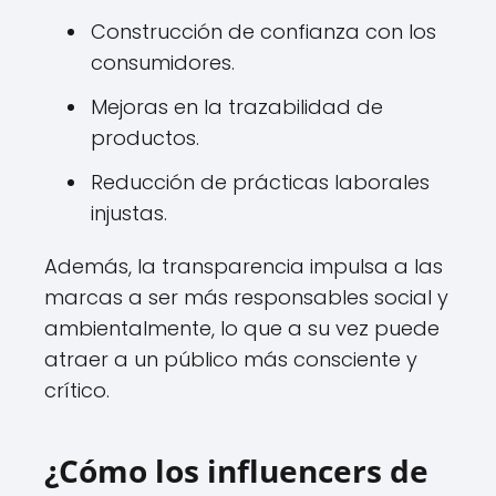
Construcción de confianza con los
consumidores.
Mejoras en la trazabilidad de
productos.
Reducción de prácticas laborales
injustas.
Además, la transparencia impulsa a las
marcas a ser más responsables social y
ambientalmente, lo que a su vez puede
atraer a un público más consciente y
crítico.
¿Cómo los influencers de