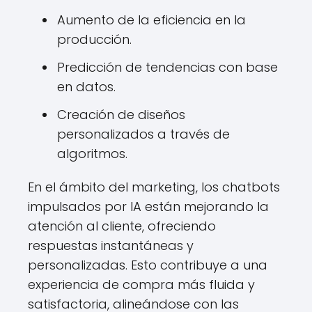
Aumento de la eficiencia en la
producción.
Predicción de tendencias con base
en datos.
Creación de diseños
personalizados a través de
algoritmos.
En el ámbito del marketing, los chatbots
impulsados por IA están mejorando la
atención al cliente, ofreciendo
respuestas instantáneas y
personalizadas. Esto contribuye a una
experiencia de compra más fluida y
satisfactoria, alineándose con las