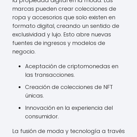
la propiedad digital en la moda. Las
marcas pueden crear colecciones de
ropa y accesorios que solo existen en
formato digital, creando un sentido de
exclusividad y lujo. Esto abre nuevas
fuentes de ingresos y modelos de
negocio.
Aceptación de criptomonedas en
las transacciones.
Creación de colecciones de NFT
únicas.
Innovación en la experiencia del
consumidor.
La fusión de moda y tecnología a través