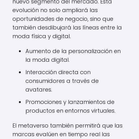
nuevo segmento del mercado. Esta
evolución no solo ampliará las
oportunidades de negocio, sino que
también desdibujará las líneas entre la
moda física y digital.
Aumento de la personalización en
la moda digital.
Interacción directa con
consumidores a través de
avatares.
Promociones y lanzamientos de
productos en entornos virtuales.
El metaverso también permitirá que las
marcas evalúen en tiempo real las