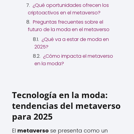
¿Qué oportunidades ofrecen los
criptoactivos en el metaverso?
Preguntas frecuentes sobre el
futuro de la moda en el metaverso
¿Qué va a estar de moda en
2025?
¿Cómo impacta el metaverso
en la moda?
Tecnología en la moda:
tendencias del metaverso
para 2025
El
metaverso
se presenta como un