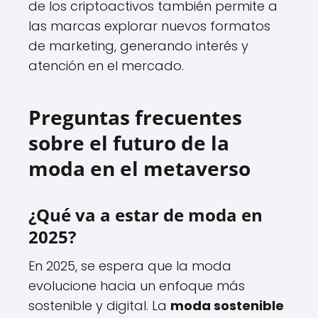
de los criptoactivos también permite a
las marcas explorar nuevos formatos
de marketing, generando interés y
atención en el mercado.
Preguntas frecuentes
sobre el futuro de la
moda en el metaverso
¿Qué va a estar de moda en
2025?
En 2025, se espera que la moda
evolucione hacia un enfoque más
sostenible y digital. La
moda sostenible