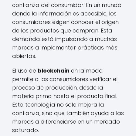
confianza del consumidor. En un mundo
donde la información es accesible, los
consumidores exigen conocer el origen
de los productos que compran. Esta
demanda está impulsando a muchas
marcas a implementar prácticas más
abiertas.
El uso de
blockchain
en la moda
permite a los consumidores verificar el
proceso de producción, desde la
materia prima hasta el producto final.
Esta tecnología no solo mejora la
confianza, sino que también ayuda a las
marcas a diferenciarse en un mercado
saturado.