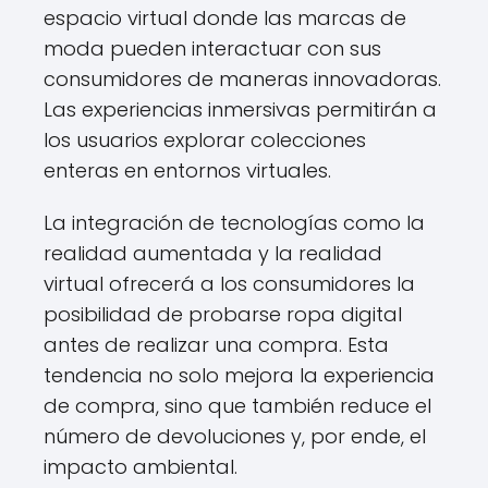
espacio virtual donde las marcas de
moda pueden interactuar con sus
consumidores de maneras innovadoras.
Las experiencias inmersivas permitirán a
los usuarios explorar colecciones
enteras en entornos virtuales.
La integración de tecnologías como la
realidad aumentada y la realidad
virtual ofrecerá a los consumidores la
posibilidad de probarse ropa digital
antes de realizar una compra. Esta
tendencia no solo mejora la experiencia
de compra, sino que también reduce el
número de devoluciones y, por ende, el
impacto ambiental.