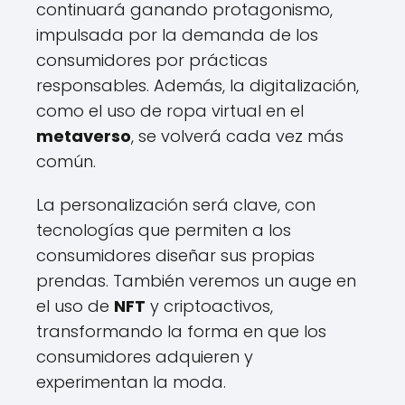
continuará ganando protagonismo,
impulsada por la demanda de los
consumidores por prácticas
responsables. Además, la digitalización,
como el uso de ropa virtual en el
metaverso
, se volverá cada vez más
común.
La personalización será clave, con
tecnologías que permiten a los
consumidores diseñar sus propias
prendas. También veremos un auge en
el uso de
NFT
y criptoactivos,
transformando la forma en que los
consumidores adquieren y
experimentan la moda.