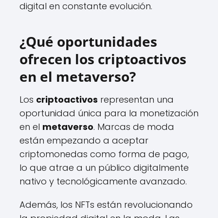
digital en constante evolución.
¿Qué oportunidades
ofrecen los criptoactivos
en el metaverso?
Los
criptoactivos
representan una
oportunidad única para la monetización
en el
metaverso
. Marcas de moda
están empezando a aceptar
criptomonedas como forma de pago,
lo que atrae a un público digitalmente
nativo y tecnológicamente avanzado.
Además, los NFTs están revolucionando