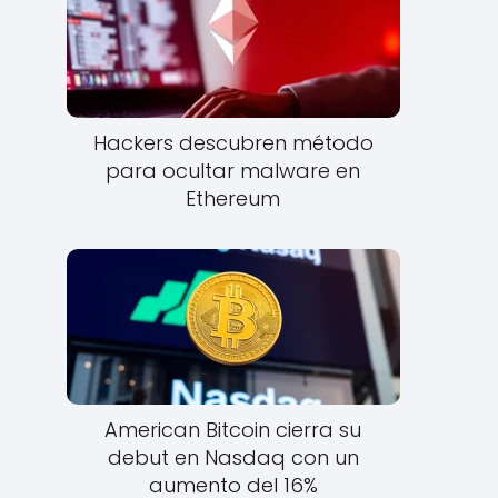
Hackers descubren método
para ocultar malware en
Ethereum
American Bitcoin cierra su
debut en Nasdaq con un
aumento del 16%