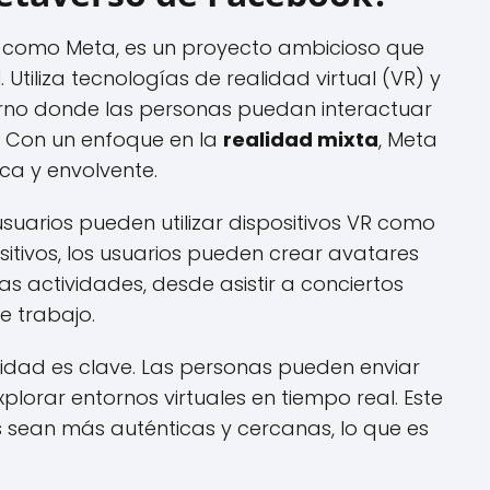
 como Meta, es un proyecto ambicioso que
. Utiliza tecnologías de realidad virtual (VR) y
no donde las personas puedan interactuar
. Con un enfoque en la
realidad mixta
, Meta
ca y envolvente.
suarios pueden utilizar dispositivos VR como
sitivos, los usuarios pueden crear avatares
as actividades, desde asistir a conciertos
e trabajo.
ividad es clave. Las personas pueden enviar
plorar entornos virtuales en tiempo real. Este
 sean más auténticas y cercanas, lo que es