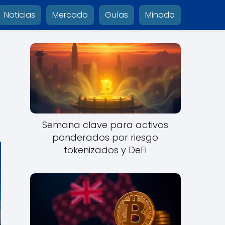
Noticias
Mercado
Guías
Minado
Semana clave para activos
ponderados por riesgo
tokenizados y DeFi