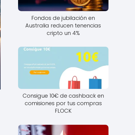
Fondos de jubilación en
Australia reducen tenencias
cripto un 4%
Consigue 10€ de cashback en
comisiones por tus compras
FLOCK