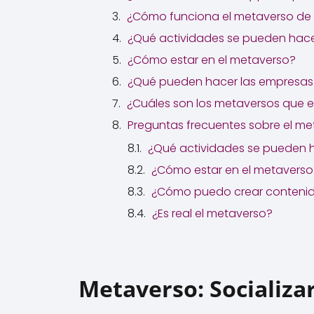
¿Cómo funciona el metaverso de
¿Qué actividades se pueden hace
¿Cómo estar en el metaverso?
¿Qué pueden hacer las empresas
¿Cuáles son los metaversos que 
Preguntas frecuentes sobre el me
¿Qué actividades se pueden 
¿Cómo estar en el metaverso
¿Cómo puedo crear contenid
¿Es real el metaverso?
Metaverso: Socializa