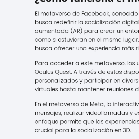
El metaverso de Facebook, conocido
busca redefinir la socialización digital
aumentada (AR) para crear un entor
como si estuvieran en el mismo lugar
busca ofrecer una experiencia más ri
Para acceder a este metaverso, los u
Oculus Quest. A través de estos dispo
personalizados y participar en divers
virtuales hasta mantener reuniones d
En el metaverso de Meta, la interact
mensajes, realizar videollamadas y ex
enfoque permite que las experiencias
crucial para la socialización en 3D.