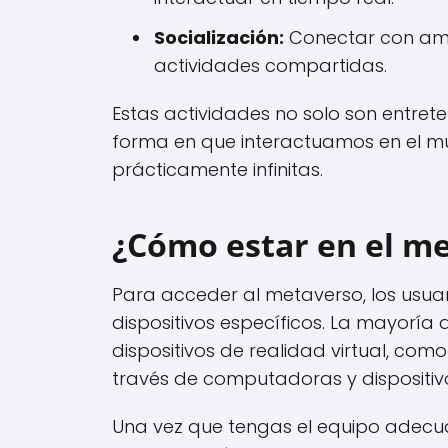
Socialización:
Conectar con ami
actividades compartidas.
Estas actividades no solo son entrete
forma en que interactuamos en el mun
prácticamente infinitas.
¿Cómo estar en el m
Para acceder al metaverso, los usua
dispositivos específicos. La mayoría 
dispositivos de realidad virtual, co
través de computadoras y dispositiv
Una vez que tengas el equipo adecua