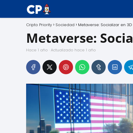
Cripto Priority
Sociedad
Metaverse: Socializar en 3D
Metaverse: Socia
hace 1 año
· Actualizado hace 1 año