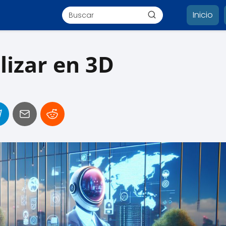
Inicio
lizar en 3D