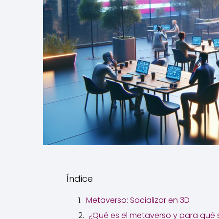
Índice
Metaverso: Socializar en 3D
¿Qué es el metaverso y para qué s