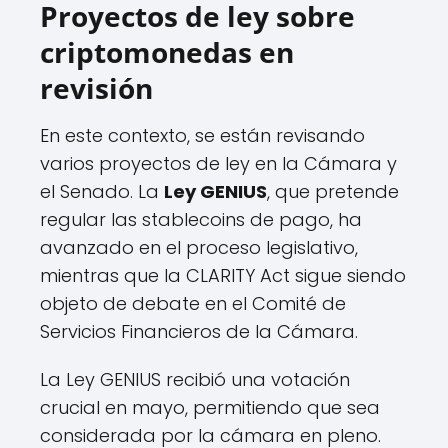
Proyectos de ley sobre
criptomonedas en
revisión
En este contexto, se están revisando
varios proyectos de ley en la Cámara y
el Senado. La
Ley GENIUS
, que pretende
regular las stablecoins de pago, ha
avanzado en el proceso legislativo,
mientras que la CLARITY Act sigue siendo
objeto de debate en el Comité de
Servicios Financieros de la Cámara.
La Ley GENIUS recibió una votación
crucial en mayo, permitiendo que sea
considerada por la cámara en pleno.