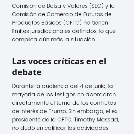
Comisión de Bolsa y Valores (SEC) y la
Comisión de Comercio de Futuros de
Productos Básicos (CFTC) no tienen
límites jurisdiccionales definidos, lo que
complica aún más la situación.
Las voces críticas en el
debate
Durante la audiencia del 4 de junio, la
mayoría de los testigos no abordaron
directamente el tema de los conflictos
de interés de Trump. Sin embargo, el ex
presidente de la CFTC, Timothy Massad,
no dudó en calificar las actividades