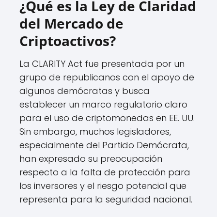
¿Qué es la Ley de Claridad
del Mercado de
Criptoactivos?
La CLARITY Act fue presentada por un
grupo de republicanos con el apoyo de
algunos demócratas y busca
establecer un marco regulatorio claro
para el uso de criptomonedas en EE. UU.
Sin embargo, muchos legisladores,
especialmente del Partido Demócrata,
han expresado su preocupación
respecto a la falta de protección para
los inversores y el riesgo potencial que
representa para la seguridad nacional.