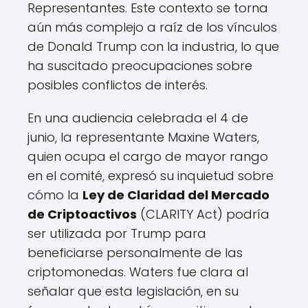
Representantes. Este contexto se torna
aún más complejo a raíz de los vínculos
de Donald Trump con la industria, lo que
ha suscitado preocupaciones sobre
posibles conflictos de interés.
En una audiencia celebrada el 4 de
junio, la representante Maxine Waters,
quien ocupa el cargo de mayor rango
en el comité, expresó su inquietud sobre
cómo la
Ley de Claridad del Mercado
de Criptoactivos
(CLARITY Act) podría
ser utilizada por Trump para
beneficiarse personalmente de las
criptomonedas. Waters fue clara al
señalar que esta legislación, en su