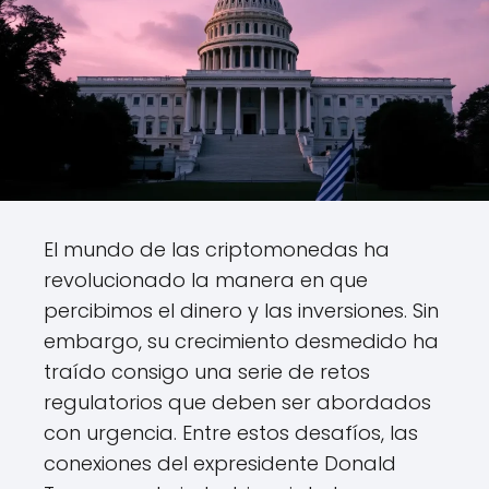
El mundo de las criptomonedas ha
revolucionado la manera en que
percibimos el dinero y las inversiones. Sin
embargo, su crecimiento desmedido ha
traído consigo una serie de retos
regulatorios que deben ser abordados
con urgencia. Entre estos desafíos, las
conexiones del expresidente Donald