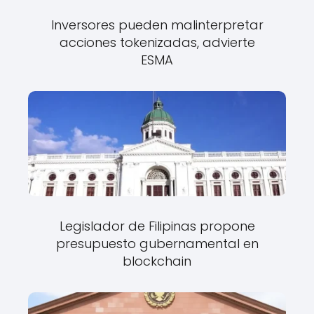
Inversores pueden malinterpretar
acciones tokenizadas, advierte
ESMA
Legislador de Filipinas propone
presupuesto gubernamental en
blockchain