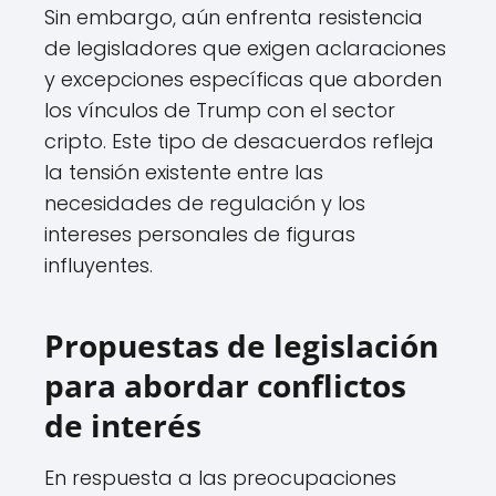
Sin embargo, aún enfrenta resistencia
de legisladores que exigen aclaraciones
y excepciones específicas que aborden
los vínculos de Trump con el sector
cripto. Este tipo de desacuerdos refleja
la tensión existente entre las
necesidades de regulación y los
intereses personales de figuras
influyentes.
Propuestas de legislación
para abordar conflictos
de interés
En respuesta a las preocupaciones