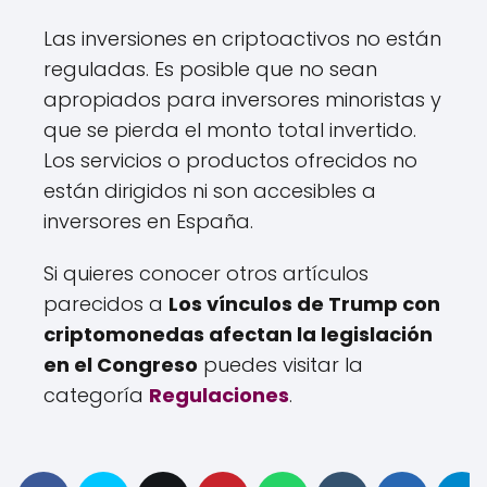
Las inversiones en criptoactivos no están
reguladas. Es posible que no sean
apropiados para inversores minoristas y
que se pierda el monto total invertido.
Los servicios o productos ofrecidos no
están dirigidos ni son accesibles a
inversores en España.
Si quieres conocer otros artículos
parecidos a
Los vínculos de Trump con
criptomonedas afectan la legislación
en el Congreso
puedes visitar la
categoría
Regulaciones
.