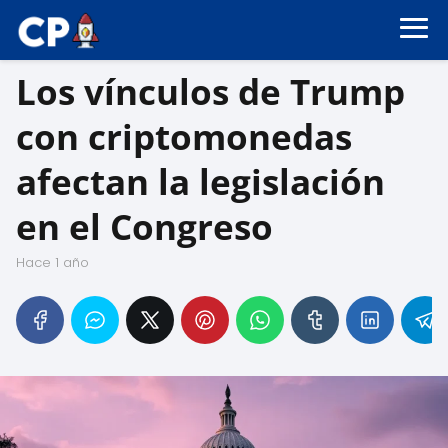
Los vínculos de Trump
con criptomonedas
afectan la legislación
en el Congreso
hace 1 año