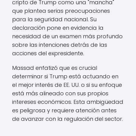
cripto de Trump como una "mancha"
que plantea serias preocupaciones
para la seguridad nacional. Su
declaración pone en evidencia la
necesidad de un examen más profundo
sobre las intenciones detrás de las
acciones del expresidente.
Massad enfatizó que es crucial
determinar si Trump está actuando en
el mejor interés de EE. UU. o si su enfoque
está más alineado con sus propios
intereses económicos. Esta ambigüedad
es peligrosa y requiere atención antes
de avanzar con la regulación del sector.