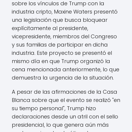
sobre los vínculos de Trump con la
industria cripto, Maxine Waters presentó
una legislación que busca bloquear
explícitamente al presidente,
vicepresidente, miembros del Congreso
y sus familias de participar en dicha
industria. Este proyecto se presentó el
mismo día en que Trump organizó la
cena mencionada anteriormente, lo que
demuestra la urgencia de la situación.
A pesar de las afirmaciones de la Casa
Blanca sobre que el evento se realizó "en
su tiempo personal", Trump hizo
declaraciones desde un atril con el sello
presidencial, lo que genera aún más