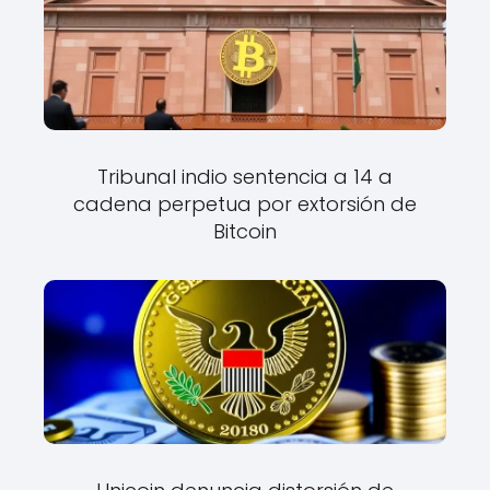
Tribunal indio sentencia a 14 a
cadena perpetua por extorsión de
Bitcoin