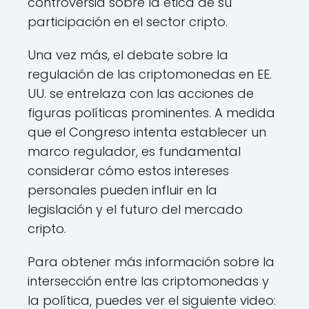
controversia sobre la ética de su
participación en el sector cripto.
Una vez más, el debate sobre la
regulación de las criptomonedas en EE.
UU. se entrelaza con las acciones de
figuras políticas prominentes. A medida
que el Congreso intenta establecer un
marco regulador, es fundamental
considerar cómo estos intereses
personales pueden influir en la
legislación y el futuro del mercado
cripto.
Para obtener más información sobre la
intersección entre las criptomonedas y
la política, puedes ver el siguiente video: