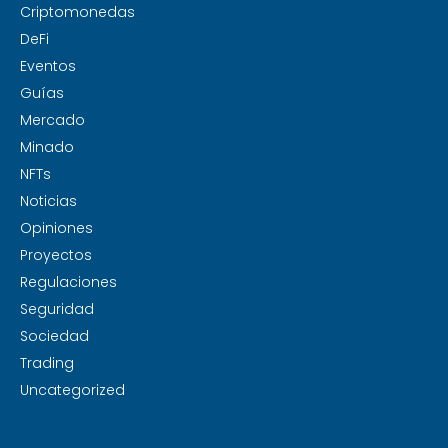
Criptomonedas
DeFi
Eventos
Guías
Mercado
Minado
NFTs
Noticias
Opiniones
Proyectos
Regulaciones
Seguridad
Sociedad
Trading
Uncategorized