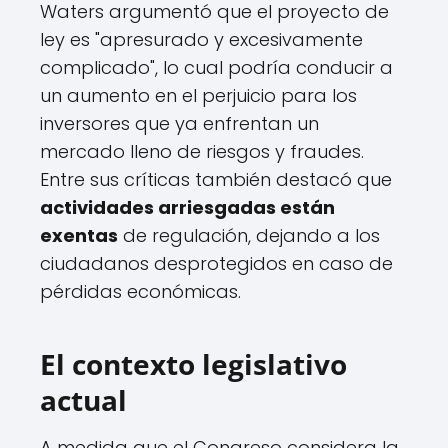
Waters argumentó que el proyecto de
ley es "apresurado y excesivamente
complicado", lo cual podría conducir a
un aumento en el perjuicio para los
inversores que ya enfrentan un
mercado lleno de riesgos y fraudes.
Entre sus críticas también destacó que
actividades arriesgadas están
exentas
de regulación, dejando a los
ciudadanos desprotegidos en caso de
pérdidas económicas.
El contexto legislativo
actual
A medida que el Congreso considera la