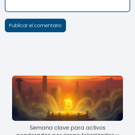
Semana clave para activos