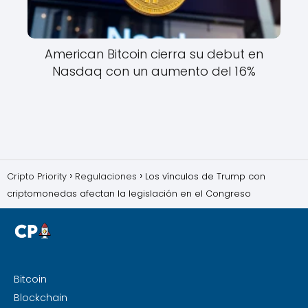
American Bitcoin cierra su debut en
Nasdaq con un aumento del 16%
Cripto Priority
Regulaciones
Los vínculos de Trump con
criptomonedas afectan la legislación en el Congreso
Bitcoin
Blockchain