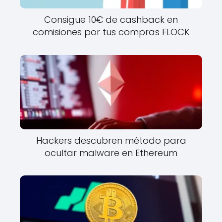
Consigue 10€ de cashback en
comisiones por tus compras FLOCK
Hackers descubren método para
ocultar malware en Ethereum