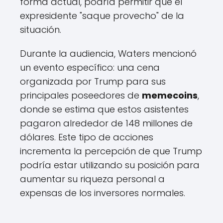
forma actual, podría permitir que el
expresidente "saque provecho" de la
situación.
Durante la audiencia, Waters mencionó
un evento específico: una cena
organizada por Trump para sus
principales poseedores de
memecoins
,
donde se estima que estos asistentes
pagaron alrededor de 148 millones de
dólares. Este tipo de acciones
incrementa la percepción de que Trump
podría estar utilizando su posición para
aumentar su riqueza personal a
expensas de los inversores normales.