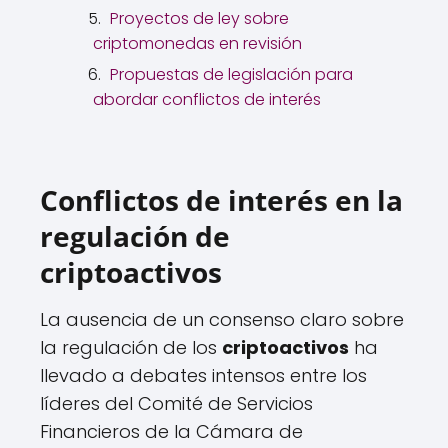
Proyectos de ley sobre
criptomonedas en revisión
Propuestas de legislación para
abordar conflictos de interés
Conflictos de interés en la
regulación de
criptoactivos
La ausencia de un consenso claro sobre
la regulación de los
criptoactivos
ha
llevado a debates intensos entre los
líderes del Comité de Servicios
Financieros de la Cámara de