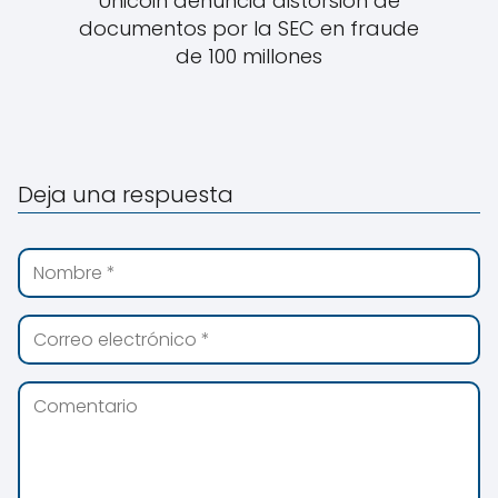
Unicoin denuncia distorsión de
documentos por la SEC en fraude
de 100 millones
Deja una respuesta