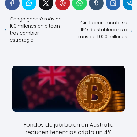
Cango generó más de
Circle incrementa su
100 millones en bitcoin
IPO de stablecoins a
tras cambiar
más de 1.000 millones
estrategia
Fondos de jubilación en Australia
reducen tenencias cripto un 4%