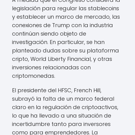
legislación para regular las stablecoins
y establecer un marco de mercado, las
conexiones de Trump con la industria
continúan siendo objeto de
investigación. En particular, se han
planteado dudas sobre su plataforma
cripto, World Liberty Financial, y otras
inversiones relacionadas con
criptomonedas.
El presidente del HFSC, French Hill,
subrayó la falta de un marco federal
claro en la regulación de criptoactivos,
lo que ha llevado a una situación de
incertidumbre tanto para inversores
como para emprendedores. La