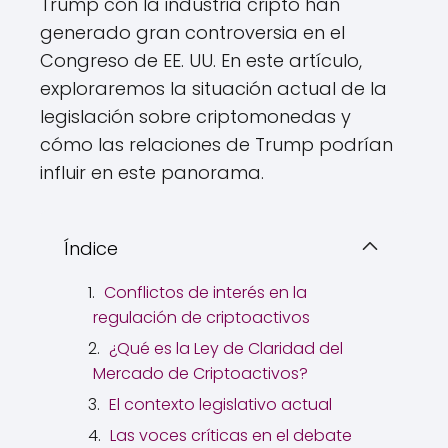
Trump con la industria cripto han
generado gran controversia en el
Congreso de EE. UU. En este artículo,
exploraremos la situación actual de la
legislación sobre criptomonedas y
cómo las relaciones de Trump podrían
influir en este panorama.
Índice
Conflictos de interés en la
regulación de criptoactivos
¿Qué es la Ley de Claridad del
Mercado de Criptoactivos?
El contexto legislativo actual
Las voces críticas en el debate