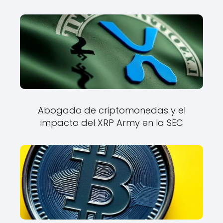
Abogado de criptomonedas y el
impacto del XRP Army en la SEC