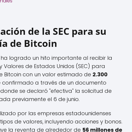
inales
ación de la SEC para su
ía de Bitcoin
 logrado un hito importante al recibir la
y Valores de Estados Unidos (SEC) para
de Bitcoin con un valor estimado de
2.300
ue confirmado a través de un documento
 donde se declaró "efectiva" la solicitud de
ada previamente el 6 de junio.
tilizado por las empresas estadounidenses
 tipos de valores, incluyendo acciones y bonos.
luye la reventa de alrededor de
56 millones de