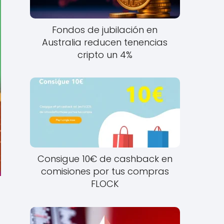
Fondos de jubilación en
Australia reducen tenencias
cripto un 4%
Consigue 10€ de cashback en
comisiones por tus compras
FLOCK