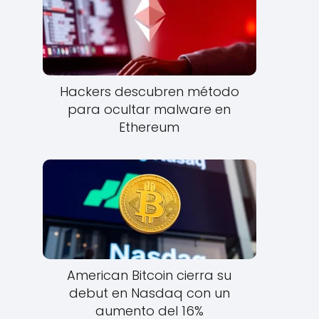
Hackers descubren método
para ocultar malware en
Ethereum
American Bitcoin cierra su
debut en Nasdaq con un
aumento del 16%