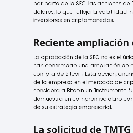
por parte de la SEC, las acciones d
dólares, lo que refleja la volatilidad
inversiones en criptomonedas.
Reciente ampliación d
La aprobación de la SEC no es el úni
han confirmado una ampliación de 
compra de Bitcoin. Esta acción, anun
de la empresa en el mercado de cr
considera a Bitcoin un "instrumento f
demuestra un compromiso claro con
de su estrategia empresarial.
La solicitud de TMTG