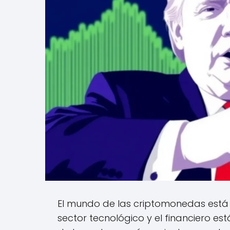
El mundo de las criptomonedas está e
sector tecnológico y el financiero 