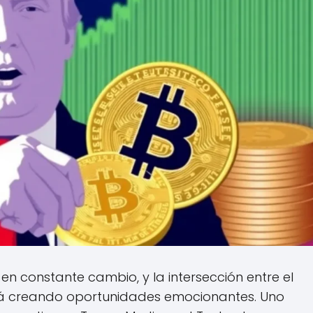
n constante cambio, y la intersección entre el
está creando oportunidades emocionantes. Uno