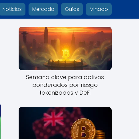
Noticias
Mercado
Guías
Minado
Semana clave para activos
ponderados por riesgo
tokenizados y DeFi