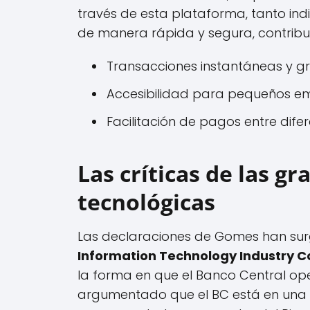
través de esta plataforma, tanto i
de manera rápida y segura, contribu
Transacciones instantáneas y gr
Accesibilidad para pequeños e
Facilitación de pagos entre dife
Las críticas de las g
tecnológicas
Las declaraciones de Gomes han surg
Information Technology Industry C
la forma en que el Banco Central ope
argumentado que el BC está en una po