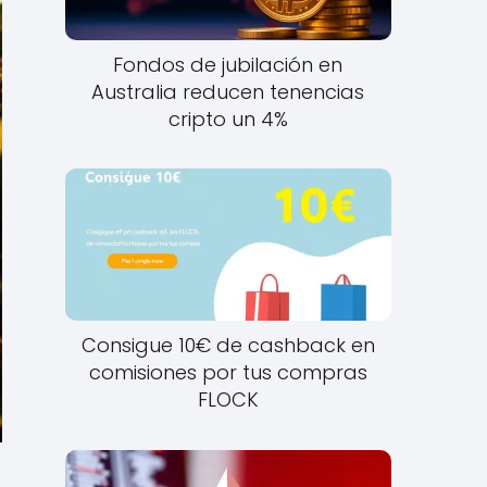
Fondos de jubilación en
Australia reducen tenencias
cripto un 4%
Consigue 10€ de cashback en
comisiones por tus compras
FLOCK