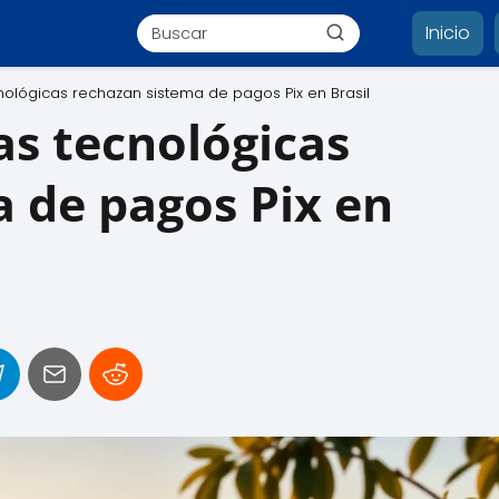
Inicio
lógicas rechazan sistema de pagos Pix en Brasil
s tecnológicas
 de pagos Pix en