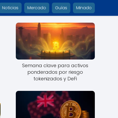
Noticias
Mercado
Guías
Minado
Semana clave para activos
ponderados por riesgo
tokenizados y DeFi