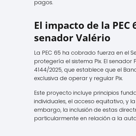
pagos.
El impacto de la PEC 
senador Valério
La PEC 65 ha cobrado fuerza en el
protegería el sistema Pix. El senador 
4144/2025, que establece que el Ban
exclusiva de operar y regular Pix.
Este proyecto incluye principios fu
individuales, el acceso equitativo, y 
embargo, la inclusión de estas direct
particularmente en relación a la aut