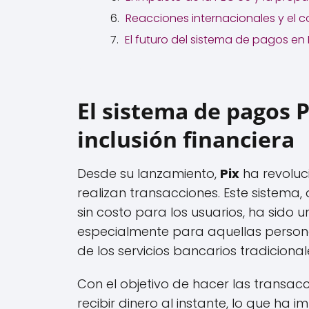
Reacciones internacionales y el c
El futuro del sistema de pagos en B
El sistema de pagos P
inclusión financiera
Desde su lanzamiento,
Pix
ha revoluc
realizan transacciones. Este sistema,
sin costo para los usuarios, ha sido u
especialmente para aquellas person
de los servicios bancarios tradicional
Con el objetivo de hacer las transacc
recibir dinero al instante, lo que ha