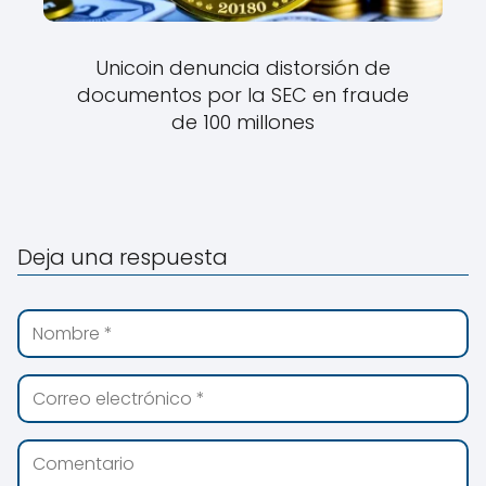
Unicoin denuncia distorsión de
documentos por la SEC en fraude
de 100 millones
Deja una respuesta