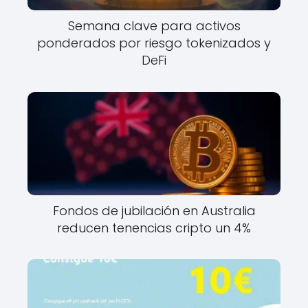
Semana clave para activos
ponderados por riesgo tokenizados y
DeFi
Fondos de jubilación en Australia
reducen tenencias cripto un 4%