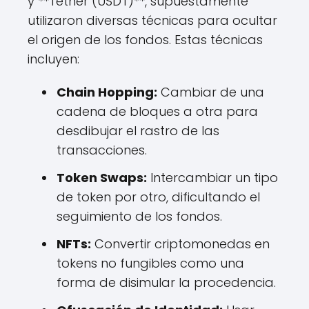
y **Tether (USDT)**, supuestamente
utilizaron diversas técnicas para ocultar
el origen de los fondos. Estas técnicas
incluyen:
Chain Hopping:
Cambiar de una
cadena de bloques a otra para
desdibujar el rastro de las
transacciones.
Token Swaps:
Intercambiar un tipo
de token por otro, dificultando el
seguimiento de los fondos.
NFTs:
Convertir criptomonedas en
tokens no fungibles como una
forma de disimular la procedencia.