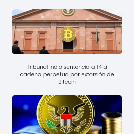
Tribunal indio sentencia a 14 a
cadena perpetua por extorsión de
Bitcoin