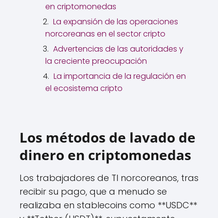
en criptomonedas
La expansión de las operaciones
norcoreanas en el sector cripto
Advertencias de las autoridades y
la creciente preocupación
La importancia de la regulación en
el ecosistema cripto
Los métodos de lavado de
dinero en criptomonedas
Los trabajadores de TI norcoreanos, tras
recibir su pago, que a menudo se
realizaba en stablecoins como **USDC**