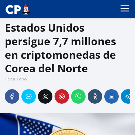
Estados Unidos
persigue 7,7 millones
en criptomonedas de
Corea del Norte
hace 1 año