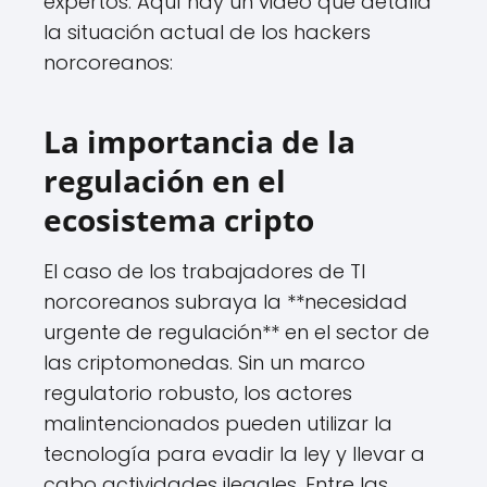
expertos. Aquí hay un video que detalla
la situación actual de los hackers
norcoreanos:
La importancia de la
regulación en el
ecosistema cripto
El caso de los trabajadores de TI
norcoreanos subraya la **necesidad
urgente de regulación** en el sector de
las criptomonedas. Sin un marco
regulatorio robusto, los actores
malintencionados pueden utilizar la
tecnología para evadir la ley y llevar a
cabo actividades ilegales. Entre las