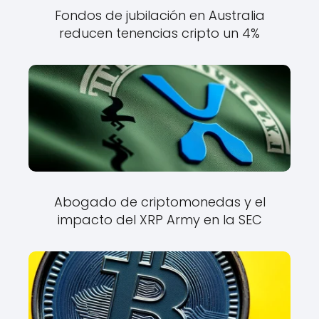
Fondos de jubilación en Australia
reducen tenencias cripto un 4%
Abogado de criptomonedas y el
impacto del XRP Army en la SEC