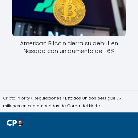
American Bitcoin cierra su debut en
Nasdaq con un aumento del 16%
Cripto Priority
Regulaciones
Estados Unidos persigue 7,7
millones en criptomonedas de Corea del Norte