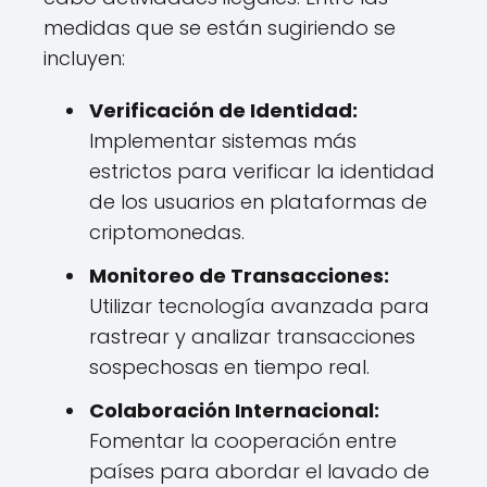
medidas que se están sugiriendo se
incluyen:
Verificación de Identidad:
Implementar sistemas más
estrictos para verificar la identidad
de los usuarios en plataformas de
criptomonedas.
Monitoreo de Transacciones:
Utilizar tecnología avanzada para
rastrear y analizar transacciones
sospechosas en tiempo real.
Colaboración Internacional:
Fomentar la cooperación entre
países para abordar el lavado de