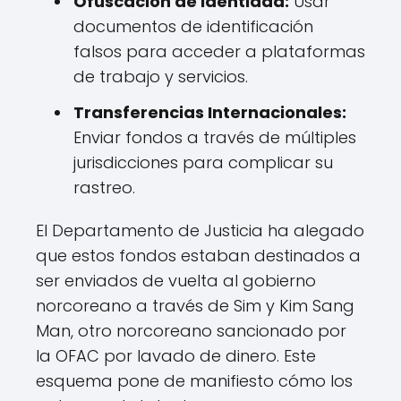
Ofuscación de Identidad:
Usar
documentos de identificación
falsos para acceder a plataformas
de trabajo y servicios.
Transferencias Internacionales:
Enviar fondos a través de múltiples
jurisdicciones para complicar su
rastreo.
El Departamento de Justicia ha alegado
que estos fondos estaban destinados a
ser enviados de vuelta al gobierno
norcoreano a través de Sim y Kim Sang
Man, otro norcoreano sancionado por
la OFAC por lavado de dinero. Este
esquema pone de manifiesto cómo los