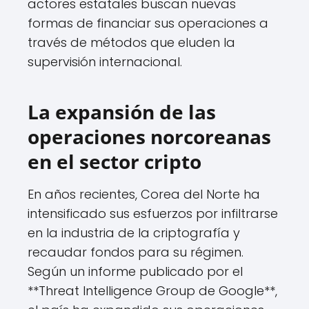
actores estatales buscan nuevas
formas de financiar sus operaciones a
través de métodos que eluden la
supervisión internacional.
La expansión de las
operaciones norcoreanas
en el sector cripto
En años recientes, Corea del Norte ha
intensificado sus esfuerzos por infiltrarse
en la industria de la criptografía y
recaudar fondos para su régimen.
Según un informe publicado por el
**Threat Intelligence Group de Google**,