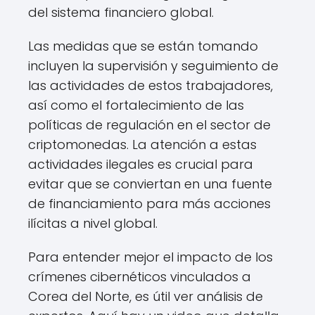
del sistema financiero global.
Las medidas que se están tomando
incluyen la supervisión y seguimiento de
las actividades de estos trabajadores,
así como el fortalecimiento de las
políticas de regulación en el sector de
criptomonedas. La atención a estas
actividades ilegales es crucial para
evitar que se conviertan en una fuente
de financiamiento para más acciones
ilícitas a nivel global.
Para entender mejor el impacto de los
crímenes cibernéticos vinculados a
Corea del Norte, es útil ver análisis de