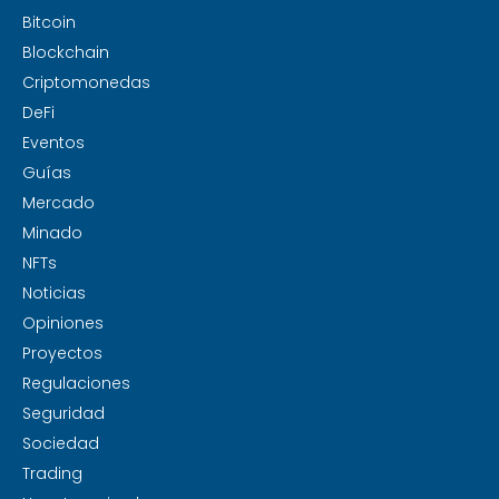
Bitcoin
Blockchain
Criptomonedas
DeFi
Eventos
Guías
Mercado
Minado
NFTs
Noticias
Opiniones
Proyectos
Regulaciones
Seguridad
Sociedad
Trading