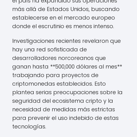
el país ha expandido sus operaciones
más allá de Estados Unidos, buscando
establecerse en el mercado europeo
donde el escrutinio es menos intenso.
Investigaciones recientes revelaron que
hay una red sofisticada de
desarrolladores norcoreanos que
ganan hasta **500,000 dólares al mes**
trabajando para proyectos de
criptomonedas establecidos. Esto
plantea serias preocupaciones sobre la
seguridad del ecosistema cripto y la
necesidad de medidas más estrictas
para prevenir el uso indebido de estas
tecnologías.