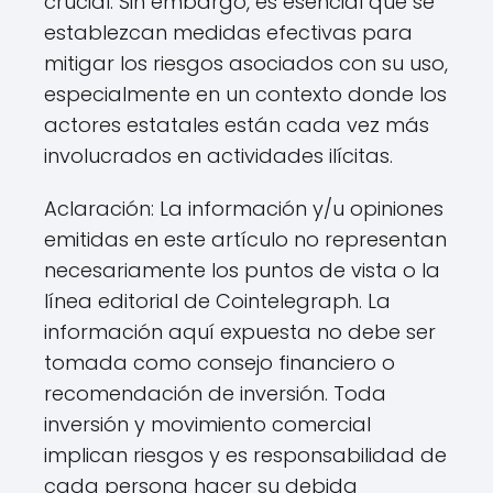
crucial. Sin embargo, es esencial que se
establezcan medidas efectivas para
mitigar los riesgos asociados con su uso,
especialmente en un contexto donde los
actores estatales están cada vez más
involucrados en actividades ilícitas.
Aclaración: La información y/u opiniones
emitidas en este artículo no representan
necesariamente los puntos de vista o la
línea editorial de Cointelegraph. La
información aquí expuesta no debe ser
tomada como consejo financiero o
recomendación de inversión. Toda
inversión y movimiento comercial
implican riesgos y es responsabilidad de
cada persona hacer su debida