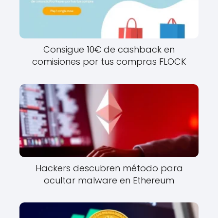
Consigue 10€ de cashback en
comisiones por tus compras FLOCK
Hackers descubren método para
ocultar malware en Ethereum