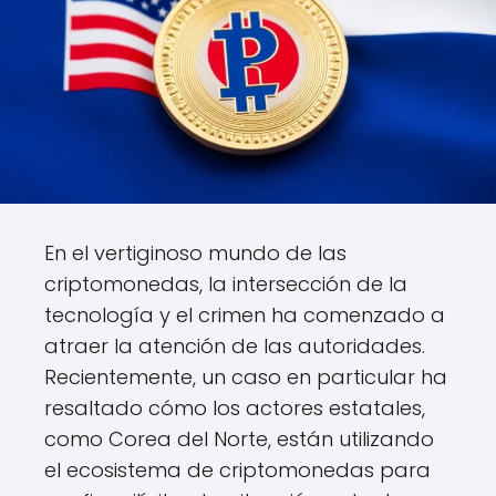
En el vertiginoso mundo de las
criptomonedas, la intersección de la
tecnología y el crimen ha comenzado a
atraer la atención de las autoridades.
Recientemente, un caso en particular ha
resaltado cómo los actores estatales,
como Corea del Norte, están utilizando
el ecosistema de criptomonedas para