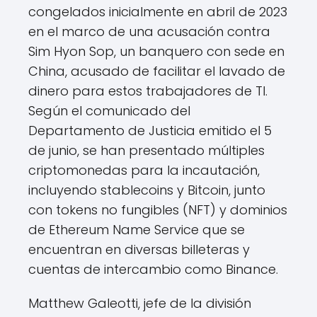
congelados inicialmente en abril de 2023
en el marco de una acusación contra
Sim Hyon Sop, un banquero con sede en
China, acusado de facilitar el lavado de
dinero para estos trabajadores de TI.
Según el comunicado del
Departamento de Justicia emitido el 5
de junio, se han presentado múltiples
criptomonedas para la incautación,
incluyendo stablecoins y Bitcoin, junto
con tokens no fungibles (NFT) y dominios
de Ethereum Name Service que se
encuentran en diversas billeteras y
cuentas de intercambio como Binance.
Matthew Galeotti, jefe de la división