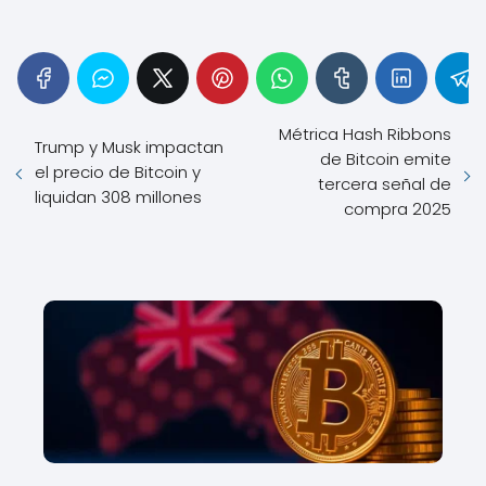
Métrica Hash Ribbons
Trump y Musk impactan
de Bitcoin emite
el precio de Bitcoin y
tercera señal de
liquidan 308 millones
compra 2025