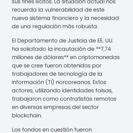
sus fines ilícitos. La situación actual nos
recuerda la vulnerabilidad de este
nuevo sistema financiero y la necesidad
de una regulación más robusta.
El Departamento de Justicia de EE. UU.
ha solicitado la incautación de **7,74
millones de dólares** en criptomonedas
que se cree fueron obtenidos por
trabajadores de tecnología de la
información (TI) norcoreanos. Estos
actores, utilizando identidades falsas,
trabajaron como contratistas remotos
en diversas empresas del sector
blockchain.
Los fondos en cuestión fueron