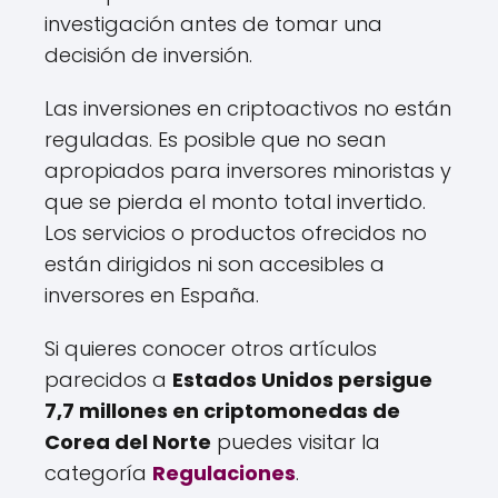
investigación antes de tomar una
decisión de inversión.
Las inversiones en criptoactivos no están
reguladas. Es posible que no sean
apropiados para inversores minoristas y
que se pierda el monto total invertido.
Los servicios o productos ofrecidos no
están dirigidos ni son accesibles a
inversores en España.
Si quieres conocer otros artículos
parecidos a
Estados Unidos persigue
7,7 millones en criptomonedas de
Corea del Norte
puedes visitar la
categoría
Regulaciones
.