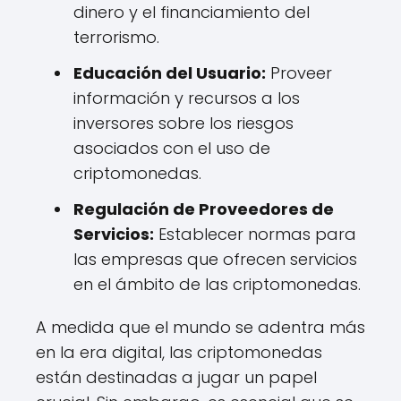
dinero y el financiamiento del
terrorismo.
Educación del Usuario:
Proveer
información y recursos a los
inversores sobre los riesgos
asociados con el uso de
criptomonedas.
Regulación de Proveedores de
Servicios:
Establecer normas para
las empresas que ofrecen servicios
en el ámbito de las criptomonedas.
A medida que el mundo se adentra más
en la era digital, las criptomonedas
están destinadas a jugar un papel