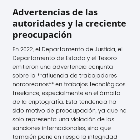
Advertencias de las
autoridades y la creciente
preocupación
En 2022, el Departamento de Justicia, el
Departamento de Estado y el Tesoro
emitieron una advertencia conjunta
sobre la **afluencia de trabajadores
norcoreanos** en trabajos tecnológicos
freelance, especialmente en el ámbito
de la criptografía. Esta tendencia ha
sido motivo de preocupación, ya que no
solo representa una violación de las
sanciones internacionales, sino que
también pone en riesgo la integridad