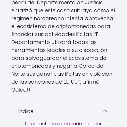
penal del Departamento de Justicia,
enfatizó que este caso subraya cómo el
régimen norcoreano intenta aprovechar
el ecosistema de criptomonedas para
financiar sus actividades ilícitas. “El
Departamento utilizará todas las
herramientas legales a su disposición
para salvaguardar el ecosistema de
criptomonedas y negar a Corea del
Norte sus ganancias ilícitas en violación
de las sanciones de EE. UU.”, afirmó
Galeotti.
Índice
Los métodos de lavado de dinero