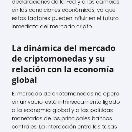
declaraciones de la Fed y a los cambios
en las condiciones económicas, ya que
estos factores pueden influir en el futuro
inmediato del mercado cripto.
La dinámica del mercado
de criptomonedas y su
relación con la economía
global
El mercado de criptomonedas no opera
en un vacío; está intrínsecamente ligado
a la economía global y a las políticas
monetarias de los principales bancos
centrales. La interacción entre las tasas