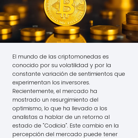
El mundo de las criptomonedas es
conocido por su volatilidad y por la
constante variación de sentimientos que
experimentan los inversores.
Recientemente, el mercado ha
mostrado un resurgimiento del
optimismo, lo que ha llevado a los
analistas a hablar de un retorno al
estado de "Codicia". Este cambio en la
percepción del mercado puede tener