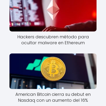
Hackers descubren método para
ocultar malware en Ethereum
American Bitcoin cierra su debut en
Nasdaq con un aumento del 16%