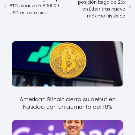
posición larga de 25x
BTC alcanzará 800000
en Ether tras nuevo
USD en este ciclo
máximo histórico
American Bitcoin cierra su debut en
Nasdaq con un aumento del 16%