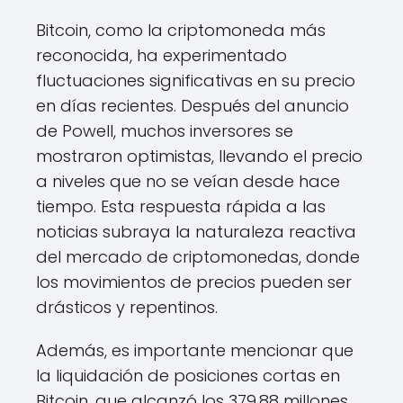
Bitcoin, como la criptomoneda más
reconocida, ha experimentado
fluctuaciones significativas en su precio
en días recientes. Después del anuncio
de Powell, muchos inversores se
mostraron optimistas, llevando el precio
a niveles que no se veían desde hace
tiempo. Esta respuesta rápida a las
noticias subraya la naturaleza reactiva
del mercado de criptomonedas, donde
los movimientos de precios pueden ser
drásticos y repentinos.
Además, es importante mencionar que
la liquidación de posiciones cortas en
Bitcoin, que alcanzó los 379.88 millones