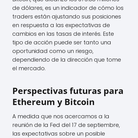
de dólares, es un indicador de cómo los
traders están ajustando sus posiciones
en respuesta a las expectativas de
cambios en las tasas de interés. Este
tipo de acción puede ser tanto una
oportunidad como un riesgo,
dependiendo de la dirección que tome
el mercado.
Perspectivas futuras para
Ethereum y Bitcoin
A medida que nos acercamos a la
reunión de la Fed del 17 de septiembre,
las expectativas sobre un posible