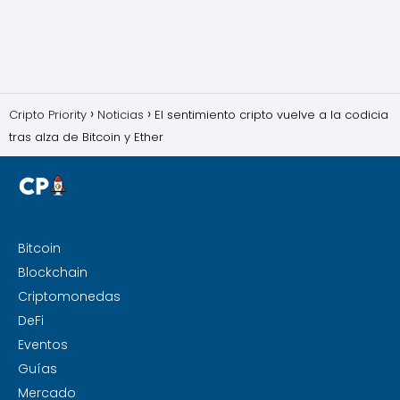
Cripto Priority
Noticias
El sentimiento cripto vuelve a la codicia
tras alza de Bitcoin y Ether
Bitcoin
Blockchain
Criptomonedas
DeFi
Eventos
Guías
Mercado