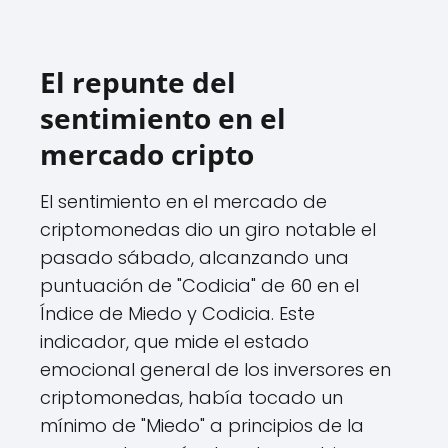
El repunte del
sentimiento en el
mercado cripto
El sentimiento en el mercado de
criptomonedas dio un giro notable el
pasado sábado, alcanzando una
puntuación de "Codicia" de 60 en el
Índice de Miedo y Codicia. Este
indicador, que mide el estado
emocional general de los inversores en
criptomonedas, había tocado un
mínimo de "Miedo" a principios de la