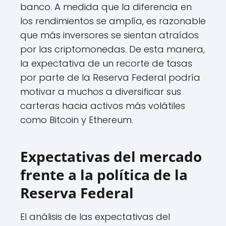
banco. A medida que la diferencia en
los rendimientos se amplía, es razonable
que más inversores se sientan atraídos
por las criptomonedas. De esta manera,
la expectativa de un recorte de tasas
por parte de la Reserva Federal podría
motivar a muchos a diversificar sus
carteras hacia activos más volátiles
como Bitcoin y Ethereum.
Expectativas del mercado
frente a la política de la
Reserva Federal
El análisis de las expectativas del