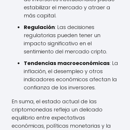
estabilizar el mercado y atraer a
más capital.
Regulación
: Las decisiones
regulatorias pueden tener un
impacto significativo en el
sentimiento del mercado cripto.
Tendencias macroeconómicas
: La
inflación, el desempleo y otros
indicadores económicos afectan la
confianza de los inversores.
En suma, el estado actual de las
criptomonedas refleja un delicado
equilibrio entre expectativas
económicas, políticas monetarias y la