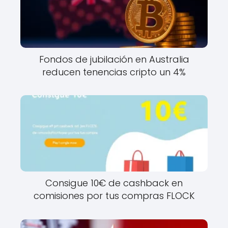
Fondos de jubilación en Australia
reducen tenencias cripto un 4%
Consigue 10€ de cashback en
comisiones por tus compras FLOCK