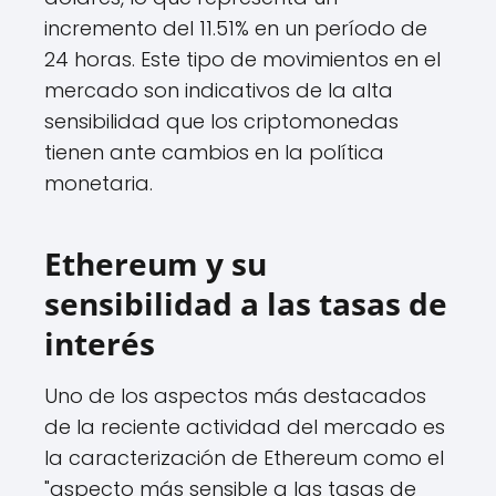
incremento del 11.51% en un período de
24 horas. Este tipo de movimientos en el
mercado son indicativos de la alta
sensibilidad que los criptomonedas
tienen ante cambios en la política
monetaria.
Ethereum y su
sensibilidad a las tasas de
interés
Uno de los aspectos más destacados
de la reciente actividad del mercado es
la caracterización de Ethereum como el
"aspecto más sensible a las tasas de