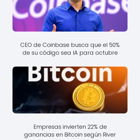
CEO de Coinbase busca que el 50%
de su código sea IA para octubre
Empresas invierten 22% de
ganancias en Bitcoin según River