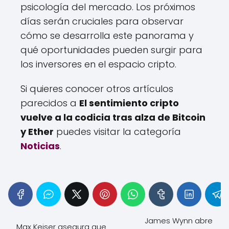
psicología del mercado. Los próximos
días serán cruciales para observar
cómo se desarrolla este panorama y
qué oportunidades pueden surgir para
los inversores en el espacio cripto.
Si quieres conocer otros artículos
parecidos a
El sentimiento cripto
vuelve a la codicia tras alza de Bitcoin
y Ether
puedes visitar la categoría
Noticias
.
James Wynn abre
Max Keiser asegura que