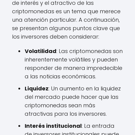
de interés y el atractivo de las
criptomonedas es un tema que merece
una atención particular. A continuación,
se presentan algunos puntos clave que
los inversores deben considerar:
Volatilidad
: Las criptomonedas son
inherentemente volátiles y pueden
responder de manera impredecible
a las noticias económicas.
Liquidez
: Un aumento en la liquidez
del mercado puede hacer que las
criptomonedas sean más
atractivas para los inversores.
Interés institucional
: La entrada
de inversores institucionales puede