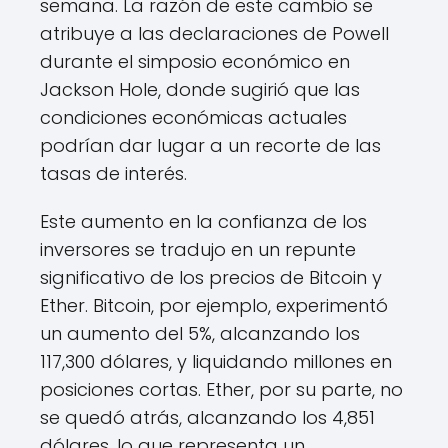
semana. La razón de este cambio se
atribuye a las declaraciones de Powell
durante el simposio económico en
Jackson Hole, donde sugirió que las
condiciones económicas actuales
podrían dar lugar a un recorte de las
tasas de interés.
Este aumento en la confianza de los
inversores se tradujo en un repunte
significativo de los precios de Bitcoin y
Ether. Bitcoin, por ejemplo, experimentó
un aumento del 5%, alcanzando los
117,300 dólares, y liquidando millones en
posiciones cortas. Ether, por su parte, no
se quedó atrás, alcanzando los 4,851
dólares, lo que representa un