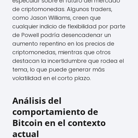
especular sobre el futuro del mercado
de criptomonedas. Algunos traders,
como Jason Williams, creen que
cualquier indicio de flexibilidad por parte
de Powell podría desencadenar un
aumento repentino en los precios de
criptomonedas, mientras que otros
destacan la incertidumbre que rodea el
tema, lo que puede generar más
volatilidad en el corto plazo.
Análisis del
comportamiento de
Bitcoin en el contexto
actual