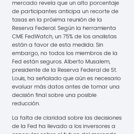
mercado revela que un alto porcentaje
de participantes anticipa un recorte de
tasas en la próxima reunión de la
Reserva Federal. Según la herramienta
CME FedWatch, un 75% de los analistas
están a favor de esta medida. Sin
embargo, no todos los miembros de la
Fed están seguros. Alberto Musalem,
presidente de la Reserva Federal de St.
Louis, ha señalado que aún es necesario
evaluar más datos antes de tomar una
decisión final sobre una posible
reducción.
La falta de claridad sobre las decisiones
de la Fed ha llevado a los inversores a