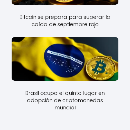
Bitcoin se prepara para superar la
caída de septiembre rojo
Brasil ocupa el quinto lugar en
adopción de criptomonedas
mundial