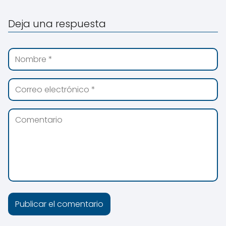
Deja una respuesta