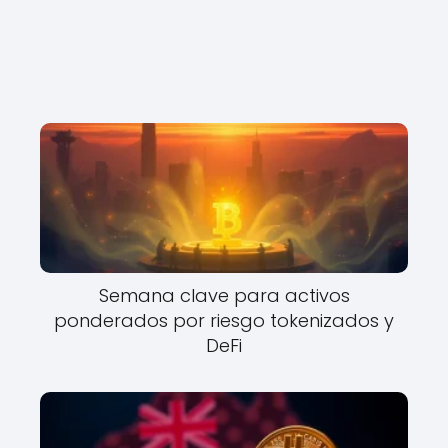
Semana clave para activos
ponderados por riesgo tokenizados y
DeFi