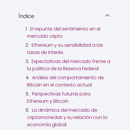
Índice
El repunte del sentimiento en el
mercado cripto
Ethereum y su sensibilidad a las
tasas de interés
Expectativas del mercado frente a
la política de la Reserva Federal
Análisis del comportamiento de
Bitcoin en el contexto actual
Perspectivas futuras para
Ethereum y Bitcoin
La dinámica del mercado de
criptomonedas y su relación con la
economía global