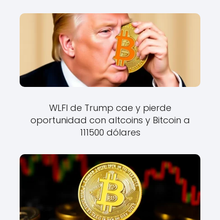
WLFI de Trump cae y pierde
oportunidad con altcoins y Bitcoin a
111500 dólares