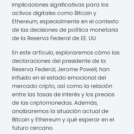
implicaciones significativas para los
activos digitales como Bitcoin y
Ethereum, especialmente en el contexto
de las decisiones de política monetaria
de la Reserva Federal de EE. UU.
En este artículo, exploraremos cómo las
declaraciones del presidente de la
Reserva Federal, Jerome Powell, han
influido en el estado emocional del
mercado cripto, así como la relación
entre las tasas de interés y los precios
de las criptomonedas. Además,
analizaremos la situación actual de
Bitcoin y Ethereum y qué esperar en el
futuro cercano.