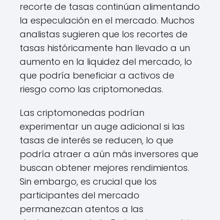
recorte de tasas continúan alimentando
la especulación en el mercado. Muchos
analistas sugieren que los recortes de
tasas históricamente han llevado a un
aumento en la liquidez del mercado, lo
que podría beneficiar a activos de
riesgo como las criptomonedas.
Las criptomonedas podrían
experimentar un auge adicional si las
tasas de interés se reducen, lo que
podría atraer a aún más inversores que
buscan obtener mejores rendimientos.
Sin embargo, es crucial que los
participantes del mercado
permanezcan atentos a las