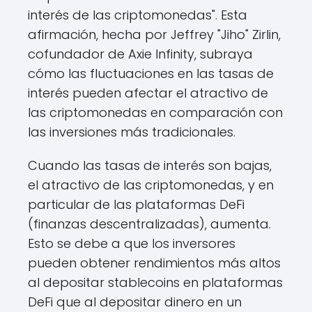
interés de las criptomonedas". Esta
afirmación, hecha por Jeffrey "Jiho" Zirlin,
cofundador de Axie Infinity, subraya
cómo las fluctuaciones en las tasas de
interés pueden afectar el atractivo de
las criptomonedas en comparación con
las inversiones más tradicionales.
Cuando las tasas de interés son bajas,
el atractivo de las criptomonedas, y en
particular de las plataformas DeFi
(finanzas descentralizadas), aumenta.
Esto se debe a que los inversores
pueden obtener rendimientos más altos
al depositar stablecoins en plataformas
DeFi que al depositar dinero en un