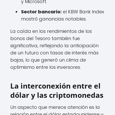
y Microsoft.
Sector bancario:
el KBW Bank Index
mostró ganancias notables.
La caída en los rendimientos de los
bonos del Tesoro también fue
significativa, reflejando la anticipación
de un futuro con tasas de interés más
bajas, lo que generó un clima de
optimismo entre los inversores.
La interconexión entre el
dólar y las criptomonedas
Un aspecto que merece atención es la
relación entre el dólar estadounidense y