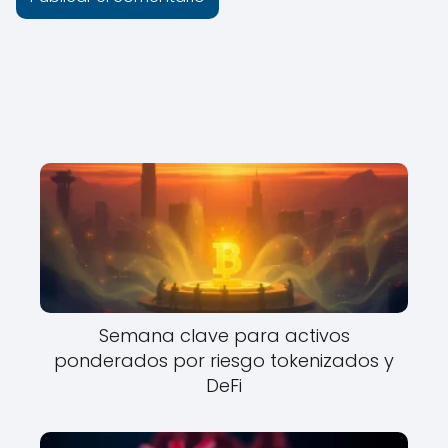
Semana clave para activos
ponderados por riesgo tokenizados y
DeFi