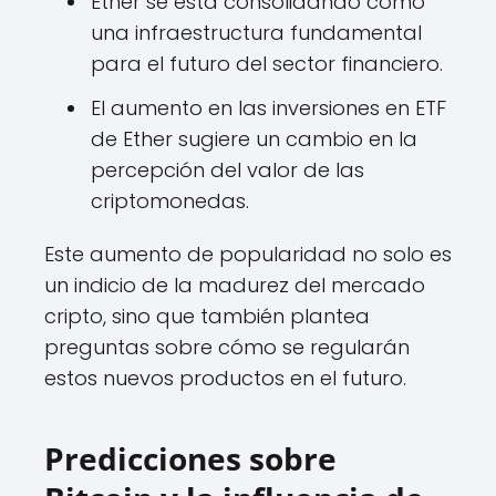
Ether se está consolidando como
una infraestructura fundamental
para el futuro del sector financiero.
El aumento en las inversiones en ETF
de Ether sugiere un cambio en la
percepción del valor de las
criptomonedas.
Este aumento de popularidad no solo es
un indicio de la madurez del mercado
cripto, sino que también plantea
preguntas sobre cómo se regularán
estos nuevos productos en el futuro.
Predicciones sobre