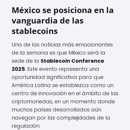
México se posiciona en la
vanguardia de las
stablecoins
Una de las noticias más emocionantes
de la semana es que México será la
sede de la
Stablecoin Conference
2025
. Este evento representa una
oportunidad significativa para que
América Latina se establezca como un
centro de innovación en el ámbito de las
criptomonedas, en un momento donde
muchos países desarrollados aún
navegan por las complejidades de la
regulación.