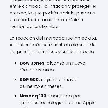
entre combatir la inflación y proteger el
empleo, lo que podría abrir la puerta a
un recorte de tasas en la próxima
reunión de septiembre.
La reacción del mercado fue inmediata.
A continuación se muestran algunos de
los principales índices y su desempeño:
Dow Jones:
alcanzó un nuevo
récord histórico.
S&P 500:
registró el mayor
aumento en meses.
Nasdaq 100:
impulsado por
grandes tecnológicas como Apple