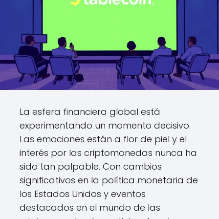
La esfera financiera global está
experimentando un momento decisivo.
Las emociones están a flor de piel y el
interés por las criptomonedas nunca ha
sido tan palpable. Con cambios
significativos en la política monetaria de
los Estados Unidos y eventos
destacados en el mundo de las