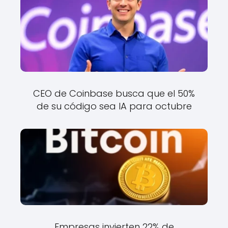
CEO de Coinbase busca que el 50%
de su código sea IA para octubre
Empresas invierten 22% de