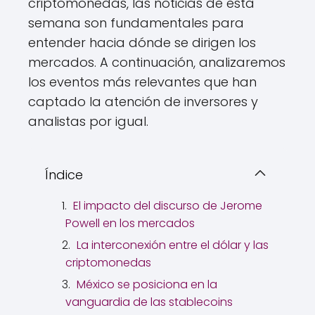
criptomonedas, las noticias de esta
semana son fundamentales para
entender hacia dónde se dirigen los
mercados. A continuación, analizaremos
los eventos más relevantes que han
captado la atención de inversores y
analistas por igual.
Índice
El impacto del discurso de Jerome
Powell en los mercados
La interconexión entre el dólar y las
criptomonedas
México se posiciona en la
vanguardia de las stablecoins