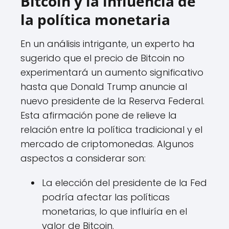
Bitcoin y la influencia de
la política monetaria
En un análisis intrigante, un experto ha
sugerido que el precio de Bitcoin no
experimentará un aumento significativo
hasta que Donald Trump anuncie al
nuevo presidente de la Reserva Federal.
Esta afirmación pone de relieve la
relación entre la política tradicional y el
mercado de criptomonedas. Algunos
aspectos a considerar son:
La elección del presidente de la Fed
podría afectar las políticas
monetarias, lo que influiría en el
valor de Bitcoin.