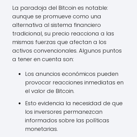
La paradoja del Bitcoin es notable:
aunque se promueve como una
alternativa al sistema financiero
tradicional, su precio reacciona a las
mismas fuerzas que afectan a los
activos convencionales. Algunos puntos
a tener en cuenta son:
Los anuncios económicos pueden
provocar reacciones inmediatas en
el valor de Bitcoin.
Esto evidencia la necesidad de que
los inversores permanezcan
informados sobre las políticas
monetarias.