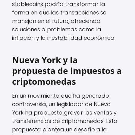
stablecoins podría transformar la
forma en que las transacciones se
manejan en el futuro, ofreciendo
soluciones a problemas como la
inflación y la inestabilidad económica.
Nueva York y la
propuesta de impuestos a
criptomonedas
En un movimiento que ha generado
controversia, un legislador de Nueva
York ha propuesto gravar las ventas y
transferencias de criptomonedas. Esta
propuesta plantea un desafío a la