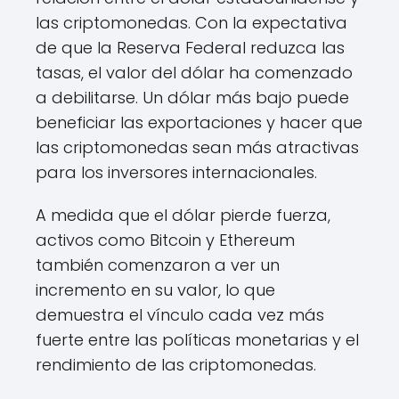
las criptomonedas. Con la expectativa
de que la Reserva Federal reduzca las
tasas, el valor del dólar ha comenzado
a debilitarse. Un dólar más bajo puede
beneficiar las exportaciones y hacer que
las criptomonedas sean más atractivas
para los inversores internacionales.
A medida que el dólar pierde fuerza,
activos como Bitcoin y Ethereum
también comenzaron a ver un
incremento en su valor, lo que
demuestra el vínculo cada vez más
fuerte entre las políticas monetarias y el
rendimiento de las criptomonedas.