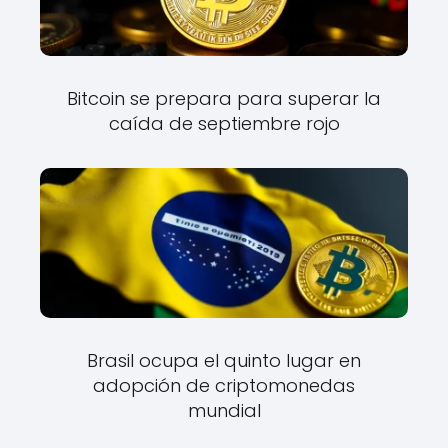
Bitcoin se prepara para superar la
caída de septiembre rojo
Brasil ocupa el quinto lugar en
adopción de criptomonedas
mundial