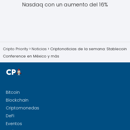
Nasdaq con un aumento del 16%
Cripto Priority
Noticias
Criptonoticias de la semana: Stablecoin
Conference en México y más
Bitcoin
Blockchain
Criptomonedas
DeFi
Eventos