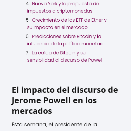
Nueva York y la propuesta de
impuestos a criptomonedas
Crecimiento de los ETF de Ether y
su impacto en el mercado
Predicciones sobre Bitcoin y la
influencia de la política monetaria
La caída de Bitcoin y su
sensibilidad al discurso de Powell
El impacto del discurso de
Jerome Powell en los
mercados
Esta semana, el presidente de la