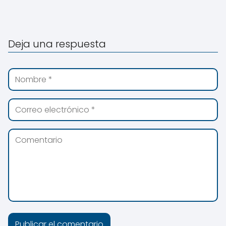
Deja una respuesta