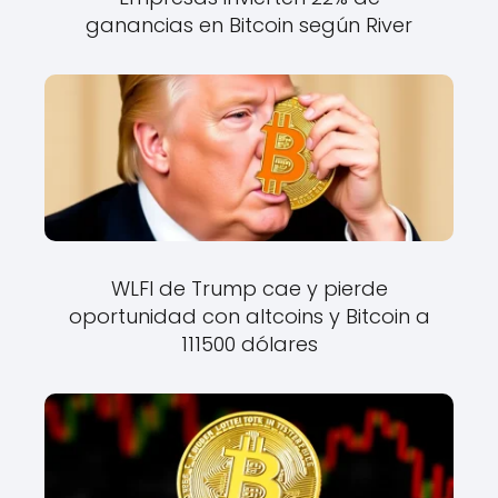
ganancias en Bitcoin según River
WLFI de Trump cae y pierde
oportunidad con altcoins y Bitcoin a
111500 dólares