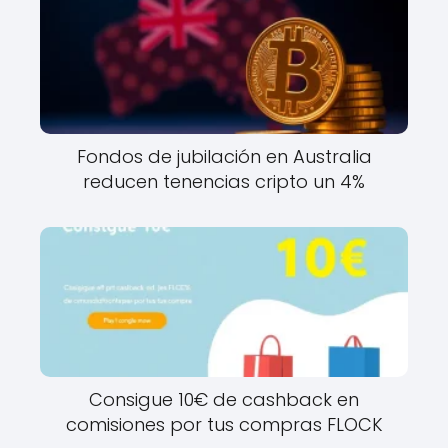
Fondos de jubilación en Australia
reducen tenencias cripto un 4%
Consigue 10€ de cashback en
comisiones por tus compras FLOCK