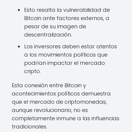
Esto resalta la vulnerabilidad de
Bitcoin ante factores externos, a
pesar de su imagen de
descentralización.
Los inversores deben estar atentos
a los movimientos políticos que
podrían impactar el mercado
cripto.
Esta conexión entre Bitcoin y
acontecimientos políticos demuestra
que el mercado de criptomonedas,
aunque revolucionario, no es
completamente inmune a las influencias
tradicionales.