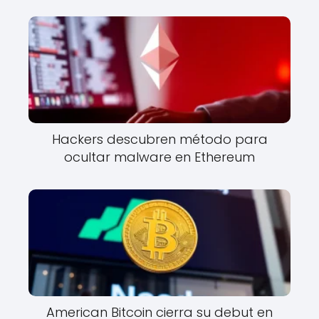
Hackers descubren método para
ocultar malware en Ethereum
American Bitcoin cierra su debut en