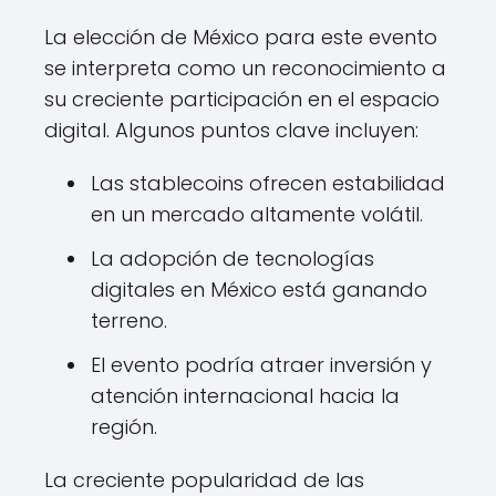
La elección de México para este evento
se interpreta como un reconocimiento a
su creciente participación en el espacio
digital. Algunos puntos clave incluyen:
Las stablecoins ofrecen estabilidad
en un mercado altamente volátil.
La adopción de tecnologías
digitales en México está ganando
terreno.
El evento podría atraer inversión y
atención internacional hacia la
región.
La creciente popularidad de las