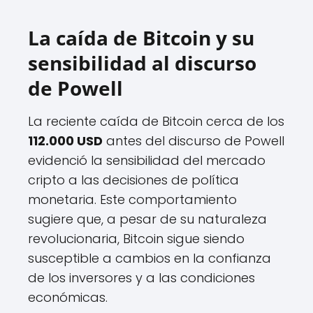
La caída de Bitcoin y su
sensibilidad al discurso
de Powell
La reciente caída de Bitcoin cerca de los
112.000 USD
antes del discurso de Powell
evidenció la sensibilidad del mercado
cripto a las decisiones de política
monetaria. Este comportamiento
sugiere que, a pesar de su naturaleza
revolucionaria, Bitcoin sigue siendo
susceptible a cambios en la confianza
de los inversores y a las condiciones
económicas.