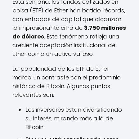
Esta semana, los fondos cotizados en
bolsa (ETF) de Ether han batido récords,
con entradas de capital que alcanzan
la impresionante cifra de
3.750 millones
de dólares
. Este fenómeno refleja una
creciente aceptación institucional de
Ether como un activo valioso.
La popularidad de los ETF de Ether
marca un contraste con el predominio
histórico de Bitcoin. Algunos puntos
relevantes son:
Los inversores están diversificando
su interés, mirando más allá de
Bitcoin.