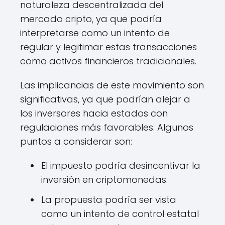
naturaleza descentralizada del
mercado cripto, ya que podría
interpretarse como un intento de
regular y legitimar estas transacciones
como activos financieros tradicionales.
Las implicancias de este movimiento son
significativas, ya que podrían alejar a
los inversores hacia estados con
regulaciones más favorables. Algunos
puntos a considerar son:
El impuesto podría desincentivar la
inversión en criptomonedas.
La propuesta podría ser vista
como un intento de control estatal