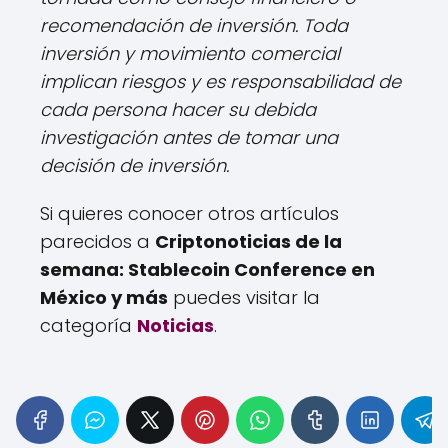
recomendación de inversión. Toda
inversión y movimiento comercial
implican riesgos y es responsabilidad de
cada persona hacer su debida
investigación antes de tomar una
decisión de inversión.
Si quieres conocer otros artículos
parecidos a
Criptonoticias de la
semana: Stablecoin Conference en
México y más
puedes visitar la
categoría
Noticias
.