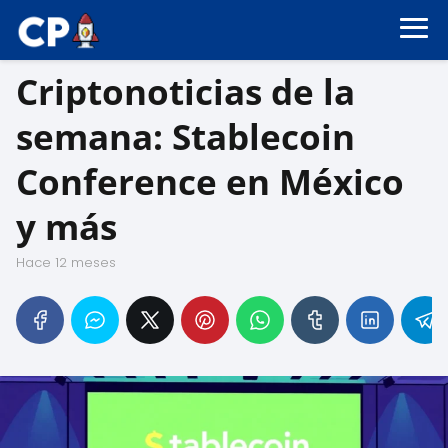
Criptonoticias de la
semana: Stablecoin
Conference en México
y más
hace 12 meses