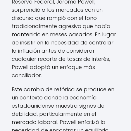
Reserva Federal, Jerome Powell,
sorprendió a los mercados con un
discurso que rompió con el tono
tradicionalmente agresivo que había
mantenido en meses pasados. En lugar
de insistir en la necesidad de controlar
la inflación antes de considerar
cualquier recorte de tasas de interés,
Powell adoptó un enfoque más
conciliador.
Este cambio de retórica se produce en
un contexto donde la economía
estadounidense muestra signos de
debilidad, particularmente en el
mercado laboral. Powell enfatizó la
necesidad de encontrar un equilibrio