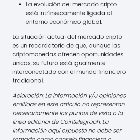
La evolución del mercado cripto
está intrínsecamente ligada al
entorno económico global.
La situación actual del mercado cripto
es un recordatorio de que, aunque las
criptomonedas ofrecen oportunidades
únicas, su futuro está igualmente
interconectado con el mundo financiero
tradicional.
Aclaración: La información y/u opiniones
emitidas en este artículo no representan
necesariamente los puntos de vista o la
línea editorial de Cointelegraph. La
información aquí expuesta no debe ser
tomada como consejo financiero o