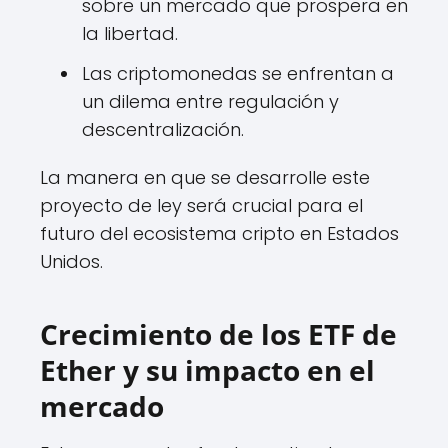
sobre un mercado que prospera en
la libertad.
Las criptomonedas se enfrentan a
un dilema entre regulación y
descentralización.
La manera en que se desarrolle este
proyecto de ley será crucial para el
futuro del ecosistema cripto en Estados
Unidos.
Crecimiento de los ETF de
Ether y su impacto en el
mercado