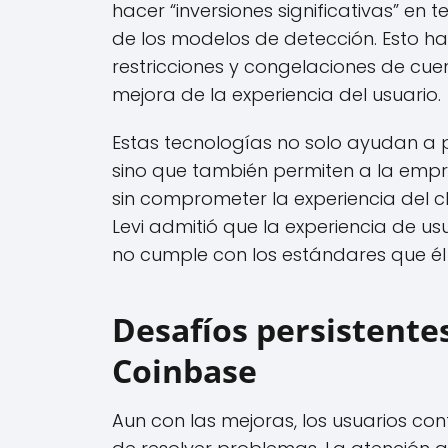
hacer “inversiones significativas” en 
de los modelos de detección. Esto ha
restricciones y congelaciones de cuen
mejora de la experiencia del usuario.
Estas tecnologías no solo ayudan a pr
sino que también permiten a la empr
sin comprometer la experiencia del c
Levi admitió que la experiencia de us
no cumple con los estándares que é
Desafíos persistentes 
Coinbase
Aun con las mejoras, los usuarios con