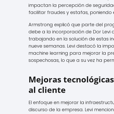
impactan la percepción de segurida
facilitar fraudes y estafas, poniendo 
Armstrong explicó que parte del pro
debe a la incorporación de Dor Levi 
trabajando en la solución de estas 
nueve semanas. Levi destacó la impo
machine learning para mejorar la pre
sospechosas, lo que a su vez ha permi
Mejoras tecnológicas 
al cliente
El enfoque en mejorar la infraestruc
discurso de la empresa. Levi mencio