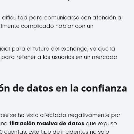
a dificultad para comunicarse con atención al
ialmente complicado hablar con un
ucial para el futuro del exchange, ya que la
 para retener a los usuarios en un mercado
ión de datos en la confianza
nbase se ha visto afectada negativamente por
 una
filtración masiva de datos
que expuso
 cuentas. Este tipo de incidentes no solo