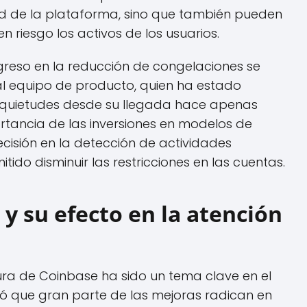
d de la plataforma, sino que también pueden
en riesgo los activos de los usuarios.
greso en la reducción de congelaciones se
al equipo de producto, quien ha estado
inquietudes desde su llegada hace apenas
rtancia de las inversiones en modelos de
cisión en la detección de actividades
tido disminuir las restricciones en las cuentas.
y su efecto en la atención
tura de Coinbase ha sido un tema clave en el
nó que gran parte de las mejoras radican en