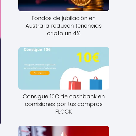
Fondos de jubilación en
Australia reducen tenencias
cripto un 4%
Consigue 10€ de cashback en
comisiones por tus compras
FLOCK