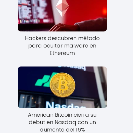
Hackers descubren método
para ocultar malware en
Ethereum
American Bitcoin cierra su
debut en Nasdaq con un
aumento del 16%