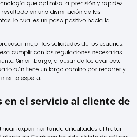
tecnología que optimiza la precisión y rapidez
 resultado en una disminución de las
tas, lo cual es un paso positivo hacia la
ocesar mejor las solicitudes de los usuarios,
esa cumplir con las regulaciones necesarias
liente. Sin embargo, a pesar de los avances,
uario aún tiene un largo camino por recorrer y
l mismo espera.
en el servicio al cliente de
tinúan experimentando dificultades al tratar