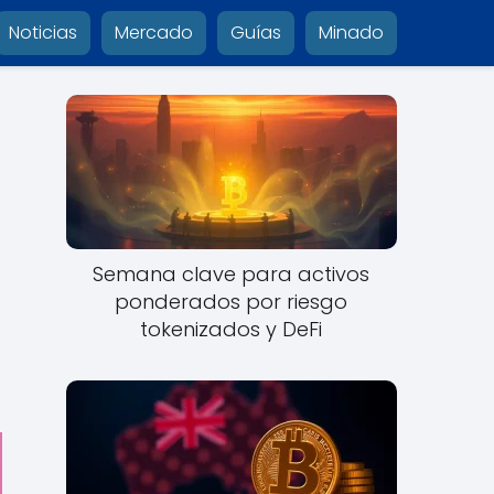
Noticias
Mercado
Guías
Minado
Semana clave para activos
ponderados por riesgo
tokenizados y DeFi