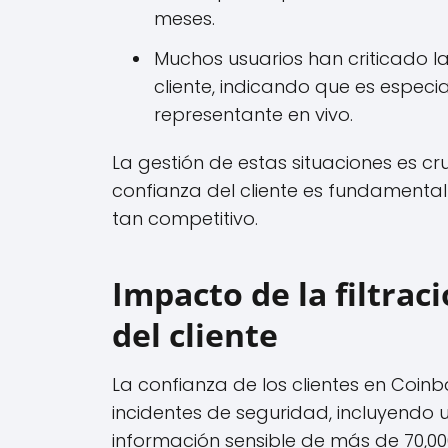
meses.
Muchos usuarios han criticado l
cliente, indicando que es espec
representante en vivo.
La gestión de estas situaciones es cr
confianza del cliente es fundamental
tan competitivo.
Impacto de la filtrac
del cliente
La confianza de los clientes en Coi
incidentes de seguridad, incluyendo
información sensible de más de 70,000