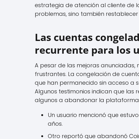
estrategia de atención al cliente de
problemas, sino también restablecer 
Las cuentas congela
recurrente para los 
A pesar de las mejoras anunciadas, 
frustrantes. La congelación de cuent
que han permanecido sin acceso a s
Algunos testimonios indican que las 
algunos a abandonar la plataforma
Un usuario mencionó que estuv
años.
Otro reportó que abandonó Coin