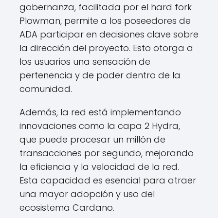
gobernanza, facilitada por el hard fork
Plowman, permite a los poseedores de
ADA participar en decisiones clave sobre
la dirección del proyecto. Esto otorga a
los usuarios una sensación de
pertenencia y de poder dentro de la
comunidad.
Además, la red está implementando
innovaciones como la capa 2 Hydra,
que puede procesar un millón de
transacciones por segundo, mejorando
la eficiencia y la velocidad de la red.
Esta capacidad es esencial para atraer
una mayor adopción y uso del
ecosistema Cardano.