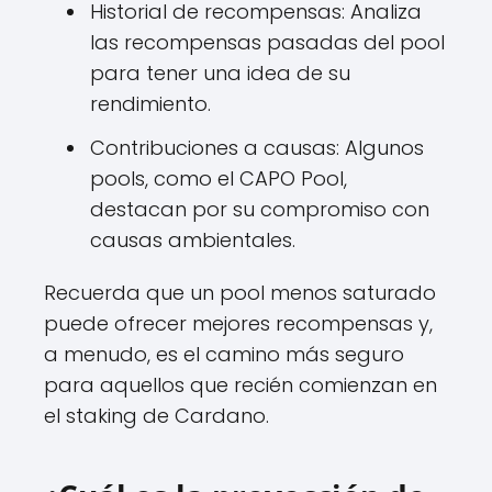
Historial de recompensas: Analiza
las recompensas pasadas del pool
para tener una idea de su
rendimiento.
Contribuciones a causas: Algunos
pools, como el CAPO Pool,
destacan por su compromiso con
causas ambientales.
Recuerda que un pool menos saturado
puede ofrecer mejores recompensas y,
a menudo, es el camino más seguro
para aquellos que recién comienzan en
el staking de Cardano.