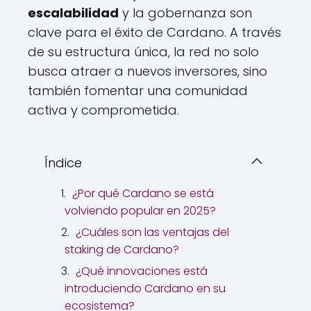
escalabilidad
y la gobernanza son
clave para el éxito de Cardano. A través
de su estructura única, la red no solo
busca atraer a nuevos inversores, sino
también fomentar una comunidad
activa y comprometida.
Índice
¿Por qué Cardano se está
volviendo popular en 2025?
¿Cuáles son las ventajas del
staking de Cardano?
¿Qué innovaciones está
introduciendo Cardano en su
ecosistema?