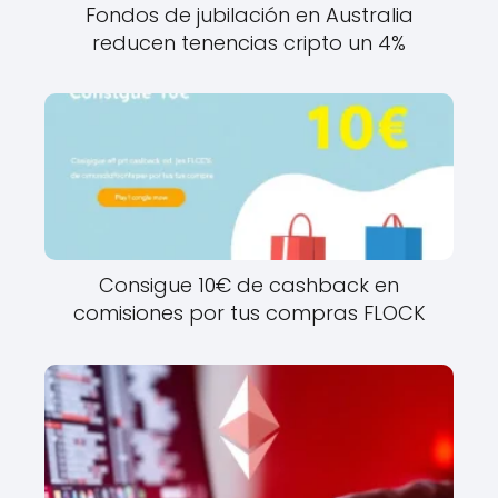
Fondos de jubilación en Australia
reducen tenencias cripto un 4%
Consigue 10€ de cashback en
comisiones por tus compras FLOCK