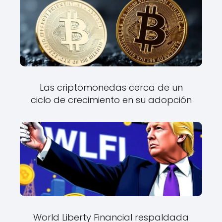
Las criptomonedas cerca de un
ciclo de crecimiento en su adopción
World Liberty Financial respaldada