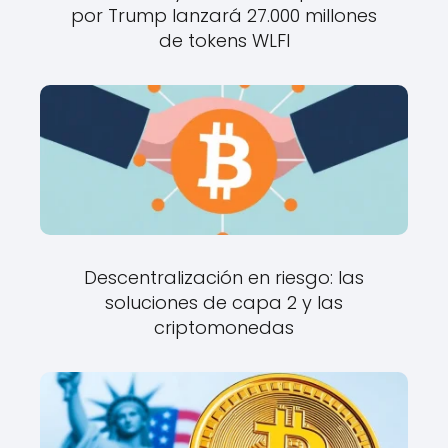
por Trump lanzará 27.000 millones
de tokens WLFI
Descentralización en riesgo: las
soluciones de capa 2 y las
criptomonedas