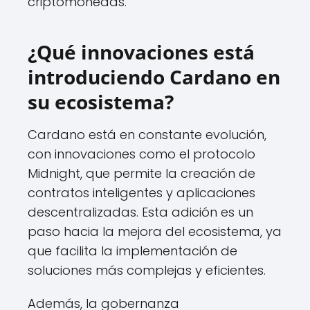
criptomonedas.
¿Qué innovaciones está
introduciendo Cardano en
su ecosistema?
Cardano está en constante evolución,
con innovaciones como el protocolo
Midnight, que permite la creación de
contratos inteligentes y aplicaciones
descentralizadas. Esta adición es un
paso hacia la mejora del ecosistema, ya
que facilita la implementación de
soluciones más complejas y eficientes.
Además, la gobernanza