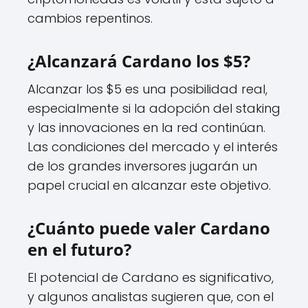
cambios repentinos.
¿Alcanzará Cardano los $5?
Alcanzar los $5 es una posibilidad real,
especialmente si la adopción del staking
y las innovaciones en la red continúan.
Las condiciones del mercado y el interés
de los grandes inversores jugarán un
papel crucial en alcanzar este objetivo.
¿Cuánto puede valer Cardano
en el futuro?
El potencial de Cardano es significativo,
y algunos analistas sugieren que, con el