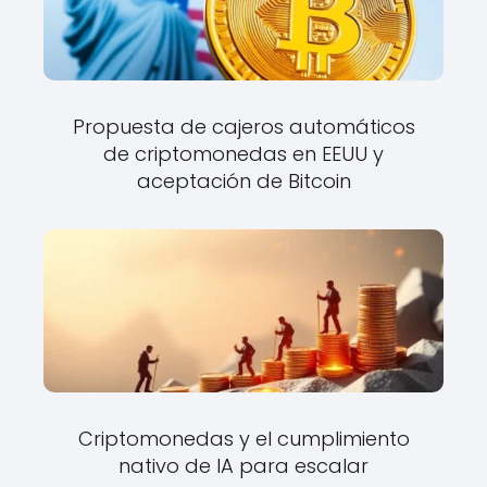
Propuesta de cajeros automáticos
de criptomonedas en EEUU y
aceptación de Bitcoin
Criptomonedas y el cumplimiento
nativo de IA para escalar