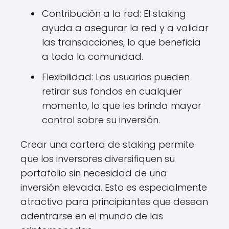
Contribución a la red: El staking
ayuda a asegurar la red y a validar
las transacciones, lo que beneficia
a toda la comunidad.
Flexibilidad: Los usuarios pueden
retirar sus fondos en cualquier
momento, lo que les brinda mayor
control sobre su inversión.
Crear una cartera de staking permite
que los inversores diversifiquen su
portafolio sin necesidad de una
inversión elevada. Esto es especialmente
atractivo para principiantes que desean
adentrarse en el mundo de las