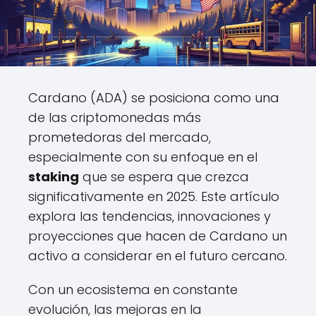
Cardano (ADA) se posiciona como una
de las criptomonedas más
prometedoras del mercado,
especialmente con su enfoque en el
staking
que se espera que crezca
significativamente en 2025. Este artículo
explora las tendencias, innovaciones y
proyecciones que hacen de Cardano un
activo a considerar en el futuro cercano.
Con un ecosistema en constante
evolución, las mejoras en la