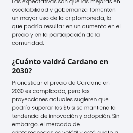
Las expectativas son que las mejoras en
escalabilidad y gobernanza fomenten
un mayor uso de la criptomoneda, lo
que podría resultar en un aumento en el
precio y en la participación de la
comunidad.
¿Cuánto valdrá Cardano en
2030?
Pronosticar el precio de Cardano en
2030 es complicado, pero las
proyecciones actuales sugieren que
podría superar los $5 si se mantiene la
tendencia de innovación y adopción. Sin
embargo, el mercado de
criptomonedas es volátil y está sujeto a