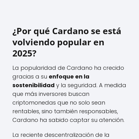
¿Por qué Cardano se está
volviendo popular en
2025?
La popularidad de Cardano ha crecido
gracias a su
enfoque en la
sostenibilidad
y la seguridad. A medida
que más inversores buscan
criptomonedas que no solo sean
rentables, sino también responsables,
Cardano ha sabido captar su atención.
La reciente descentralización de la