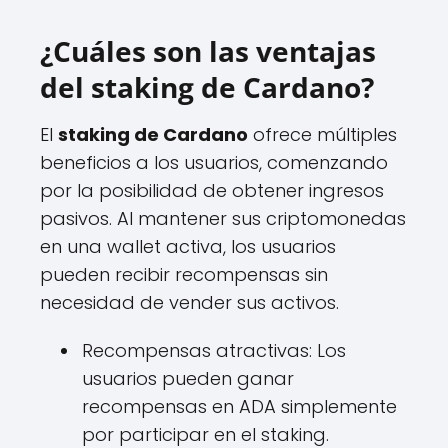
¿Cuáles son las ventajas
del staking de Cardano?
El
staking de Cardano
ofrece múltiples
beneficios a los usuarios, comenzando
por la posibilidad de obtener ingresos
pasivos. Al mantener sus criptomonedas
en una wallet activa, los usuarios
pueden recibir recompensas sin
necesidad de vender sus activos.
Recompensas atractivas: Los
usuarios pueden ganar
recompensas en ADA simplemente
por participar en el staking.