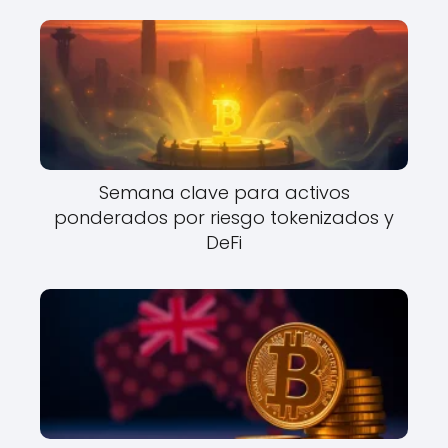
Semana clave para activos
ponderados por riesgo tokenizados y
DeFi