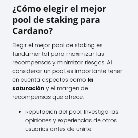
¿Cómo elegir el mejor
pool de staking para
Cardano?
Elegir el mejor pool de staking es
fundamental para maximizar las
recompensas y minimizar riesgos. Al
considerar un pool, es importante tener
en cuenta aspectos como
la
saturación
y el margen de
recompensas que ofrece.
Reputación del pool: Investiga las
opiniones y experiencias de otros
usuarios antes de unirte.