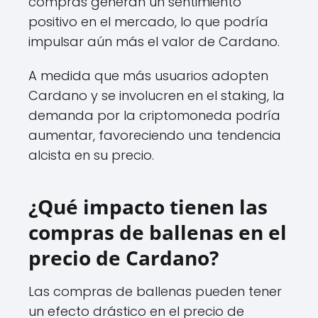
compras generan un sentimiento
positivo en el mercado, lo que podría
impulsar aún más el valor de Cardano.
A medida que más usuarios adopten
Cardano y se involucren en el staking, la
demanda por la criptomoneda podría
aumentar, favoreciendo una tendencia
alcista en su precio.
¿Qué impacto tienen las
compras de ballenas en el
precio de Cardano?
Las compras de ballenas pueden tener
un efecto drástico en el precio de