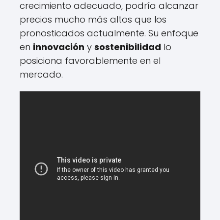
crecimiento adecuado, podría alcanzar
precios mucho más altos que los
pronosticados actualmente. Su enfoque
en
innovación
y
sostenibilidad
lo
posiciona favorablemente en el
mercado.