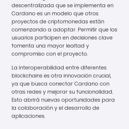
descentralizada que se implementa en
Cardano es un modelo que otros
proyectos de criptomonedas están
comenzando a adoptar. Permitir que los
usuarios participen en decisiones clave
fomenta una mayor lealtad y
compromiso con el proyecto.
La interoperabilidad entre diferentes
blockchains es otra innovación crucial,
ya que busca conectar Cardano con
otras redes y mejorar su funcionalidad.
Esto abrirá nuevas oportunidades para
la colaboración y el desarrollo de
aplicaciones.