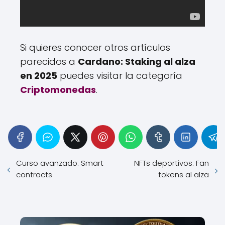
Si quieres conocer otros artículos
parecidos a
Cardano: Staking al alza
en 2025
puedes visitar la categoría
Criptomonedas
.
Curso avanzado: Smart
NFTs deportivos: Fan
contracts
tokens al alza