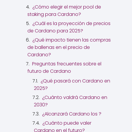
¿Cómo elegir el mejor pool de
staking para Cardano?
¿Cuál es la proyección de precios
de Cardano para 2025?
¿Qué impacto tienen las compras
de ballenas en el precio de
Cardano?
Preguntas frecuentes sobre el
futuro de Cardano
¿Qué pasará con Cardano en
2025?
¿Cuánto valdrá Cardano en
2030?
¿Alcanzará Cardano los ?
¿Cuánto puede valer
Cardano en el futuro?