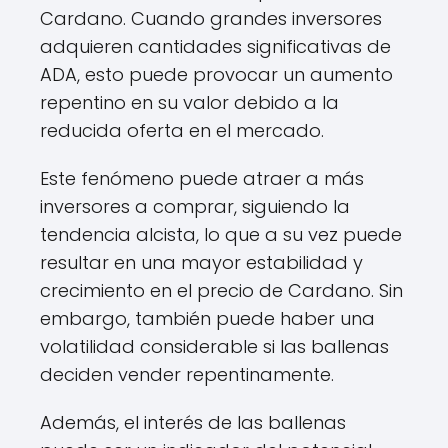
Cardano. Cuando grandes inversores
adquieren cantidades significativas de
ADA, esto puede provocar un aumento
repentino en su valor debido a la
reducida oferta en el mercado.
Este fenómeno puede atraer a más
inversores a comprar, siguiendo la
tendencia alcista, lo que a su vez puede
resultar en una mayor estabilidad y
crecimiento en el precio de Cardano. Sin
embargo, también puede haber una
volatilidad considerable si las ballenas
deciden vender repentinamente.
Además, el interés de las ballenas