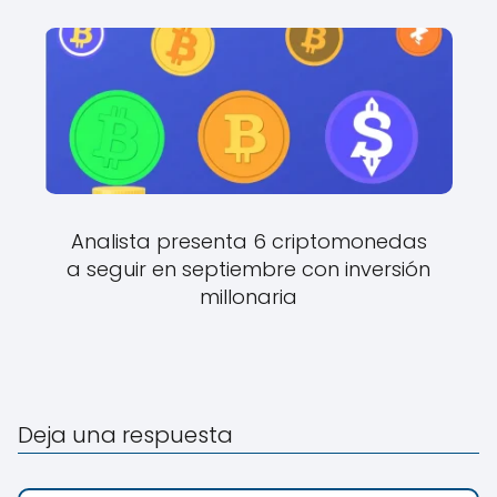
Analista presenta 6 criptomonedas
a seguir en septiembre con inversión
millonaria
Deja una respuesta