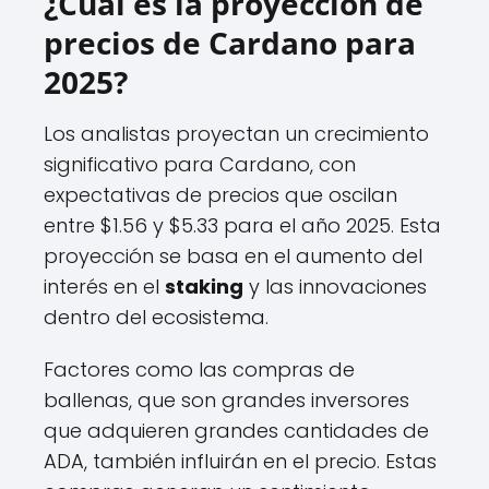
¿Cuál es la proyección de
precios de Cardano para
2025?
Los analistas proyectan un crecimiento
significativo para Cardano, con
expectativas de precios que oscilan
entre $1.56 y $5.33 para el año 2025. Esta
proyección se basa en el aumento del
interés en el
staking
y las innovaciones
dentro del ecosistema.
Factores como las compras de
ballenas, que son grandes inversores
que adquieren grandes cantidades de
ADA, también influirán en el precio. Estas