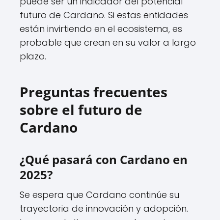
puede ser un indicador del potencial
futuro de Cardano. Si estas entidades
están invirtiendo en el ecosistema, es
probable que crean en su valor a largo
plazo.
Preguntas frecuentes
sobre el futuro de
Cardano
¿Qué pasará con Cardano en
2025?
Se espera que Cardano continúe su
trayectoria de innovación y adopción.