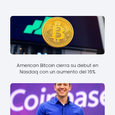
American Bitcoin cierra su debut en
Nasdaq con un aumento del 16%