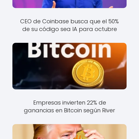
CEO de Coinbase busca que el 50%
de su código sea IA para octubre
Empresas invierten 22% de
ganancias en Bitcoin según River