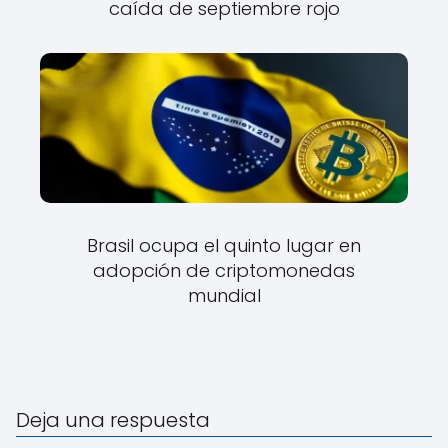
caída de septiembre rojo
Brasil ocupa el quinto lugar en
adopción de criptomonedas
mundial
Deja una respuesta