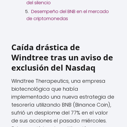
del silencio
Desempeño del BNB en el mercado
de criptomonedas
Caída drástica de
Windtree tras un aviso de
exclusión del Nasdaq
Windtree Therapeutics, una empresa
biotecnológica que había
implementado una nueva estrategia de
tesorería utilizando BNB (Binance Coin),
sufrió un desplome del 77% en el valor
de sus acciones el pasado miércoles.