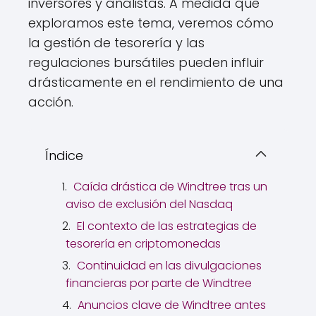
inversores y analistas. A medida que
exploramos este tema, veremos cómo
la gestión de tesorería y las
regulaciones bursátiles pueden influir
drásticamente en el rendimiento de una
acción.
Índice
Caída drástica de Windtree tras un
aviso de exclusión del Nasdaq
El contexto de las estrategias de
tesorería en criptomonedas
Continuidad en las divulgaciones
financieras por parte de Windtree
Anuncios clave de Windtree antes