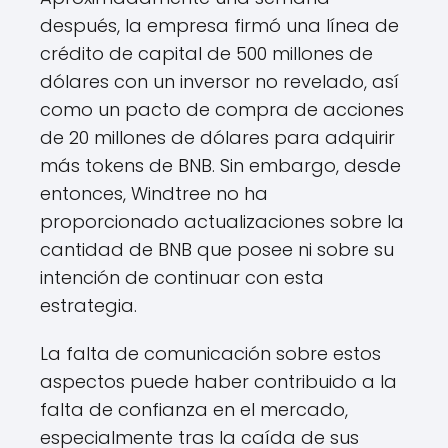
después, la empresa firmó una línea de
crédito de capital de 500 millones de
dólares con un inversor no revelado, así
como un pacto de compra de acciones
de 20 millones de dólares para adquirir
más tokens de BNB. Sin embargo, desde
entonces, Windtree no ha
proporcionado actualizaciones sobre la
cantidad de BNB que posee ni sobre su
intención de continuar con esta
estrategia.
La falta de comunicación sobre estos
aspectos puede haber contribuido a la
falta de confianza en el mercado,
especialmente tras la caída de sus