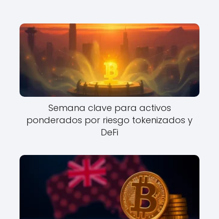
Semana clave para activos
ponderados por riesgo tokenizados y
DeFi