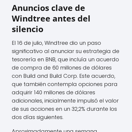
Anuncios clave de
Windtree antes del
silencio
El 16 de julio, Windtree dio un paso
significativo al anunciar su estrategia de
tesorería en BNB, que incluía un acuerdo
de compra de 60 millones de dólares
con Build and Build Corp. Este acuerdo,
que también contempla opciones para
adquirir 140 millones de dólares
adicionales, inicialmente impulsó el valor
de sus acciones en un 32,2% durante los
dos días siguientes.
Aproximadamente una semana