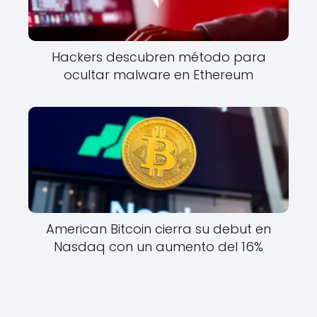
Hackers descubren método para
ocultar malware en Ethereum
American Bitcoin cierra su debut en
Nasdaq con un aumento del 16%