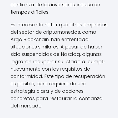
confianza de los inversores, incluso en
tiempos difíciles.
Es interesante notar que otras empresas
del sector de criptomonedas, como
Argo Blockchain, han enfrentado
situaciones similares. A pesar de haber
sido suspendidas de Nasdaq, algunas
lograron recuperar su listado al cumplir
nuevamente con los requisitos de
conformidad. Este tipo de recuperación
es posible, pero requiere de una
estrategia clara y de acciones
concretas para restaurar la confianza
del mercado.