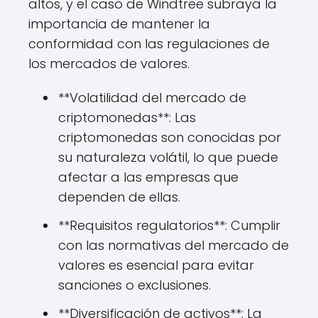
altos, y el caso de Windtree subraya la
importancia de mantener la
conformidad con las regulaciones de
los mercados de valores.
**Volatilidad del mercado de
criptomonedas**: Las
criptomonedas son conocidas por
su naturaleza volátil, lo que puede
afectar a las empresas que
dependen de ellas.
**Requisitos regulatorios**: Cumplir
con las normativas del mercado de
valores es esencial para evitar
sanciones o exclusiones.
**Diversificación de activos**: La