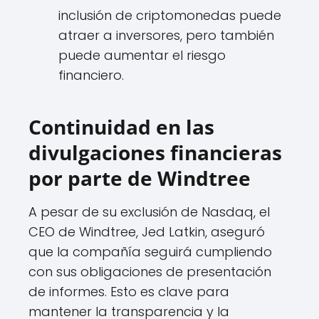
inclusión de criptomonedas puede
atraer a inversores, pero también
puede aumentar el riesgo
financiero.
Continuidad en las
divulgaciones financieras
por parte de Windtree
A pesar de su exclusión de Nasdaq, el
CEO de Windtree, Jed Latkin, aseguró
que la compañía seguirá cumpliendo
con sus obligaciones de presentación
de informes. Esto es clave para
mantener la transparencia y la