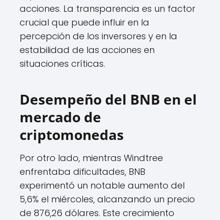
acciones. La transparencia es un factor
crucial que puede influir en la
percepción de los inversores y en la
estabilidad de las acciones en
situaciones críticas.
Desempeño del BNB en el
mercado de
criptomonedas
Por otro lado, mientras Windtree
enfrentaba dificultades, BNB
experimentó un notable aumento del
5,6% el miércoles, alcanzando un precio
de 876,26 dólares. Este crecimiento