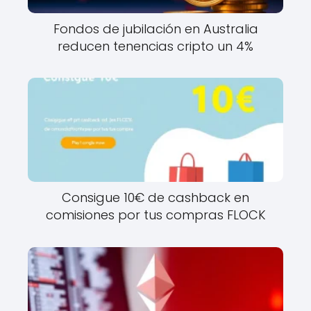
Fondos de jubilación en Australia
reducen tenencias cripto un 4%
Consigue 10€ de cashback en
comisiones por tus compras FLOCK