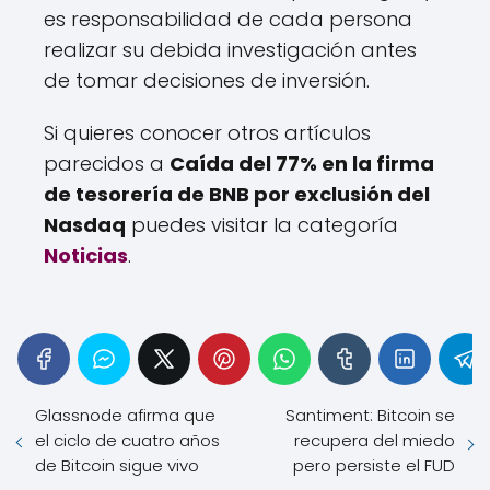
es responsabilidad de cada persona
realizar su debida investigación antes
de tomar decisiones de inversión.
Si quieres conocer otros artículos
parecidos a
Caída del 77% en la firma
de tesorería de BNB por exclusión del
Nasdaq
puedes visitar la categoría
Noticias
.
Glassnode afirma que
Santiment: Bitcoin se
el ciclo de cuatro años
recupera del miedo
de Bitcoin sigue vivo
pero persiste el FUD