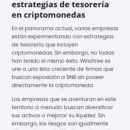
estrategias de tesorería
en criptomonedas
En el panorama actual, varias empresas
están experimentando con estrategias
de tesorería que incluyen
criptomonedas. Sin embargo, no todas
han tenido el mismo éxito. Windtree se
une a una lista creciente de firmas que
buscan exposición a BNB sin poseer
directamente la criptomoneda.
Las empresas que se aventuran en este
territorio a menudo buscan diversificar
sus activos o mejorar su liquidez. Sin
embargo, los riesgos son igualmente