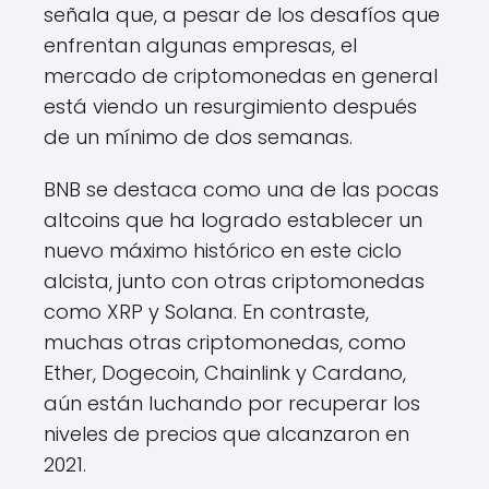
señala que, a pesar de los desafíos que
enfrentan algunas empresas, el
mercado de criptomonedas en general
está viendo un resurgimiento después
de un mínimo de dos semanas.
BNB se destaca como una de las pocas
altcoins que ha logrado establecer un
nuevo máximo histórico en este ciclo
alcista, junto con otras criptomonedas
como XRP y Solana. En contraste,
muchas otras criptomonedas, como
Ether, Dogecoin, Chainlink y Cardano,
aún están luchando por recuperar los
niveles de precios que alcanzaron en
2021.