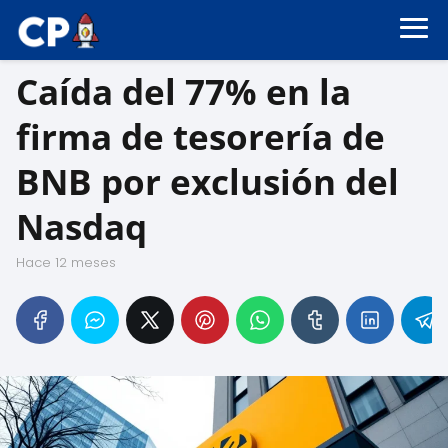
Caída del 77% en la
firma de tesorería de
BNB por exclusión del
Nasdaq
hace 12 meses