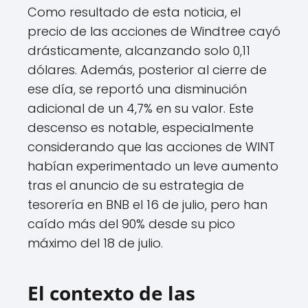
Como resultado de esta noticia, el
precio de las acciones de Windtree cayó
drásticamente, alcanzando solo 0,11
dólares. Además, posterior al cierre de
ese día, se reportó una disminución
adicional de un 4,7% en su valor. Este
descenso es notable, especialmente
considerando que las acciones de WINT
habían experimentado un leve aumento
tras el anuncio de su estrategia de
tesorería en BNB el 16 de julio, pero han
caído más del 90% desde su pico
máximo del 18 de julio.
El contexto de las