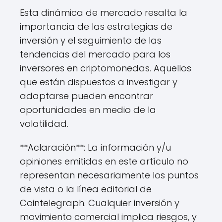
Esta dinámica de mercado resalta la
importancia de las estrategias de
inversión y el seguimiento de las
tendencias del mercado para los
inversores en criptomonedas. Aquellos
que están dispuestos a investigar y
adaptarse pueden encontrar
oportunidades en medio de la
volatilidad.
**Aclaración**: La información y/u
opiniones emitidas en este artículo no
representan necesariamente los puntos
de vista o la línea editorial de
Cointelegraph. Cualquier inversión y
movimiento comercial implica riesgos, y