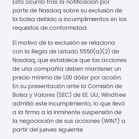
Esto ocurrió tras la notificación por
parte de Nasdaq sobre su exclusión de
la bolsa debido a incumplimientos en los
requisitos de conformidad.
El motivo de la exclusión se relaciona
con la Regla de Listado 5550(a)(2) de
Nasdaq, que establece que las acciones
de una compañía deben mantener un
precio mínimo de 1,00 dólar por acción.
En su presentación ante la Comisión de
Bolsa y Valores (SEC) de EE. UU., Windtree
admitió este incumplimiento, lo que llevó
a la firma a la inminente suspensión de
la negociación de sus acciones (WINT) a
partir del jueves siguiente.