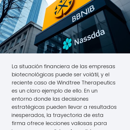
La situación financiera de las empresas
biotecnológicas puede ser volátil, y el
reciente caso de Windtree Therapeutics
es un claro ejemplo de ello. En un
entorno donde las decisiones
estratégicas pueden llevar a resultados
inesperados, la trayectoria de esta
firma ofrece lecciones valiosas para