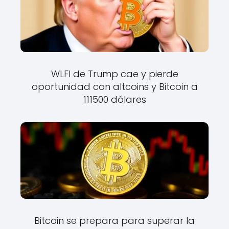
WLFI de Trump cae y pierde
oportunidad con altcoins y Bitcoin a
111500 dólares
Bitcoin se prepara para superar la