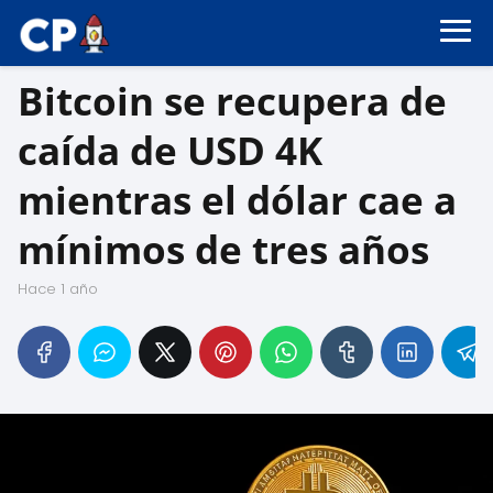
Bitcoin se recupera de
caída de USD 4K
mientras el dólar cae a
mínimos de tres años
hace 1 año