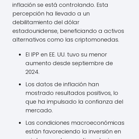
inflación se está controlando. Esta
percepción ha llevado a un
debilitamiento del dólar
estadounidense, beneficiando a activos
alternativos como las criptomonedas.
El IPP en EE. UU. tuvo su menor
aumento desde septiembre de
2024.
Los datos de inflación han
mostrado resultados positivos, lo
que ha impulsado la confianza del
mercado.
Las condiciones macroeconómicas
están favoreciendo la inversión en