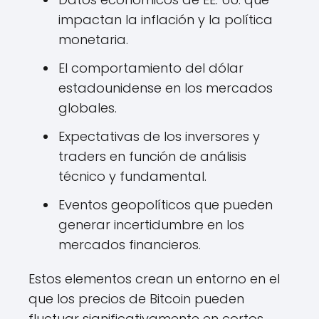
impactan la inflación y la política
monetaria.
El comportamiento del dólar
estadounidense en los mercados
globales.
Expectativas de los inversores y
traders en función de análisis
técnico y fundamental.
Eventos geopolíticos que pueden
generar incertidumbre en los
mercados financieros.
Estos elementos crean un entorno en el
que los precios de Bitcoin pueden
fluctuar significativamente en cortos