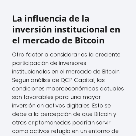
La influencia de la
inversión institucional en
el mercado de Bitcoin
Otro factor a considerar es la creciente
participación de inversores
institucionales en el mercado de Bitcoin.
Según análisis de QCP Capital, las
condiciones macroeconómicas actuales
son favorables para una mayor
inversión en activos digitales. Esto se
debe a la percepción de que Bitcoin y
otras criptomonedas podrían servir
como activos refugio en un entorno de