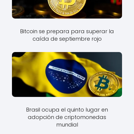
Bitcoin se prepara para superar la
caída de septiembre rojo
Brasil ocupa el quinto lugar en
adopción de criptomonedas
mundial