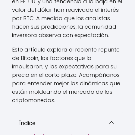
en EE. UU. y una tendencia a la baja en el
valor del dólar han reavivado el interés
por BTC. A medida que los analistas
hacen sus predicciones, la comunidad
inversora observa con expectación.
Este artículo explora el reciente repunte
de Bitcoin, los factores que lo
impulsaron, y las expectativas para su
precio en el corto plazo. Acompáñanos
para entender mejor las dinámicas que
están moldeando el mercado de las
criptomonedas.
Índice