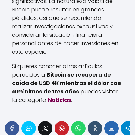
significativos. La naturaleza volátil de
Bitcoin puede resultar en grandes
pérdidas, así que se recomienda
realizar investigaciones exhaustivas y
considerar la situación financiera
personal antes de hacer inversiones en
este espacio.
Si quieres conocer otros artículos
parecidos a
Bitcoin se recupera de
caída de USD 4K mientras el dólar cae
a mínimos de tres años
puedes visitar
la categoría
Noticias
.