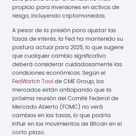
propicio para inversiones en activos de
riesgo, incluyendo criptomonedas.
A pesar de la presión para ajustar las
tasas de interés, la Fed ha mantenido su
postura actual para 2025, lo que sugiere
que cualquier cambio significativo
deberá considerar cuidadosamente las
condiciones económicas. Según el
FedWatch Tool
de CME Group, los
mercados están anticipando que la
próxima reunión del Comité Federal de
Mercado Abierto (FOMC) no verá
cambios en las tasas, lo que podría
influir en los movimientos de Bitcoin en el
corto plazo.