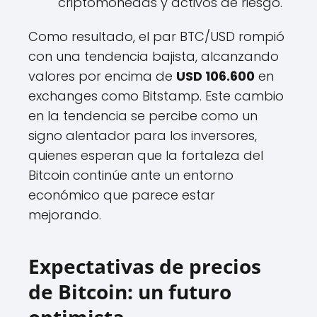
criptomonedas y activos de riesgo.
Como resultado, el par BTC/USD rompió
con una tendencia bajista, alcanzando
valores por encima de
USD 106.600
en
exchanges como Bitstamp. Este cambio
en la tendencia se percibe como un
signo alentador para los inversores,
quienes esperan que la fortaleza del
Bitcoin continúe ante un entorno
económico que parece estar
mejorando.
Expectativas de precios
de Bitcoin: un futuro