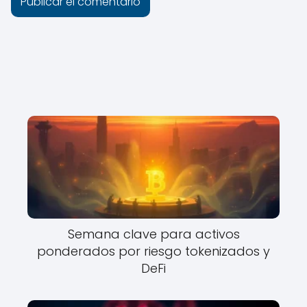
Semana clave para activos
ponderados por riesgo tokenizados y
DeFi