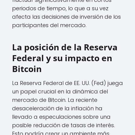
periodos de tiempo, lo que a su vez
afecta las decisiones de inversión de los
participantes del mercado.
La posición de la Reserva
Federal y su impacto en
Bitcoin
La Reserva Federal de EE. UU. (Fed) juega
un papel crucial en la dinámica del
mercado de Bitcoin. La reciente
desaceleración de la inflación ha
llevado a especulaciones sobre una
posible reducción de tasas de interés.
Esto podría crear un ambiente más