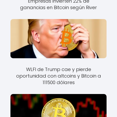
Empresas invierten 22% de
ganancias en Bitcoin según River
WLFI de Trump cae y pierde
oportunidad con altcoins y Bitcoin a
111500 dólares