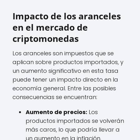
Impacto de los aranceles
en el mercado de
criptomonedas
Los aranceles son impuestos que se
aplican sobre productos importados, y
un aumento significativo en esta tasa
puede tener un impacto directo en la
economía general. Entre las posibles
consecuencias se encuentran:
Aumento de precios:
Los
productos importados se volverán
más caros, lo que podría llevar a
un aumento en la inflación.