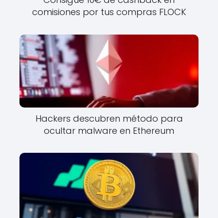
comisiones por tus compras FLOCK
Hackers descubren método para
ocultar malware en Ethereum