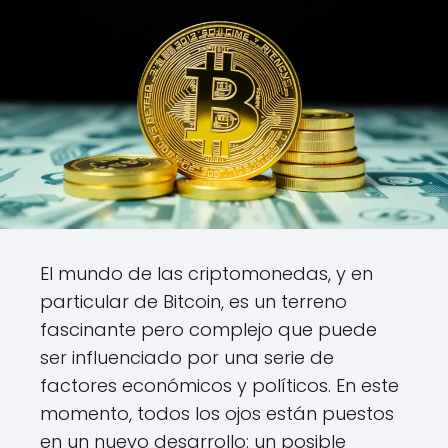
El mundo de las criptomonedas, y en
particular de Bitcoin, es un terreno
fascinante pero complejo que puede
ser influenciado por una serie de
factores económicos y políticos. En este
momento, todos los ojos están puestos
en un nuevo desarrollo: un posible