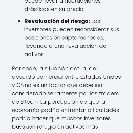
puede llevar a fluctuaciones
drásticas en su precio.
Revaluación del riesgo:
Los
inversores pueden reconsiderar sus
posiciones en criptomonedas,
llevando a una revaluación de
activos.
Por ende, la situación actual del
acuerdo comercial entre Estados Unidos
y China es un factor que debe ser
considerado seriamente por los traders
de Bitcoin. La percepción de que la
economía podría enfrentar dificultades
podría hacer que muchos inversores
busquen refugio en activos más