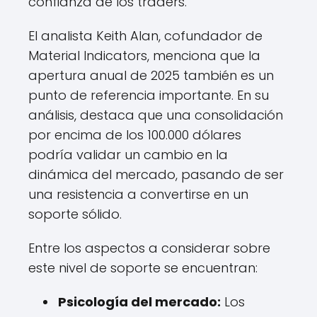
confianza de los traders.
El analista Keith Alan, cofundador de
Material Indicators, menciona que la
apertura anual de 2025 también es un
punto de referencia importante. En su
análisis, destaca que una consolidación
por encima de los 100.000 dólares
podría validar un cambio en la
dinámica del mercado, pasando de ser
una resistencia a convertirse en un
soporte sólido.
Entre los aspectos a considerar sobre
este nivel de soporte se encuentran:
Psicología del mercado:
Los