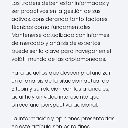
Los traders deben estar informados y
ser proactivos en la gestión de sus
activos, considerando tanto factores
técnicos como fundamentales.
Mantenerse actualizado con informes
de mercado y análisis de expertos
puede ser la clave para navegar en el
volátil mundo de las criptomonedas.
Para aquellos que deseen profundizar
en el análisis de la situación actual de
Bitcoin y su relación con los aranceles,
aquí hay un video interesante que
ofrece una perspectiva adicional:
La información y opiniones presentadas
en este artículo son para fines