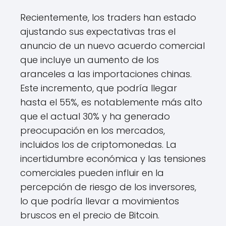
Recientemente, los traders han estado
ajustando sus expectativas tras el
anuncio de un nuevo acuerdo comercial
que incluye un aumento de los
aranceles a las importaciones chinas.
Este incremento, que podría llegar
hasta el 55%, es notablemente más alto
que el actual 30% y ha generado
preocupación en los mercados,
incluidos los de criptomonedas. La
incertidumbre económica y las tensiones
comerciales pueden influir en la
percepción de riesgo de los inversores,
lo que podría llevar a movimientos
bruscos en el precio de Bitcoin.