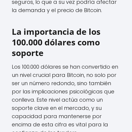
seguros, lo que a su vez podría afectar
la demanda y el precio de Bitcoin.
La importancia de los
100.000 dólares como
soporte
Los 100.000 dólares se han convertido en
un nivel crucial para Bitcoin, no solo por
ser un número redondo, sino también
por las implicaciones psicológicas que
conlleva. Este nivel actúa como un
soporte clave en el mercado, y su
capacidad para mantenerse por
encima de esta cifra es vital para la