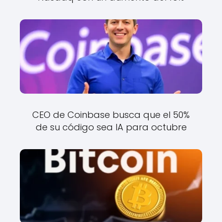
CEO de Coinbase busca que el 50%
de su código sea IA para octubre