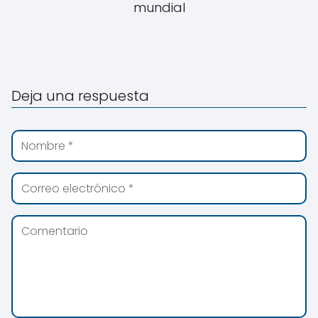
mundial
Deja una respuesta