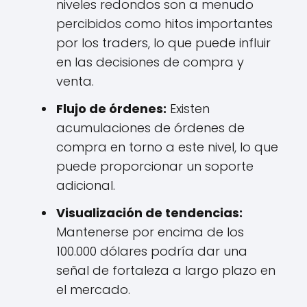
niveles redondos son a menudo
percibidos como hitos importantes
por los traders, lo que puede influir
en las decisiones de compra y
venta.
Flujo de órdenes:
Existen
acumulaciones de órdenes de
compra en torno a este nivel, lo que
puede proporcionar un soporte
adicional.
Visualización de tendencias:
Mantenerse por encima de los
100.000 dólares podría dar una
señal de fortaleza a largo plazo en
el mercado.