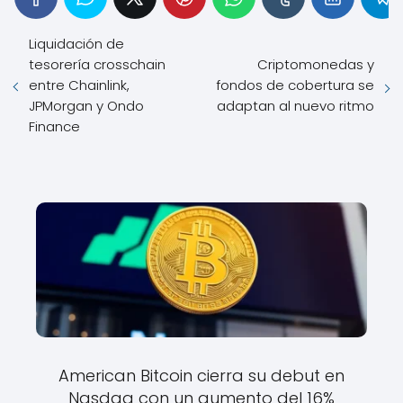
Liquidación de
tesorería crosschain
Criptomonedas y
entre Chainlink,
fondos de cobertura se
JPMorgan y Ondo
adaptan al nuevo ritmo
Finance
American Bitcoin cierra su debut en
Nasdaq con un aumento del 16%