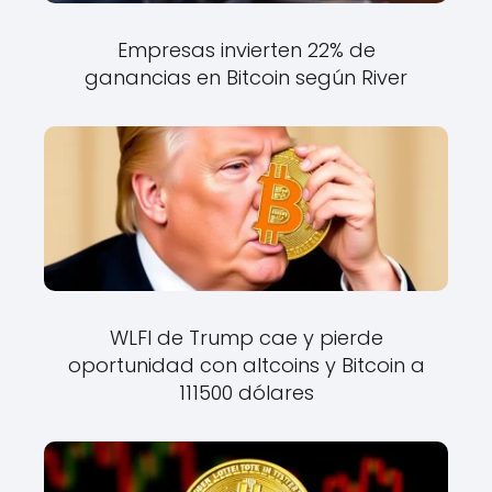
Empresas invierten 22% de
ganancias en Bitcoin según River
WLFI de Trump cae y pierde
oportunidad con altcoins y Bitcoin a
111500 dólares