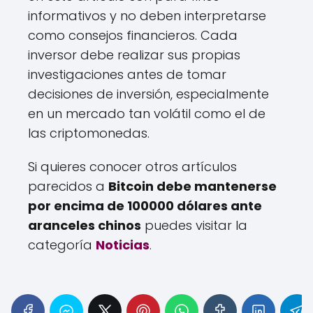
informativos y no deben interpretarse
como consejos financieros. Cada
inversor debe realizar sus propias
investigaciones antes de tomar
decisiones de inversión, especialmente
en un mercado tan volátil como el de
las criptomonedas.
Si quieres conocer otros artículos
parecidos a
Bitcoin debe mantenerse
por encima de 100000 dólares ante
aranceles chinos
puedes visitar la
categoría
Noticias
.