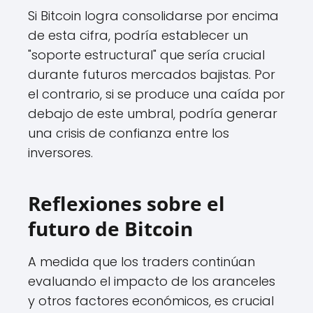
Si Bitcoin logra consolidarse por encima
de esta cifra, podría establecer un
"soporte estructural" que sería crucial
durante futuros mercados bajistas. Por
el contrario, si se produce una caída por
debajo de este umbral, podría generar
una crisis de confianza entre los
inversores.
Reflexiones sobre el
futuro de Bitcoin
A medida que los traders continúan
evaluando el impacto de los aranceles
y otros factores económicos, es crucial