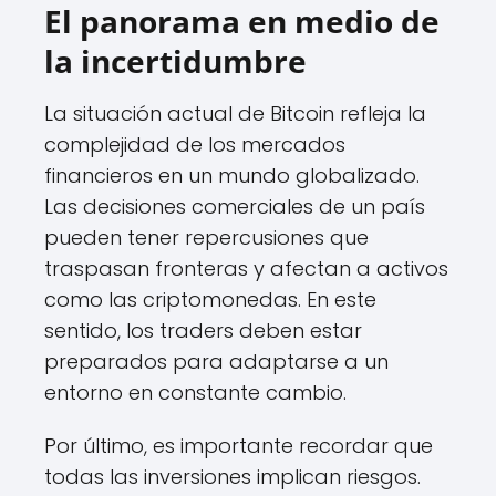
El panorama en medio de
la incertidumbre
La situación actual de Bitcoin refleja la
complejidad de los mercados
financieros en un mundo globalizado.
Las decisiones comerciales de un país
pueden tener repercusiones que
traspasan fronteras y afectan a activos
como las criptomonedas. En este
sentido, los traders deben estar
preparados para adaptarse a un
entorno en constante cambio.
Por último, es importante recordar que
todas las inversiones implican riesgos.