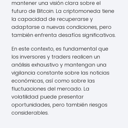
mantener una visión clara sobre el
futuro de Bitcoin. La criptomoneda tiene
la capacidad de recuperarse y
adaptarse a nuevas condiciones, pero
también enfrenta desafíos significativos.
En este contexto, es fundamental que
los inversores y traders realicen un
análisis exhaustivo y mantengan una
vigilancia constante sobre las noticias
económicas, así como sobre las
fluctuaciones del mercado. La
volatilidad puede presentar
oportunidades, pero también riesgos
considerables.