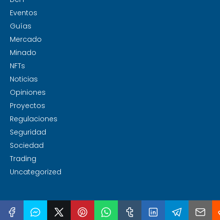
Eventos
Guías
Mercado
Minado
NFTs
Noticias
Opiniones
Proyectos
Regulaciones
Seguridad
Sociedad
Trading
Uncategorized