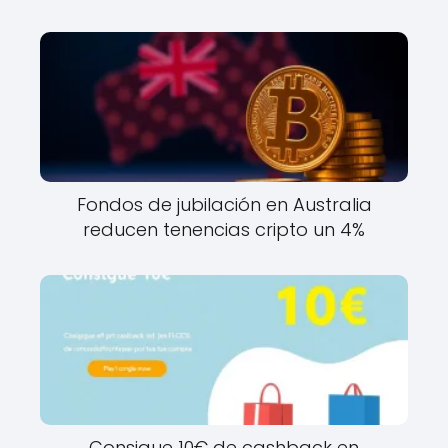
Fondos de jubilación en Australia
reducen tenencias cripto un 4%
Consigue 10€ de cashback en