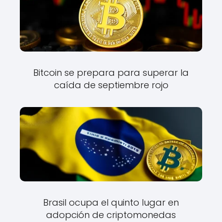
Bitcoin se prepara para superar la
caída de septiembre rojo
Brasil ocupa el quinto lugar en
adopción de criptomonedas