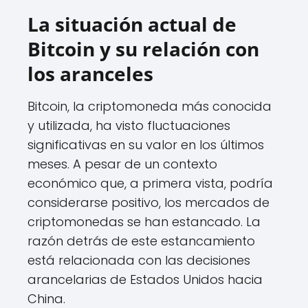
La situación actual de
Bitcoin y su relación con
los aranceles
Bitcoin, la criptomoneda más conocida
y utilizada, ha visto fluctuaciones
significativas en su valor en los últimos
meses. A pesar de un contexto
económico que, a primera vista, podría
considerarse positivo, los mercados de
criptomonedas se han estancado. La
razón detrás de este estancamiento
está relacionada con las decisiones
arancelarias de Estados Unidos hacia
China.