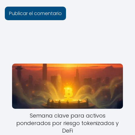
Semana clave para activos
ponderados por riesgo tokenizados y
DeFi