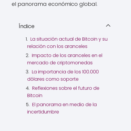
el panorama económico global.
Índice
La situación actual de Bitcoin y su
relación con los aranceles
Impacto de los aranceles en el
mercado de criptomonedas
La importancia de los 100.000
dólares como soporte
Reflexiones sobre el futuro de
Bitcoin
El panorama en medio de la
incertidumbre