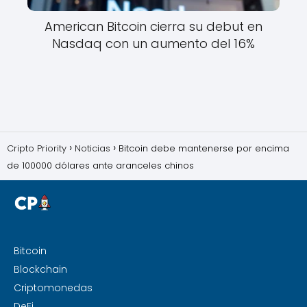
American Bitcoin cierra su debut en
Nasdaq con un aumento del 16%
Cripto Priority
Noticias
Bitcoin debe mantenerse por encima
de 100000 dólares ante aranceles chinos
Bitcoin
Blockchain
Criptomonedas
DeFi