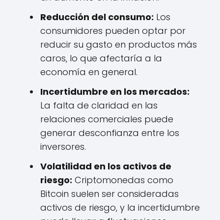
Reducción del consumo:
Los
consumidores pueden optar por
reducir su gasto en productos más
caros, lo que afectaría a la
economía en general.
Incertidumbre en los mercados:
La falta de claridad en las
relaciones comerciales puede
generar desconfianza entre los
inversores.
Volatilidad en los activos de
riesgo:
Criptomonedas como
Bitcoin suelen ser consideradas
activos de riesgo, y la incertidumbre