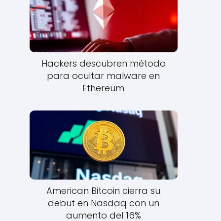
Hackers descubren método
para ocultar malware en
Ethereum
American Bitcoin cierra su
debut en Nasdaq con un
aumento del 16%