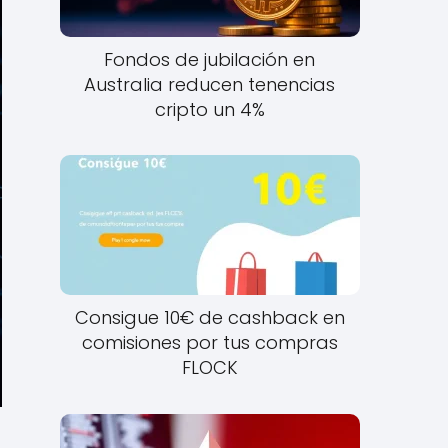
Fondos de jubilación en
Australia reducen tenencias
cripto un 4%
Consigue 10€ de cashback en
comisiones por tus compras
FLOCK