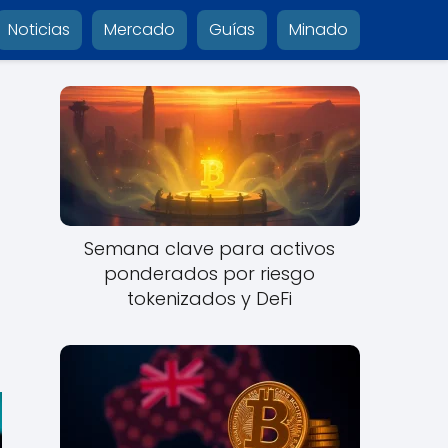
Noticias
Mercado
Guías
Minado
Semana clave para activos
ponderados por riesgo
tokenizados y DeFi