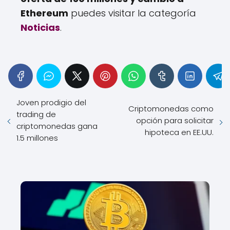
Ethereum
puedes visitar la categoría
Noticias
.
Joven prodigio del
Criptomonedas como
trading de
opción para solicitar
criptomonedas gana
hipoteca en EE.UU.
1.5 millones