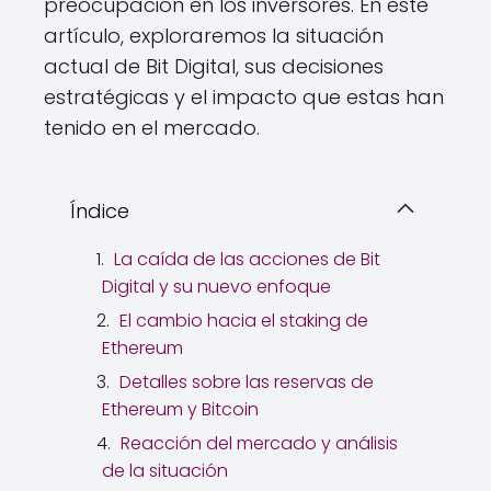
preocupación en los inversores. En este
artículo, exploraremos la situación
actual de Bit Digital, sus decisiones
estratégicas y el impacto que estas han
tenido en el mercado.
Índice
La caída de las acciones de Bit
Digital y su nuevo enfoque
El cambio hacia el staking de
Ethereum
Detalles sobre las reservas de
Ethereum y Bitcoin
Reacción del mercado y análisis
de la situación