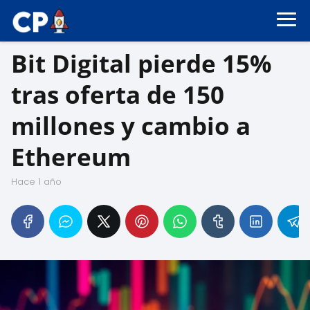
Bit Digital pierde 15%
tras oferta de 150
millones y cambio a
Ethereum
hace 1 año