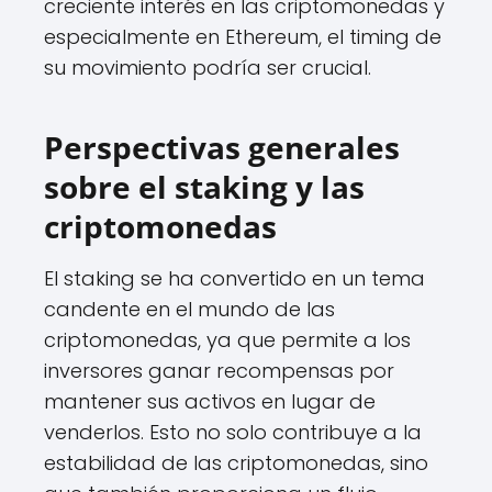
creciente interés en las criptomonedas y
especialmente en Ethereum, el timing de
su movimiento podría ser crucial.
Perspectivas generales
sobre el staking y las
criptomonedas
El staking se ha convertido en un tema
candente en el mundo de las
criptomonedas, ya que permite a los
inversores ganar recompensas por
mantener sus activos en lugar de
venderlos. Esto no solo contribuye a la
estabilidad de las criptomonedas, sino