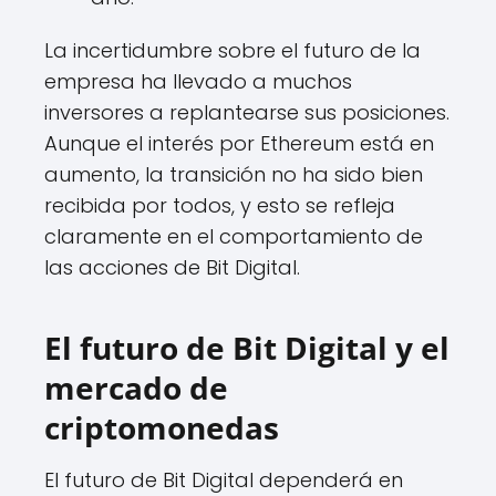
La incertidumbre sobre el futuro de la
empresa ha llevado a muchos
inversores a replantearse sus posiciones.
Aunque el interés por Ethereum está en
aumento, la transición no ha sido bien
recibida por todos, y esto se refleja
claramente en el comportamiento de
las acciones de Bit Digital.
El futuro de Bit Digital y el
mercado de
criptomonedas
El futuro de Bit Digital dependerá en