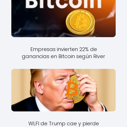
Empresas invierten 22% de
ganancias en Bitcoin según River
WLFI de Trump cae y pierde