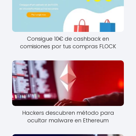
Consigue 10€ de cashback en
comisiones por tus compras FLOCK
Hackers descubren método para
ocultar malware en Ethereum