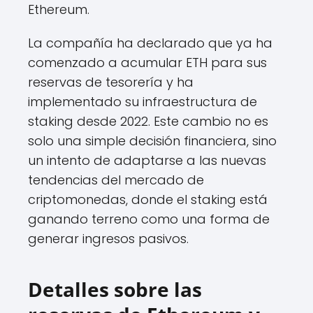
Ethereum.
La compañía ha declarado que ya ha
comenzado a acumular ETH para sus
reservas de tesorería y ha
implementado su infraestructura de
staking desde 2022. Este cambio no es
solo una simple decisión financiera, sino
un intento de adaptarse a las nuevas
tendencias del mercado de
criptomonedas, donde el staking está
ganando terreno como una forma de
generar ingresos pasivos.
Detalles sobre las