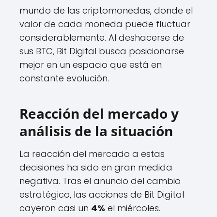
mundo de las criptomonedas, donde el
valor de cada moneda puede fluctuar
considerablemente. Al deshacerse de
sus BTC, Bit Digital busca posicionarse
mejor en un espacio que está en
constante evolución.
Reacción del mercado y
análisis de la situación
La reacción del mercado a estas
decisiones ha sido en gran medida
negativa. Tras el anuncio del cambio
estratégico, las acciones de Bit Digital
cayeron casi un
4%
el miércoles.