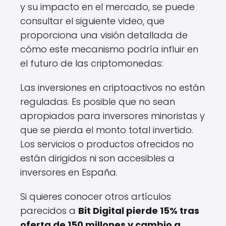
y su impacto en el mercado, se puede
consultar el siguiente video, que
proporciona una visión detallada de
cómo este mecanismo podría influir en
el futuro de las criptomonedas:
Las inversiones en criptoactivos no están
reguladas. Es posible que no sean
apropiados para inversores minoristas y
que se pierda el monto total invertido.
Los servicios o productos ofrecidos no
están dirigidos ni son accesibles a
inversores en España.
Si quieres conocer otros artículos
parecidos a
Bit Digital pierde 15% tras
oferta de 150 millones y cambio a