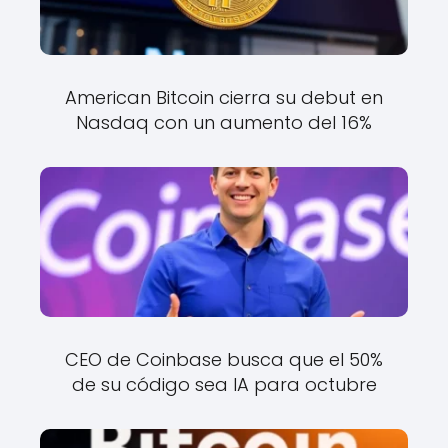
American Bitcoin cierra su debut en
Nasdaq con un aumento del 16%
CEO de Coinbase busca que el 50%
de su código sea IA para octubre