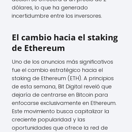
dólares, lo que ha generado
incertidumbre entre los inversores.
El cambio hacia el staking
de Ethereum
Uno de los anuncios más significativos
fue el cambio estratégico hacia el
staking de Ethereum (ETH). A principios
de esta semana, Bit Digital reveló que
dejaría de centrarse en Bitcoin para
enfocarse exclusivamente en Ethereum.
Este movimiento busca capitalizar la
creciente popularidad y las
oportunidades que ofrece la red de