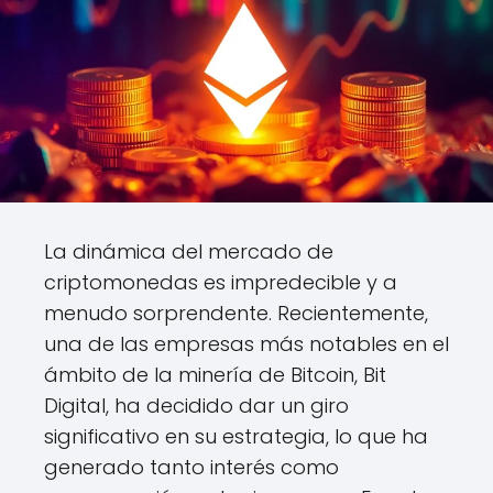
La dinámica del mercado de
criptomonedas es impredecible y a
menudo sorprendente. Recientemente,
una de las empresas más notables en el
ámbito de la minería de Bitcoin, Bit
Digital, ha decidido dar un giro
significativo en su estrategia, lo que ha
generado tanto interés como