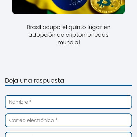
Brasil ocupa el quinto lugar en
adopción de criptomonedas
mundial
Deja una respuesta