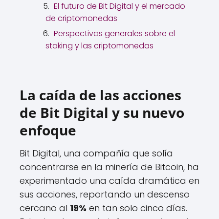
El futuro de Bit Digital y el mercado
de criptomonedas
Perspectivas generales sobre el
staking y las criptomonedas
La caída de las acciones
de Bit Digital y su nuevo
enfoque
Bit Digital, una compañía que solía
concentrarse en la minería de Bitcoin, ha
experimentado una caída dramática en
sus acciones, reportando un descenso
cercano al
19%
en tan solo cinco días.