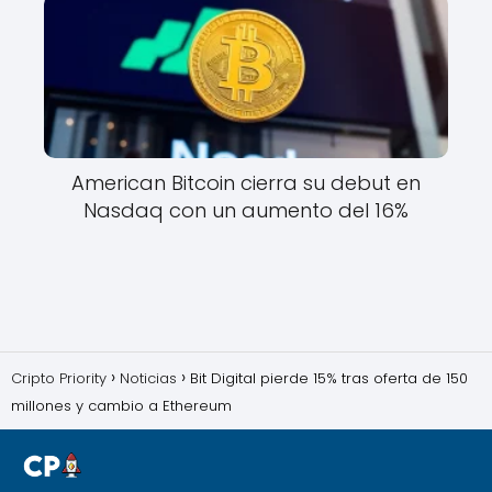
American Bitcoin cierra su debut en
Nasdaq con un aumento del 16%
Cripto Priority
Noticias
Bit Digital pierde 15% tras oferta de 150
millones y cambio a Ethereum