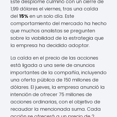
Este desplome culminó con un cierre de
1,99 dólares el viernes, tras una caída
del
15%
en un solo día. Este
comportamiento del mercado ha hecho
que muchos analistas se pregunten
sobre la viabilidad de la estrategia que
la empresa ha decidido adoptar.
La caída en el precio de las acciones
está ligada a una serie de anuncios
importantes de la compañía, incluyendo
una oferta pública de 150 millones de
dólares. El jueves, la empresa anunció la
intención de ofrecer 75 millones de
acciones ordinarias, con el objetivo de
recaudar la mencionada suma. Cada
acción se ofrecerá a un precio de 2