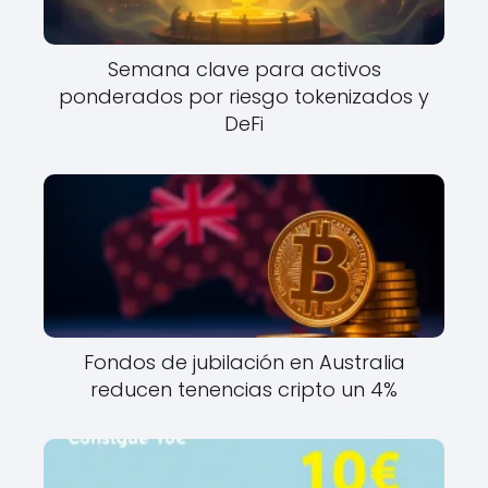
Semana clave para activos
ponderados por riesgo tokenizados y
DeFi
Fondos de jubilación en Australia
reducen tenencias cripto un 4%