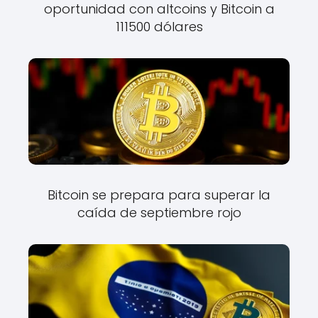
oportunidad con altcoins y Bitcoin a
111500 dólares
Bitcoin se prepara para superar la
caída de septiembre rojo