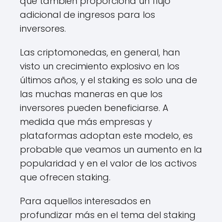
que también proporciona un flujo
adicional de ingresos para los
inversores.
Las criptomonedas, en general, han
visto un crecimiento explosivo en los
últimos años, y el staking es solo una de
las muchas maneras en que los
inversores pueden beneficiarse. A
medida que más empresas y
plataformas adoptan este modelo, es
probable que veamos un aumento en la
popularidad y en el valor de los activos
que ofrecen staking.
Para aquellos interesados en
profundizar más en el tema del staking