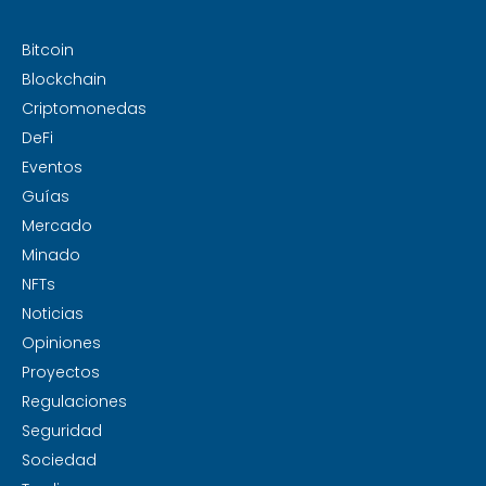
Bitcoin
Blockchain
Criptomonedas
DeFi
Eventos
Guías
Mercado
Minado
NFTs
Noticias
Opiniones
Proyectos
Regulaciones
Seguridad
Sociedad