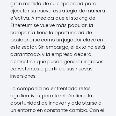
gran medida de su capacidad para
ejecutar su nueva estrategia de manera
efectiva. A medida que el staking de
Ethereum se vuelve más popular, la
compañía tiene la oportunidad de
posicionarse como un jugador clave en
este sector. Sin embargo, el éxito no está
garantizado, y la empresa deberá
demostrar que puede generar ingresos
consistentes a partir de sus nuevas
inversiones.
La compañía ha enfrentado retos
significativos, pero también tiene la
oportunidad de innovar y adaptarse a
un entorno en constante cambio. Con el