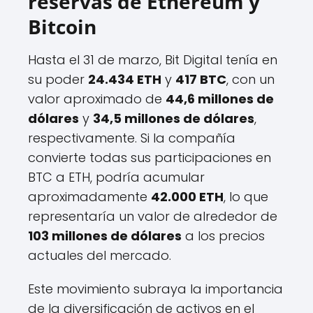
reservas de Ethereum y
Bitcoin
Hasta el 31 de marzo, Bit Digital tenía en
su poder
24.434 ETH
y
417 BTC
, con un
valor aproximado de
44,6 millones de
dólares
y
34,5 millones de dólares
,
respectivamente. Si la compañía
convierte todas sus participaciones en
BTC a ETH, podría acumular
aproximadamente
42.000 ETH
, lo que
representaría un valor de alrededor de
103 millones de dólares
a los precios
actuales del mercado.
Este movimiento subraya la importancia
de la diversificación de activos en el