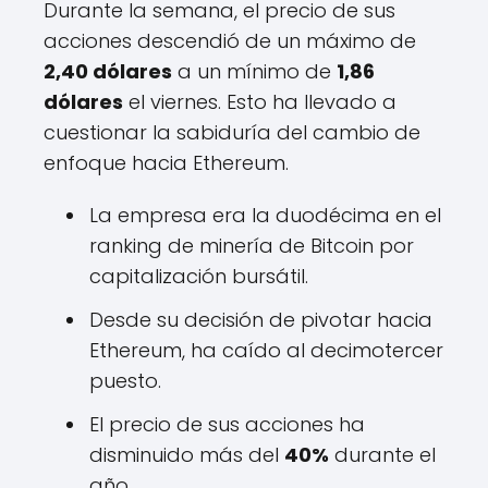
Durante la semana, el precio de sus
acciones descendió de un máximo de
2,40 dólares
a un mínimo de
1,86
dólares
el viernes. Esto ha llevado a
cuestionar la sabiduría del cambio de
enfoque hacia Ethereum.
La empresa era la duodécima en el
ranking de minería de Bitcoin por
capitalización bursátil.
Desde su decisión de pivotar hacia
Ethereum, ha caído al decimotercer
puesto.
El precio de sus acciones ha
disminuido más del
40%
durante el
año.