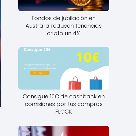
Fondos de jubilación en
Australia reducen tenencias
cripto un 4%
Consigue 10€ de cashback en
comisiones por tus compras
FLOCK