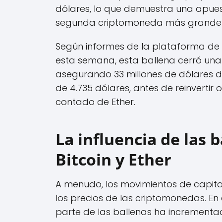
dólares, lo que demuestra una apues
segunda criptomoneda más grande 
Según informes de la plataforma de i
esta semana, esta ballena cerró una p
asegurando 33 millones de dólares d
de 4.735 dólares, antes de reinvertir
contado de Ether.
La influencia de las b
Bitcoin y Ether
A menudo, los movimientos de capital
los precios de las criptomonedas. En
parte de las ballenas ha incrementad