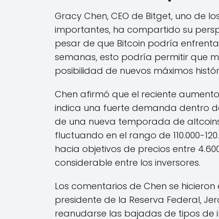
Gracy Chen, CEO de Bitget, uno de 
importantes, ha compartido su perspec
pesar de que Bitcoin podría enfrent
semanas, esto podría permitir que más
posibilidad de nuevos máximos histór
Chen afirmó que el reciente aumento 
indica una fuerte demanda dentro del
de una nueva temporada de altcoins.
fluctuando en el rango de 110.000-120.
hacia objetivos de precios entre 4.60
considerable entre los inversores.
Los comentarios de Chen se hicieron 
presidente de la Reserva Federal, Je
reanudarse las bajadas de tipos de in