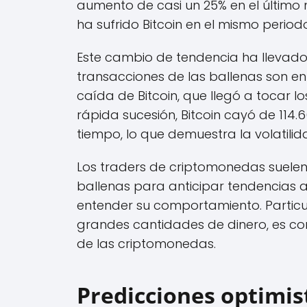
aumento de casi un 25% en el último
ha sufrido Bitcoin en el mismo period
Este cambio de tendencia ha llevado
transacciones de las ballenas son e
caída de Bitcoin, que llegó a tocar l
rápida sucesión, Bitcoin cayó de 114.
tiempo, lo que demuestra la volatil
Los traders de criptomonedas suelen
ballenas para anticipar tendencias a
entender su comportamiento. Partic
grandes cantidades de dinero, es comú
de las criptomonedas.
Predicciones optimis