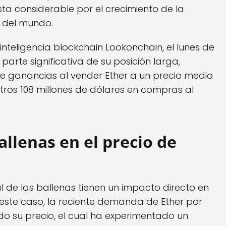
ta considerable por el crecimiento de la
del mundo.
nteligencia blockchain Lookonchain, el lunes de
arte significativa de su posición larga,
e ganancias al vender Ether a un precio medio
 otros 108 millones de dólares en compras al
allenas en el precio de
 de las ballenas tienen un impacto directo en
 este caso, la reciente demanda de Ether por
o su precio, el cual ha experimentado un