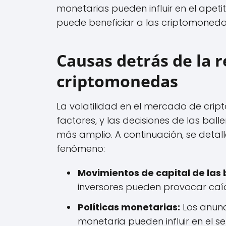
monetarias pueden influir en el apetit
puede beneficiar a las criptomoneda
Causas detrás de la r
criptomonedas
La volatilidad en el mercado de cri
factores, y las decisiones de las ba
más amplio. A continuación, se detal
fenómeno:
Movimientos de capital de las 
inversores pueden provocar caí
Políticas monetarias:
Los anunci
monetaria pueden influir en el s