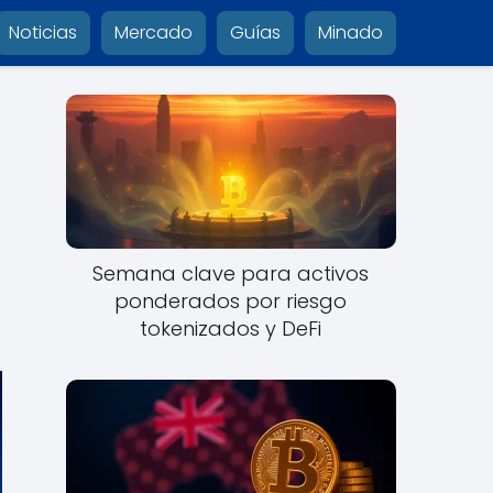
Noticias
Mercado
Guías
Minado
Semana clave para activos
ponderados por riesgo
tokenizados y DeFi