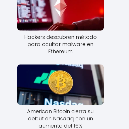
Hackers descubren método
para ocultar malware en
Ethereum
American Bitcoin cierra su
debut en Nasdaq con un
aumento del 16%