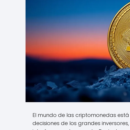
El mundo de las criptomonedas está e
decisiones de los grandes inversore