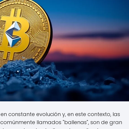
n constante evolución y, en este contexto, las
s, comúnmente llamados "ballenas", son de gran