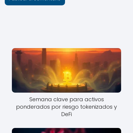
Semana clave para activos
ponderados por riesgo tokenizados y
DeFi