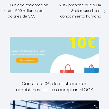
FTX niega reclamación
Musk propone que su IA
de 1.500 millones de
Grok reescriba el
dólares de 3AC
conocimiento humano
Consigue 10€ de cashback en
comisiones por tus compras FLOCK