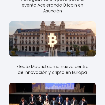
evento Acelerando Bitcoin en
Asunción
Efecto Madrid como nuevo centro
de innovación y cripto en Europa