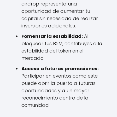
airdrop representa una
oportunidad de aumentar tu
capital sin necesidad de realizar
inversiones adicionales.
Fomentar la estabilidad:
Al
bloquear tus B2M, contribuyes a la
estabilidad del token en el
mercado.
Acceso a futuras promociones:
Participar en eventos como este
puede abrir la puerta a futuras
oportunidades y a un mayor
reconocimiento dentro de la
comunidad.