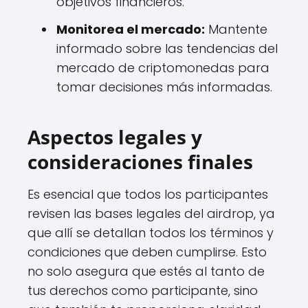
objetivos financieros.
Monitorea el mercado:
Mantente
informado sobre las tendencias del
mercado de criptomonedas para
tomar decisiones más informadas.
Aspectos legales y
consideraciones finales
Es esencial que todos los participantes
revisen las bases legales del airdrop, ya
que allí se detallan todos los términos y
condiciones que deben cumplirse. Esto
no solo asegura que estés al tanto de
tus derechos como participante, sino