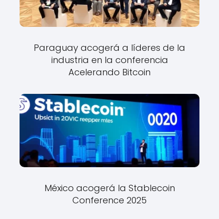
Paraguay acogerá a líderes de la
industria en la conferencia
Acelerando Bitcoin
México acogerá la Stablecoin
Conference 2025