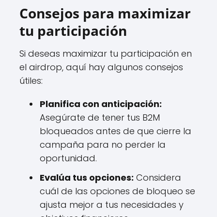
Consejos para maximizar
tu participación
Si deseas maximizar tu participación en
el airdrop, aquí hay algunos consejos
útiles:
Planifica con anticipación:
Asegúrate de tener tus B2M
bloqueados antes de que cierre la
campaña para no perder la
oportunidad.
Evalúa tus opciones:
Considera
cuál de las opciones de bloqueo se
ajusta mejor a tus necesidades y