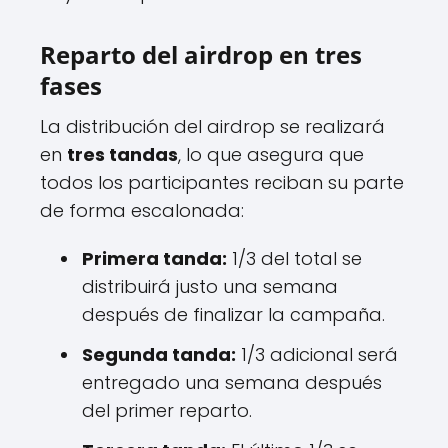
Reparto del airdrop en tres
fases
La distribución del airdrop se realizará
en
tres tandas
, lo que asegura que
todos los participantes reciban su parte
de forma escalonada:
Primera tanda:
1/3 del total se
distribuirá justo una semana
después de finalizar la campaña.
Segunda tanda:
1/3 adicional será
entregado una semana después
del primer reparto.