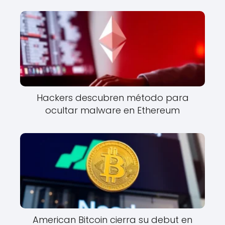
Hackers descubren método para
ocultar malware en Ethereum
American Bitcoin cierra su debut en