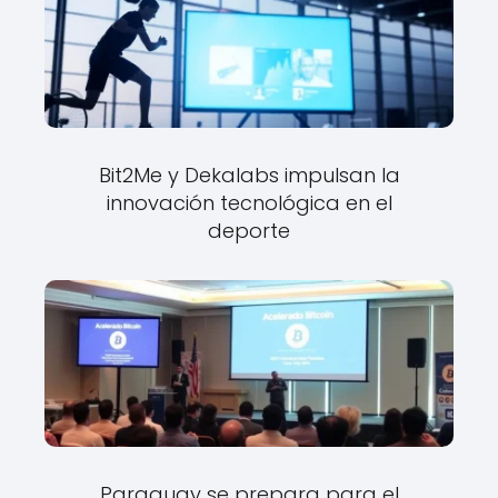
Bit2Me y Dekalabs impulsan la
innovación tecnológica en el
deporte
Paraguay se prepara para el