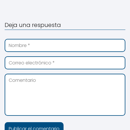
Deja una respuesta