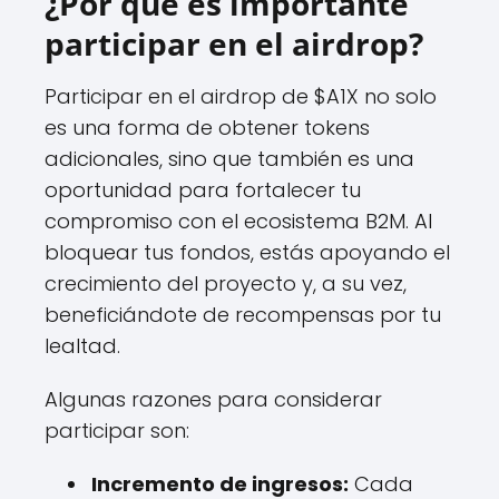
¿Por qué es importante
participar en el airdrop?
Participar en el airdrop de $A1X no solo
es una forma de obtener tokens
adicionales, sino que también es una
oportunidad para fortalecer tu
compromiso con el ecosistema B2M. Al
bloquear tus fondos, estás apoyando el
crecimiento del proyecto y, a su vez,
beneficiándote de recompensas por tu
lealtad.
Algunas razones para considerar
participar son:
Incremento de ingresos:
Cada