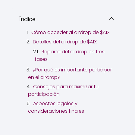
Índice
Cómo acceder al airdrop de $A1X
Detalles del airdrop de $A1X
Reparto del airdrop en tres
fases
¿Por qué es importante participar
en el airdrop?
Consejos para maximizar tu
participación
Aspectos legales y
consideraciones finales