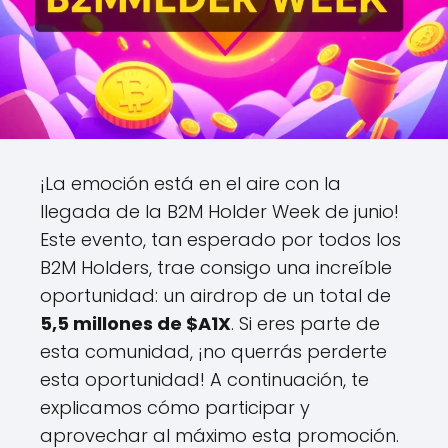
¡La emoción está en el aire con la
llegada de la B2M Holder Week de junio!
Este evento, tan esperado por todos los
B2M Holders, trae consigo una increíble
oportunidad: un airdrop de un total de
5,5 millones de $A1X
. Si eres parte de
esta comunidad, ¡no querrás perderte
esta oportunidad! A continuación, te
explicamos cómo participar y
aprovechar al máximo esta promoción.