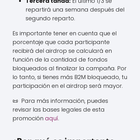
Tercera tanda:
El último 1/3 se
repartirá una semana después del
segundo reparto.
Es importante tener en cuenta que el
porcentaje que cada participante
recibirá del airdrop se calculará en
función de la cantidad de fondos
bloqueados al finalizar la campaña. Por
lo tanto, si tienes más B2M bloqueado, tu
participación en el airdrop será mayor.
📜 Para más información, puedes
revisar las bases legales de esta
promoción
aquí
.