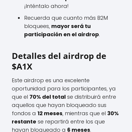
¡Inténtalo ahora!
Recuerda que cuanto más B2M
bloquees,
mayor será tu
participación en el airdrop
.
Detalles del airdrop de
$A1X
Este airdrop es una excelente
oportunidad para los participantes, ya
que el
70% del total
se distribuirá entre
aquellos que hayan bloqueado sus
fondos a
12 meses
, mientras que el
30%
restante
se repartirá entre los que
hayan bloqueado a
6 meses
.