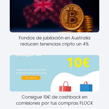
Fondos de jubilación en Australia
reducen tenencias cripto un 4%
Consigue 10€ de cashback en
comisiones por tus compras FLOCK