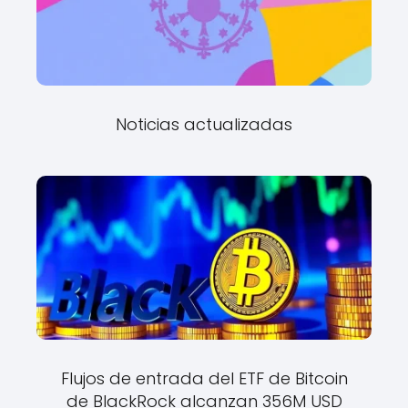
Noticias actualizadas
Flujos de entrada del ETF de Bitcoin
de BlackRock alcanzan 356M USD