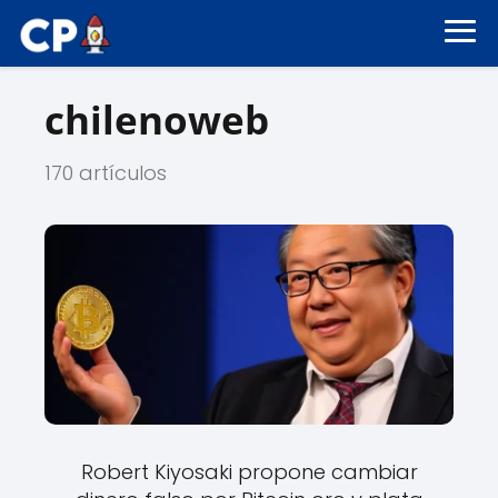
chilenoweb
170 artículos
Robert Kiyosaki propone cambiar