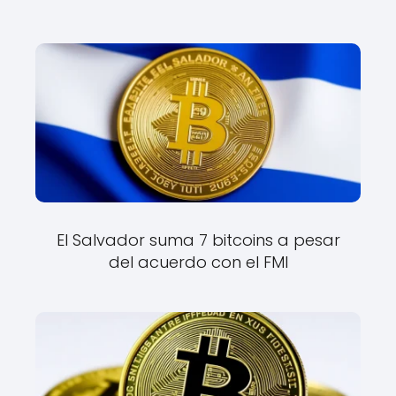
El Salvador suma 7 bitcoins a pesar
del acuerdo con el FMI