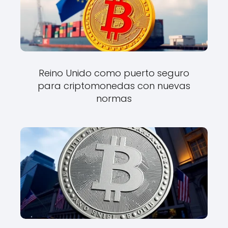
Reino Unido como puerto seguro
para criptomonedas con nuevas
normas