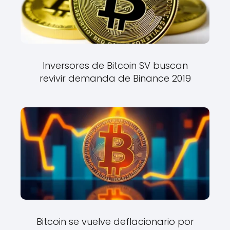
Inversores de Bitcoin SV buscan
revivir demanda de Binance 2019
Bitcoin se vuelve deflacionario por