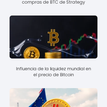
compras de BTC de Strategy
Influencia de la liquidez mundial en
el precio de Bitcoin