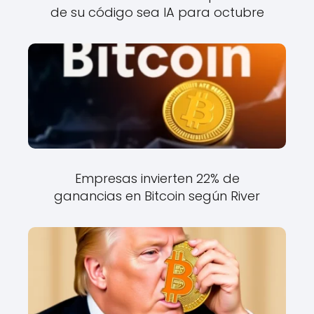
de su código sea IA para octubre
Empresas invierten 22% de
ganancias en Bitcoin según River