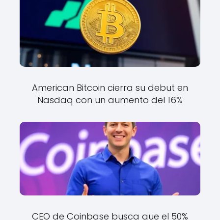
American Bitcoin cierra su debut en
Nasdaq con un aumento del 16%
CEO de Coinbase busca que el 50%