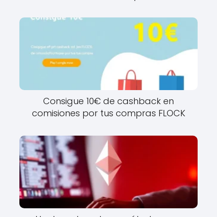
Consigue 10€ de cashback en
comisiones por tus compras FLOCK