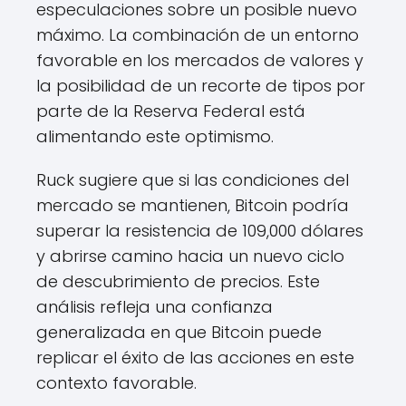
especulaciones sobre un posible nuevo
máximo. La combinación de un entorno
favorable en los mercados de valores y
la posibilidad de un recorte de tipos por
parte de la Reserva Federal está
alimentando este optimismo.
Ruck sugiere que si las condiciones del
mercado se mantienen, Bitcoin podría
superar la resistencia de 109,000 dólares
y abrirse camino hacia un nuevo ciclo
de descubrimiento de precios. Este
análisis refleja una confianza
generalizada en que Bitcoin puede
replicar el éxito de las acciones en este
contexto favorable.