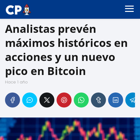
Analistas prevén
máximos históricos en
acciones y un nuevo
pico en Bitcoin
hace 1 año