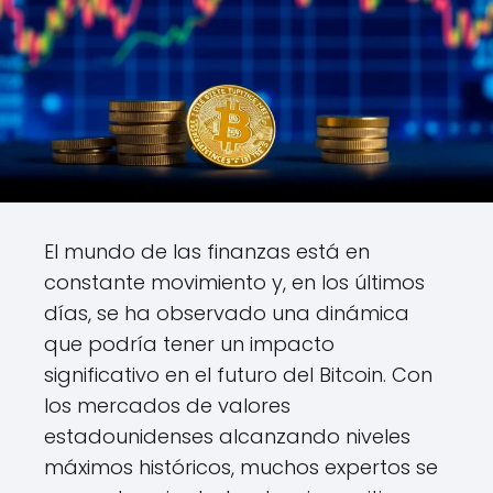
El mundo de las finanzas está en
constante movimiento y, en los últimos
días, se ha observado una dinámica
que podría tener un impacto
significativo en el futuro del Bitcoin. Con
los mercados de valores
estadounidenses alcanzando niveles
máximos históricos, muchos expertos se