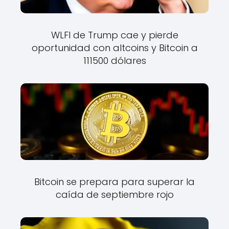
WLFI de Trump cae y pierde
oportunidad con altcoins y Bitcoin a
111500 dólares
Bitcoin se prepara para superar la
caída de septiembre rojo