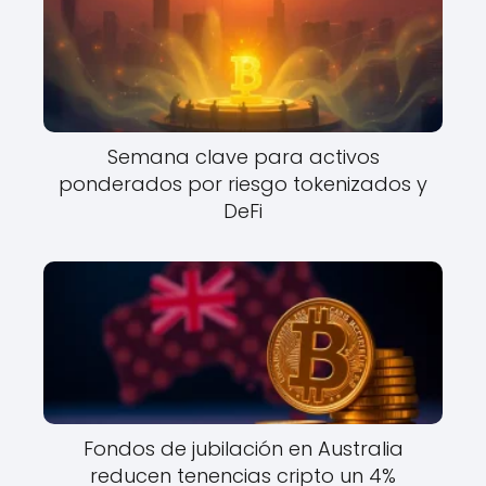
Semana clave para activos
ponderados por riesgo tokenizados y
DeFi
Fondos de jubilación en Australia
reducen tenencias cripto un 4%