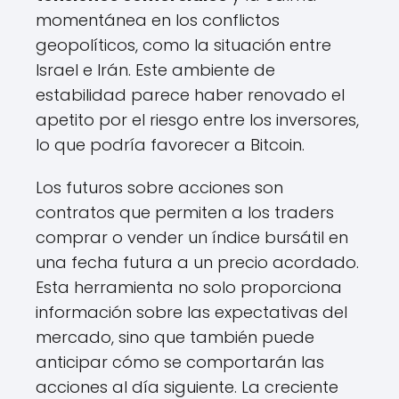
momentánea en los conflictos
geopolíticos, como la situación entre
Israel e Irán. Este ambiente de
estabilidad parece haber renovado el
apetito por el riesgo entre los inversores,
lo que podría favorecer a Bitcoin.
Los futuros sobre acciones son
contratos que permiten a los traders
comprar o vender un índice bursátil en
una fecha futura a un precio acordado.
Esta herramienta no solo proporciona
información sobre las expectativas del
mercado, sino que también puede
anticipar cómo se comportarán las
acciones al día siguiente. La creciente