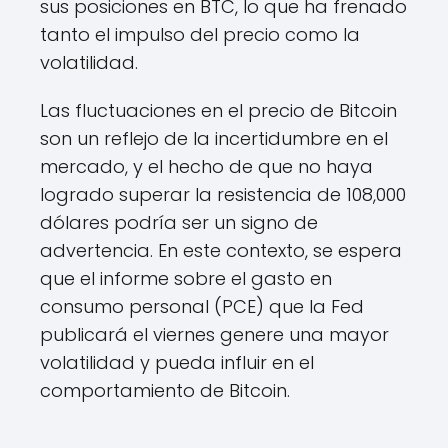
sus posiciones en BTC, lo que ha frenado
tanto el impulso del precio como la
volatilidad.
Las fluctuaciones en el precio de Bitcoin
son un reflejo de la incertidumbre en el
mercado, y el hecho de que no haya
logrado superar la resistencia de 108,000
dólares podría ser un signo de
advertencia. En este contexto, se espera
que el informe sobre el gasto en
consumo personal (PCE) que la Fed
publicará el viernes genere una mayor
volatilidad y pueda influir en el
comportamiento de Bitcoin.