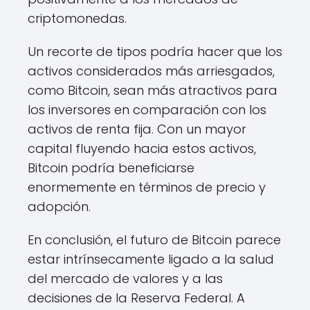
criptomonedas.
Un recorte de tipos podría hacer que los
activos considerados más arriesgados,
como Bitcoin, sean más atractivos para
los inversores en comparación con los
activos de renta fija. Con un mayor
capital fluyendo hacia estos activos,
Bitcoin podría beneficiarse
enormemente en términos de precio y
adopción.
En conclusión, el futuro de Bitcoin parece
estar intrínsecamente ligado a la salud
del mercado de valores y a las
decisiones de la Reserva Federal. A