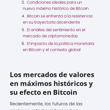
Condiciones ideales para un
nuevo máximo histórico de Bitcoin
Bitcoin se enfrenta a la resistencia
en su trayectoria ascendente
El análisis del sentimiento en el
mercado de criptomonedas
El impacto de la política monetaria
en Bitcoin y el contexto global
Los mercados de valores
en máximos históricos y
su efecto en Bitcoin
Recientemente, los futuros de las