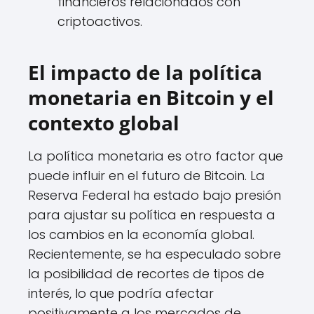
financieros relacionados con
criptoactivos.
El impacto de la política
monetaria en Bitcoin y el
contexto global
La política monetaria es otro factor que
puede influir en el futuro de Bitcoin. La
Reserva Federal ha estado bajo presión
para ajustar su política en respuesta a
los cambios en la economía global.
Recientemente, se ha especulado sobre
la posibilidad de recortes de tipos de
interés, lo que podría afectar
positivamente a los mercados de