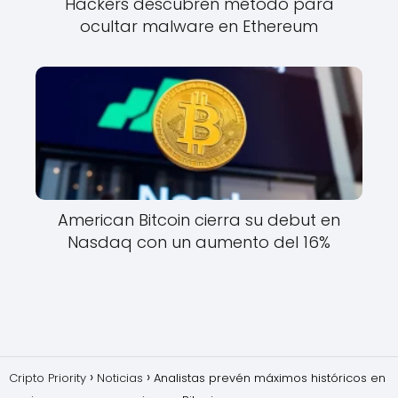
Hackers descubren método para
ocultar malware en Ethereum
American Bitcoin cierra su debut en
Nasdaq con un aumento del 16%
Cripto Priority
Noticias
Analistas prevén máximos históricos en