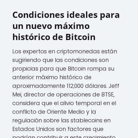
Condiciones ideales para
un nuevo máximo
histórico de Bitcoin
Los expertos en criptomonedas están
sugiriendo que las condiciones son
propicias para que Bitcoin rompa su
anterior máximo histórico de
aproximadamente 112,000 dólares. Jeff
Mei, director de operaciones de BTSE,
considera que el alivio temporal en el
conflicto de Oriente Medio y la
regulación sobre las stablecoins en
Estados Unidos son factores que
podrían contribuir a este crecimiento.