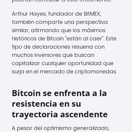
Arthur Hayes, fundador de BitMEX,
también comparte una perspectiva
similar, afirmando que los máximos
históricos de Bitcoin "están al caer". Este
tipo de declaraciones resuena con
muchos inversores que buscan
capitalizar cualquier oportunidad que
surja en el mercado de criptomonedas.
Bitcoin se enfrenta a la
resistencia en su
trayectoria ascendente
A pesar del optimismo generalizado,