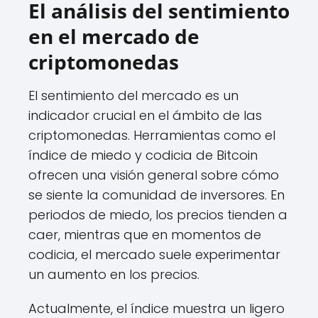
El análisis del sentimiento
en el mercado de
criptomonedas
El sentimiento del mercado es un
indicador crucial en el ámbito de las
criptomonedas. Herramientas como el
índice de miedo y codicia de Bitcoin
ofrecen una visión general sobre cómo
se siente la comunidad de inversores. En
periodos de miedo, los precios tienden a
caer, mientras que en momentos de
codicia, el mercado suele experimentar
un aumento en los precios.
Actualmente, el índice muestra un ligero