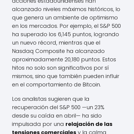
acciones estadounidenses han
alcanzado niveles máximos históricos, lo
que genera un ambiente de optimismo
en los mercados. Por ejemplo, el S&P 500
ha superado los 6,145 puntos, logrando
un nuevo récord, mientras que el
Nasdaq Composite ha alcanzado
aproximadamente 20,180 puntos. Estos
hitos no solo son significativos por sí
mismos, sino que también pueden influir
en el comportamiento de Bitcoin.
Los analistas sugieren que la
recuperación del S&P 500 —un 23%
desde su caída en abril— ha sido
impulsada por una
relajación de las
tensiones comerciales
y la calma