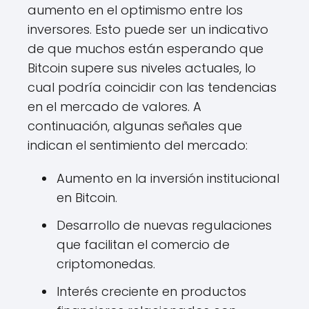
aumento en el optimismo entre los
inversores. Esto puede ser un indicativo
de que muchos están esperando que
Bitcoin supere sus niveles actuales, lo
cual podría coincidir con las tendencias
en el mercado de valores. A
continuación, algunas señales que
indican el sentimiento del mercado:
Aumento en la inversión institucional
en Bitcoin.
Desarrollo de nuevas regulaciones
que facilitan el comercio de
criptomonedas.
Interés creciente en productos