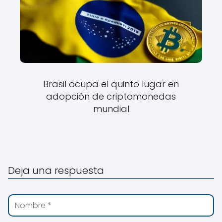
Brasil ocupa el quinto lugar en
adopción de criptomonedas
mundial
Deja una respuesta