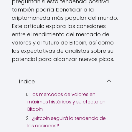
preguntan si esta tendencia positiva
también podría beneficiar a la
criptomoneda más popular del mundo.
Este artículo explora las conexiones
entre el rendimiento del mercado de
valores y el futuro de Bitcoin, así como
las expectativas de analistas sobre su
potencial para alcanzar nuevos picos.
Índice
Los mercados de valores en
máximos históricos y su efecto en
Bitcoin
¿Bitcoin seguirá la tendencia de
las acciones?