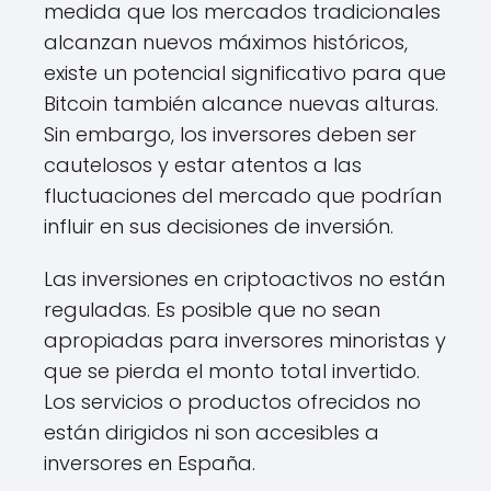
medida que los mercados tradicionales
alcanzan nuevos máximos históricos,
existe un potencial significativo para que
Bitcoin también alcance nuevas alturas.
Sin embargo, los inversores deben ser
cautelosos y estar atentos a las
fluctuaciones del mercado que podrían
influir en sus decisiones de inversión.
Las inversiones en criptoactivos no están
reguladas. Es posible que no sean
apropiadas para inversores minoristas y
que se pierda el monto total invertido.
Los servicios o productos ofrecidos no
están dirigidos ni son accesibles a
inversores en España.