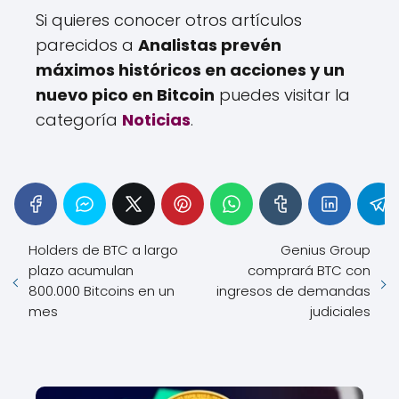
Si quieres conocer otros artículos
parecidos a
Analistas prevén
máximos históricos en acciones y un
nuevo pico en Bitcoin
puedes visitar la
categoría
Noticias
.
Holders de BTC a largo
Genius Group
plazo acumulan
comprará BTC con
800.000 Bitcoins en un
ingresos de demandas
mes
judiciales