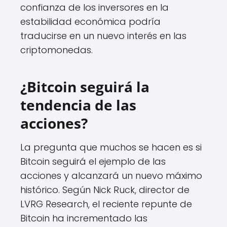
confianza de los inversores en la
estabilidad económica podría
traducirse en un nuevo interés en las
criptomonedas.
¿Bitcoin seguirá la
tendencia de las
acciones?
La pregunta que muchos se hacen es si
Bitcoin seguirá el ejemplo de las
acciones y alcanzará un nuevo máximo
histórico. Según Nick Ruck, director de
LVRG Research, el reciente repunte de
Bitcoin ha incrementado las