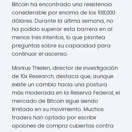
Bitcoin ha encontrado una resistencia
considerable por encima de los 108,000
dólares. Durante la última semana, no
ha podido superar esta barrera en al
menos tres intentos, lo que plantea
preguntas sobre su capacidad para
continuar el ascenso.
Markus Thielen, director de investigación
de 10x Research, destaca que, aunque
existe un cambio hacia una postura
más moderada en la Reserva Federal, el
mercado de Bitcoin sigue siendo
limitado en su movimiento. Muchos
traders han optado por escribir
opciones de compra cubiertas contra