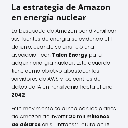
La estrategia de Amazon
en energía nuclear
La búsqueda de Amazon por diversificar
sus fuentes de energía se evidenció el 11
de junio, cuando se anunció una
asociación con
Talen Energy
para
adquirir energía nuclear. Este acuerdo
tiene como objetivo abastecer los
servidores de AWS y los centros de
datos de IA en Pensilvania hasta el año
2042
.
Este movimiento se alinea con los planes
de Amazon de invertir
20 mil millones
de dólares
en su infraestructura de IA