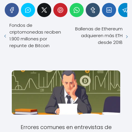
Fondos de
Ballenas de Ethereum
criptomonedas reciben
adquieren más ETH
1.900 millones por
desde 2018
repunte de Bitcoin
Errores comunes en entrevistas de