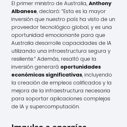
El primer ministro de Australia,
Anthony
Albanese
, declaró: “Esta es la mayor
inversión que nuestro país ha visto de un
proveedor tecnológico global, y es una
oportunidad emocionante para que
Australia desarrolle capacidades de IA
utilizando una infraestructura segura y
resiliente.” Además, resaltó que la
inversión generará
oportunidades
económicas significativas
, incluyendo
la creación de empleos calificados y la
mejora de la infraestructura necesaria
para soportar aplicaciones complejas
de IA y supercomputación.