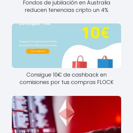
Fondos de jubilación en Australia
reducen tenencias cripto un 4%
Consigue 10€ de cashback en
comisiones por tus compras FLOCK