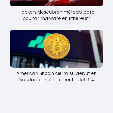
Hackers descubren método para
ocultar malware en Ethereum
American Bitcoin cierra su debut en
Nasdaq con un aumento del 16%