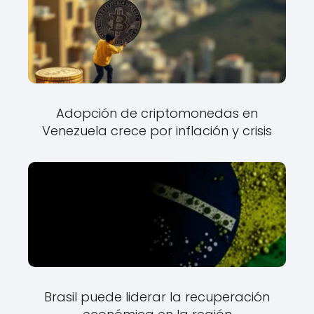
Adopción de criptomonedas en
Venezuela crece por inflación y crisis
Brasil puede liderar la recuperación