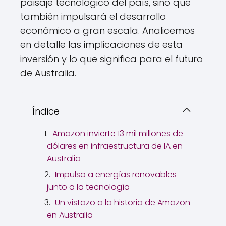
paisaje tecnológico del país, sino que
también impulsará el desarrollo
económico a gran escala. Analicemos
en detalle las implicaciones de esta
inversión y lo que significa para el futuro
de Australia.
Índice
Amazon invierte 13 mil millones de
dólares en infraestructura de IA en
Australia
Impulso a energías renovables
junto a la tecnología
Un vistazo a la historia de Amazon
en Australia