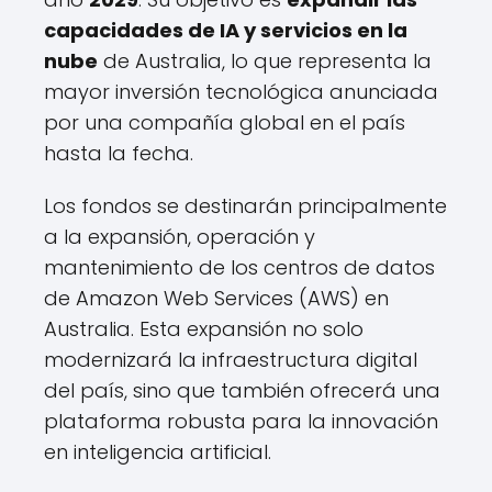
capacidades de IA y servicios en la
nube
de Australia, lo que representa la
mayor inversión tecnológica anunciada
por una compañía global en el país
hasta la fecha.
Los fondos se destinarán principalmente
a la expansión, operación y
mantenimiento de los centros de datos
de Amazon Web Services (AWS) en
Australia. Esta expansión no solo
modernizará la infraestructura digital
del país, sino que también ofrecerá una
plataforma robusta para la innovación
en inteligencia artificial.