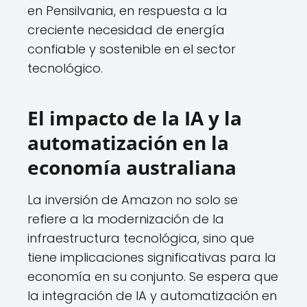
en Pensilvania, en respuesta a la
creciente necesidad de energía
confiable y sostenible en el sector
tecnológico.
El impacto de la IA y la
automatización en la
economía australiana
La inversión de Amazon no solo se
refiere a la modernización de la
infraestructura tecnológica, sino que
tiene implicaciones significativas para la
economía en su conjunto. Se espera que
la integración de IA y automatización en