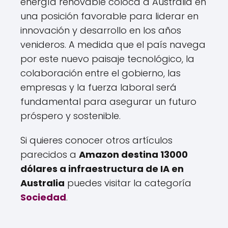
energía renovable coloca a Australia en
una posición favorable para liderar en
innovación y desarrollo en los años
venideros. A medida que el país navega
por este nuevo paisaje tecnológico, la
colaboración entre el gobierno, las
empresas y la fuerza laboral será
fundamental para asegurar un futuro
próspero y sostenible.
Si quieres conocer otros artículos
parecidos a
Amazon destina 13000
dólares a infraestructura de IA en
Australia
puedes visitar la categoría
Sociedad
.