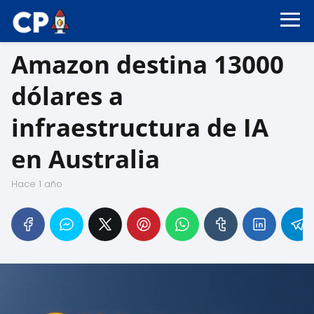
Amazon destina 13000
dólares a
infraestructura de IA
en Australia
hace 1 año