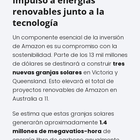
Impulso a energías
renovables junto a la
tecnología
Un componente esencial de la inversión
de Amazon es su compromiso con la
sostenibilidad. Parte de los 13 mil millones
de dólares se destinará a construir
tres
nuevas granjas solares
en Victoria y
Queensland. Esto elevará el total de
proyectos renovables de Amazon en
Australia a 11.
Se estima que estas granjas solares
generarán aproximadamente
1.4
millones de megavatios-hora
de
energía libre de carbono anualmente,