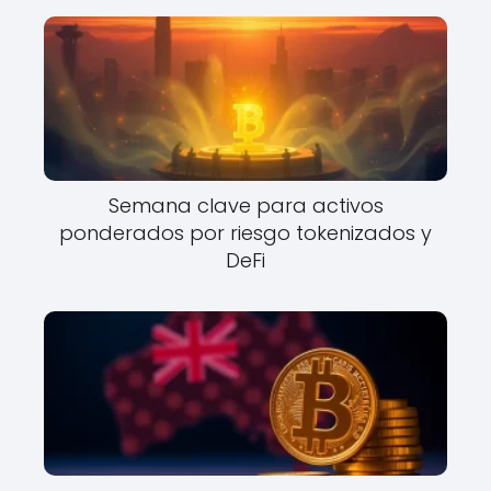
Semana clave para activos
ponderados por riesgo tokenizados y
DeFi