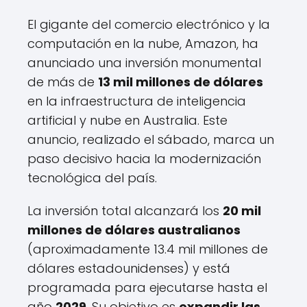
El gigante del comercio electrónico y la
computación en la nube, Amazon, ha
anunciado una inversión monumental
de más de
13 mil millones de dólares
en la infraestructura de inteligencia
artificial y nube en Australia. Este
anuncio, realizado el sábado, marca un
paso decisivo hacia la modernización
tecnológica del país.
La inversión total alcanzará los
20 mil
millones de dólares australianos
(aproximadamente 13.4 mil millones de
dólares estadounidenses) y está
programada para ejecutarse hasta el
año
2029
. Su objetivo es
expandir las