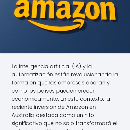
La inteligencia artificial (IA) y la
automatización están revolucionando la
forma en que las empresas operan y
cómo los países pueden crecer
económicamente. En este contexto, la
reciente inversión de Amazon en
Australia destaca como un hito
significativo que no solo transformará el