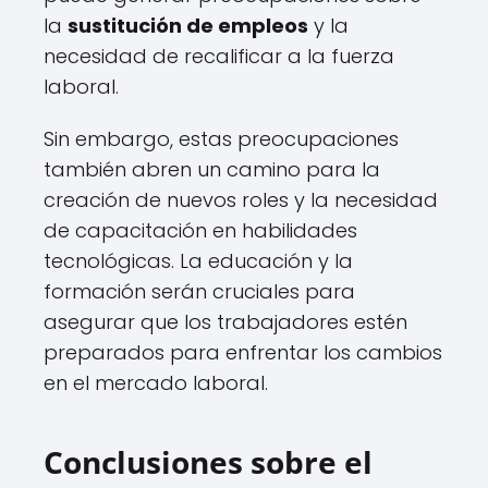
la
sustitución de empleos
y la
necesidad de recalificar a la fuerza
laboral.
Sin embargo, estas preocupaciones
también abren un camino para la
creación de nuevos roles y la necesidad
de capacitación en habilidades
tecnológicas. La educación y la
formación serán cruciales para
asegurar que los trabajadores estén
preparados para enfrentar los cambios
en el mercado laboral.
Conclusiones sobre el