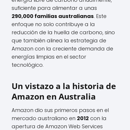
suficiente para alimentar a unas
290,000 familias australianas
. Este
enfoque no solo contribuye a la
reducción de la huella de carbono, sino
que también alinea la estrategia de
Amazon con la creciente demanda de
energías limpias en el sector
tecnológico.
Un vistazo a la historia de
Amazon en Australia
Amazon dio sus primeros pasos en el
mercado australiano en
2012
con la
apertura de Amazon Web Services