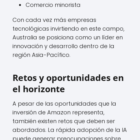
Comercio minorista
Con cada vez más empresas
tecnológicas invirtiendo en este campo,
Australia se posiciona como un líder en
innovación y desarrollo dentro de la
región Asia-Pacífico.
Retos y oportunidades en
el horizonte
A pesar de las oportunidades que la
inversión de Amazon representa,
también existen retos que deben ser
abordados. La rápida adopción de la IA
puede generar preocupaciones sobre