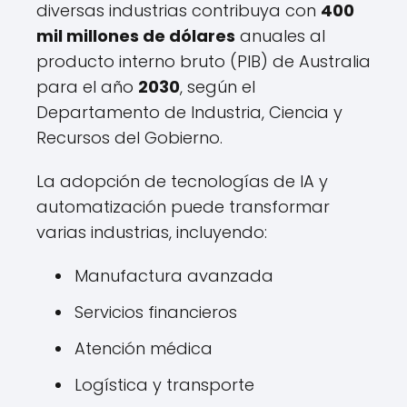
diversas industrias contribuya con
400
mil millones de dólares
anuales al
producto interno bruto (PIB) de Australia
para el año
2030
, según el
Departamento de Industria, Ciencia y
Recursos del Gobierno.
La adopción de tecnologías de IA y
automatización puede transformar
varias industrias, incluyendo:
Manufactura avanzada
Servicios financieros
Atención médica
Logística y transporte