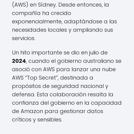
(AWS) en Sídney. Desde entonces, la
compañía ha crecido
exponencialmente, adaptándose a las
necesidades locales y ampliando sus
servicios.
Un hito importante se dio en julio de
2024
, cuando el gobierno australiano se
asoció con AWS para lanzar una nube
AWS “Top Secret”, destinada a
propósitos de seguridad nacional y
defensa. Esta colaboración resalta la
confianza del gobierno en la capacidad
de Amazon para gestionar datos
críticos y sensibles.