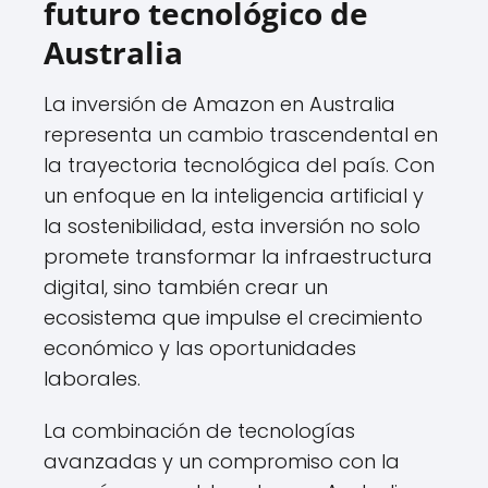
futuro tecnológico de
Australia
La inversión de Amazon en Australia
representa un cambio trascendental en
la trayectoria tecnológica del país. Con
un enfoque en la inteligencia artificial y
la sostenibilidad, esta inversión no solo
promete transformar la infraestructura
digital, sino también crear un
ecosistema que impulse el crecimiento
económico y las oportunidades
laborales.
La combinación de tecnologías
avanzadas y un compromiso con la