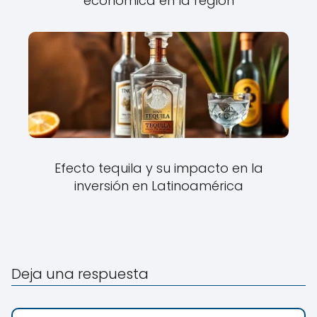
económica en la región
Efecto tequila y su impacto en la
inversión en Latinoamérica
Deja una respuesta