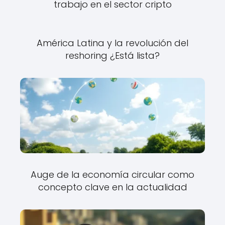
trabajo en el sector cripto
América Latina y la revolución del
reshoring ¿Está lista?
Auge de la economía circular como
concepto clave en la actualidad