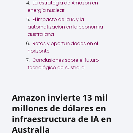
La estrategia de Amazon en
energía nuclear
El impacto de la IA y la
automatización en la economía
australiana
Retos y oportunidades en el
horizonte
Conclusiones sobre el futuro
tecnológico de Australia
Amazon invierte 13 mil
millones de dólares en
infraestructura de IA en
Australia