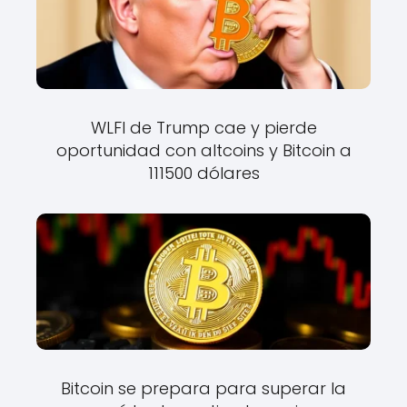
WLFI de Trump cae y pierde
oportunidad con altcoins y Bitcoin a
111500 dólares
Bitcoin se prepara para superar la