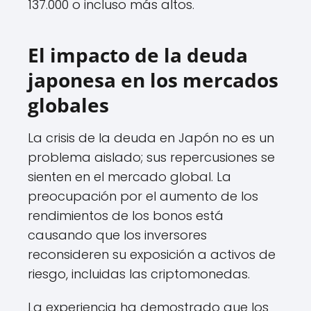
137.000 o incluso más altos.
El impacto de la deuda
japonesa en los mercados
globales
La crisis de la deuda en Japón no es un
problema aislado; sus repercusiones se
sienten en el mercado global. La
preocupación por el aumento de los
rendimientos de los bonos está
causando que los inversores
reconsideren su exposición a activos de
riesgo, incluidas las criptomonedas.
La experiencia ha demostrado que los