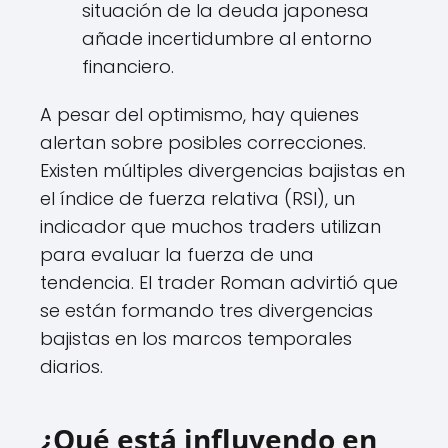
situación de la deuda japonesa
añade incertidumbre al entorno
financiero.
A pesar del optimismo, hay quienes
alertan sobre posibles correcciones.
Existen múltiples divergencias bajistas en
el índice de fuerza relativa (RSI), un
indicador que muchos traders utilizan
para evaluar la fuerza de una
tendencia. El trader Roman advirtió que
se están formando tres divergencias
bajistas en los marcos temporales
diarios.
¿Qué está influyendo en