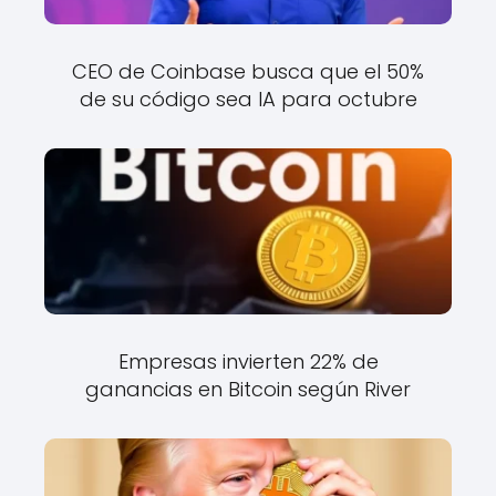
CEO de Coinbase busca que el 50%
de su código sea IA para octubre
Empresas invierten 22% de
ganancias en Bitcoin según River