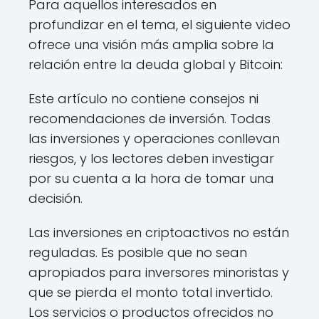
Para aquellos interesados en
profundizar en el tema, el siguiente video
ofrece una visión más amplia sobre la
relación entre la deuda global y Bitcoin:
Este artículo no contiene consejos ni
recomendaciones de inversión. Todas
las inversiones y operaciones conllevan
riesgos, y los lectores deben investigar
por su cuenta a la hora de tomar una
decisión.
Las inversiones en criptoactivos no están
reguladas. Es posible que no sean
apropiados para inversores minoristas y
que se pierda el monto total invertido.
Los servicios o productos ofrecidos no