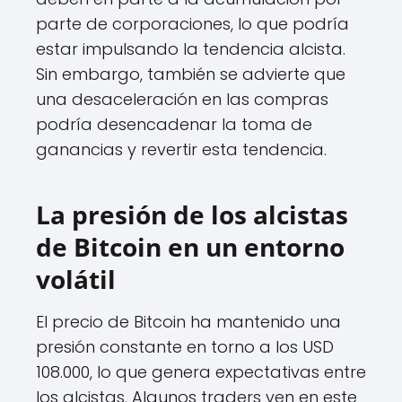
parte de corporaciones, lo que podría
estar impulsando la tendencia alcista.
Sin embargo, también se advierte que
una desaceleración en las compras
podría desencadenar la toma de
ganancias y revertir esta tendencia.
La presión de los alcistas
de Bitcoin en un entorno
volátil
El precio de Bitcoin ha mantenido una
presión constante en torno a los USD
108.000, lo que genera expectativas entre
los alcistas. Algunos traders ven en este