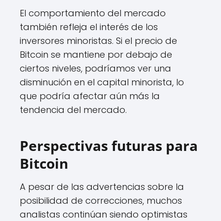
El comportamiento del mercado
también refleja el interés de los
inversores minoristas. Si el precio de
Bitcoin se mantiene por debajo de
ciertos niveles, podríamos ver una
disminución en el capital minorista, lo
que podría afectar aún más la
tendencia del mercado.
Perspectivas futuras para
Bitcoin
A pesar de las advertencias sobre la
posibilidad de correcciones, muchos
analistas continúan siendo optimistas