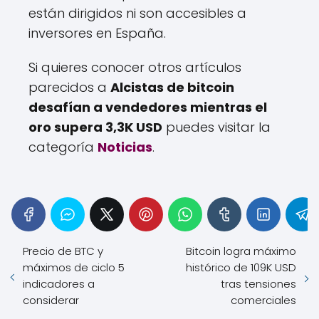
están dirigidos ni son accesibles a
inversores en España.
Si quieres conocer otros artículos
parecidos a
Alcistas de bitcoin
desafían a vendedores mientras el
oro supera 3,3K USD
puedes visitar la
categoría
Noticias
.
Precio de BTC y
Bitcoin logra máximo
máximos de ciclo 5
histórico de 109K USD
indicadores a
tras tensiones
considerar
comerciales