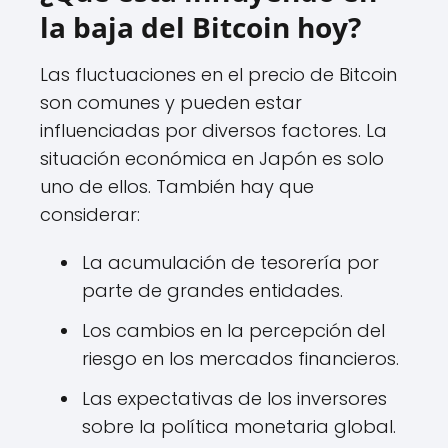
la baja del Bitcoin hoy?
Las fluctuaciones en el precio de Bitcoin
son comunes y pueden estar
influenciadas por diversos factores. La
situación económica en Japón es solo
uno de ellos. También hay que
considerar:
La acumulación de tesorería por
parte de grandes entidades.
Los cambios en la percepción del
riesgo en los mercados financieros.
Las expectativas de los inversores
sobre la política monetaria global.