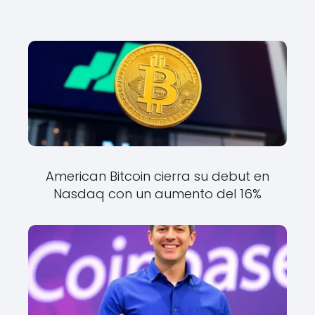
American Bitcoin cierra su debut en
Nasdaq con un aumento del 16%