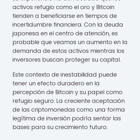
activos refugio como el oro y Bitcoin
tienden a beneficiarse en tiempos de
incertidumbre financiera. Con la deuda
japonesa en el centro de atención, es
probable que veamos un aumento en la
demanda de estos activos mientras los
inversores buscan proteger su capital.
Este contexto de inestabilidad puede
tener un efecto duradero en la
percepción de Bitcoin y su papel como
refugio seguro. La creciente aceptación
de las criptomonedas como una forma
legítima de inversión podría sentar las
bases para su crecimiento futuro.