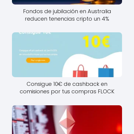
Fondos de jubilación en Australia
reducen tenencias cripto un 4%
Consigue 10€ de cashback en
comisiones por tus compras FLOCK