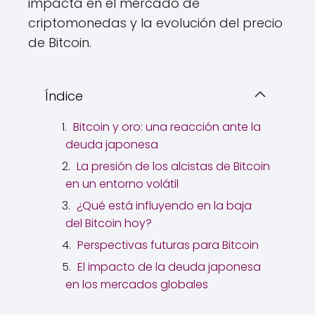
impacta en el mercado de
criptomonedas y la evolución del precio
de Bitcoin.
Índice
Bitcoin y oro: una reacción ante la
deuda japonesa
La presión de los alcistas de Bitcoin
en un entorno volátil
¿Qué está influyendo en la baja
del Bitcoin hoy?
Perspectivas futuras para Bitcoin
El impacto de la deuda japonesa
en los mercados globales