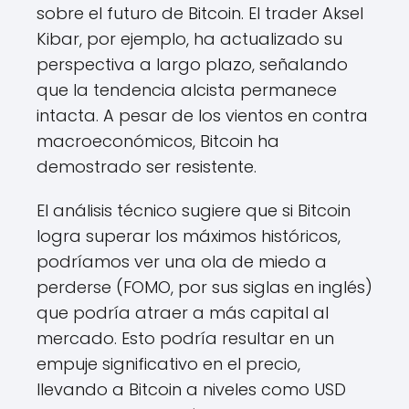
sobre el futuro de Bitcoin. El trader Aksel
Kibar, por ejemplo, ha actualizado su
perspectiva a largo plazo, señalando
que la tendencia alcista permanece
intacta. A pesar de los vientos en contra
macroeconómicos, Bitcoin ha
demostrado ser resistente.
El análisis técnico sugiere que si Bitcoin
logra superar los máximos históricos,
podríamos ver una ola de miedo a
perderse (FOMO, por sus siglas en inglés)
que podría atraer a más capital al
mercado. Esto podría resultar en un
empuje significativo en el precio,
llevando a Bitcoin a niveles como USD