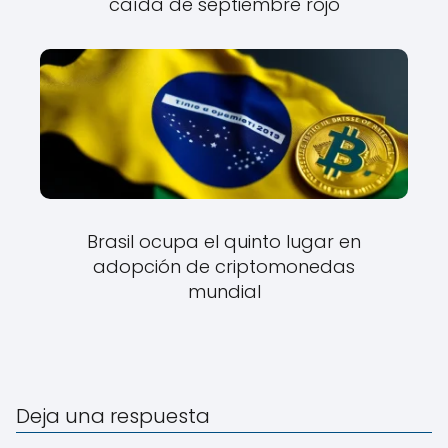
caída de septiembre rojo
Brasil ocupa el quinto lugar en
adopción de criptomonedas
mundial
Deja una respuesta