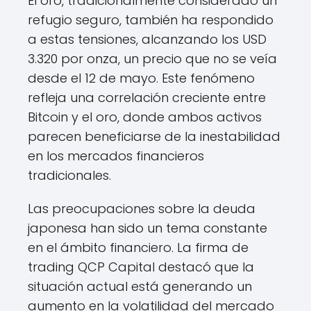
El oro, tradicionalmente considerado un
refugio seguro, también ha respondido
a estas tensiones, alcanzando los USD
3.320 por onza, un precio que no se veía
desde el 12 de mayo. Este fenómeno
refleja una correlación creciente entre
Bitcoin y el oro, donde ambos activos
parecen beneficiarse de la inestabilidad
en los mercados financieros
tradicionales.
Las preocupaciones sobre la deuda
japonesa han sido un tema constante
en el ámbito financiero. La firma de
trading QCP Capital destacó que la
situación actual está generando un
aumento en la volatilidad del mercado