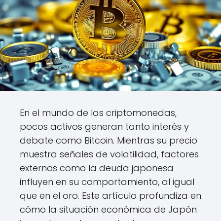
En el mundo de las criptomonedas,
pocos activos generan tanto interés y
debate como Bitcoin. Mientras su precio
muestra señales de volatilidad, factores
externos como la deuda japonesa
influyen en su comportamiento, al igual
que en el oro. Este artículo profundiza en
cómo la situación económica de Japón