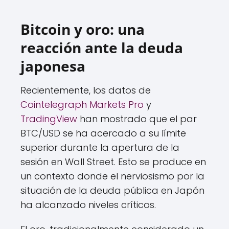
Bitcoin y oro: una
reacción ante la deuda
japonesa
Recientemente, los datos de
Cointelegraph Markets Pro
y
TradingView
han mostrado que el par
BTC/USD se ha acercado a su límite
superior durante la apertura de la
sesión en Wall Street. Esto se produce en
un contexto donde el nerviosismo por la
situación de la deuda pública en Japón
ha alcanzado niveles críticos.