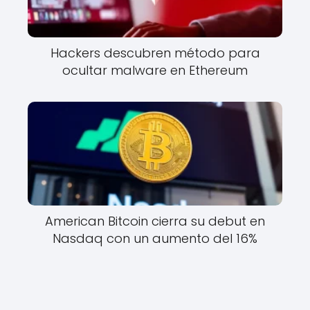
Hackers descubren método para
ocultar malware en Ethereum
American Bitcoin cierra su debut en
Nasdaq con un aumento del 16%