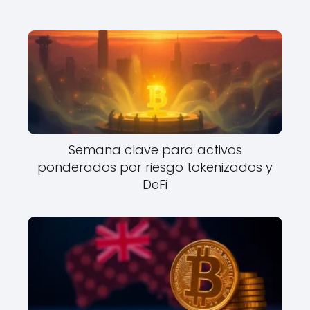
Semana clave para activos
ponderados por riesgo tokenizados y
DeFi