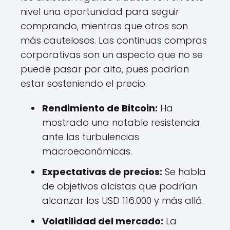
nivel una oportunidad para seguir
comprando, mientras que otros son
más cautelosos. Las continuas compras
corporativas son un aspecto que no se
puede pasar por alto, pues podrían
estar sosteniendo el precio.
Rendimiento de Bitcoin:
Ha
mostrado una notable resistencia
ante las turbulencias
macroeconómicas.
Expectativas de precios:
Se habla
de objetivos alcistas que podrían
alcanzar los USD 116.000 y más allá.
Volatilidad del mercado:
La