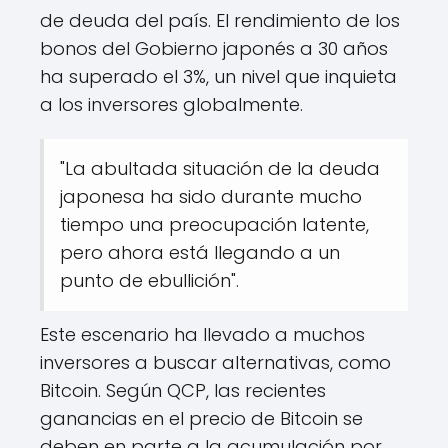
de deuda del país. El rendimiento de los
bonos del Gobierno japonés a 30 años
ha superado el 3%, un nivel que inquieta
a los inversores globalmente.
"La abultada situación de la deuda
japonesa ha sido durante mucho
tiempo una preocupación latente,
pero ahora está llegando a un
punto de ebullición".
Este escenario ha llevado a muchos
inversores a buscar alternativas, como
Bitcoin. Según QCP, las recientes
ganancias en el precio de Bitcoin se
deben en parte a la acumulación por